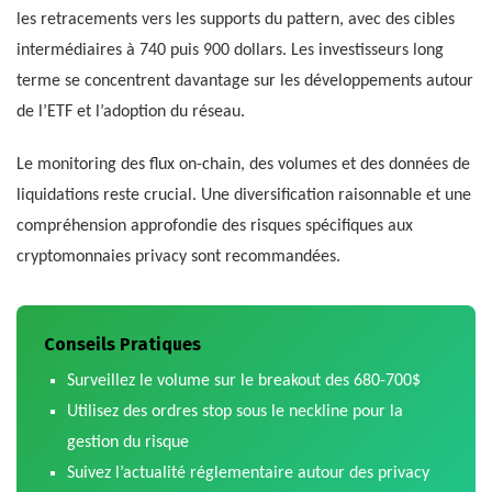
les retracements vers les supports du pattern, avec des cibles
intermédiaires à 740 puis 900 dollars. Les investisseurs long
terme se concentrent davantage sur les développements autour
de l’ETF et l’adoption du réseau.
Le monitoring des flux on-chain, des volumes et des données de
liquidations reste crucial. Une diversification raisonnable et une
compréhension approfondie des risques spécifiques aux
cryptomonnaies privacy sont recommandées.
Conseils Pratiques
Surveillez le volume sur le breakout des 680-700$
Utilisez des ordres stop sous le neckline pour la
gestion du risque
Suivez l’actualité réglementaire autour des privacy