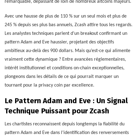
remarquable, dépassant de loin de nombreux altcoins majeurs.
Avec une hausse de plus de 110 % sur un seul mois et plus de
245 % depuis ses plus bas annuels, Zcash attire tous les regards.
Les analystes techniques parlent d’un breakout confirmant un
pattern Adam and Eve haussier, projetant des objectifs
ambitieux au-delà des 900 dollars. Mais qu’est-ce qui alimente
vraiment cette dynamique ? Entre avancées réglementaires,
intérêt institutionnel et conditions on-chain exceptionnelles,
plongeons dans les détails de ce qui pourrait marquer un
tournant pour la privacy coin par excellence.
Le Pattern Adam and Eve : Un Signal
Technique Puissant pour Zcash
Les chartistes reconnaissent depuis longtemps la fiabilité du
pattern Adam and Eve dans l’identification des renversements