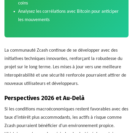
coins
Analysez les corrélations avec Bitcoin pour anticiper
les mouvements
La communauté Zcash continue de se développer avec des
initiatives techniques innovantes, renforçant la robustesse du
projet sur le long terme. Les mises à jour vers une meilleure
interopérabilité et une sécurité renforcée pourraient attirer de
nouveaux utilisateurs et développeurs.
Perspectives 2026 et Au-Delà
Si les conditions macroéconomiques restent favorables avec des
taux d’intérêt plus accommodants, les actifs à risque comme
Zcash pourraient bénéficier d’un environnement propice.