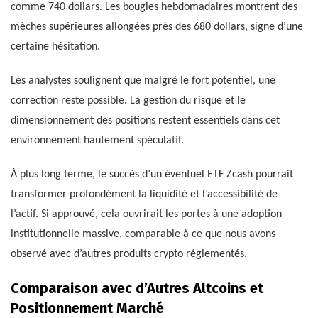
comme 740 dollars. Les bougies hebdomadaires montrent des
mèches supérieures allongées près des 680 dollars, signe d’une
certaine hésitation.
Les analystes soulignent que malgré le fort potentiel, une
correction reste possible. La gestion du risque et le
dimensionnement des positions restent essentiels dans cet
environnement hautement spéculatif.
À plus long terme, le succès d’un éventuel ETF Zcash pourrait
transformer profondément la liquidité et l’accessibilité de
l’actif. Si approuvé, cela ouvrirait les portes à une adoption
institutionnelle massive, comparable à ce que nous avons
observé avec d’autres produits crypto réglementés.
Comparaison avec d’Autres Altcoins et
Positionnement Marché