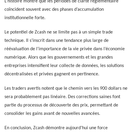
L’histoire montre que les périodes de clarté réglementaire
coïncident souvent avec des phases d’accumulation
institutionnelle forte.
Le potentiel de Zcash ne se limite pas à un simple trade
technique. Il s’inscrit dans une tendance plus large de
réévaluation de l’importance de la vie privée dans l’économie
numérique. Alors que les gouvernements et les grandes
entreprises intensifient leur collecte de données, les solutions
décentralisées et privées gagnent en pertinence.
Les traders avertis notent que le chemin vers les 900 dollars ne
sera probablement pas linéaire. Des corrections saines font
partie du processus de découverte des prix, permettant de
consolider les gains avant de nouvelles avancées.
En conclusion, Zcash démontre aujourd’hui une force