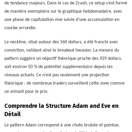
de tendance majeurs. Dans le cas de Zcash, ce setup s’est formé
de manière exemplaire sur le graphique hebdomadaire, avec
une phase de capitulation vive suivie d’une accumulation en
courbe arrondie.
Le neckline, situé autour des 560 dollars, a été franchi avec
conviction, validant ainsi le breakout haussier. La mesure du
pattern suggère un objectif théorique proche des 929 dollars,
soit environ 50 % de potentiel supplémentaire depuis les
niveaux actuels. Ce n’est pas seulement une projection
théorique : de nombreux traders surveillent cette zone comme
un aimant pour le prix.
Comprendre la Structure Adam and Eve en
Détail
Le pattern Adam correspond à une chute brutale et pointue,