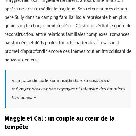
Maggie, neurochirurgienne de talent, a tout quitté à Boston
après une erreur médicale tragique. Son retour auprès de son
père Sully dans ce camping familial isolé représente bien plus
qu’un simple changement de décor. C’est une véritable quête de
reconstruction, entre relations familiales complexes, romances
passionnées et défis professionnels inattendus. La saison 4
promet d’approfondir encore ces thèmes tout en introduisant de
nouveaux enjeux.
« La force de cette série réside dans sa capacité à
mélanger douceur des paysages et intensité des émotions
humaines. »
Maggie et Cal : un couple au cœur de la
tempête