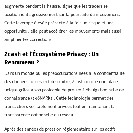
augmenté pendant la hausse, signe que les traders se
positionnent agressivement sur la poursuite du mouvement.
Cette leverage élevée présente à la fois un risque et une
opportunité : elle peut accélérer les mouvements mais aussi
amplifier les corrections.
Zcash et l’Écosystème Privacy : Un
Renouveau ?
Dans un monde où les préoccupations liées à la confidentialité
des données ne cessent de croître, Zcash occupe une place
unique grâce à son protocole de preuve à divulgation nulle de
connaissance (zk-SNARKs). Cette technologie permet des
transactions véritablement privées tout en maintenant la
transparence optionnelle du réseau.
Après des années de pression réglementaire sur les actifs