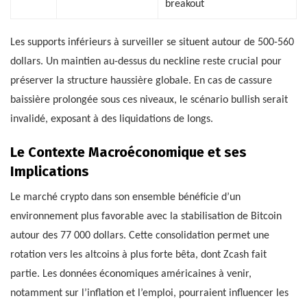
breakout
Les supports inférieurs à surveiller se situent autour de 500-560
dollars. Un maintien au-dessus du neckline reste crucial pour
préserver la structure haussière globale. En cas de cassure
baissière prolongée sous ces niveaux, le scénario bullish serait
invalidé, exposant à des liquidations de longs.
Le Contexte Macroéconomique et ses
Implications
Le marché crypto dans son ensemble bénéficie d’un
environnement plus favorable avec la stabilisation de Bitcoin
autour des 77 000 dollars. Cette consolidation permet une
rotation vers les altcoins à plus forte bêta, dont Zcash fait
partie. Les données économiques américaines à venir,
notamment sur l’inflation et l’emploi, pourraient influencer les