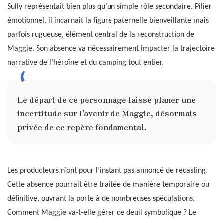
Sully représentait bien plus qu’un simple rôle secondaire. Pilier
émotionnel, il incarnait la figure paternelle bienveillante mais
parfois rugueuse, élément central de la reconstruction de
Maggie. Son absence va nécessairement impacter la trajectoire
narrative de l’héroïne et du camping tout entier.
Le départ de ce personnage laisse planer une
incertitude sur l’avenir de Maggie, désormais
privée de ce repère fondamental.
Les producteurs n’ont pour l’instant pas annoncé de recasting.
Cette absence pourrait être traitée de manière temporaire ou
définitive, ouvrant la porte à de nombreuses spéculations.
Comment Maggie va-t-elle gérer ce deuil symbolique ? Le