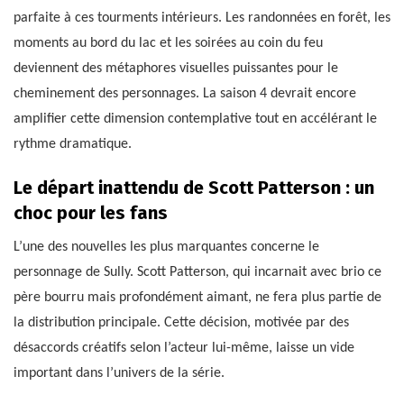
parfaite à ces tourments intérieurs. Les randonnées en forêt, les
moments au bord du lac et les soirées au coin du feu
deviennent des métaphores visuelles puissantes pour le
cheminement des personnages. La saison 4 devrait encore
amplifier cette dimension contemplative tout en accélérant le
rythme dramatique.
Le départ inattendu de Scott Patterson : un
choc pour les fans
L’une des nouvelles les plus marquantes concerne le
personnage de Sully. Scott Patterson, qui incarnait avec brio ce
père bourru mais profondément aimant, ne fera plus partie de
la distribution principale. Cette décision, motivée par des
désaccords créatifs selon l’acteur lui-même, laisse un vide
important dans l’univers de la série.