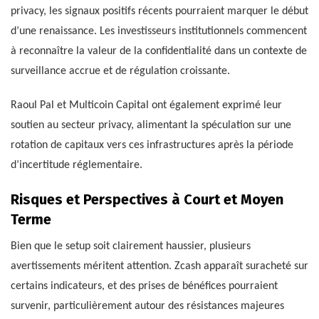
privacy, les signaux positifs récents pourraient marquer le début
d’une renaissance. Les investisseurs institutionnels commencent
à reconnaître la valeur de la confidentialité dans un contexte de
surveillance accrue et de régulation croissante.
Raoul Pal et Multicoin Capital ont également exprimé leur
soutien au secteur privacy, alimentant la spéculation sur une
rotation de capitaux vers ces infrastructures après la période
d’incertitude réglementaire.
Risques et Perspectives à Court et Moyen
Terme
Bien que le setup soit clairement haussier, plusieurs
avertissements méritent attention. Zcash apparaît suracheté sur
certains indicateurs, et des prises de bénéfices pourraient
survenir, particulièrement autour des résistances majeures