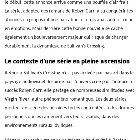
le début, cette annonce arrive comme une bouffée d’air frais.
La série, adaptée des romans de Robyn Carr, a su conquérir les
abonnés en proposant une narration à la fois apaisante et riche
en émotions. Mais derrière cette bonne nouvelle se cache
également un bouleversement majeur qui risque de changer
durablement la dynamique de Sullivan’s Crossing.
Le contexte d’une série en pleine ascension
Retour à Sullivan’s Crossing n’est pas arrivée par hasard dans le
paysage audiovisuel. Inspirée par l’univers créé par l’auteure à
succès Robyn Carr, elle partage de nombreuses similitudes avec
Virgin River
, autre phénomène romantique. Les deux séries
mettent en scène des héroïnes fortes confrontées à des drames
personnels qui les ramènent vers leurs racines, dans des
environnements ruraux idylliques.