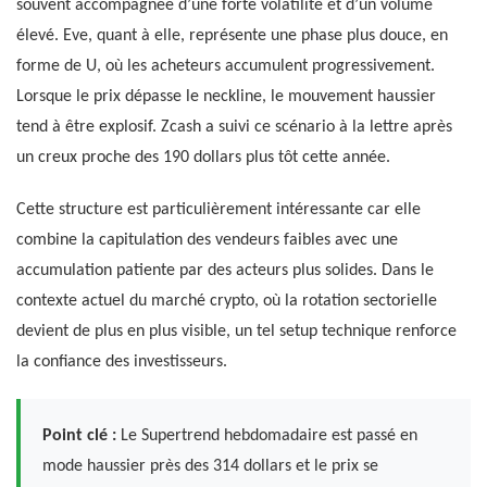
souvent accompagnée d’une forte volatilité et d’un volume
élevé. Eve, quant à elle, représente une phase plus douce, en
forme de U, où les acheteurs accumulent progressivement.
Lorsque le prix dépasse le neckline, le mouvement haussier
tend à être explosif. Zcash a suivi ce scénario à la lettre après
un creux proche des 190 dollars plus tôt cette année.
Cette structure est particulièrement intéressante car elle
combine la capitulation des vendeurs faibles avec une
accumulation patiente par des acteurs plus solides. Dans le
contexte actuel du marché crypto, où la rotation sectorielle
devient de plus en plus visible, un tel setup technique renforce
la confiance des investisseurs.
Point clé :
Le Supertrend hebdomadaire est passé en
mode haussier près des 314 dollars et le prix se