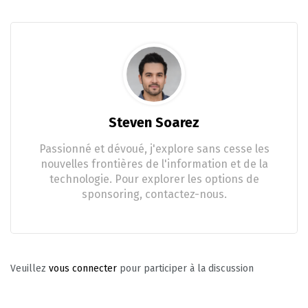
Steven Soarez
Passionné et dévoué, j'explore sans cesse les
nouvelles frontières de l'information et de la
technologie. Pour explorer les options de
sponsoring, contactez-nous.
Veuillez
vous connecter
pour participer à la discussion