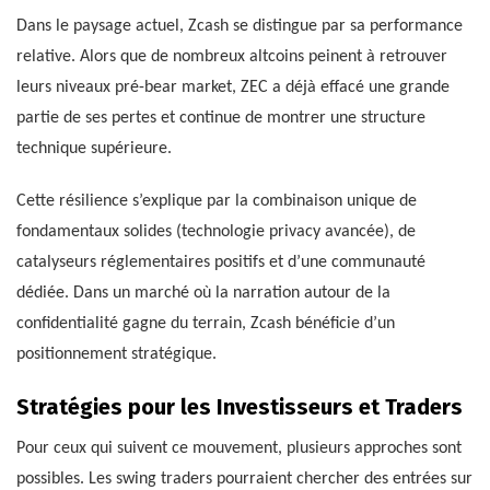
Dans le paysage actuel, Zcash se distingue par sa performance
relative. Alors que de nombreux altcoins peinent à retrouver
leurs niveaux pré-bear market, ZEC a déjà effacé une grande
partie de ses pertes et continue de montrer une structure
technique supérieure.
Cette résilience s’explique par la combinaison unique de
fondamentaux solides (technologie privacy avancée), de
catalyseurs réglementaires positifs et d’une communauté
dédiée. Dans un marché où la narration autour de la
confidentialité gagne du terrain, Zcash bénéficie d’un
positionnement stratégique.
Stratégies pour les Investisseurs et Traders
Pour ceux qui suivent ce mouvement, plusieurs approches sont
possibles. Les swing traders pourraient chercher des entrées sur