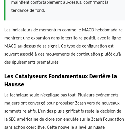
maintient confortablement au-dessus, confirmant la
tendance de fond.
Les indicateurs de momentum comme le MACD hebdomadaire
montrent une expansion dans le territoire positif, avec la ligne
MACD au-dessus de sa signal. Ce type de configuration est
souvent associé à des mouvements de continuation plutôt qu’à
des épuisements prématurés.
Les Catalyseurs Fondamentaux Derrière la
Hausse
La technique seule n’explique pas tout. Plusieurs événements
majeurs ont convergé pour propulser Zcash vers de nouveaux
sommets relatifs. L’un des plus significatifs reste la décision de
la SEC américaine de clore son enquête sur la Zcash Foundation
sans action coercitive. Cette nouvelle a levé un nuage