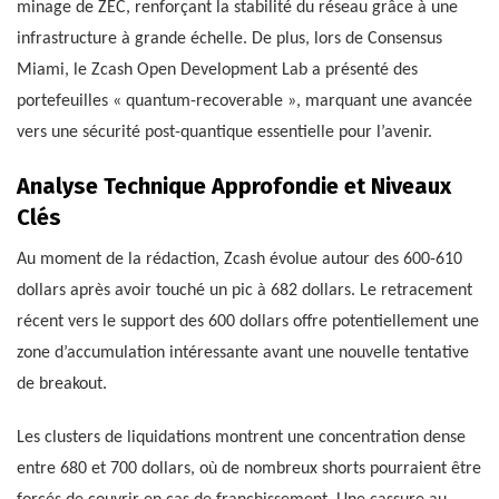
minage de ZEC, renforçant la stabilité du réseau grâce à une
infrastructure à grande échelle. De plus, lors de Consensus
Miami, le Zcash Open Development Lab a présenté des
portefeuilles « quantum-recoverable », marquant une avancée
vers une sécurité post-quantique essentielle pour l’avenir.
Analyse Technique Approfondie et Niveaux
Clés
Au moment de la rédaction, Zcash évolue autour des 600-610
dollars après avoir touché un pic à 682 dollars. Le retracement
récent vers le support des 600 dollars offre potentiellement une
zone d’accumulation intéressante avant une nouvelle tentative
de breakout.
Les clusters de liquidations montrent une concentration dense
entre 680 et 700 dollars, où de nombreux shorts pourraient être