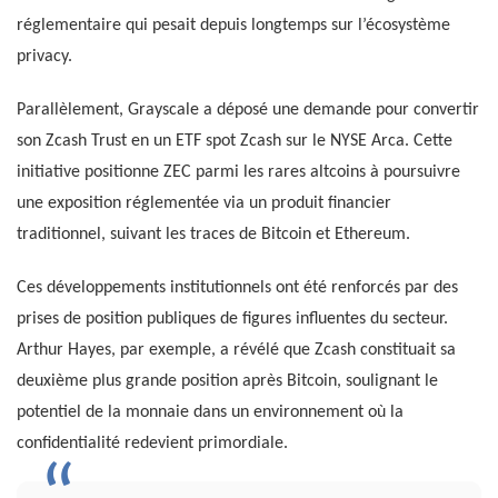
réglementaire qui pesait depuis longtemps sur l’écosystème
privacy.
Parallèlement, Grayscale a déposé une demande pour convertir
son Zcash Trust en un ETF spot Zcash sur le NYSE Arca. Cette
initiative positionne ZEC parmi les rares altcoins à poursuivre
une exposition réglementée via un produit financier
traditionnel, suivant les traces de Bitcoin et Ethereum.
Ces développements institutionnels ont été renforcés par des
prises de position publiques de figures influentes du secteur.
Arthur Hayes, par exemple, a révélé que Zcash constituait sa
deuxième plus grande position après Bitcoin, soulignant le
potentiel de la monnaie dans un environnement où la
confidentialité redevient primordiale.