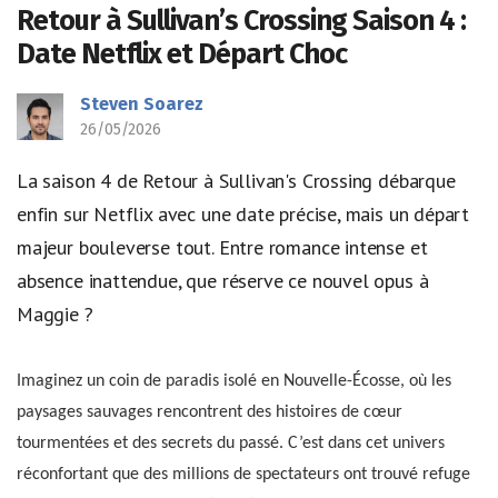
Retour à Sullivan’s Crossing Saison 4 :
Date Netflix et Départ Choc
Steven Soarez
26/05/2026
La saison 4 de Retour à Sullivan's Crossing débarque
enfin sur Netflix avec une date précise, mais un départ
majeur bouleverse tout. Entre romance intense et
absence inattendue, que réserve ce nouvel opus à
Maggie ?
Imaginez un coin de paradis isolé en Nouvelle-Écosse, où les
paysages sauvages rencontrent des histoires de cœur
tourmentées et des secrets du passé. C’est dans cet univers
réconfortant que des millions de spectateurs ont trouvé refuge