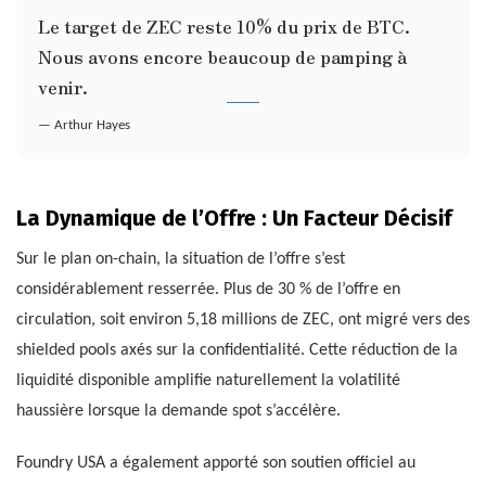
Le target de ZEC reste 10% du prix de BTC.
Nous avons encore beaucoup de pamping à
venir.
— Arthur Hayes
La Dynamique de l’Offre : Un Facteur Décisif
Sur le plan on-chain, la situation de l’offre s’est
considérablement resserrée. Plus de 30 % de l’offre en
circulation, soit environ 5,18 millions de ZEC, ont migré vers des
shielded pools axés sur la confidentialité. Cette réduction de la
liquidité disponible amplifie naturellement la volatilité
haussière lorsque la demande spot s’accélère.
Foundry USA a également apporté son soutien officiel au