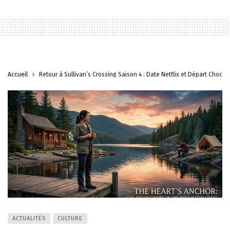
Accueil
Retour à Sullivan’s Crossing Saison 4 : Date Netflix et Départ Choc
ACTUALITÉS
CULTURE