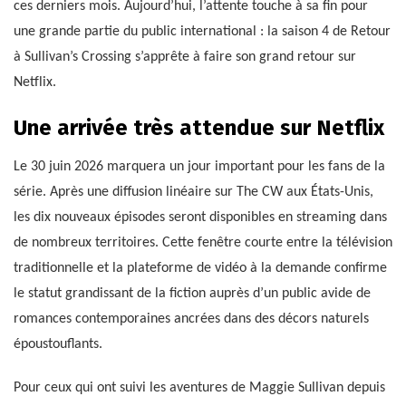
ces derniers mois. Aujourd’hui, l’attente touche à sa fin pour
une grande partie du public international : la saison 4 de Retour
à Sullivan’s Crossing s’apprête à faire son grand retour sur
Netflix.
Une arrivée très attendue sur Netflix
Le 30 juin 2026 marquera un jour important pour les fans de la
série. Après une diffusion linéaire sur The CW aux États-Unis,
les dix nouveaux épisodes seront disponibles en streaming dans
de nombreux territoires. Cette fenêtre courte entre la télévision
traditionnelle et la plateforme de vidéo à la demande confirme
le statut grandissant de la fiction auprès d’un public avide de
romances contemporaines ancrées dans des décors naturels
époustouflants.
Pour ceux qui ont suivi les aventures de Maggie Sullivan depuis