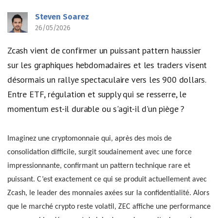
Steven Soarez
26/05/2026
Zcash vient de confirmer un puissant pattern haussier
sur les graphiques hebdomadaires et les traders visent
désormais un rallye spectaculaire vers les 900 dollars.
Entre ETF, régulation et supply qui se resserre, le
momentum est-il durable ou s'agit-il d'un piège ?
Imaginez une cryptomonnaie qui, après des mois de
consolidation difficile, surgit soudainement avec une force
impressionnante, confirmant un pattern technique rare et
puissant. C’est exactement ce qui se produit actuellement avec
Zcash, le leader des monnaies axées sur la confidentialité. Alors
que le marché crypto reste volatil, ZEC affiche une performance