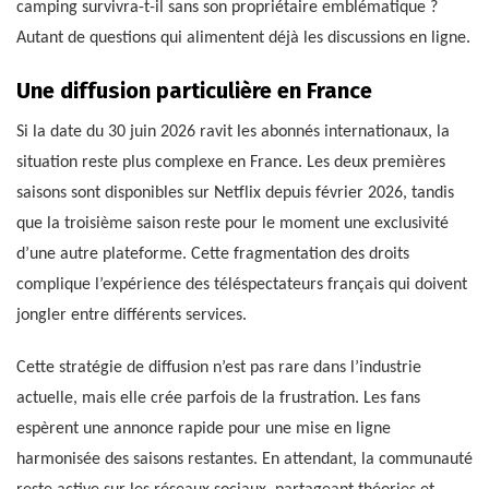
camping survivra-t-il sans son propriétaire emblématique ?
Autant de questions qui alimentent déjà les discussions en ligne.
Une diffusion particulière en France
Si la date du 30 juin 2026 ravit les abonnés internationaux, la
situation reste plus complexe en France. Les deux premières
saisons sont disponibles sur Netflix depuis février 2026, tandis
que la troisième saison reste pour le moment une exclusivité
d’une autre plateforme. Cette fragmentation des droits
complique l’expérience des téléspectateurs français qui doivent
jongler entre différents services.
Cette stratégie de diffusion n’est pas rare dans l’industrie
actuelle, mais elle crée parfois de la frustration. Les fans
espèrent une annonce rapide pour une mise en ligne
harmonisée des saisons restantes. En attendant, la communauté