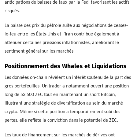
anticipations de baisses de taux par la Fed, favorisant les actifs
risqués.
La baisse des prix du pétrole suite aux négociations de cessez-
le-feu entre les États-Unis et l’Iran contribue également à
atténuer certaines pressions inflationnistes, améliorant le
sentiment général sur les marchés.
Positionnement des Whales et Liquidations
Les données on-chain révèlent un intérêt soutenu de la part des
gros portefeuilles. Un trader a notamment ouvert une position
long de 53 500 ZEC tout en maintenant un short Bitcoin,
illustrant une stratégie de diversification au sein du marché
crypto. Même si cette position a temporairement subi des
pertes, elle reflète la conviction dans le potentiel de ZEC.
Les taux de financement sur les marchés de dérivés ont