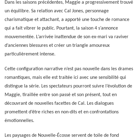
Dans les saisons précédentes, Maggie a progressivement trouvé
un équilibre. Sa relation avec Cal Jones, personnage
charismatique et attachant, a apporté une touche de romance
qui a fait vibrer le public. Pourtant, la saison 4 s’annonce
mouvementée. L’arrivée inattendue de son ex-mari va raviver
d’anciennes blessures et créer un triangle amoureux
particulièrement intense.
Cette configuration narrative n’est pas nouvelle dans les drames
romantiques, mais elle est traitée ici avec une sensibilité qui
distingue la série. Les spectateurs pourront suivre l’évolution de
Maggie, tiraillée entre son passé et son présent, tout en
découvrant de nouvelles facettes de Cal. Les dialogues
promettent d’être riches en non-dits et en confrontations
émotionnelles.
Les paysages de Nouvelle-Écosse servent de toile de fond