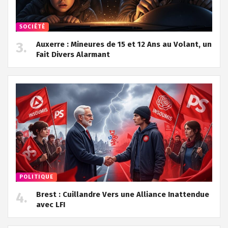
SOCIÉTÉ
Auxerre : Mineures de 15 et 12 Ans au Volant, un
Fait Divers Alarmant
POLITIQUE
Brest : Cuillandre Vers une Alliance Inattendue
avec LFI