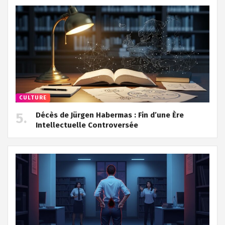
CULTURE
Décès de Jürgen Habermas : Fin d’une Ère
Intellectuelle Controversée