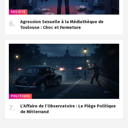
SOCIÉTÉ
Agression Sexuelle à la Médiathèque de
Toulouse : Choc et Fermeture
POLITIQUE
L’Affaire de l’Observatoire : Le Piège Politique
de Mitterrand