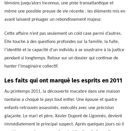
témoins jusqu’alors inconnus, une piste transatlantique et
même une possible preuve de vie récente : les éléments mis en
avant laissent présager un rebondissement majeur.
Cette affaire n’est pas seulement un cold case parmi d’autres.
Elle touche à des questions profondes sur la famille, la fuite,
l’identité et la capacité d’un individu à se soustraire à la justice
pendant si longtemps. Retour sur un dossier qui continue de
hanter l’imaginaire collectif.
Les faits qui ont marqué les esprits en 2011
Au printemps 2011, la découverte macabre dans une maison
nantaise a choqué le pays tout entier. Une épouse et quatre
enfants retrouvés assassinés, exécutés avec une précision
glaçante. Le mari et père, Xavier Dupont de Ligonnès, devient
immédiatement le principal suspect. Après quelques jours où il