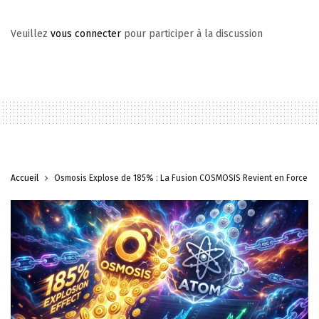
Veuillez
vous connecter
pour participer à la discussion
Accueil
Osmosis Explose de 185% : La Fusion COSMOSIS Revient en Force