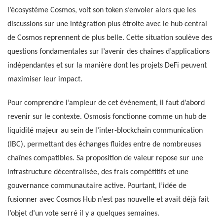
l’écosystème Cosmos, voit son token s’envoler alors que les
discussions sur une intégration plus étroite avec le hub central
de Cosmos reprennent de plus belle. Cette situation soulève des
questions fondamentales sur l’avenir des chaînes d’applications
indépendantes et sur la manière dont les projets DeFi peuvent
maximiser leur impact.
Pour comprendre l’ampleur de cet événement, il faut d’abord
revenir sur le contexte. Osmosis fonctionne comme un hub de
liquidité majeur au sein de l’inter-blockchain communication
(IBC), permettant des échanges fluides entre de nombreuses
chaînes compatibles. Sa proposition de valeur repose sur une
infrastructure décentralisée, des frais compétitifs et une
gouvernance communautaire active. Pourtant, l’idée de
fusionner avec Cosmos Hub n’est pas nouvelle et avait déjà fait
l’objet d’un vote serré il y a quelques semaines.