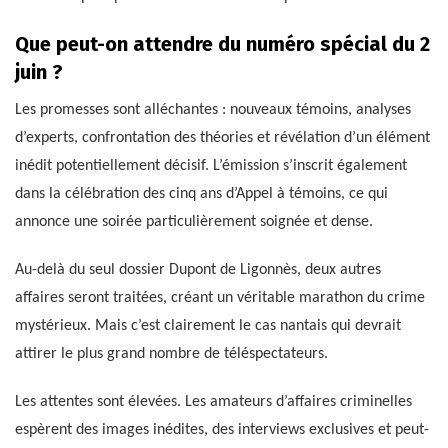
Que peut-on attendre du numéro spécial du 2
juin ?
Les promesses sont alléchantes : nouveaux témoins, analyses
d’experts, confrontation des théories et révélation d’un élément
inédit potentiellement décisif. L’émission s’inscrit également
dans la célébration des cinq ans d’Appel à témoins, ce qui
annonce une soirée particulièrement soignée et dense.
Au-delà du seul dossier Dupont de Ligonnès, deux autres
affaires seront traitées, créant un véritable marathon du crime
mystérieux. Mais c’est clairement le cas nantais qui devrait
attirer le plus grand nombre de téléspectateurs.
Les attentes sont élevées. Les amateurs d’affaires criminelles
espèrent des images inédites, des interviews exclusives et peut-