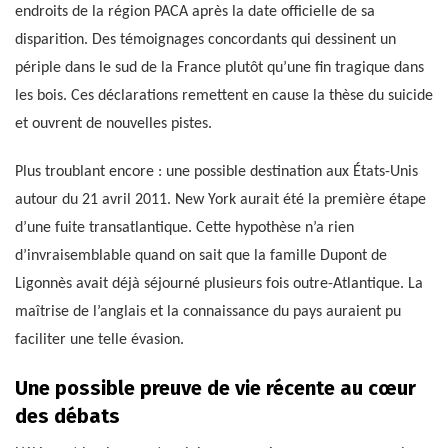
endroits de la région PACA après la date officielle de sa
disparition. Des témoignages concordants qui dessinent un
périple dans le sud de la France plutôt qu’une fin tragique dans
les bois. Ces déclarations remettent en cause la thèse du suicide
et ouvrent de nouvelles pistes.
Plus troublant encore : une possible destination aux États-Unis
autour du 21 avril 2011. New York aurait été la première étape
d’une fuite transatlantique. Cette hypothèse n’a rien
d’invraisemblable quand on sait que la famille Dupont de
Ligonnès avait déjà séjourné plusieurs fois outre-Atlantique. La
maîtrise de l’anglais et la connaissance du pays auraient pu
faciliter une telle évasion.
Une possible preuve de vie récente au cœur
des débats