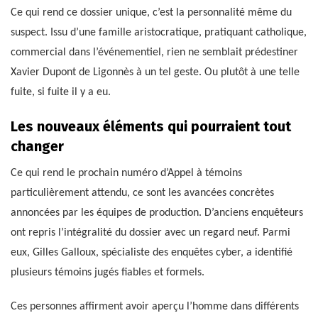
Ce qui rend ce dossier unique, c’est la personnalité même du
suspect. Issu d’une famille aristocratique, pratiquant catholique,
commercial dans l’événementiel, rien ne semblait prédestiner
Xavier Dupont de Ligonnès à un tel geste. Ou plutôt à une telle
fuite, si fuite il y a eu.
Les nouveaux éléments qui pourraient tout
changer
Ce qui rend le prochain numéro d’Appel à témoins
particulièrement attendu, ce sont les avancées concrètes
annoncées par les équipes de production. D’anciens enquêteurs
ont repris l’intégralité du dossier avec un regard neuf. Parmi
eux, Gilles Galloux, spécialiste des enquêtes cyber, a identifié
plusieurs témoins jugés fiables et formels.
Ces personnes affirment avoir aperçu l’homme dans différents