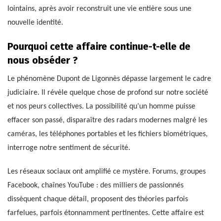
lointains, après avoir reconstruit une vie entière sous une
nouvelle identité.
Pourquoi cette affaire continue-t-elle de
nous obséder ?
Le phénomène Dupont de Ligonnès dépasse largement le cadre
judiciaire. Il révèle quelque chose de profond sur notre société
et nos peurs collectives. La possibilité qu’un homme puisse
effacer son passé, disparaître des radars modernes malgré les
caméras, les téléphones portables et les fichiers biométriques,
interroge notre sentiment de sécurité.
Les réseaux sociaux ont amplifié ce mystère. Forums, groupes
Facebook, chaînes YouTube : des milliers de passionnés
dissèquent chaque détail, proposent des théories parfois
farfelues, parfois étonnamment pertinentes. Cette affaire est