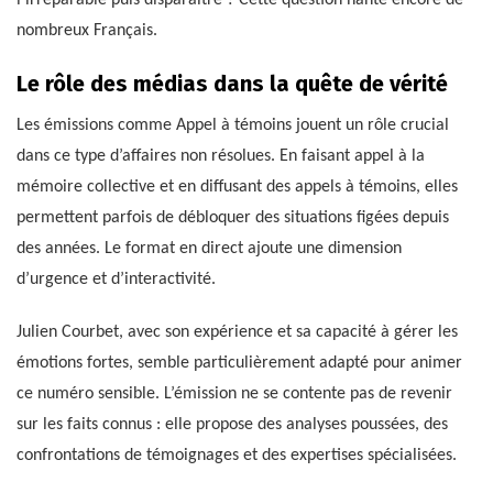
nombreux Français.
Le rôle des médias dans la quête de vérité
Les émissions comme Appel à témoins jouent un rôle crucial
dans ce type d’affaires non résolues. En faisant appel à la
mémoire collective et en diffusant des appels à témoins, elles
permettent parfois de débloquer des situations figées depuis
des années. Le format en direct ajoute une dimension
d’urgence et d’interactivité.
Julien Courbet, avec son expérience et sa capacité à gérer les
émotions fortes, semble particulièrement adapté pour animer
ce numéro sensible. L’émission ne se contente pas de revenir
sur les faits connus : elle propose des analyses poussées, des
confrontations de témoignages et des expertises spécialisées.