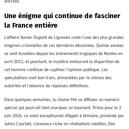
ancrées.
Une énigme qui continue de fasciner
la France entière
L’affaire Xavier Dupont de Ligonnès reste l’une des plus grandes
énigmes criminelles de ces dernières décennies. Quinze années
se sont écoulées depuis les événements tragiques de Nantes en
avril 2011, et pourtant, le mystère entourant la disparition de
cet homme continue de captiver l’opinion publique. Les
spéculations vont bon train, alimentées par le silence des
autorités et l’absence de réponses définitives.
Dans quelques semaines, la chaîne M6 va diffuser un numéro
spécial qui pourrait bien marquer un tournant. Prévu pour le 2
juin 2026, ce volet exceptionnel d’Appel à témoins, présenté par
Julien Courbet, s’annonce riche en révélations inédites. Des