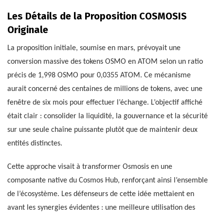
Les Détails de la Proposition COSMOSIS
Originale
La proposition initiale, soumise en mars, prévoyait une
conversion massive des tokens OSMO en ATOM selon un ratio
précis de 1,998 OSMO pour 0,0355 ATOM. Ce mécanisme
aurait concerné des centaines de millions de tokens, avec une
fenêtre de six mois pour effectuer l’échange. L’objectif affiché
était clair : consolider la liquidité, la gouvernance et la sécurité
sur une seule chaîne puissante plutôt que de maintenir deux
entités distinctes.
Cette approche visait à transformer Osmosis en une
composante native du Cosmos Hub, renforçant ainsi l’ensemble
de l’écosystème. Les défenseurs de cette idée mettaient en
avant les synergies évidentes : une meilleure utilisation des