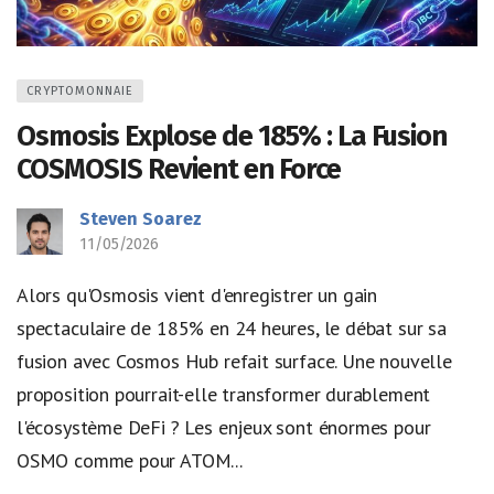
CRYPTOMONNAIE
Osmosis Explose de 185% : La Fusion
COSMOSIS Revient en Force
Steven Soarez
11/05/2026
Alors qu'Osmosis vient d'enregistrer un gain
spectaculaire de 185% en 24 heures, le débat sur sa
fusion avec Cosmos Hub refait surface. Une nouvelle
proposition pourrait-elle transformer durablement
l'écosystème DeFi ? Les enjeux sont énormes pour
OSMO comme pour ATOM...