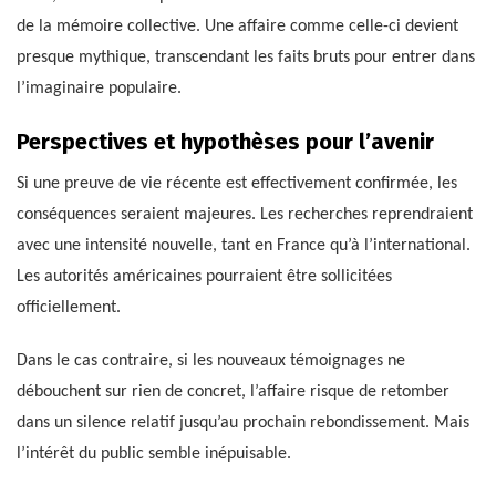
de la mémoire collective. Une affaire comme celle-ci devient
presque mythique, transcendant les faits bruts pour entrer dans
l’imaginaire populaire.
Perspectives et hypothèses pour l’avenir
Si une preuve de vie récente est effectivement confirmée, les
conséquences seraient majeures. Les recherches reprendraient
avec une intensité nouvelle, tant en France qu’à l’international.
Les autorités américaines pourraient être sollicitées
officiellement.
Dans le cas contraire, si les nouveaux témoignages ne
débouchent sur rien de concret, l’affaire risque de retomber
dans un silence relatif jusqu’au prochain rebondissement. Mais
l’intérêt du public semble inépuisable.