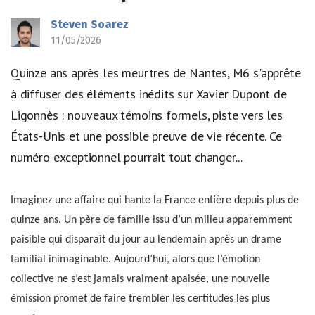
Steven Soarez
11/05/2026
Quinze ans après les meurtres de Nantes, M6 s'apprête
à diffuser des éléments inédits sur Xavier Dupont de
Ligonnès : nouveaux témoins formels, piste vers les
États-Unis et une possible preuve de vie récente. Ce
numéro exceptionnel pourrait tout changer...
Imaginez une affaire qui hante la France entière depuis plus de
quinze ans. Un père de famille issu d’un milieu apparemment
paisible qui disparaît du jour au lendemain après un drame
familial inimaginable. Aujourd’hui, alors que l’émotion
collective ne s’est jamais vraiment apaisée, une nouvelle
émission promet de faire trembler les certitudes les plus