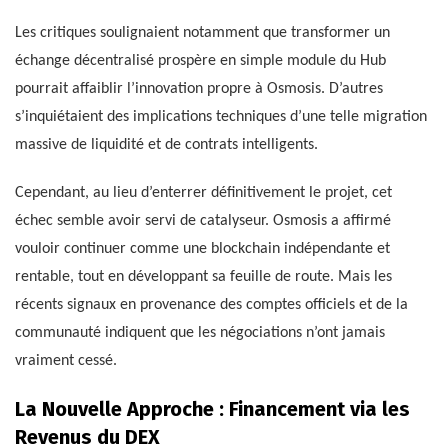
Les critiques soulignaient notamment que transformer un
échange décentralisé prospère en simple module du Hub
pourrait affaiblir l’innovation propre à Osmosis. D’autres
s’inquiétaient des implications techniques d’une telle migration
massive de liquidité et de contrats intelligents.
Cependant, au lieu d’enterrer définitivement le projet, cet
échec semble avoir servi de catalyseur. Osmosis a affirmé
vouloir continuer comme une blockchain indépendante et
rentable, tout en développant sa feuille de route. Mais les
récents signaux en provenance des comptes officiels et de la
communauté indiquent que les négociations n’ont jamais
vraiment cessé.
La Nouvelle Approche : Financement via les
Revenus du DEX