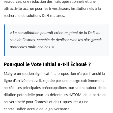
ressources, une réduction des frais opérationnels et une
attractivité accrue pour les investisseurs institutionnels à la
recherche de solutions DeFi matures.
« La consolidation pourrait créer un géant de la DeFi au
sein de Cosmos, capable de rivaliser avec les plus grands
protocoles multi-chaînes. »
Pourquoi le Vote Initial a-t-il Échoué ?
Malgré un soutien significatif, la proposition n’a pas franchi la
ligne d’arrivée en avril, rejetée par une marge extrêmement
serrée. Les principales préoccupations tournaient autour de la
dilution potentielle pour les détenteurs d’ATOM, de la perte de
souveraineté pour Osmosis et des risques liés à une
centralisation accrue de la gouvernance.