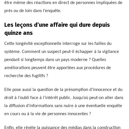
être même des réactions en direct de personnes impliquées de
près ou de loin dans l’enquête.
Les leçons d’une affaire qui dure depuis
quinze ans
Cette longévité exceptionnelle interroge sur les failles du
système. Comment un suspect peut-il échapper à la vigilance
pendant si longtemps dans un pays moderne ? Quelles
améliorations peuvent être apportées aux procédures de
recherche des fugitifs ?
Elle pose aussi la question de la présomption d’innocence et du
droit à l’oubli face à l’intérêt public. Jusqu’où peut-on aller dans
la diffusion d’informations sans nuire à une éventuelle enquête
en cours ou à la vie de personnes innocentes ?
Enfin, elle révèle la puissance des médias dans la construction