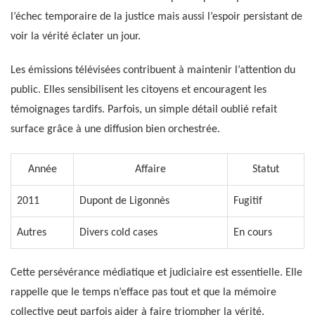
l’échec temporaire de la justice mais aussi l’espoir persistant de
voir la vérité éclater un jour.
Les émissions télévisées contribuent à maintenir l’attention du
public. Elles sensibilisent les citoyens et encouragent les
témoignages tardifs. Parfois, un simple détail oublié refait
surface grâce à une diffusion bien orchestrée.
Année
Affaire
Statut
2011
Dupont de Ligonnès
Fugitif
Autres
Divers cold cases
En cours
Cette persévérance médiatique et judiciaire est essentielle. Elle
rappelle que le temps n’efface pas tout et que la mémoire
collective peut parfois aider à faire triompher la vérité.