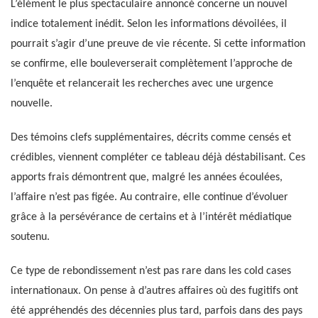
L’élément le plus spectaculaire annoncé concerne un nouvel
indice totalement inédit. Selon les informations dévoilées, il
pourrait s’agir d’une preuve de vie récente. Si cette information
se confirme, elle bouleverserait complètement l’approche de
l’enquête et relancerait les recherches avec une urgence
nouvelle.
Des témoins clefs supplémentaires, décrits comme censés et
crédibles, viennent compléter ce tableau déjà déstabilisant. Ces
apports frais démontrent que, malgré les années écoulées,
l’affaire n’est pas figée. Au contraire, elle continue d’évoluer
grâce à la persévérance de certains et à l’intérêt médiatique
soutenu.
Ce type de rebondissement n’est pas rare dans les cold cases
internationaux. On pense à d’autres affaires où des fugitifs ont
été appréhendés des décennies plus tard, parfois dans des pays