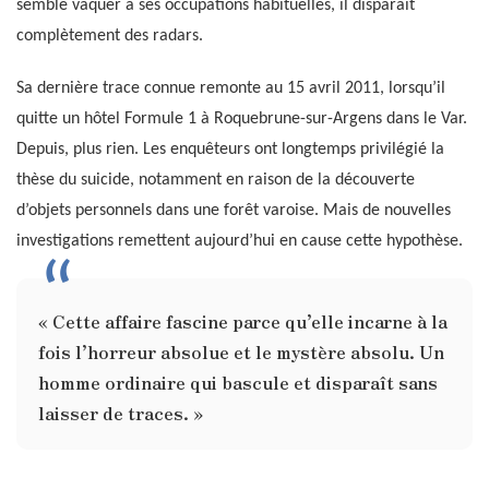
semble vaquer à ses occupations habituelles, il disparaît
complètement des radars.
Sa dernière trace connue remonte au 15 avril 2011, lorsqu’il
quitte un hôtel Formule 1 à Roquebrune-sur-Argens dans le Var.
Depuis, plus rien. Les enquêteurs ont longtemps privilégié la
thèse du suicide, notamment en raison de la découverte
d’objets personnels dans une forêt varoise. Mais de nouvelles
investigations remettent aujourd’hui en cause cette hypothèse.
« Cette affaire fascine parce qu’elle incarne à la
fois l’horreur absolue et le mystère absolu. Un
homme ordinaire qui bascule et disparaît sans
laisser de traces. »