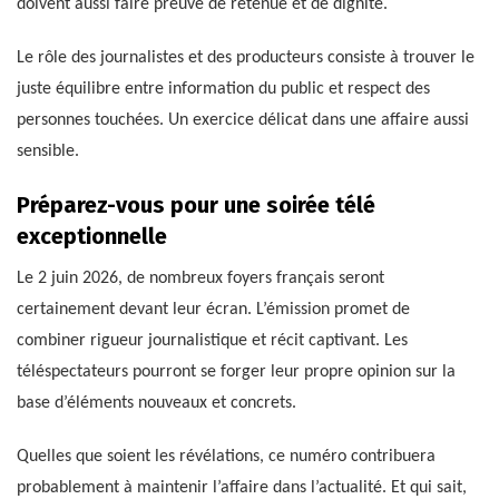
doivent aussi faire preuve de retenue et de dignité.
Le rôle des journalistes et des producteurs consiste à trouver le
juste équilibre entre information du public et respect des
personnes touchées. Un exercice délicat dans une affaire aussi
sensible.
Préparez-vous pour une soirée télé
exceptionnelle
Le 2 juin 2026, de nombreux foyers français seront
certainement devant leur écran. L’émission promet de
combiner rigueur journalistique et récit captivant. Les
téléspectateurs pourront se forger leur propre opinion sur la
base d’éléments nouveaux et concrets.
Quelles que soient les révélations, ce numéro contribuera
probablement à maintenir l’affaire dans l’actualité. Et qui sait,