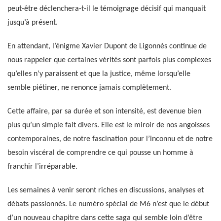
peut-être déclenchera-t-il le témoignage décisif qui manquait
jusqu’à présent.
En attendant, l’énigme Xavier Dupont de Ligonnès continue de
nous rappeler que certaines vérités sont parfois plus complexes
qu’elles n’y paraissent et que la justice, même lorsqu’elle
semble piétiner, ne renonce jamais complètement.
Cette affaire, par sa durée et son intensité, est devenue bien
plus qu’un simple fait divers. Elle est le miroir de nos angoisses
contemporaines, de notre fascination pour l’inconnu et de notre
besoin viscéral de comprendre ce qui pousse un homme à
franchir l’irréparable.
Les semaines à venir seront riches en discussions, analyses et
débats passionnés. Le numéro spécial de M6 n’est que le début
d’un nouveau chapitre dans cette saga qui semble loin d’être