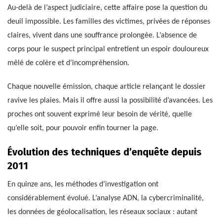
Au-delà de l’aspect judiciaire, cette affaire pose la question du
deuil impossible. Les familles des victimes, privées de réponses
claires, vivent dans une souffrance prolongée. L’absence de
corps pour le suspect principal entretient un espoir douloureux
mêlé de colère et d’incompréhension.
Chaque nouvelle émission, chaque article relançant le dossier
ravive les plaies. Mais il offre aussi la possibilité d’avancées. Les
proches ont souvent exprimé leur besoin de vérité, quelle
qu’elle soit, pour pouvoir enfin tourner la page.
Évolution des techniques d’enquête depuis
2011
En quinze ans, les méthodes d’investigation ont
considérablement évolué. L’analyse ADN, la cybercriminalité,
les données de géolocalisation, les réseaux sociaux : autant