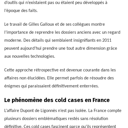
d’outils qui n’existaient pas ou étaient peu développés à
l’époque des faits.
Le travail de Gilles Galloux et de ses collègues montre
l’importance de reprendre les dossiers anciens avec un regard
moderne. Des détails qui semblaient insignifiants en 2011
peuvent aujourd’hui prendre une tout autre dimension grâce
aux nouvelles technologies.
Cette approche rétrospective est devenue courante dans les
affaires non élucidées. Elle permet parfois de résoudre des
énigmes qui paraissaient définitivement enterrées.
Le phénomène des cold cases en France
L’affaire Dupont de Ligonnès n’est pas isolée. La France compte
plusieurs dossiers emblématiques restés sans résolution
définitive. Ces cold cases fascinent parce qu’ils représentent