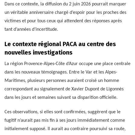
Dans ce contexte, la diffusion du 2 juin 2026 pourrait marquer
un véritable anniversaire chargé d’espoir pour les proches des
victimes et pour tous ceux qui attendent des réponses après
tant d’années d’incertitude.
Le contexte régional PACA au centre des
nouvelles investigations
La région Provence-Alpes-Côte d’Azur occupe une place centrale
dans les nouveaux témoignages. Entre le Var et les Alpes-
Maritimes, plusieurs personnes auraient croisé un homme
correspondant au signalement de Xavier Dupont de Ligonnès
dans les jours et semaines suivant sa disparition officielle.
Ces observations, si elles sont confirmées, suggèrent que le
fugitif n’aurait pas mis fin à ses jours immédiatement comme
initialement supposé. Il aurait au contraire poursuivi sa route,