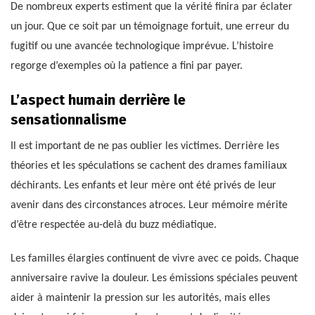
De nombreux experts estiment que la vérité finira par éclater
un jour. Que ce soit par un témoignage fortuit, une erreur du
fugitif ou une avancée technologique imprévue. L’histoire
regorge d’exemples où la patience a fini par payer.
L’aspect humain derrière le
sensationnalisme
Il est important de ne pas oublier les victimes. Derrière les
théories et les spéculations se cachent des drames familiaux
déchirants. Les enfants et leur mère ont été privés de leur
avenir dans des circonstances atroces. Leur mémoire mérite
d’être respectée au-delà du buzz médiatique.
Les familles élargies continuent de vivre avec ce poids. Chaque
anniversaire ravive la douleur. Les émissions spéciales peuvent
aider à maintenir la pression sur les autorités, mais elles