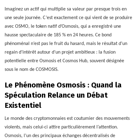
Imaginez un actif qui multiplie sa valeur par presque trois en
une seule journée. C’est exactement ce qui vient de se produire
avec OSMO, le token natif d’Osmosis, qui a enregistré une
hausse spectaculaire de 185 % en 24 heures. Ce bond
phénoménal n’est pas le fruit du hasard, mais le résultat d’un
regain d’intérêt autour d’un projet ambitieux : la fusion
potentielle entre Osmosis et Cosmos Hub, souvent désignée
sous le nom de COSMOSIS.
Le Phénomène Osmosis : Quand la
Spéculation Relance un Débat
Existentiel
Le monde des cryptomonnaies est coutumier des mouvements
violents, mais celui-ci attire particulièrement l’attention.
Osmosis, l’un des principaux échanges décentralisés de