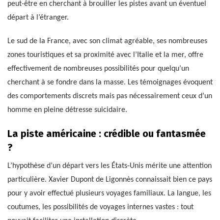
peut-être en cherchant à brouiller les pistes avant un éventuel
départ à l’étranger.
Le sud de la France, avec son climat agréable, ses nombreuses
zones touristiques et sa proximité avec l’Italie et la mer, offre
effectivement de nombreuses possibilités pour quelqu’un
cherchant à se fondre dans la masse. Les témoignages évoquent
des comportements discrets mais pas nécessairement ceux d’un
homme en pleine détresse suicidaire.
La piste américaine : crédible ou fantasmée
?
L’hypothèse d’un départ vers les États-Unis mérite une attention
particulière. Xavier Dupont de Ligonnès connaissait bien ce pays
pour y avoir effectué plusieurs voyages familiaux. La langue, les
coutumes, les possibilités de voyages internes vastes : tout