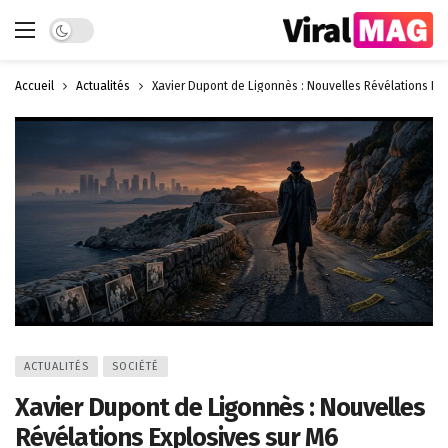
Dark mode
Accueil
Actualités
Xavier Dupont de Ligonnès : Nouvelles Révélations Ex
ACTUALITÉS
SOCIÉTÉ
Xavier Dupont de Ligonnès : Nouvelles
Révélations Explosives sur M6