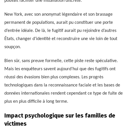
pouvait faciliter une installation discrète.
New York, avec son anonymat légendaire et son brassage
permanent de populations, aurait pu constituer une porte
d’entrée idéale. De là, le fugitif aurait pu rejoindre d’autres
États, changer d’identité et reconstruire une vie loin de tout
soupçon.
Bien sûr, sans preuve formelle, cette piste reste spéculative.
Mais les enquêteurs savent aujourd’hui que des fugitifs ont
réussi des évasions bien plus complexes. Les progrès
technologiques dans la reconnaissance faciale et les bases de
données internationales rendent cependant ce type de fuite de
plus en plus difficile à long terme.
Impact psychologique sur les familles de
victimes