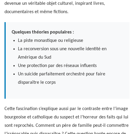
devenue un véritable objet culturel, inspirant livres,
documentaires et même fictions.
Quelques théories populaires :
La piste monastique ou religieuse
La reconversion sous une nouvelle identité en
Amérique du Sud
Une protection par des réseaux influents
Un suicide parfaitement orchestré pour faire
disparaître le corps
Cette fascination s’explique aussi par le contraste entre l’image
bourgeoise et catholique du suspect et l’horreur des faits qui lui
sont reprochés. Comment un père de famille peut-il commettre
l’irréparable puis disparaître ? Cette question hante encore de