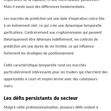
importance de la liquidité, et une communauté passionnée.
Mais il existe aussi des différences fondamentales.
Les marchés de prédiction ont une date d’expiration claire liée
à un événement réel, ce qui crée une dynamique temporelle
particulière. Contrairement aux cryptomonnaies qui peuvent
théoriquement être détenues indéfiniment, les contrats de
prédiction ont une durée de vie limitée, ce qui influence
fortement les stratégies de positionnement.
Cette caractéristique temporelle rend ces marchés
particulièrement intéressants pour les traders qui cherchent des
opportunités à court et moyen terme avec des catalyseurs
clairs.
Les défis persistants du secteur
Malgré cette professionnalisation, plusieurs défis restent à