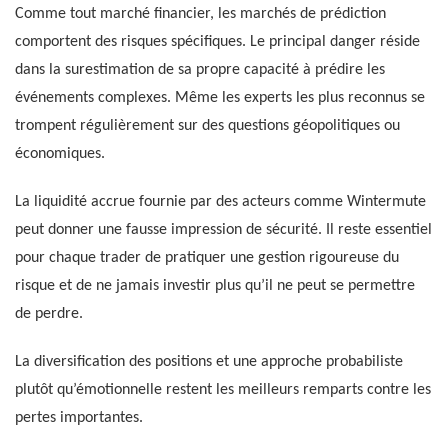
Comme tout marché financier, les marchés de prédiction
comportent des risques spécifiques. Le principal danger réside
dans la surestimation de sa propre capacité à prédire les
événements complexes. Même les experts les plus reconnus se
trompent régulièrement sur des questions géopolitiques ou
économiques.
La liquidité accrue fournie par des acteurs comme Wintermute
peut donner une fausse impression de sécurité. Il reste essentiel
pour chaque trader de pratiquer une gestion rigoureuse du
risque et de ne jamais investir plus qu’il ne peut se permettre
de perdre.
La diversification des positions et une approche probabiliste
plutôt qu’émotionnelle restent les meilleurs remparts contre les
pertes importantes.