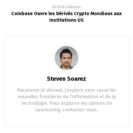
Article Suivant
Coinbase Ouvre les Dérivés Crypto Mondiaux aux
Institutions US
Steven Soarez
Passionné et dévoué, j'explore sans cesse les
nouvelles frontières de l'information et de la
technologie. Pour explorer les options de
sponsoring, contactez-nous.