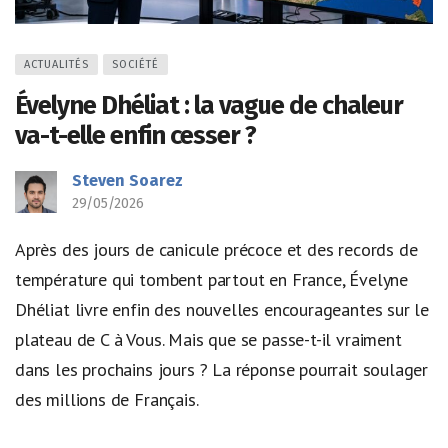
ACTUALITÉS
SOCIÉTÉ
Évelyne Dhéliat : la vague de chaleur
va-t-elle enfin cesser ?
Steven Soarez
29/05/2026
Après des jours de canicule précoce et des records de
température qui tombent partout en France, Évelyne
Dhéliat livre enfin des nouvelles encourageantes sur le
plateau de C à Vous. Mais que se passe-t-il vraiment
dans les prochains jours ? La réponse pourrait soulager
des millions de Français.