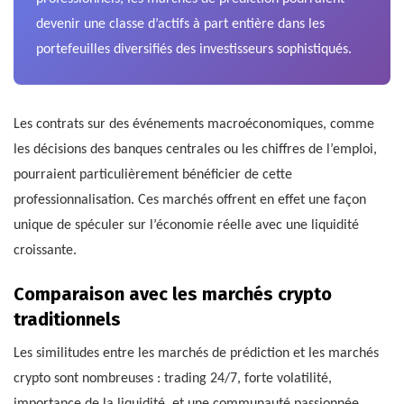
devenir une classe d’actifs à part entière dans les
portefeuilles diversifiés des investisseurs sophistiqués.
Les contrats sur des événements macroéconomiques, comme
les décisions des banques centrales ou les chiffres de l’emploi,
pourraient particulièrement bénéficier de cette
professionnalisation. Ces marchés offrent en effet une façon
unique de spéculer sur l’économie réelle avec une liquidité
croissante.
Comparaison avec les marchés crypto
traditionnels
Les similitudes entre les marchés de prédiction et les marchés
crypto sont nombreuses : trading 24/7, forte volatilité,