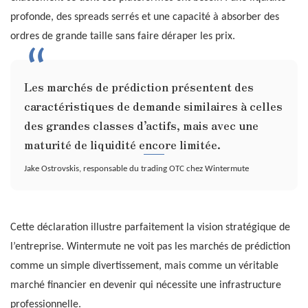
profonde, des spreads serrés et une capacité à absorber des
ordres de grande taille sans faire déraper les prix.
Les marchés de prédiction présentent des
caractéristiques de demande similaires à celles
des grandes classes d’actifs, mais avec une
maturité de liquidité encore limitée.
Jake Ostrovskis, responsable du trading OTC chez Wintermute
Cette déclaration illustre parfaitement la vision stratégique de
l’entreprise. Wintermute ne voit pas les marchés de prédiction
comme un simple divertissement, mais comme un véritable
marché financier en devenir qui nécessite une infrastructure
professionnelle.