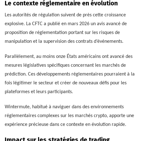
Le contexte réglementaire en évolution
Les autorités de régulation suivent de près cette croissance
explosive. La CFTC a publié en mars 2026 un avis avancé de
proposition de réglementation portant sur les risques de
manipulation et la supervision des contrats d’événements.
Parallèlement, au moins onze États américains ont avancé des
mesures législatives spécifiques concernant les marchés de
prédiction. Ces développements réglementaires pourraient à la
fois légitimer le secteur et créer de nouveaux défis pour les
plateformes et leurs participants.
Wintermute, habitué à naviguer dans des environnements
réglementaires complexes sur les marchés crypto, apporte une
expérience précieuse dans ce contexte en évolution rapide.
Impact sur les stratégies de trading