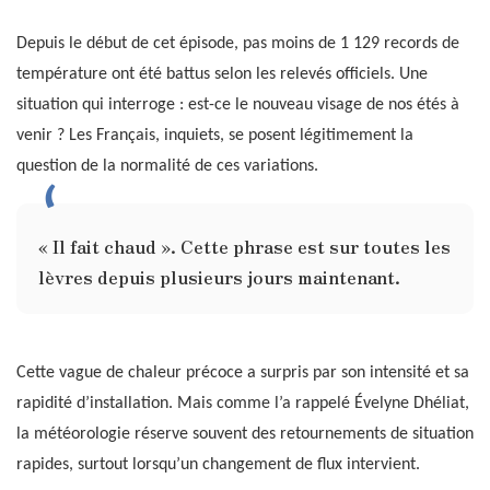
Depuis le début de cet épisode, pas moins de 1 129 records de
température ont été battus selon les relevés officiels. Une
situation qui interroge : est-ce le nouveau visage de nos étés à
venir ? Les Français, inquiets, se posent légitimement la
question de la normalité de ces variations.
« Il fait chaud ». Cette phrase est sur toutes les
lèvres depuis plusieurs jours maintenant.
Cette vague de chaleur précoce a surpris par son intensité et sa
rapidité d’installation. Mais comme l’a rappelé Évelyne Dhéliat,
la météorologie réserve souvent des retournements de situation
rapides, surtout lorsqu’un changement de flux intervient.