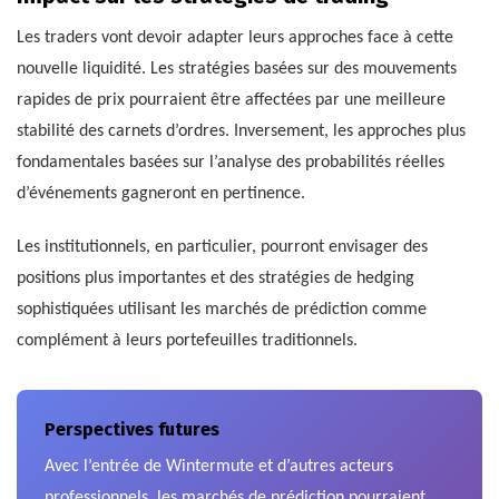
Les traders vont devoir adapter leurs approches face à cette
nouvelle liquidité. Les stratégies basées sur des mouvements
rapides de prix pourraient être affectées par une meilleure
stabilité des carnets d’ordres. Inversement, les approches plus
fondamentales basées sur l’analyse des probabilités réelles
d’événements gagneront en pertinence.
Les institutionnels, en particulier, pourront envisager des
positions plus importantes et des stratégies de hedging
sophistiquées utilisant les marchés de prédiction comme
complément à leurs portefeuilles traditionnels.
Perspectives futures
Avec l’entrée de Wintermute et d’autres acteurs
professionnels, les marchés de prédiction pourraient