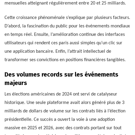
mensuelles atteignant régulièrement entre 20 et 25 milliards.
Cette croissance phénoménale s’explique par plusieurs facteurs.
D’abord, la fascination du public pour les événements mondiaux
en temps réel. Ensuite, l’amélioration continue des interfaces
utilisateurs qui rendent ces paris aussi simples qu’un clic sur
une application bancaire. Enfin, l’attrait intellectuel de
transformer ses convictions en positions financières tangibles.
Des volumes records sur les événements
majeurs
Les élections américaines de 2024 ont servi de catalyseur
historique. Une seule plateforme avait alors généré plus de 3
milliards de dollars de volume sur les contrats liés à l’élection
présidentielle. Ce succès a ouvert la voie à une adoption
massive en 2025 et 2026, avec des contrats portant sur tout