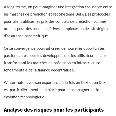
À long terme, on peut imaginer une intégration croissante entre
les marchés de prédiction et l’écosystème DeFi. Des protocoles
pourraient utiliser les prix des contrats de prédiction comme
oracles pour des produits dérivés complexes ou des stratégies
d’assurance paramétrique.
Cette convergence pourrait créer de nouvelles opportunités
passionnantes pour les développeurs et les utilisateurs finaux,
transformant les marchés de prédiction en infrastructure
fondamentale de la finance décentralisée.
Wintermute, avec son expérience à la fois en CeFi et en DeFi,
est particulièrement bien placé pour accompagner cette
évolution technologique.
Analyse des risques pour les participants