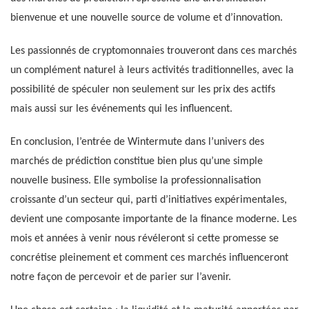
bienvenue et une nouvelle source de volume et d’innovation.
Les passionnés de cryptomonnaies trouveront dans ces marchés
un complément naturel à leurs activités traditionnelles, avec la
possibilité de spéculer non seulement sur les prix des actifs
mais aussi sur les événements qui les influencent.
En conclusion, l’entrée de Wintermute dans l’univers des
marchés de prédiction constitue bien plus qu’une simple
nouvelle business. Elle symbolise la professionnalisation
croissante d’un secteur qui, parti d’initiatives expérimentales,
devient une composante importante de la finance moderne. Les
mois et années à venir nous révéleront si cette promesse se
concrétise pleinement et comment ces marchés influenceront
notre façon de percevoir et de parier sur l’avenir.