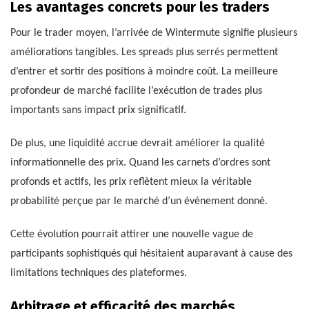
Les avantages concrets pour les traders
Pour le trader moyen, l’arrivée de Wintermute signifie plusieurs
améliorations tangibles. Les spreads plus serrés permettent
d’entrer et sortir des positions à moindre coût. La meilleure
profondeur de marché facilite l’exécution de trades plus
importants sans impact prix significatif.
De plus, une liquidité accrue devrait améliorer la qualité
informationnelle des prix. Quand les carnets d’ordres sont
profonds et actifs, les prix reflètent mieux la véritable
probabilité perçue par le marché d’un événement donné.
Cette évolution pourrait attirer une nouvelle vague de
participants sophistiqués qui hésitaient auparavant à cause des
limitations techniques des plateformes.
Arbitrage et efficacité des marchés