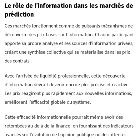
Le rôle de l’information dans les marchés de
prédiction
Ces marchés fonctionnent comme de puissants mécanismes de
découverte des prix basés sur l’information. Chaque participant
apporte sa propre analyse et ses sources d’information privées,
créant une synthèse collective qui se matérialise dans les prix
des contrats.
Avec l’arrivée de liquidité professionnelle, cette découverte
d’information devrait devenir encore plus précise et réactive.
Les prix réagiront plus rapidement aux nouvelles informations,
améliorant l’efficacité globale du système.
Cette efficacité informationnelle pourrait même avoir des
retombées au-delà de la finance, en fournissant des indicateurs
avancés sur l’évolution de l’opinion publique ou des attentes