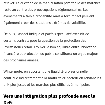
relever. La question de la manipulation potentielle des marchés
reste au centre des préoccupations réglementaires. Les
événements à faible probabilité mais à fort impact peuvent
également créer des situations extrêmes de volatilité.
De plus, l’aspect ludique et parfois spéculatif excessif de
certains contrats pose la question de la protection des
investisseurs retail. Trouver le bon équilibre entre innovation
financière et protection du public constituera un enjeu majeur
des prochaines années.
Wintermute, en apportant une liquidité professionnelle,
contribue indirectement à la maturité du secteur en rendant les
prix plus justes et les marchés plus difficiles à manipuler.
Vers une intégration plus profonde avec la
DeFi