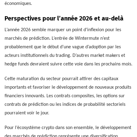
économiques.
Perspectives pour l’année 2026 et au-delà
L’année 2026 semble marquer un point d’inflexion pour les
marchés de prédiction. L’entrée de Wintermute n’est
probablement que le début d’une vague d’adoption par les
acteurs institutionnels du trading. D’autres market makers et
hedge funds devraient suivre cette voie dans les prochains mois.
Cette maturation du secteur pourrait attirer des capitaux
importants et favoriser le développement de nouveaux produits
financiers innovants. Les contrats composites, les options sur
contrats de prédiction ou les indices de probabilité sectoriels
pourraient voir le jour.
Pour l’écosystème crypto dans son ensemble, le développement
des marchés de prédiction représente une diversification