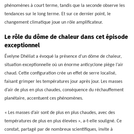
phénomènes à court terme, tandis que la seconde observe les
tendances sur le long terme. Et sur ce dernier point, le
changement climatique joue un rôle amplificateur.
Le rôle du dôme de chaleur dans cet épisode
exceptionnel
Évelyne Dhéliat a évoqué la présence d’un dôme de chaleur,
situation exceptionnelle où un énorme anticyclone piège l’air
chaud. Cette configuration crée un effet de serre localisé,
faisant grimper les températures jour après jour. Les masses
d’air de plus en plus chaudes, conséquence du réchauffement
planétaire, accentuent ces phénomènes.
« Les masses d’air sont de plus en plus chaudes, avec des
températures de plus en plus élevées », a-t-elle souligné. Ce
constat, partagé par de nombreux scientifiques, invite à