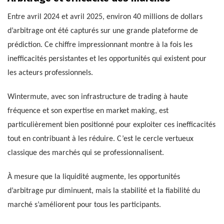
Entre avril 2024 et avril 2025, environ 40 millions de dollars
d’arbitrage ont été capturés sur une grande plateforme de
prédiction. Ce chiffre impressionnant montre à la fois les
inefficacités persistantes et les opportunités qui existent pour
les acteurs professionnels.
Wintermute, avec son infrastructure de trading à haute
fréquence et son expertise en market making, est
particulièrement bien positionné pour exploiter ces inefficacités
tout en contribuant à les réduire. C’est le cercle vertueux
classique des marchés qui se professionnalisent.
À mesure que la liquidité augmente, les opportunités
d’arbitrage pur diminuent, mais la stabilité et la fiabilité du
marché s’améliorent pour tous les participants.