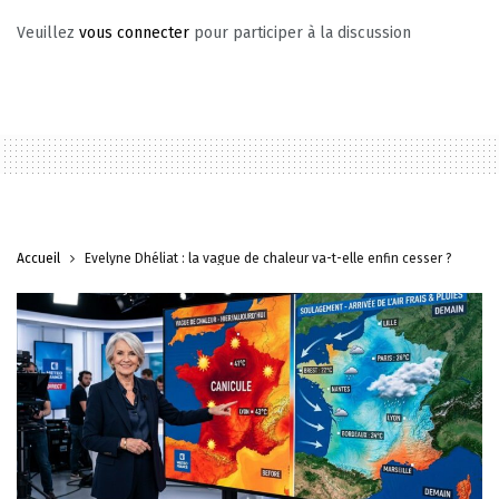
Veuillez
vous connecter
pour participer à la discussion
Accueil
Évelyne Dhéliat : la vague de chaleur va-t-elle enfin cesser ?