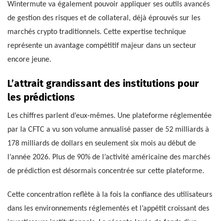
Wintermute va également pouvoir appliquer ses outils avancés
de gestion des risques et de collateral, déjà éprouvés sur les
marchés crypto traditionnels. Cette expertise technique
représente un avantage compétitif majeur dans un secteur
encore jeune.
L’attrait grandissant des institutions pour
les prédictions
Les chiffres parlent d’eux-mêmes. Une plateforme réglementée
par la CFTC a vu son volume annualisé passer de 52 milliards à
178 milliards de dollars en seulement six mois au début de
l’année 2026. Plus de 90% de l’activité américaine des marchés
de prédiction est désormais concentrée sur cette plateforme.
Cette concentration reflète à la fois la confiance des utilisateurs
dans les environnements réglementés et l’appétit croissant des