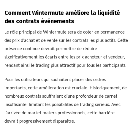
Comment Wintermute améliore la liquidité
des contrats événements
Le rôle principal de Wintermute sera de coter en permanence
des prix d’achat et de vente sur les contrats les plus actifs. Cette
présence continue devrait permettre de réduire
significativement les écarts entre les prix acheteur et vendeur,
rendant ainsi le trading plus attractif pour tous les participants.
Pour les utilisateurs qui souhaitent placer des ordres
importants, cette amélioration est cruciale. Historiquement, de
nombreux contrats souffraient d’une profondeur de carnet
insuffisante, limitant les possibilités de trading sérieux. Avec
l’arrivée de market makers professionnels, cette barrière
devrait progressivement disparaître.