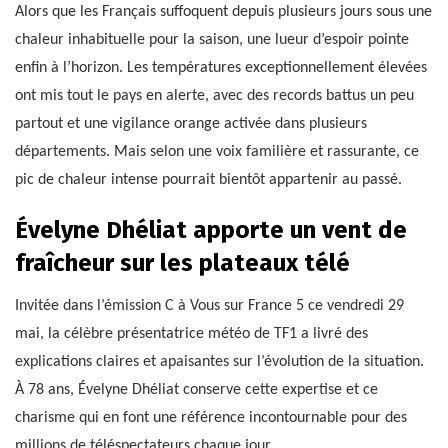
Alors que les Français suffoquent depuis plusieurs jours sous une
chaleur inhabituelle pour la saison, une lueur d’espoir pointe
enfin à l’horizon. Les températures exceptionnellement élevées
ont mis tout le pays en alerte, avec des records battus un peu
partout et une vigilance orange activée dans plusieurs
départements. Mais selon une voix familière et rassurante, ce
pic de chaleur intense pourrait bientôt appartenir au passé.
Évelyne Dhéliat apporte un vent de
fraîcheur sur les plateaux télé
Invitée dans l’émission C à Vous sur France 5 ce vendredi 29
mai, la célèbre présentatrice météo de TF1 a livré des
explications claires et apaisantes sur l’évolution de la situation.
À 78 ans, Évelyne Dhéliat conserve cette expertise et ce
charisme qui en font une référence incontournable pour des
millions de téléspectateurs chaque jour.