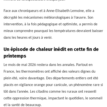
Face aux chroniqueurs et à Anne-Elisabeth Lemoine, elle a
décrypté les mécanismes météorologiques à l’œuvre. Son
intervention, à la fois pédagogique et optimiste, a permis de
mieux comprendre pourquoi les températures devraient baisser
dans les heures et jours à venir.
Un épisode de chaleur inédit en cette fin de
printemps
Le mois de mai 2026 restera dans les annales. Partout en
France, les thermomètres ont affiché des valeurs dignes du
plein été, voire davantage. Des départements entiers ont été
placés en vigilance orange pour canicule, un phénomène rare si
tôt dans l’année. Les citadins comme les ruraux ont ressenti
cette oppression thermique, impactant le quotidien, le sommeil
et la santé de beaucoup.