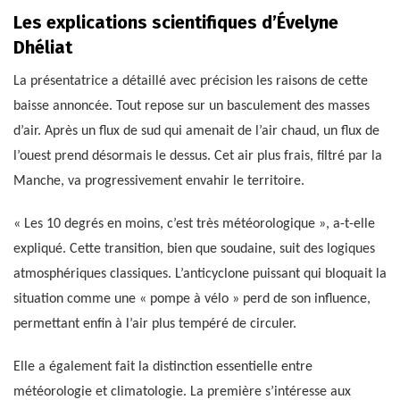
Les explications scientifiques d’Évelyne
Dhéliat
La présentatrice a détaillé avec précision les raisons de cette
baisse annoncée. Tout repose sur un basculement des masses
d’air. Après un flux de sud qui amenait de l’air chaud, un flux de
l’ouest prend désormais le dessus. Cet air plus frais, filtré par la
Manche, va progressivement envahir le territoire.
« Les 10 degrés en moins, c’est très météorologique », a-t-elle
expliqué. Cette transition, bien que soudaine, suit des logiques
atmosphériques classiques. L’anticyclone puissant qui bloquait la
situation comme une « pompe à vélo » perd de son influence,
permettant enfin à l’air plus tempéré de circuler.
Elle a également fait la distinction essentielle entre
météorologie et climatologie. La première s’intéresse aux