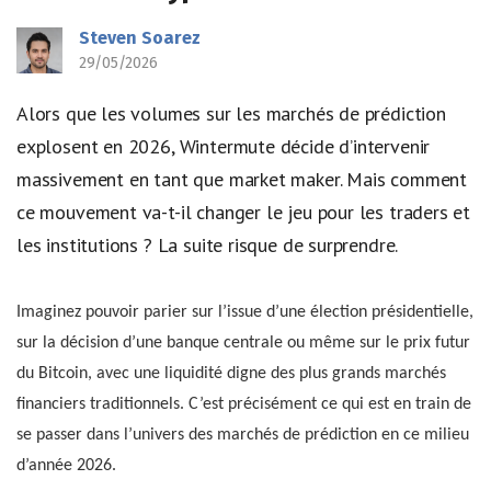
Steven Soarez
29/05/2026
Alors que les volumes sur les marchés de prédiction
explosent en 2026, Wintermute décide d’intervenir
massivement en tant que market maker. Mais comment
ce mouvement va-t-il changer le jeu pour les traders et
les institutions ? La suite risque de surprendre.
Imaginez pouvoir parier sur l’issue d’une élection présidentielle,
sur la décision d’une banque centrale ou même sur le prix futur
du Bitcoin, avec une liquidité digne des plus grands marchés
financiers traditionnels. C’est précisément ce qui est en train de
se passer dans l’univers des marchés de prédiction en ce milieu
d’année 2026.