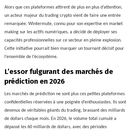
Alors que ces plateformes attirent de plus en plus d’attention,
un acteur majeur du trading crypto vient de faire une entrée
remarquée. Wintermute, connu pour son expertise en market
making sur les actifs numériques, a décidé de déployer ses
capacités professionnelles sur ce secteur en pleine explosion.
Cette initiative pourrait bien marquer un tournant décisif pour
l’ensemble de l’écosystème.
L’essor fulgurant des marchés de
prédiction en 2026
Les marchés de prédiction ne sont plus ces petites plateformes
confidentielles réservées à une poignée d’enthousiastes. Ils sont
devenus de véritables géants du trading, brassant des milliards
de dollars chaque mois. En 2026, le volume total cumulé a
dépassé les 60 milliards de dollars, avec des périodes