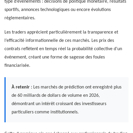
type d’événements : décisions de politique monétaire, résultats
sportifs, annonces technologiques ou encore évolutions
réglementaires.
Les traders apprécient particulièrement la transparence et
l’efficacité informationnelle de ces marchés. Les prix des
contrats reflètent en temps réel la probabilité collective d’un
événement, créant une forme de sagesse des foules
financiarisée.
À retenir :
Les marchés de prédiction ont enregistré plus
de 60 milliards de dollars de volume en 2026,
démontrant un intérêt croissant des investisseurs
particuliers comme institutionnels.