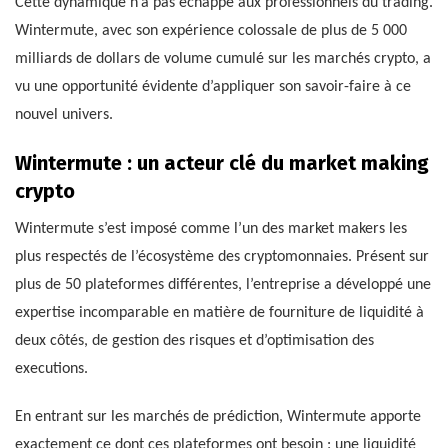
Cette dynamique n’a pas échappé aux professionnels du trading.
Wintermute, avec son expérience colossale de plus de 5 000
milliards de dollars de volume cumulé sur les marchés crypto, a
vu une opportunité évidente d’appliquer son savoir-faire à ce
nouvel univers.
Wintermute : un acteur clé du market making
crypto
Wintermute s’est imposé comme l’un des market makers les
plus respectés de l’écosystème des cryptomonnaies. Présent sur
plus de 50 plateformes différentes, l’entreprise a développé une
expertise incomparable en matière de fourniture de liquidité à
deux côtés, de gestion des risques et d’optimisation des
executions.
En entrant sur les marchés de prédiction, Wintermute apporte
exactement ce dont ces plateformes ont besoin : une liquidité