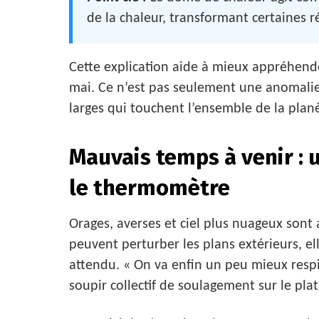
de la chaleur, transformant certaines r
Cette explication aide à mieux appréhend
mai. Ce n’est pas seulement une anomalie
larges qui touchent l’ensemble de la plan
Mauvais temps à venir : 
le thermomètre
Orages, averses et ciel plus nuageux sont
peuvent perturber les plans extérieurs, el
attendu. « On va enfin un peu mieux respi
soupir collectif de soulagement sur le pla