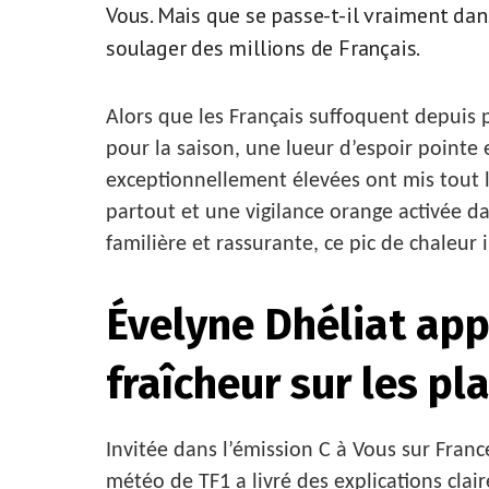
Vous. Mais que se passe-t-il vraiment dan
soulager des millions de Français.
Alors que les Français suffoquent depuis 
pour la saison, une lueur d’espoir pointe 
exceptionnellement élevées ont mis tout l
partout et une vigilance orange activée d
familière et rassurante, ce pic de chaleur
Évelyne Dhéliat app
fraîcheur sur les pl
Invitée dans l’émission C à Vous sur Franc
météo de TF1 a livré des explications clair