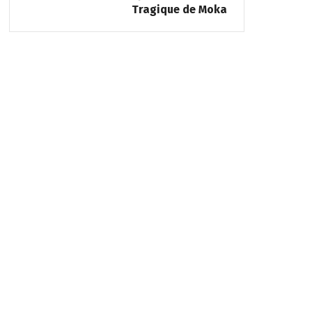
Tragique de Moka