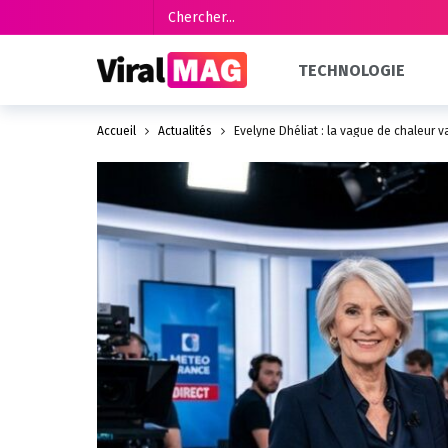
TECHNOLOGIE
Accueil
Actualités
Évelyne Dhéliat : la vague de chaleur va