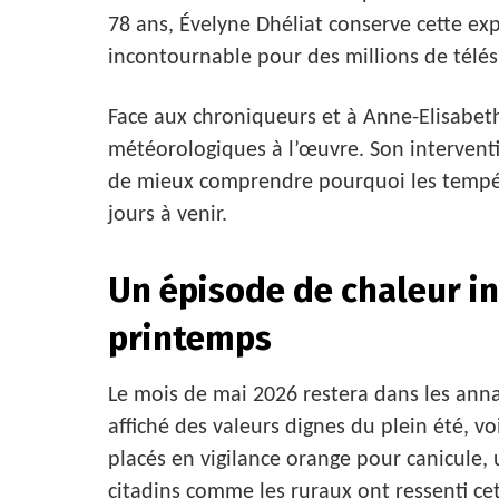
78 ans, Évelyne Dhéliat conserve cette exp
incontournable pour des millions de télés
Face aux chroniqueurs et à Anne-Elisabet
météorologiques à l’œuvre. Son interventi
de mieux comprendre pourquoi les tempér
jours à venir.
Un épisode de chaleur in
printemps
Le mois de mai 2026 restera dans les ann
affiché des valeurs dignes du plein été, 
placés en vigilance orange pour canicule,
citadins comme les ruraux ont ressenti ce