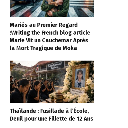
Mariés au Premier Regard
:Writing the French blog article
Marie Vit un Cauchemar Après
la Mort Tragique de Moka
Thaïlande : Fusillade à l’École,
Deuil pour une Fillette de 12 Ans