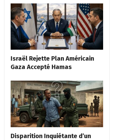
Israël Rejette Plan Américain
Gaza Accepté Hamas
Disparition Inquiétante d’un