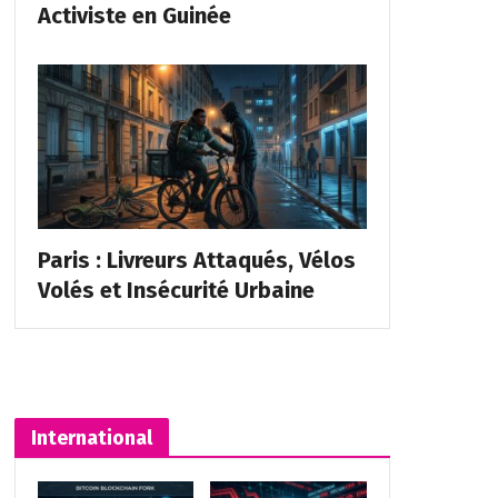
Activiste en Guinée
Paris : Livreurs Attaqués, Vélos
Volés et Insécurité Urbaine
International