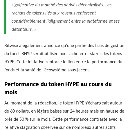
significative du marché des dérivés décentralisés. Les
rachats de tokens liés aux revenus renforcent
considérablement l’alignement entre la plateforme et ses
détenteurs. »
Bitwise a également annoncé qu’une partie des frais de gestion
du fonds BHYP serait utilisée pour acheter et staker des tokens
HYPE. Cette initiative renforce le lien entre la performance du
fonds et la santé de l’écosystème sous-jacent.
Performance du token HYPE au cours du
mois
Au moment de la rédaction, le token HYPE s’échangeait autour
de 60 dollars, en légère baisse sur 24 heures mais en hausse de
près de 50 % sur le mois. Cette performance contraste avec la
relative stagnation observée sur de nombreux autres actifs