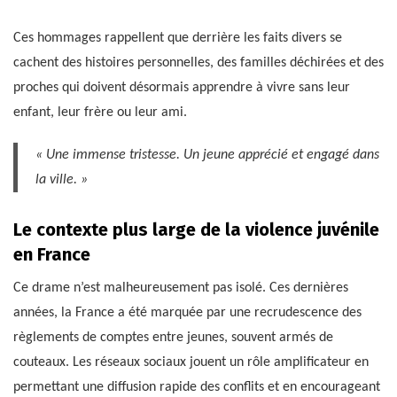
Ces hommages rappellent que derrière les faits divers se
cachent des histoires personnelles, des familles déchirées et des
proches qui doivent désormais apprendre à vivre sans leur
enfant, leur frère ou leur ami.
« Une immense tristesse. Un jeune apprécié et engagé dans
la ville. »
Le contexte plus large de la violence juvénile
en France
Ce drame n’est malheureusement pas isolé. Ces dernières
années, la France a été marquée par une recrudescence des
règlements de comptes entre jeunes, souvent armés de
couteaux. Les réseaux sociaux jouent un rôle amplificateur en
permettant une diffusion rapide des conflits et en encourageant