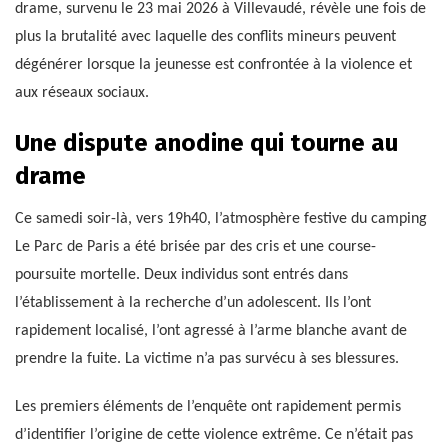
drame, survenu le 23 mai 2026 à Villevaudé, révèle une fois de
plus la brutalité avec laquelle des conflits mineurs peuvent
dégénérer lorsque la jeunesse est confrontée à la violence et
aux réseaux sociaux.
Une dispute anodine qui tourne au
drame
Ce samedi soir-là, vers 19h40, l’atmosphère festive du camping
Le Parc de Paris a été brisée par des cris et une course-
poursuite mortelle. Deux individus sont entrés dans
l’établissement à la recherche d’un adolescent. Ils l’ont
rapidement localisé, l’ont agressé à l’arme blanche avant de
prendre la fuite. La victime n’a pas survécu à ses blessures.
Les premiers éléments de l’enquête ont rapidement permis
d’identifier l’origine de cette violence extrême. Ce n’était pas