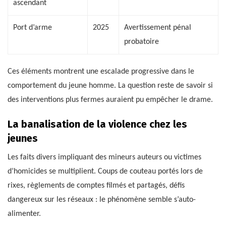
ascendant
Port d’arme
2025
Avertissement pénal
probatoire
Ces éléments montrent une escalade progressive dans le
comportement du jeune homme. La question reste de savoir si
des interventions plus fermes auraient pu empêcher le drame.
La banalisation de la violence chez les
jeunes
Les faits divers impliquant des mineurs auteurs ou victimes
d’homicides se multiplient. Coups de couteau portés lors de
rixes, règlements de comptes filmés et partagés, défis
dangereux sur les réseaux : le phénomène semble s’auto-
alimenter.