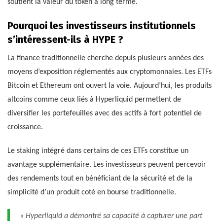
soutient la valeur du token à long terme.
Pourquoi les investisseurs institutionnels
s’intéressent-ils à HYPE ?
La finance traditionnelle cherche depuis plusieurs années des
moyens d’exposition réglementés aux cryptomonnaies. Les ETFs
Bitcoin et Ethereum ont ouvert la voie. Aujourd’hui, les produits
altcoins comme ceux liés à Hyperliquid permettent de
diversifier les portefeuilles avec des actifs à fort potentiel de
croissance.
Le staking intégré dans certains de ces ETFs constitue un
avantage supplémentaire. Les investisseurs peuvent percevoir
des rendements tout en bénéficiant de la sécurité et de la
simplicité d’un produit coté en bourse traditionnelle.
« Hyperliquid a démontré sa capacité à capturer une part