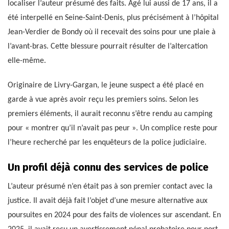
localiser l’auteur présumé des faits. Âgé lui aussi de 17 ans, il a
été interpellé en Seine-Saint-Denis, plus précisément à l’hôpital
Jean-Verdier de Bondy où il recevait des soins pour une plaie à
l’avant-bras. Cette blessure pourrait résulter de l’altercation
elle-même.
Originaire de Livry-Gargan, le jeune suspect a été placé en
garde à vue après avoir reçu les premiers soins. Selon les
premiers éléments, il aurait reconnu s’être rendu au camping
pour « montrer qu’il n’avait pas peur ». Un complice reste pour
l’heure recherché par les enquêteurs de la police judiciaire.
Un profil déjà connu des services de police
L’auteur présumé n’en était pas à son premier contact avec la
justice. Il avait déjà fait l’objet d’une mesure alternative aux
poursuites en 2024 pour des faits de violences sur ascendant. En