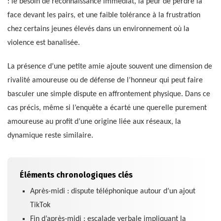
: le besoin de reconnaissance immédiat, la peur de perdre la
face devant les pairs, et une faible tolérance à la frustration
chez certains jeunes élevés dans un environnement où la
violence est banalisée.
La présence d’une petite amie ajoute souvent une dimension de
rivalité amoureuse ou de défense de l’honneur qui peut faire
basculer une simple dispute en affrontement physique. Dans ce
cas précis, même si l’enquête a écarté une querelle purement
amoureuse au profit d’une origine liée aux réseaux, la
dynamique reste similaire.
Éléments chronologiques clés
Après-midi : dispute téléphonique autour d’un ajout
TikTok
Fin d’après-midi : escalade verbale impliquant la