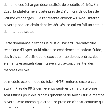
domaine des échanges décentralisés de produits dérivés. En
2025, la plateforme a traité près de 2,9 billions de dollars de
volume d’échanges. Elle représente environ 60 % de l’intérêt
ouvert global on-chain dans les dérivés, ce qui en fait un acteur
dominant du secteur.
Cette dominance n’est pas le fruit du hasard. L’architecture
technique d’Hyperliquid offre une expérience utilisateur fluide,
des frais compétitifs et une exécution rapide des ordres, des
éléments essentiels dans l’univers ultra-concurrentiel des
marchés dérivés.
Le modèle économique du token HYPE renforce encore cet
attrait. Près de 99 % des revenus générés par la plateforme
sont utilisés pour des rachats quotidiens de tokens sur le marché
ouvert. Cette mécanique crée une pression d’achat continue qui