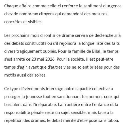
Chaque affaire comme celle-ci renforce le sentiment d’urgence
chez de nombreux citoyens qui demandent des mesures
concrètes et visibles.
Les prochains mois diront si ce drame servira de déclencheur à
des débats constructifs ou s’il rejoindra la longue liste des faits
divers tragiquement oubliés. Pour la famille de Bilal, le temps
s’est arrêté ce 23 mai 2026. Pour la société, il est peut-être
temps d’agir avant que d’autres vies ne soient brisées pour des
motifs aussi dérisoires.
Ce type d’événements interroge notre capacité collective à
protéger la jeunesse tout en sanctionnant fermement ceux qui
basculent dans l’irréparable. La frontière entre l’enfance et la
responsabilité pénale reste un sujet sensible, mais face à la
répétition des drames, le débat mérite d’être posé sans tabou.