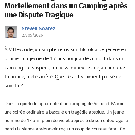
Mortellement dans un Camping après
une Dispute Tragique
Steven Soarez
27/05/2026
À Villevaudé, un simple refus sur TikTok a dégénéré en
drame : un jeune de 17 ans poignardé à mort dans un
camping. Le suspect, lui aussi mineur et déjà connu de
la police, a été arrêté. Que s’est-il vraiment passé ce
soir-là ?
Dans la quiétude apparente d’un camping de Seine-et-Marne,
une soirée ordinaire a basculé en tragédie absolue. Un jeune
homme de 17 ans, plein de vie et apprécié de son entourage, a
perdu la sienne après avoir reçu un coup de couteau fatal. Ce