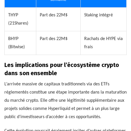
THYP
Part des 22M$
Staking intégré
(21Shares)
BHYP
Part des 22M$
Rachats de HYPE via
(Bitwise)
frais
Les implications pour l’écosystème crypto
dans son ensemble
L’arrivée massive de capitaux traditionnels via des ETFs
réglementés constitue une étape importante dans la maturation
du marché crypto. Elle offre une légitimité supplémentaire aux
projets solides comme Hyperliquid et permet à un plus large
public d’investisseurs d’accéder à ces opportunités.