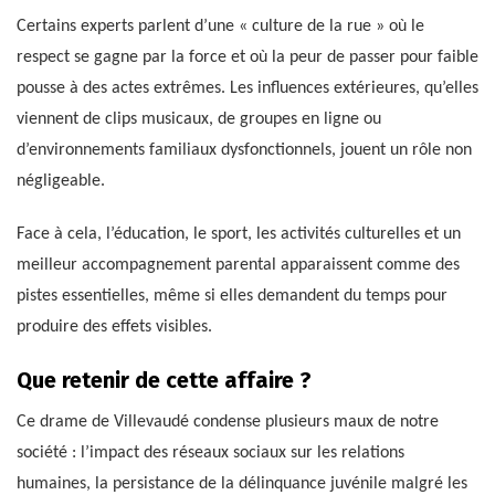
Certains experts parlent d’une « culture de la rue » où le
respect se gagne par la force et où la peur de passer pour faible
pousse à des actes extrêmes. Les influences extérieures, qu’elles
viennent de clips musicaux, de groupes en ligne ou
d’environnements familiaux dysfonctionnels, jouent un rôle non
négligeable.
Face à cela, l’éducation, le sport, les activités culturelles et un
meilleur accompagnement parental apparaissent comme des
pistes essentielles, même si elles demandent du temps pour
produire des effets visibles.
Que retenir de cette affaire ?
Ce drame de Villevaudé condense plusieurs maux de notre
société : l’impact des réseaux sociaux sur les relations
humaines, la persistance de la délinquance juvénile malgré les