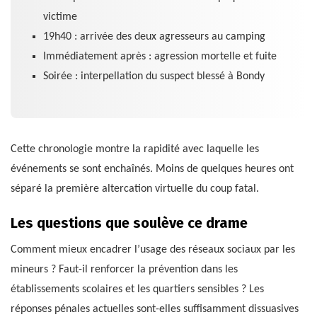
victime
19h40 : arrivée des deux agresseurs au camping
Immédiatement après : agression mortelle et fuite
Soirée : interpellation du suspect blessé à Bondy
Cette chronologie montre la rapidité avec laquelle les
événements se sont enchaînés. Moins de quelques heures ont
séparé la première altercation virtuelle du coup fatal.
Les questions que soulève ce drame
Comment mieux encadrer l’usage des réseaux sociaux par les
mineurs ? Faut-il renforcer la prévention dans les
établissements scolaires et les quartiers sensibles ? Les
réponses pénales actuelles sont-elles suffisamment dissuasives