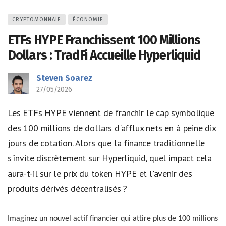
CRYPTOMONNAIE
ÉCONOMIE
ETFs HYPE Franchissent 100 Millions
Dollars : TradFi Accueille Hyperliquid
Steven Soarez
27/05/2026
Les ETFs HYPE viennent de franchir le cap symbolique
des 100 millions de dollars d'afflux nets en à peine dix
jours de cotation. Alors que la finance traditionnelle
s'invite discrètement sur Hyperliquid, quel impact cela
aura-t-il sur le prix du token HYPE et l'avenir des
produits dérivés décentralisés ?
Imaginez un nouvel actif financier qui attire plus de 100 millions