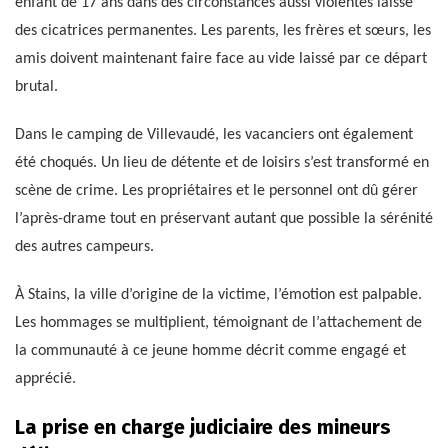
enfant de 17 ans dans des circonstances aussi violentes laisse
des cicatrices permanentes. Les parents, les frères et sœurs, les
amis doivent maintenant faire face au vide laissé par ce départ
brutal.
Dans le camping de Villevaudé, les vacanciers ont également
été choqués. Un lieu de détente et de loisirs s’est transformé en
scène de crime. Les propriétaires et le personnel ont dû gérer
l’après-drame tout en préservant autant que possible la sérénité
des autres campeurs.
À Stains, la ville d’origine de la victime, l’émotion est palpable.
Les hommages se multiplient, témoignant de l’attachement de
la communauté à ce jeune homme décrit comme engagé et
apprécié.
La prise en charge judiciaire des mineurs