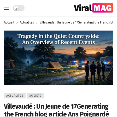
Dark mode
Accueil
Actualités
Villevaudé : Un Jeune de 17Generating the French blo
ACTUALITÉS
SOCIÉTÉ
Villevaudé : Un Jeune de 17Generating
the French blog article Ans Poignardé