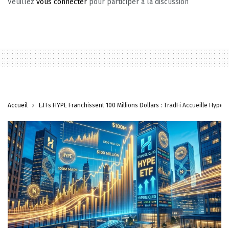
Veuillez
vous connecter
pour participer à la discussion
Accueil
ETFs HYPE Franchissent 100 Millions Dollars : TradFi Accueille Hyperl