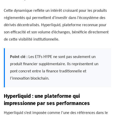
Cette dynamique reflète un intérêt croissant pour les produits
réglementés qui permettent d’investir dans l’écosystème des
dérivés décentralisés. Hyperliquid, plateforme reconnue pour
son efficacité et son volume d’échanges, bénéficie directement
de cette visibilité institutionnelle.
Point clé :
Les ETFs HYPE ne sont pas seulement un
produit financier supplémentaire. Ils représentent un
pont concret entre la finance traditionnelle et
l’innovation blockchain.
Hyperliquid : une plateforme qui
impressionne par ses performances
Hyperliquid s’est imposée comme l’une des références dans le