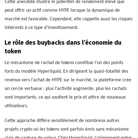
Cette anecdote illustre le potentiel de rendement élevé que
peut offrir un actif comme HYPE lorsque la dynamique de
marché est favorable. Cependant, elle rappelle aussi les risques
inhérents à ce type d’investissement.
Le rôle des buybacks dans l’économie du
token
Le mécanisme de rachat de tokens constitue l’un des points
forts du modèle Hyperliquid. En dirigeant la quasi-totalité des
revenus vers l’achat de HYPE sur le marché, la plateforme crée
un cercle vertueux : plus l’activité augmente, plus les rachats
sont importants, ce qui soutient le prix et attire de nouveaux
utilisateurs.
Cette approche diffère sensiblement de nombreux autres
projets crypto où les tokens sont parfois émis sans mécanisme