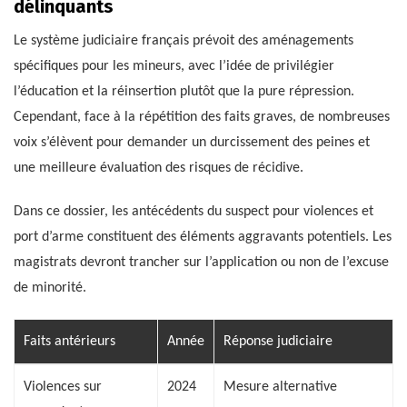
délinquants
Le système judiciaire français prévoit des aménagements
spécifiques pour les mineurs, avec l’idée de privilégier
l’éducation et la réinsertion plutôt que la pure répression.
Cependant, face à la répétition des faits graves, de nombreuses
voix s’élèvent pour demander un durcissement des peines et
une meilleure évaluation des risques de récidive.
Dans ce dossier, les antécédents du suspect pour violences et
port d’arme constituent des éléments aggravants potentiels. Les
magistrats devront trancher sur l’application ou non de l’excuse
de minorité.
Faits antérieurs
Année
Réponse judiciaire
Violences sur
2024
Mesure alternative