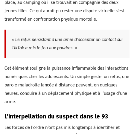
place, au camping où il se trouvait en compagnie des deux
jeunes filles. Ce qui aurait pu rester une dispute virtuelle s’est
transformé en confrontation physique mortelle.
« Le refus persistant d’une amie d’accepter un contact sur
TikTok a mis le feu aux poudres. »
Cet élément souligne la puissance inflammable des interactions
numériques chez les adolescents. Un simple geste, un refus, une
parole maladroite lancée à distance peuvent, en quelques
heures, conduire à un déplacement physique et à l’usage d’une
arme.
L’interpellation du suspect dans le 93
Les forces de l’ordre n’ont pas mis longtemps à identifier et