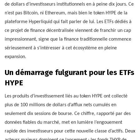
de dollars d’investisseurs institutionnels en à peine dix jours. Ce
n’est pas Bitcoin, ni Ethereum, mais bien le token HYPE de la
plateforme Hyperliquid qui fait parler de lui. Les ETFs dédiés à
ce projet de finance décentralisée viennent de franchir un cap
impressionnant, signe que la finance traditionnelle commence
sérieusement à s’intéresser à cet écosystème en pleine
expansion.
Un démarrage fulgurant pour les ETFs
HYPE
Les produits d’investissement liés au token HYPE ont collecté
plus de 100 millions de dollars d’afflux nets cumulés en
seulement dix sessions de bourse. Ce chiffre, rapporté par des
données fiables du marché, met en lumière l’engouement
rapide des investisseurs pour cette nouvelle classe d’actifs. Deux