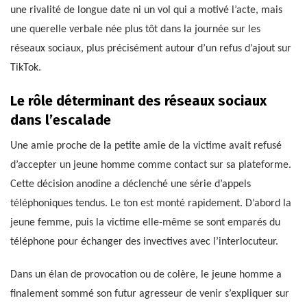
une rivalité de longue date ni un vol qui a motivé l’acte, mais
une querelle verbale née plus tôt dans la journée sur les
réseaux sociaux, plus précisément autour d’un refus d’ajout sur
TikTok.
Le rôle déterminant des réseaux sociaux
dans l’escalade
Une amie proche de la petite amie de la victime avait refusé
d’accepter un jeune homme comme contact sur sa plateforme.
Cette décision anodine a déclenché une série d’appels
téléphoniques tendus. Le ton est monté rapidement. D’abord la
jeune femme, puis la victime elle-même se sont emparés du
téléphone pour échanger des invectives avec l’interlocuteur.
Dans un élan de provocation ou de colère, le jeune homme a
finalement sommé son futur agresseur de venir s’expliquer sur