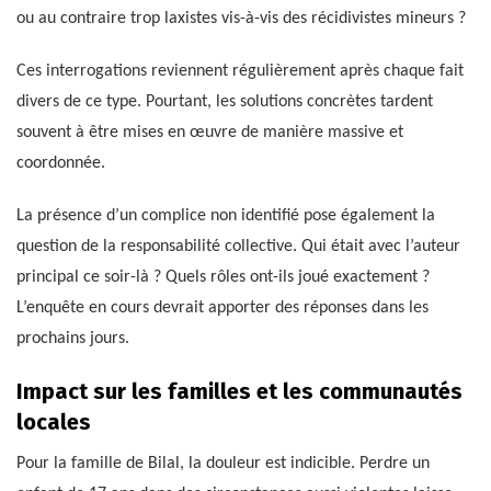
ou au contraire trop laxistes vis-à-vis des récidivistes mineurs ?
Ces interrogations reviennent régulièrement après chaque fait
divers de ce type. Pourtant, les solutions concrètes tardent
souvent à être mises en œuvre de manière massive et
coordonnée.
La présence d’un complice non identifié pose également la
question de la responsabilité collective. Qui était avec l’auteur
principal ce soir-là ? Quels rôles ont-ils joué exactement ?
L’enquête en cours devrait apporter des réponses dans les
prochains jours.
Impact sur les familles et les communautés
locales
Pour la famille de Bilal, la douleur est indicible. Perdre un