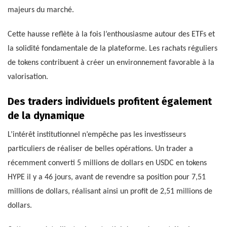
majeurs du marché.
Cette hausse reflète à la fois l’enthousiasme autour des ETFs et
la solidité fondamentale de la plateforme. Les rachats réguliers
de tokens contribuent à créer un environnement favorable à la
valorisation.
Des traders individuels profitent également
de la dynamique
L’intérêt institutionnel n’empêche pas les investisseurs
particuliers de réaliser de belles opérations. Un trader a
récemment converti 5 millions de dollars en USDC en tokens
HYPE il y a 46 jours, avant de revendre sa position pour 7,51
millions de dollars, réalisant ainsi un profit de 2,51 millions de
dollars.