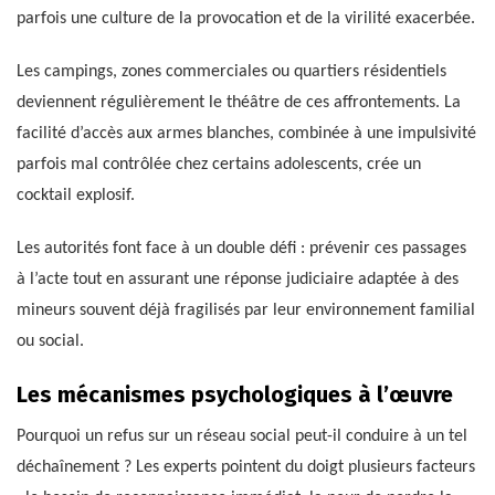
parfois une culture de la provocation et de la virilité exacerbée.
Les campings, zones commerciales ou quartiers résidentiels
deviennent régulièrement le théâtre de ces affrontements. La
facilité d’accès aux armes blanches, combinée à une impulsivité
parfois mal contrôlée chez certains adolescents, crée un
cocktail explosif.
Les autorités font face à un double défi : prévenir ces passages
à l’acte tout en assurant une réponse judiciaire adaptée à des
mineurs souvent déjà fragilisés par leur environnement familial
ou social.
Les mécanismes psychologiques à l’œuvre
Pourquoi un refus sur un réseau social peut-il conduire à un tel
déchaînement ? Les experts pointent du doigt plusieurs facteurs