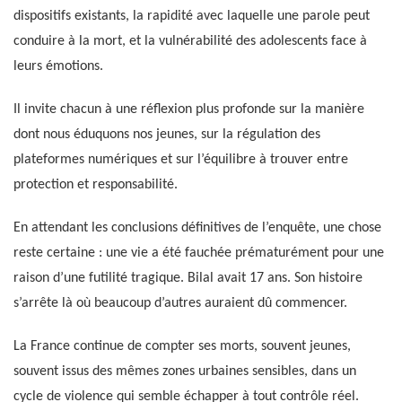
dispositifs existants, la rapidité avec laquelle une parole peut
conduire à la mort, et la vulnérabilité des adolescents face à
leurs émotions.
Il invite chacun à une réflexion plus profonde sur la manière
dont nous éduquons nos jeunes, sur la régulation des
plateformes numériques et sur l’équilibre à trouver entre
protection et responsabilité.
En attendant les conclusions définitives de l’enquête, une chose
reste certaine : une vie a été fauchée prématurément pour une
raison d’une futilité tragique. Bilal avait 17 ans. Son histoire
s’arrête là où beaucoup d’autres auraient dû commencer.
La France continue de compter ses morts, souvent jeunes,
souvent issus des mêmes zones urbaines sensibles, dans un
cycle de violence qui semble échapper à tout contrôle réel.