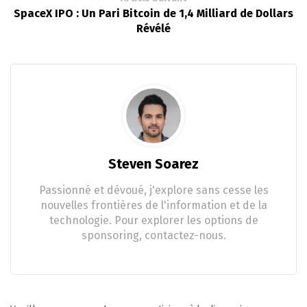
SpaceX IPO : Un Pari Bitcoin de 1,4 Milliard de Dollars
Révélé
Steven Soarez
Passionné et dévoué, j'explore sans cesse les
nouvelles frontières de l'information et de la
technologie. Pour explorer les options de
sponsoring, contactez-nous.