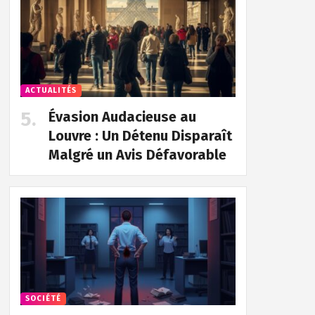
ACTUALITÉS
Évasion Audacieuse au
Louvre : Un Détenu Disparaît
Malgré un Avis Défavorable
SOCIÉTÉ