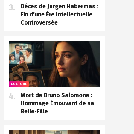
Décès de Jürgen Habermas :
Fin d’une Ère Intellectuelle
Controversée
CULTURE
Mort de Bruno Salomone :
Hommage Émouvant de sa
Belle-Fille