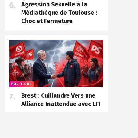
Agression Sexuelle à la
Médiathèque de Toulouse :
Choc et Fermeture
POLITIQUE
Brest : Cuillandre Vers une
Alliance Inattendue avec LFI