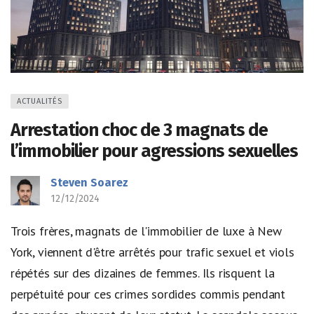
ACTUALITÉS
Arrestation choc de 3 magnats de
l’immobilier pour agressions sexuelles
Steven Soarez
12/12/2024
Trois frères, magnats de l'immobilier de luxe à New
York, viennent d'être arrêtés pour trafic sexuel et viols
répétés sur des dizaines de femmes. Ils risquent la
perpétuité pour ces crimes sordides commis pendant