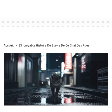
Accueil
L’Incroyable Histoire De Survie De Ce Chat Des Rues