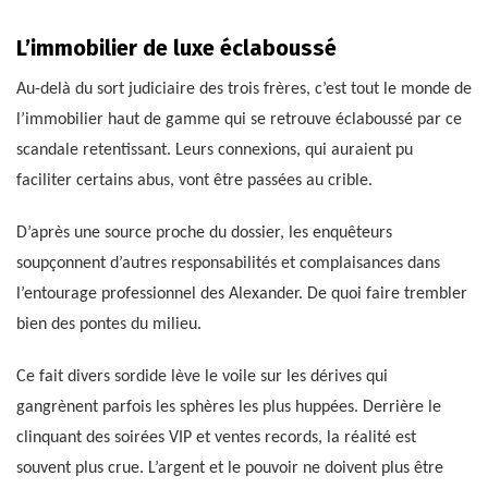
L’immobilier de luxe éclaboussé
Au-delà du sort judiciaire des trois frères, c’est tout le monde de
l’immobilier haut de gamme qui se retrouve éclaboussé par ce
scandale retentissant. Leurs connexions, qui auraient pu
faciliter certains abus, vont être passées au crible.
D’après une source proche du dossier, les enquêteurs
soupçonnent d’autres responsabilités et complaisances dans
l’entourage professionnel des Alexander. De quoi faire trembler
bien des pontes du milieu.
Ce fait divers sordide lève le voile sur les dérives qui
gangrènent parfois les sphères les plus huppées. Derrière le
clinquant des soirées VIP et ventes records, la réalité est
souvent plus crue. L’argent et le pouvoir ne doivent plus être