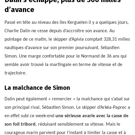
d’avance
Passé en tête au niveau des îles Kerguelen il y a quelques jours,
Charlie Dalin ne cesse depuis d’accroître son avance. Au
pointage de ce matin, le skipper d’Apivia comptait 328,31 milles
nautiques d’avance sur son premier poursuivant, Sébastien
Simon. Une marge confortable pour le Normand de 36 ans qui
semble avoir trouvé la martingale en terme de vitesse et de
trajectoire.
La malchance de Simon
Dalin peut également « remercier » la malchance qui s’abat sur
son principal rival, Sébastien Simon. Le skipper d’Arkéa-Paprec a
en effet subi ce week-end
une sérieuse avarie avec la casse de
son foil tribord
, réduisant sensiblement sa vitesse. Mais le
courageux marin parvient pour l’instant à limiter la casse et à