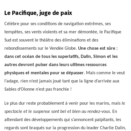
Le Pacifique, juge de paix
Célèbre pour ses conditions de navigation extrêmes, ses
tempêtes, ses vents violents et sa mer démontée, le Pacifique
Sud est souvent le théâtre des éliminations et des
rebondissements sur le Vendée Globe.
Une chose est sûre :
dans cet océan de tous les superlatifs, Dalin, Simon et les
autres devront puiser dans leurs ultimes ressources
physiques et mentales pour se dépasser
. Mais comme le veut
l’adage, rien n’est jamais joué tant que la ligne d’arrivée aux
Sables d’Olonne n’est pas franchie !
Le plus dur reste probablement à venir pour les marins, mais
le
spectacle et le suspense sont bel et bien au rendez-vous
. En
attendant des développements qui s’annoncent palpitants, les
regards sont braqués sur la progression du leader Charlie Dalin,