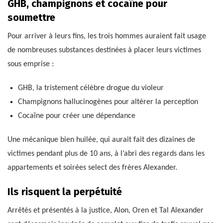
GHB, champignons et cocaïne pour
soumettre
Pour arriver à leurs fins, les trois hommes auraient fait usage
de nombreuses substances destinées à placer leurs victimes
sous emprise :
GHB, la tristement célèbre drogue du violeur
Champignons hallucinogènes pour altérer la perception
Cocaïne pour créer une dépendance
Une mécanique bien huilée, qui aurait fait des dizaines de
victimes pendant plus de 10 ans, à l’abri des regards dans les
appartements et soirées select des frères Alexander.
Ils risquent la perpétuité
Arrêtés et présentés à la justice, Alon, Oren et Tal Alexander