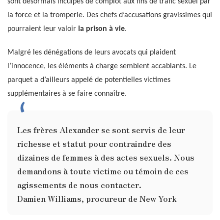
sont désormais inculpés de complot aux fins de trafic sexuel par
la force et la tromperie. Des chefs d’accusations gravissimes qui
pourraient leur valoir
la prison à vie
.
Malgré les dénégations de leurs avocats qui plaident
l’innocence, les éléments à charge semblent accablants. Le
parquet a d’ailleurs appelé de potentielles victimes
supplémentaires à se faire connaître.
Les frères Alexander se sont servis de leur
richesse et statut pour contraindre des
dizaines de femmes à des actes sexuels. Nous
demandons à toute victime ou témoin de ces
agissements de nous contacter.
Damien Williams, procureur de New York