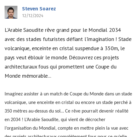
Steven Soarez
12/12/2024
L'Arabie Saoudite rêve grand pour le Mondial 2034
avec des stades futuristes défiant l'imagination ! Stade
volcanique, enceinte en cristal suspendue à 350m, le
pays veut éblouir le monde. Découvrez ces projets
architecturaux fous qui promettent une Coupe du
Monde mémorable...
Imaginez assister à un match de Coupe du Monde dans un stade
volcanique, une enceinte en cristal ou encore un stade perché à
350 mètres au-dessus du sol… Ce rêve pourrait devenir réalité
en 2034 ! L’Arabie Saoudite, qui vient de décrocher
l’organisation du Mondial, compte en mettre plein la vue avec