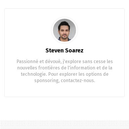
Steven Soarez
Passionné et dévoué, j'explore sans cesse les
nouvelles frontières de l'information et de la
technologie. Pour explorer les options de
sponsoring, contactez-nous.