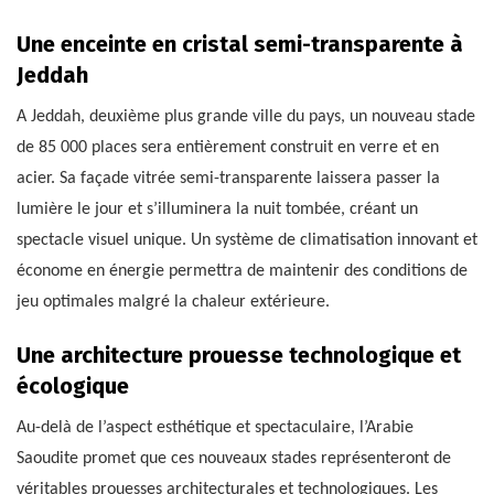
Une enceinte en cristal semi-transparente à
Jeddah
A Jeddah, deuxième plus grande ville du pays, un nouveau stade
de 85 000 places sera entièrement construit en verre et en
acier. Sa façade vitrée semi-transparente laissera passer la
lumière le jour et s’illuminera la nuit tombée, créant un
spectacle visuel unique. Un système de climatisation innovant et
économe en énergie permettra de maintenir des conditions de
jeu optimales malgré la chaleur extérieure.
Une architecture prouesse technologique et
écologique
Au-delà de l’aspect esthétique et spectaculaire, l’Arabie
Saoudite promet que ces nouveaux stades représenteront de
véritables prouesses architecturales et technologiques. Les