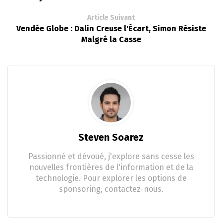
Article Suivant
Vendée Globe : Dalin Creuse l'Écart, Simon Résiste
Malgré la Casse
Steven Soarez
Passionné et dévoué, j'explore sans cesse les
nouvelles frontières de l'information et de la
technologie. Pour explorer les options de
sponsoring, contactez-nous.