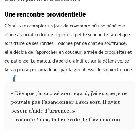
Une rencontre providentielle
C’était sans compter un jour de novembre où une bénévole
d’une association locale repéra sa petite silhouette famélique
lors d’une de ses rondes. Touchée par ce chat en souffrance,
elle décida de l’approcher en douceur, armée de croquettes et
de patience. Le matou, d’abord craintif et sur la défensive, se
laissa peu à peu amadouer par la gentillesse de sa bienfaitrice.
« Dès que j’ai croisé son regard, j’ai su que je ne
pouvais pas l’abandonner à son sort. Il avait
besoin d’aide d’urgence. »
– raconte Yumi, la bénévole de l’association