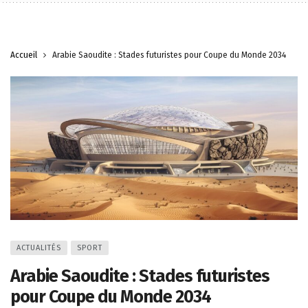
Accueil
Arabie Saoudite : Stades futuristes pour Coupe du Monde 2034
ACTUALITÉS
SPORT
Arabie Saoudite : Stades futuristes
pour Coupe du Monde 2034