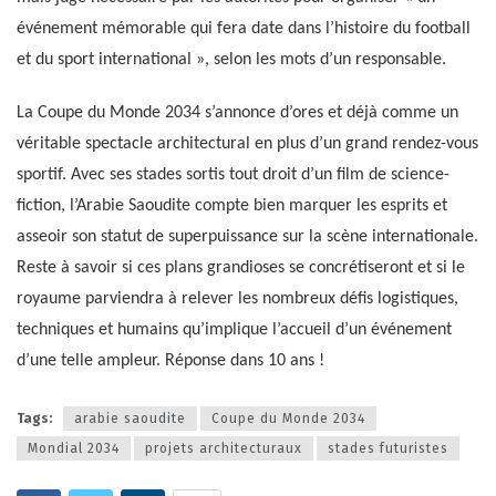
événement mémorable qui fera date dans l’histoire du football
et du sport international », selon les mots d’un responsable.
La Coupe du Monde 2034 s’annonce d’ores et déjà comme un
véritable spectacle architectural en plus d’un grand rendez-vous
sportif. Avec ses stades sortis tout droit d’un film de science-
fiction, l’Arabie Saoudite compte bien marquer les esprits et
asseoir son statut de superpuissance sur la scène internationale.
Reste à savoir si ces plans grandioses se concrétiseront et si le
royaume parviendra à relever les nombreux défis logistiques,
techniques et humains qu’implique l’accueil d’un événement
d’une telle ampleur. Réponse dans 10 ans !
Tags:
arabie saoudite
Coupe du Monde 2034
Mondial 2034
projets architecturaux
stades futuristes