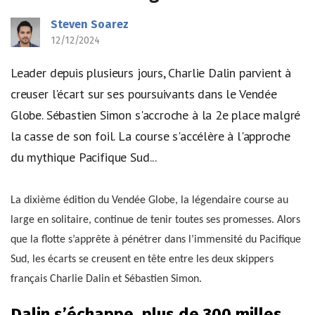
Steven Soarez
12/12/2024
Leader depuis plusieurs jours, Charlie Dalin parvient à
creuser l'écart sur ses poursuivants dans le Vendée
Globe. Sébastien Simon s'accroche à la 2e place malgré
la casse de son foil. La course s'accélère à l'approche
du mythique Pacifique Sud...
La dixième édition du Vendée Globe, la légendaire course au
large en solitaire, continue de tenir toutes ses promesses. Alors
que la flotte s’apprête à pénétrer dans l’immensité du Pacifique
Sud, les écarts se creusent en tête entre les deux skippers
français Charlie Dalin et Sébastien Simon.
Dalin s’échappe, plus de 300 milles