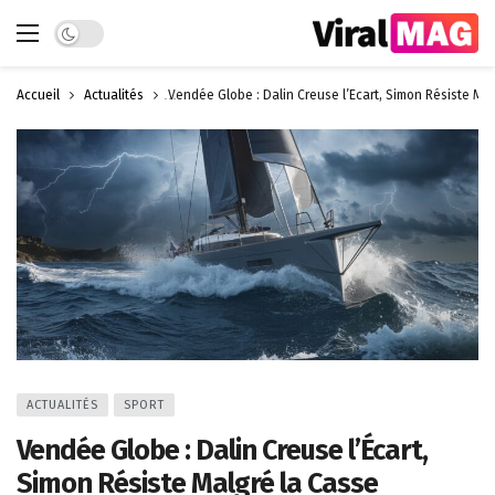
Dark mode
Accueil
Actualités
Vendée Globe : Dalin Creuse l’Écart, Simon Résiste Ma
ACTUALITÉS
SPORT
Vendée Globe : Dalin Creuse l’Écart,
Simon Résiste Malgré la Casse