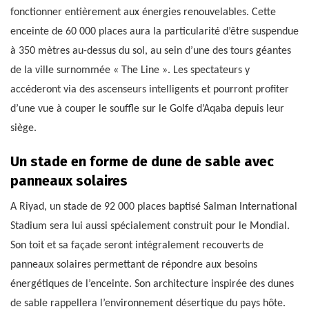
fonctionner entièrement aux énergies renouvelables. Cette
enceinte de 60 000 places aura la particularité d’être suspendue
à 350 mètres au-dessus du sol, au sein d’une des tours géantes
de la ville surnommée « The Line ». Les spectateurs y
accéderont via des ascenseurs intelligents et pourront profiter
d’une vue à couper le souffle sur le Golfe d’Aqaba depuis leur
siège.
Un stade en forme de dune de sable avec
panneaux solaires
A Riyad, un stade de 92 000 places baptisé Salman International
Stadium sera lui aussi spécialement construit pour le Mondial.
Son toit et sa façade seront intégralement recouverts de
panneaux solaires permettant de répondre aux besoins
énergétiques de l’enceinte. Son architecture inspirée des dunes
de sable rappellera l’environnement désertique du pays hôte.