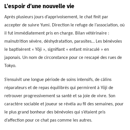
L’espoir d’une nouvelle vie
Après plusieurs jours d’apprivoisement, le chat finit par
accepter de suivre Yumi. Direction le refuge de l’association, où
il fut immédiatement pris en charge. Bilan vétérinaire :
malnutrition sévère, déshydratation, parasites… Les bénévoles
le baptisèrent « Yōji », signifiant « enfant miraculé » en
japonais. Un nom de circonstance pour ce rescapé des rues de
Tokyo.
S’ensuivit une longue période de soins intensifs, de câlins
réparateurs et de repas équilibrés qui permirent à Yōji de
retrouver progressivement sa santé et sa joie de vivre. Son
caractère sociable et joueur se révéla au fil des semaines, pour
le plus grand bonheur des bénévoles qui s’étaient pris
d’affection pour ce chat pas comme les autres.