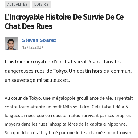
ACTUALITÉS
LOISIRS
L’Incroyable Histoire De Survie De Ce
Chat Des Rues
Steven Soarez
12/12/2024
L'histoire incroyable d'un chat survit 5 ans dans les
dangereuses rues de Tokyo. Un destin hors du commun,
un sauvetage miraculeux et...
Au cœur de Tokyo, une mégalopole grouillante de vie, arpentait
contre toute attente un petit félin solitaire. Cela faisait déjà 5
longues années que ce robuste matou survivait par ses propres
moyens dans les rues inhospitalières de la capitale nipponne.
Son quotidien était rythmé par une lutte acharnée pour trouver