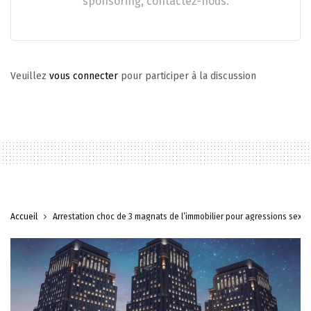
sponsoring, contactez-nous.
Veuillez
vous connecter
pour participer à la discussion
Accueil
Arrestation choc de 3 magnats de l’immobilier pour agressions sexue