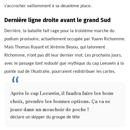
s’accrocher vaillamment à sa deuxième place.
Dernière ligne droite avant le grand Sud
Derrière, la bataille fait rage pour la troisième marche du
podium provisoire, actuellement occupée par Yoann Richomme.
Mais Thomas Ruyant et Jérémie Beyou, qui talonnent
Richomme, n’ont pas dit leur dernier mot. Les prochains jours,
avec le passage
tant redouté que mythique
du cap Leeuwin à la
pointe sud de l’Australie, pourraient redistribuer les cartes.
Après le cap Leeuwin, il faudra faire les bons
choix, prendre les bonnes options. Ça va se
jouer dans un mouchoir de poche !
déclare un skipper du groupe de tête