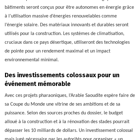
bâtiments seront conçus pour être autonomes en énergie grâce
à l’utilisation massive d’énergies renouvelables comme
l’énergie solaire. Des matériaux innovants et durables seront
utilisés pour la construction. Les systèmes de climatisation,
cruciaux dans ce pays désertique, utiliseront des technologies
de pointe pour un rendement maximal et un impact
environnemental minimal.
Des investissements colossaux pour un
événement mémorable
Avec ces projets pharaoniques, l’Arabie Saoudite espère faire de
sa Coupe du Monde une vitrine de ses ambitions et de sa
puissance. Selon des sources proches du dossier, le budget
alloué à la construction et à la rénovation des stades pourrait
dépasser les 10 milliards de dollars. Un investissement colossal
mais jugé nécessaire par les autorités pour organiser « un