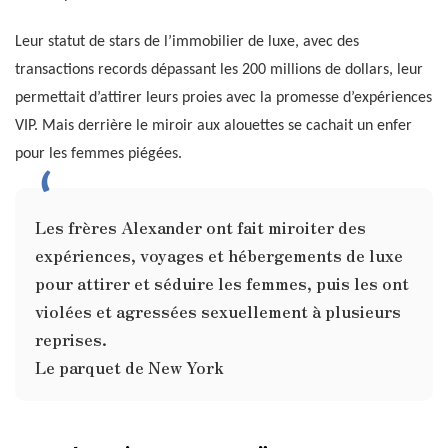
Leur statut de stars de l’immobilier de luxe, avec des
transactions records dépassant les 200 millions de dollars, leur
permettait d’attirer leurs proies avec la promesse d’expériences
VIP. Mais derrière le miroir aux alouettes se cachait un enfer
pour les femmes piégées.
Les frères Alexander ont fait miroiter des
expériences, voyages et hébergements de luxe
pour attirer et séduire les femmes, puis les ont
violées et agressées sexuellement à plusieurs
reprises.
Le parquet de New York