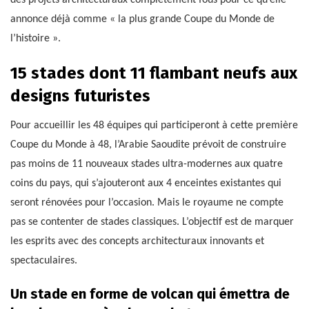
des projets architecturaux complètement fous pour ce qu’elle
annonce déjà comme « la plus grande Coupe du Monde de
l’histoire ».
15 stades dont 11 flambant neufs aux
designs futuristes
Pour accueillir les 48 équipes qui participeront à cette première
Coupe du Monde à 48, l’Arabie Saoudite prévoit de construire
pas moins de 11 nouveaux stades ultra-modernes aux quatre
coins du pays, qui s’ajouteront aux 4 enceintes existantes qui
seront rénovées pour l’occasion. Mais le royaume ne compte
pas se contenter de stades classiques. L’objectif est de marquer
les esprits avec des concepts architecturaux innovants et
spectaculaires.
Un stade en forme de volcan qui émettra de