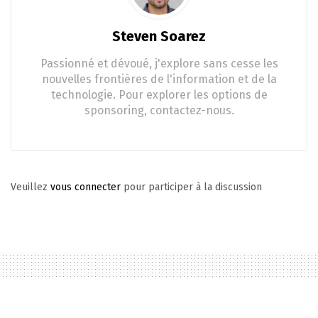
Steven Soarez
Passionné et dévoué, j'explore sans cesse les
nouvelles frontières de l'information et de la
technologie. Pour explorer les options de
sponsoring, contactez-nous.
Veuillez
vous connecter
pour participer à la discussion