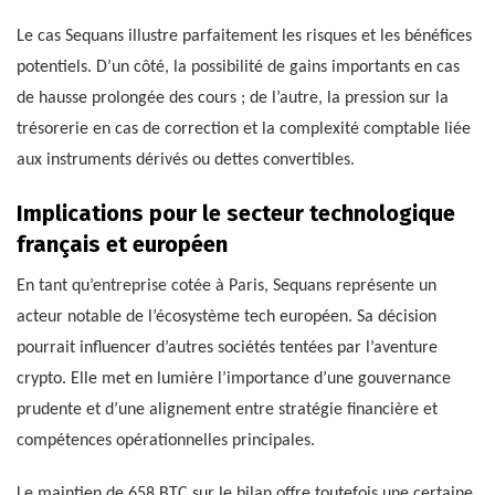
Le cas Sequans illustre parfaitement les risques et les bénéfices
potentiels. D’un côté, la possibilité de gains importants en cas
de hausse prolongée des cours ; de l’autre, la pression sur la
trésorerie en cas de correction et la complexité comptable liée
aux instruments dérivés ou dettes convertibles.
Implications pour le secteur technologique
français et européen
En tant qu’entreprise cotée à Paris, Sequans représente un
acteur notable de l’écosystème tech européen. Sa décision
pourrait influencer d’autres sociétés tentées par l’aventure
crypto. Elle met en lumière l’importance d’une gouvernance
prudente et d’une alignement entre stratégie financière et
compétences opérationnelles principales.
Le maintien de 658 BTC sur le bilan offre toutefois une certaine