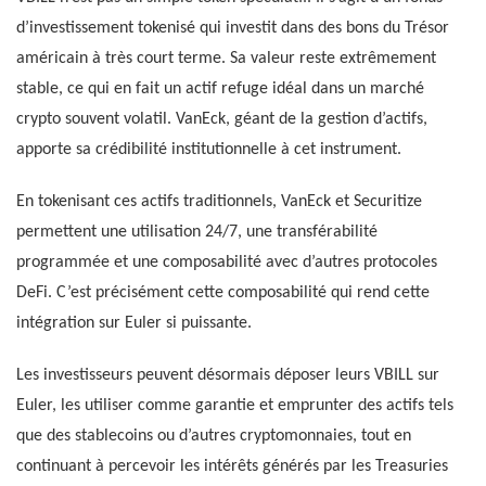
d’investissement tokenisé qui investit dans des bons du Trésor
américain à très court terme. Sa valeur reste extrêmement
stable, ce qui en fait un actif refuge idéal dans un marché
crypto souvent volatil. VanEck, géant de la gestion d’actifs,
apporte sa crédibilité institutionnelle à cet instrument.
En tokenisant ces actifs traditionnels, VanEck et Securitize
permettent une utilisation 24/7, une transférabilité
programmée et une composabilité avec d’autres protocoles
DeFi. C’est précisément cette composabilité qui rend cette
intégration sur Euler si puissante.
Les investisseurs peuvent désormais déposer leurs VBILL sur
Euler, les utiliser comme garantie et emprunter des actifs tels
que des stablecoins ou d’autres cryptomonnaies, tout en
continuant à percevoir les intérêts générés par les Treasuries