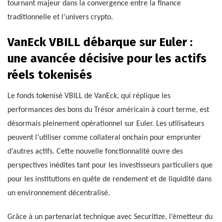
tournant majeur dans la convergence entre la finance
traditionnelle et l’univers crypto.
VanEck VBILL débarque sur Euler :
une avancée décisive pour les actifs
réels tokenisés
Le fonds tokenisé VBILL de VanEck, qui réplique les
performances des bons du Trésor américain à court terme, est
désormais pleinement opérationnel sur Euler. Les utilisateurs
peuvent l’utiliser comme collateral onchain pour emprunter
d’autres actifs. Cette nouvelle fonctionnalité ouvre des
perspectives inédites tant pour les investisseurs particuliers que
pour les institutions en quête de rendement et de liquidité dans
un environnement décentralisé.
Grâce à un partenariat technique avec Securitize, l’émetteur du