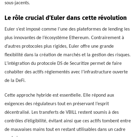
sous-jacents.
Le rôle crucial d’Euler dans cette révolution
Euler s’est imposé comme l’une des plateformes de lending les
plus innovantes de l’écosystème Ethereum. Contrairement à
d’autres protocoles plus rigides, Euler offre une grande
flexibilité dans la création de marchés et la gestion des risques.
L’intégration du protocole DS de Securitize permet de faire
cohabiter des actifs réglementés avec l’infrastructure ouverte
de la DeFi.
Cette approche hybride est essentielle. Elle répond aux
exigences des régulateurs tout en préservant l’esprit
décentralisé. Les transferts de VBILL restent soumis à des
contrôles d’éligibilité, évitant ainsi que ces actifs tombent entre
de mauvaises mains tout en restant utilisables dans un cadre