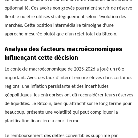
optionnalité. Ces avoirs non grevés pourraient servir de réserve
flexible ou être utilisés stratégiquement selon l’évolution des
marchés. Cette position intermédiaire témoigne d’une
approche mesurée plutôt que d’un rejet total du Bitcoin.
Analyse des facteurs macroéconomiques
influençant cette décision
Le contexte macroéconomique de 2025-2026 a joué un rôle
important. Avec des taux d’intérêt encore élevés dans certaines
régions, une inflation persistante et des incertitudes
géopolitiques, les entreprises ont dû reconsidérer leurs réserves
de liquidités. Le Bitcoin, bien qu’attractif sur le long terme pour
beaucoup, présente une volatilité qui peut compliquer la
planification financière à court terme.
Le remboursement des dettes convertibles supprime par