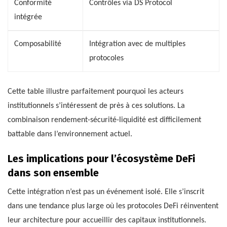
Conformité
Contrôles via DS Protocol
intégrée
Composabilité
Intégration avec de multiples
protocoles
Cette table illustre parfaitement pourquoi les acteurs
institutionnels s’intéressent de près à ces solutions. La
combinaison rendement-sécurité-liquidité est difficilement
battable dans l’environnement actuel.
Les implications pour l’écosystème DeFi
dans son ensemble
Cette intégration n’est pas un événement isolé. Elle s’inscrit
dans une tendance plus large où les protocoles DeFi réinventent
leur architecture pour accueillir des capitaux institutionnels.