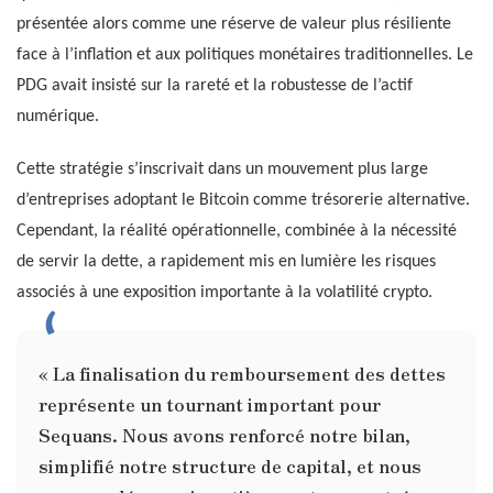
présentée alors comme une réserve de valeur plus résiliente
face à l’inflation et aux politiques monétaires traditionnelles. Le
PDG avait insisté sur la rareté et la robustesse de l’actif
numérique.
Cette stratégie s’inscrivait dans un mouvement plus large
d’entreprises adoptant le Bitcoin comme trésorerie alternative.
Cependant, la réalité opérationnelle, combinée à la nécessité
de servir la dette, a rapidement mis en lumière les risques
associés à une exposition importante à la volatilité crypto.
« La finalisation du remboursement des dettes
représente un tournant important pour
Sequans. Nous avons renforcé notre bilan,
simplifié notre structure de capital, et nous