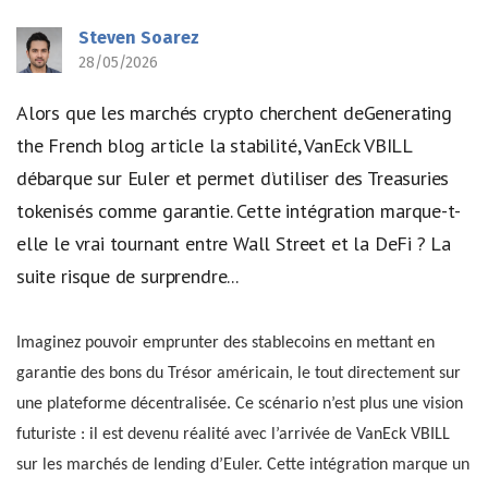
Steven Soarez
28/05/2026
Alors que les marchés crypto cherchent deGenerating
the French blog article la stabilité, VanEck VBILL
débarque sur Euler et permet d’utiliser des Treasuries
tokenisés comme garantie. Cette intégration marque-t-
elle le vrai tournant entre Wall Street et la DeFi ? La
suite risque de surprendre...
Imaginez pouvoir emprunter des stablecoins en mettant en
garantie des bons du Trésor américain, le tout directement sur
une plateforme décentralisée. Ce scénario n’est plus une vision
futuriste : il est devenu réalité avec l’arrivée de VanEck VBILL
sur les marchés de lending d’Euler. Cette intégration marque un