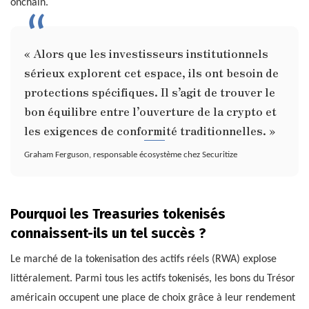
onchain.
« Alors que les investisseurs institutionnels
sérieux explorent cet espace, ils ont besoin de
protections spécifiques. Il s’agit de trouver le
bon équilibre entre l’ouverture de la crypto et
les exigences de conformité traditionnelles. »
Graham Ferguson, responsable écosystème chez Securitize
Pourquoi les Treasuries tokenisés
connaissent-ils un tel succès ?
Le marché de la tokenisation des actifs réels (RWA) explose
littéralement. Parmi tous les actifs tokenisés, les bons du Trésor
américain occupent une place de choix grâce à leur rendement