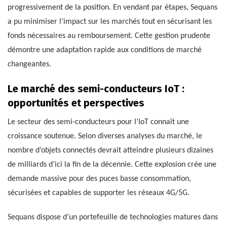
progressivement de la position. En vendant par étapes, Sequans
a pu minimiser l’impact sur les marchés tout en sécurisant les
fonds nécessaires au remboursement. Cette gestion prudente
démontre une adaptation rapide aux conditions de marché
changeantes.
Le marché des semi-conducteurs IoT :
opportunités et perspectives
Le secteur des semi-conducteurs pour l’IoT connaît une
croissance soutenue. Selon diverses analyses du marché, le
nombre d’objets connectés devrait atteindre plusieurs dizaines
de milliards d’ici la fin de la décennie. Cette explosion crée une
demande massive pour des puces basse consommation,
sécurisées et capables de supporter les réseaux 4G/5G.
Sequans dispose d’un portefeuille de technologies matures dans