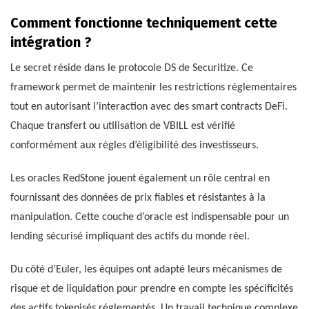
Comment fonctionne techniquement cette
intégration ?
Le secret réside dans le protocole DS de Securitize. Ce
framework permet de maintenir les restrictions réglementaires
tout en autorisant l’interaction avec des smart contracts DeFi.
Chaque transfert ou utilisation de VBILL est vérifié
conformément aux règles d’éligibilité des investisseurs.
Les oracles RedStone jouent également un rôle central en
fournissant des données de prix fiables et résistantes à la
manipulation. Cette couche d’oracle est indispensable pour un
lending sécurisé impliquant des actifs du monde réel.
Du côté d’Euler, les équipes ont adapté leurs mécanismes de
risque et de liquidation pour prendre en compte les spécificités
des actifs tokenisés réglementés. Un travail technique complexe