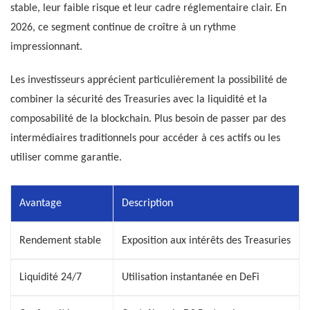
stable, leur faible risque et leur cadre réglementaire clair. En
2026, ce segment continue de croître à un rythme
impressionnant.
Les investisseurs apprécient particulièrement la possibilité de
combiner la sécurité des Treasuries avec la liquidité et la
composabilité de la blockchain. Plus besoin de passer par des
intermédiaires traditionnels pour accéder à ces actifs ou les
utiliser comme garantie.
Avantage
Description
Rendement stable
Exposition aux intérêts des Treasuries
Liquidité 24/7
Utilisation instantanée en DeFi