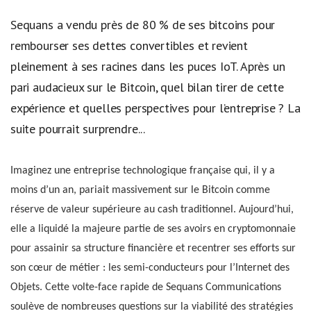
Sequans a vendu près de 80 % de ses bitcoins pour
rembourser ses dettes convertibles et revient
pleinement à ses racines dans les puces IoT. Après un
pari audacieux sur le Bitcoin, quel bilan tirer de cette
expérience et quelles perspectives pour l’entreprise ? La
suite pourrait surprendre...
Imaginez une entreprise technologique française qui, il y a
moins d’un an, pariait massivement sur le Bitcoin comme
réserve de valeur supérieure au cash traditionnel. Aujourd’hui,
elle a liquidé la majeure partie de ses avoirs en cryptomonnaie
pour assainir sa structure financière et recentrer ses efforts sur
son cœur de métier : les semi-conducteurs pour l’Internet des
Objets. Cette volte-face rapide de Sequans Communications
soulève de nombreuses questions sur la viabilité des stratégies