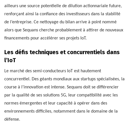
ailleurs une source potentielle de dilution actionnariale future,
renforçant ainsi la confiance des investisseurs dans la stabilité
de l’entreprise. Ce nettoyage du bilan arrive à point nommé
alors que Sequans cherche probablement à attirer de nouveaux
financements pour accélérer ses projets IoT.
Les défis techniques et concurrentiels dans
l’IoT
Le marché des semi-conducteurs IoT est hautement
concurrentiel. Des géants mondiaux aux startups spécialisées, la
course à l’innovation est intense. Sequans doit se différencier
par la qualité de ses solutions 5G, leur compatibilité avec les
normes émergentes et leur capacité à opérer dans des
environnements difficiles, notamment dans le domaine de la
défense.