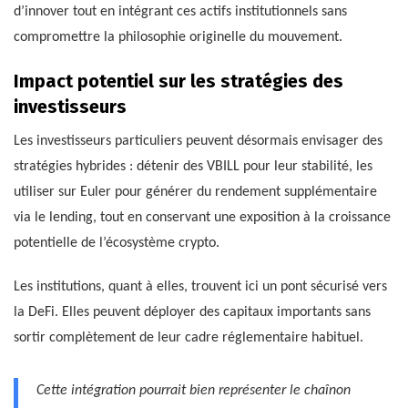
d’innover tout en intégrant ces actifs institutionnels sans
compromettre la philosophie originelle du mouvement.
Impact potentiel sur les stratégies des
investisseurs
Les investisseurs particuliers peuvent désormais envisager des
stratégies hybrides : détenir des VBILL pour leur stabilité, les
utiliser sur Euler pour générer du rendement supplémentaire
via le lending, tout en conservant une exposition à la croissance
potentielle de l’écosystème crypto.
Les institutions, quant à elles, trouvent ici un pont sécurisé vers
la DeFi. Elles peuvent déployer des capitaux importants sans
sortir complètement de leur cadre réglementaire habituel.
Cette intégration pourrait bien représenter le chaînon