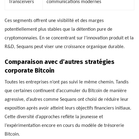
Transceivers
communications modernes
Ces segments offrent une visibilité et des marges
potentiellement plus stables que la détention pure de
cryptomonnaies. En se concentrant sur l’innovation produit et la
R&D, Sequans peut viser une croissance organique durable.
Comparaison avec d’autres stratégies
corporate Bitcoin
Toutes les entreprises n’ont pas suivi le même chemin. Tandis
que certaines continuent d’accumuler du Bitcoin de manière
agressive, d’autres comme Sequans ont choisi de réduire leur
exposition après avoir atteint leurs objectifs financiers initiaux.
Cette diversité d’approches reflète la jeunesse et
l’expérimentation encore en cours du modèle de trésorerie
Bitcoin.