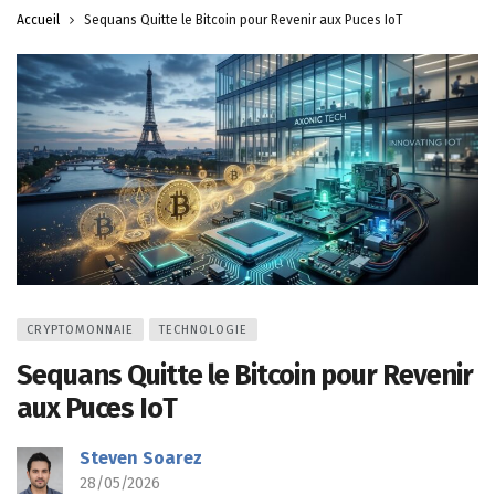
Accueil
Sequans Quitte le Bitcoin pour Revenir aux Puces IoT
CRYPTOMONNAIE
TECHNOLOGIE
Sequans Quitte le Bitcoin pour Revenir
aux Puces IoT
Steven Soarez
28/05/2026