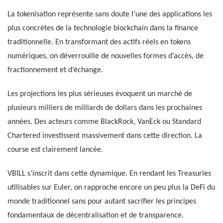
La tokenisation représente sans doute l’une des applications les
plus concrètes de la technologie blockchain dans la finance
traditionnelle. En transformant des actifs réels en tokens
numériques, on déverrouille de nouvelles formes d’accès, de
fractionnement et d’échange.
Les projections les plus sérieuses évoquent un marché de
plusieurs milliers de milliards de dollars dans les prochaines
années. Des acteurs comme BlackRock, VanEck ou Standard
Chartered investissent massivement dans cette direction. La
course est clairement lancée.
VBILL s’inscrit dans cette dynamique. En rendant les Treasuries
utilisables sur Euler, on rapproche encore un peu plus la DeFi du
monde traditionnel sans pour autant sacrifier les principes
fondamentaux de décentralisation et de transparence.