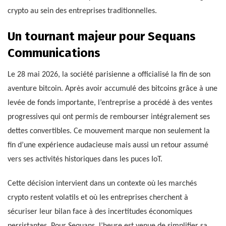
crypto au sein des entreprises traditionnelles.
Un tournant majeur pour Sequans
Communications
Le 28 mai 2026, la société parisienne a officialisé la fin de son
aventure bitcoin. Après avoir accumulé des bitcoins grâce à une
levée de fonds importante, l’entreprise a procédé à des ventes
progressives qui ont permis de rembourser intégralement ses
dettes convertibles. Ce mouvement marque non seulement la
fin d’une expérience audacieuse mais aussi un retour assumé
vers ses activités historiques dans les puces IoT.
Cette décision intervient dans un contexte où les marchés
crypto restent volatils et où les entreprises cherchent à
sécuriser leur bilan face à des incertitudes économiques