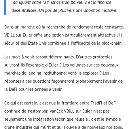
manquant entre la finance traditionnelle et la finance
décentralisée. Un pas de plus vers une adoption massive.
Dans un marché où la recherche de rendement reste constante,
VBILL sur Euler offre une option particulièrement attractive : la
sécurité des États-Unis combinée à l’efficacité de la blockchain.
Les mois à venir seront déterminants. D’autres protocoles
suivront-ils l’exemple d’Euler ? Les volumes sur ces nouveaux
marchés de lending institutionnel vont-ils exploser ? Les
réponses à ces questions façonneront probablement l’avenir de
la DeFi pour les années à venir.
Ce qui est certain, c’est que la frontière entre TradFi et DeFi
continue de s’estomper. VanEck VBILL sur Euler n’est pas
seulement une intégration technique réussie : c’est le symbole
d’une industrie qui mûrit et qui s’ouvre à de nouveaux horizons.