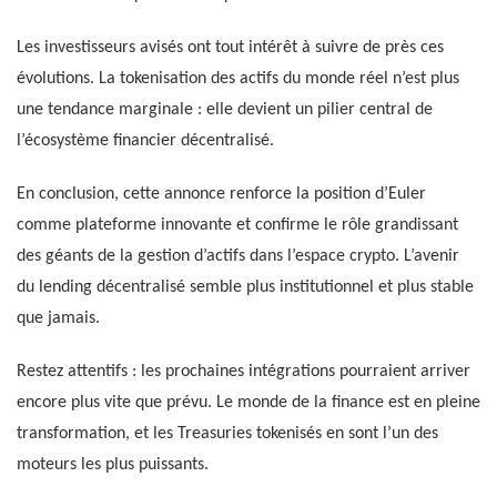
Les investisseurs avisés ont tout intérêt à suivre de près ces
évolutions. La tokenisation des actifs du monde réel n’est plus
une tendance marginale : elle devient un pilier central de
l’écosystème financier décentralisé.
En conclusion, cette annonce renforce la position d’Euler
comme plateforme innovante et confirme le rôle grandissant
des géants de la gestion d’actifs dans l’espace crypto. L’avenir
du lending décentralisé semble plus institutionnel et plus stable
que jamais.
Restez attentifs : les prochaines intégrations pourraient arriver
encore plus vite que prévu. Le monde de la finance est en pleine
transformation, et les Treasuries tokenisés en sont l’un des
moteurs les plus puissants.