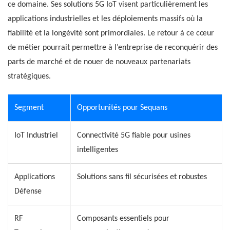
ce domaine. Ses solutions 5G IoT visent particulièrement les
applications industrielles et les déploiements massifs où la
fiabilité et la longévité sont primordiales. Le retour à ce cœur
de métier pourrait permettre à l’entreprise de reconquérir des
parts de marché et de nouer de nouveaux partenariats
stratégiques.
Segment
Opportunités pour Sequans
IoT Industriel
Connectivité 5G fiable pour usines
intelligentes
Applications
Solutions sans fil sécurisées et robustes
Défense
RF
Composants essentiels pour