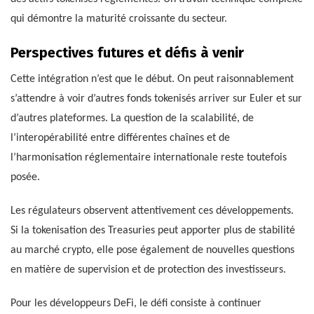
qui démontre la maturité croissante du secteur.
Perspectives futures et défis à venir
Cette intégration n’est que le début. On peut raisonnablement
s’attendre à voir d’autres fonds tokenisés arriver sur Euler et sur
d’autres plateformes. La question de la scalabilité, de
l’interopérabilité entre différentes chaînes et de
l’harmonisation réglementaire internationale reste toutefois
posée.
Les régulateurs observent attentivement ces développements.
Si la tokenisation des Treasuries peut apporter plus de stabilité
au marché crypto, elle pose également de nouvelles questions
en matière de supervision et de protection des investisseurs.
Pour les développeurs DeFi, le défi consiste à continuer