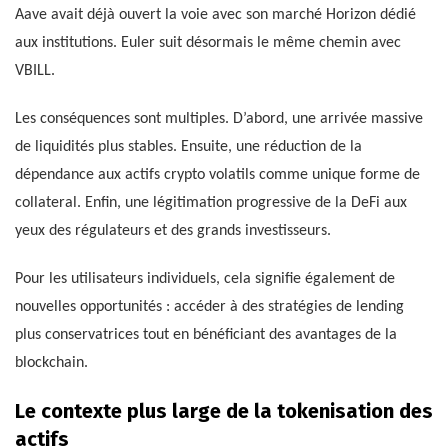
Aave avait déjà ouvert la voie avec son marché Horizon dédié
aux institutions. Euler suit désormais le même chemin avec
VBILL.
Les conséquences sont multiples. D’abord, une arrivée massive
de liquidités plus stables. Ensuite, une réduction de la
dépendance aux actifs crypto volatils comme unique forme de
collateral. Enfin, une légitimation progressive de la DeFi aux
yeux des régulateurs et des grands investisseurs.
Pour les utilisateurs individuels, cela signifie également de
nouvelles opportunités : accéder à des stratégies de lending
plus conservatrices tout en bénéficiant des avantages de la
blockchain.
Le contexte plus large de la tokenisation des
actifs