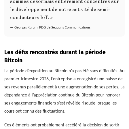
sommes désormais entièrement concentrés sur
le développement de notre activité de semi-
conducteurs IoT. »
— Georges Karam, PDG de Sequans Communications
Les défis rencontrés durant la période
Bitcoin
La période d’exposition au Bitcoin n’a pas été sans difficultés. Au
premier trimestre 2026, l’entreprise a enregistré une baisse de
ses revenus parallèlement à une augmentation de ses pertes. La
dépendance à l’appréciation continue du Bitcoin pour honorer
ses engagements financiers s’est révélée risquée lorsque les
cours ont connu des fluctuations.
Ces éléments ont probablement accéléré la décision de sortir