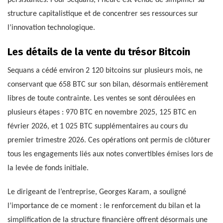
persistantes. Pour Sequans, l’heure est venue de simplifier sa
structure capitalistique et de concentrer ses ressources sur
l’innovation technologique.
Les détails de la vente du trésor Bitcoin
Sequans a cédé environ 2 120 bitcoins sur plusieurs mois, ne
conservant que 658 BTC sur son bilan, désormais entièrement
libres de toute contrainte. Les ventes se sont déroulées en
plusieurs étapes : 970 BTC en novembre 2025, 125 BTC en
février 2026, et 1 025 BTC supplémentaires au cours du
premier trimestre 2026. Ces opérations ont permis de clôturer
tous les engagements liés aux notes convertibles émises lors de
la levée de fonds initiale.
Le dirigeant de l’entreprise, Georges Karam, a souligné
l’importance de ce moment : le renforcement du bilan et la
simplification de la structure financière offrent désormais une