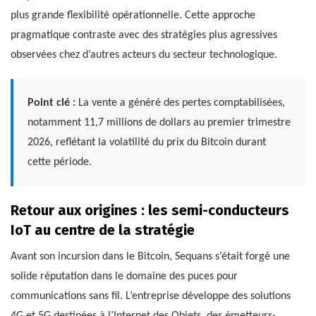
plus grande flexibilité opérationnelle. Cette approche
pragmatique contraste avec des stratégies plus agressives
observées chez d’autres acteurs du secteur technologique.
Point clé :
La vente a généré des pertes comptabilisées,
notamment 11,7 millions de dollars au premier trimestre
2026, reflétant la volatilité du prix du Bitcoin durant
cette période.
Retour aux origines : les semi-conducteurs
IoT au centre de la stratégie
Avant son incursion dans le Bitcoin, Sequans s’était forgé une
solide réputation dans le domaine des puces pour
communications sans fil. L’entreprise développe des solutions