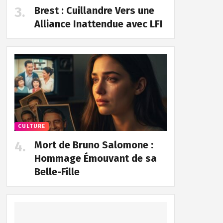
Brest : Cuillandre Vers une
Alliance Inattendue avec LFI
CULTURE
Mort de Bruno Salomone :
Hommage Émouvant de sa
Belle-Fille