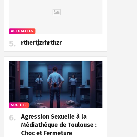
ACTUALITÉS
rthertjzrhrthzr
SOCIÉTÉ
Agression Sexuelle à la
Médiathèque de Toulouse :
Choc et Fermeture