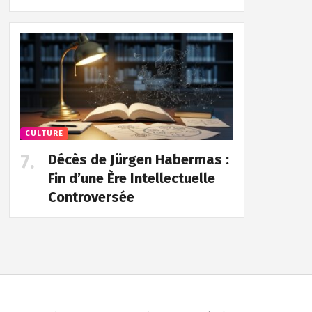
CULTURE
Décès de Jürgen Habermas :
Fin d’une Ère Intellectuelle
Controversée