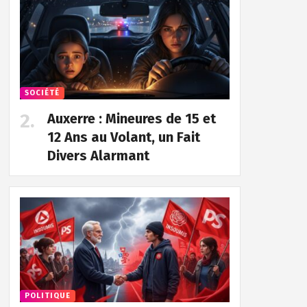
SOCIÉTÉ
Auxerre : Mineures de 15 et
12 Ans au Volant, un Fait
Divers Alarmant
POLITIQUE