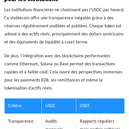
Les institutions financières ne choisissent pas l’USDC par hasard.
Ce stablecoin offre une transparence inégalée grâce à des
réserves régulièrement auditées et publiées. Chaque token est
adossé à des actifs réels, principalement des dollars américains
et des équivalents de liquidité à court terme.
De plus, l’intégration avec des blockchains performantes
comme Ethereum, Solana ou Base permet des transactions
rapides et à faible coût. Cela ouvre des perspectives immenses
pour les paiements B2B, les remittances et même la
tokenisation d’actifs réels.
Critère
USDC
USDT
Transparence
Audits
Rapports réguliers