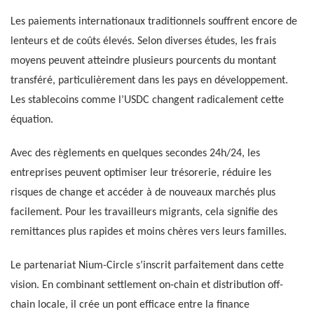
Les paiements internationaux traditionnels souffrent encore de
lenteurs et de coûts élevés. Selon diverses études, les frais
moyens peuvent atteindre plusieurs pourcents du montant
transféré, particulièrement dans les pays en développement.
Les stablecoins comme l’USDC changent radicalement cette
équation.
Avec des règlements en quelques secondes 24h/24, les
entreprises peuvent optimiser leur trésorerie, réduire les
risques de change et accéder à de nouveaux marchés plus
facilement. Pour les travailleurs migrants, cela signifie des
remittances plus rapides et moins chères vers leurs familles.
Le partenariat Nium-Circle s’inscrit parfaitement dans cette
vision. En combinant settlement on-chain et distribution off-
chain locale, il crée un pont efficace entre la finance