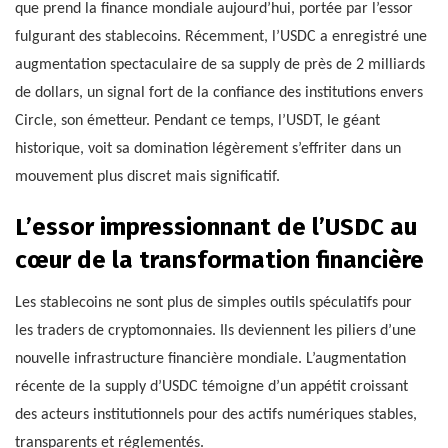
que prend la finance mondiale aujourd’hui, portée par l’essor
fulgurant des stablecoins. Récemment, l’USDC a enregistré une
augmentation spectaculaire de sa supply de près de 2 milliards
de dollars, un signal fort de la confiance des institutions envers
Circle, son émetteur. Pendant ce temps, l’USDT, le géant
historique, voit sa domination légèrement s’effriter dans un
mouvement plus discret mais significatif.
L’essor impressionnant de l’USDC au
cœur de la transformation financière
Les stablecoins ne sont plus de simples outils spéculatifs pour
les traders de cryptomonnaies. Ils deviennent les piliers d’une
nouvelle infrastructure financière mondiale. L’augmentation
récente de la supply d’USDC témoigne d’un appétit croissant
des acteurs institutionnels pour des actifs numériques stables,
transparents et réglementés.