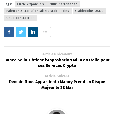
Tags:
Circle expansion
Nium partenariat
Paiements transfrontaliers stablecoins
stablecoins USDC
USDT contraction
Article Précédent
Banca Sella Obtient l'Approbation MiCA en Italie pour
ses Services Crypto
Article Suivant
Demain Nous Appartient : Manny Prend un Risque
Majeur le 28 Mai