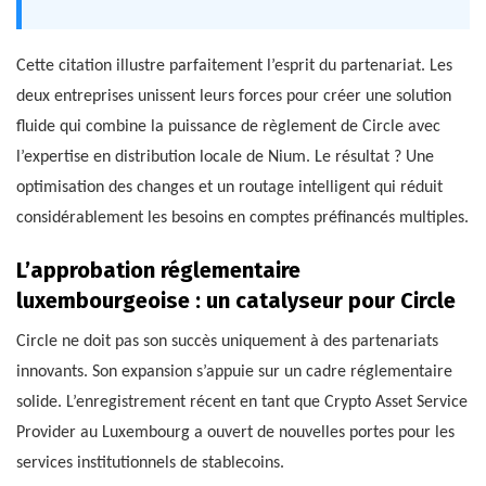
Cette citation illustre parfaitement l’esprit du partenariat. Les
deux entreprises unissent leurs forces pour créer une solution
fluide qui combine la puissance de règlement de Circle avec
l’expertise en distribution locale de Nium. Le résultat ? Une
optimisation des changes et un routage intelligent qui réduit
considérablement les besoins en comptes préfinancés multiples.
L’approbation réglementaire
luxembourgeoise : un catalyseur pour Circle
Circle ne doit pas son succès uniquement à des partenariats
innovants. Son expansion s’appuie sur un cadre réglementaire
solide. L’enregistrement récent en tant que Crypto Asset Service
Provider au Luxembourg a ouvert de nouvelles portes pour les
services institutionnels de stablecoins.