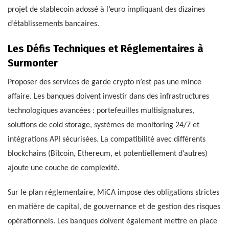
projet de stablecoin adossé à l’euro impliquant des dizaines
d’établissements bancaires.
Les Défis Techniques et Réglementaires à
Surmonter
Proposer des services de garde crypto n’est pas une mince
affaire. Les banques doivent investir dans des infrastructures
technologiques avancées : portefeuilles multisignatures,
solutions de cold storage, systèmes de monitoring 24/7 et
intégrations API sécurisées. La compatibilité avec différents
blockchains (Bitcoin, Ethereum, et potentiellement d’autres)
ajoute une couche de complexité.
Sur le plan réglementaire, MiCA impose des obligations strictes
en matière de capital, de gouvernance et de gestion des risques
opérationnels. Les banques doivent également mettre en place