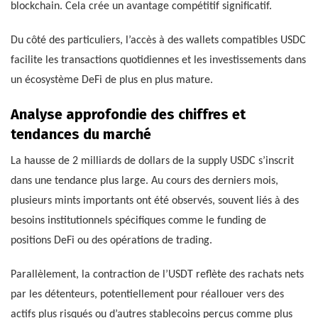
blockchain. Cela crée un avantage compétitif significatif.
Du côté des particuliers, l’accès à des wallets compatibles USDC
facilite les transactions quotidiennes et les investissements dans
un écosystème DeFi de plus en plus mature.
Analyse approfondie des chiffres et
tendances du marché
La hausse de 2 milliards de dollars de la supply USDC s’inscrit
dans une tendance plus large. Au cours des derniers mois,
plusieurs mints importants ont été observés, souvent liés à des
besoins institutionnels spécifiques comme le funding de
positions DeFi ou des opérations de trading.
Parallèlement, la contraction de l’USDT reflète des rachats nets
par les détenteurs, potentiellement pour réallouer vers des
actifs plus risqués ou d’autres stablecoins perçus comme plus