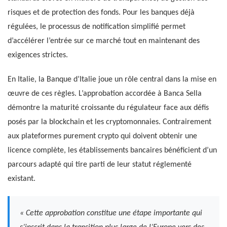
risques et de protection des fonds. Pour les banques déjà
régulées, le processus de notification simplifié permet
d’accélérer l’entrée sur ce marché tout en maintenant des
exigences strictes.
En Italie, la Banque d’Italie joue un rôle central dans la mise en
œuvre de ces règles. L’approbation accordée à Banca Sella
démontre la maturité croissante du régulateur face aux défis
posés par la blockchain et les cryptomonnaies. Contrairement
aux plateformes purement crypto qui doivent obtenir une
licence complète, les établissements bancaires bénéficient d’un
parcours adapté qui tire parti de leur statut réglementé
existant.
« Cette approbation constitue une étape importante qui