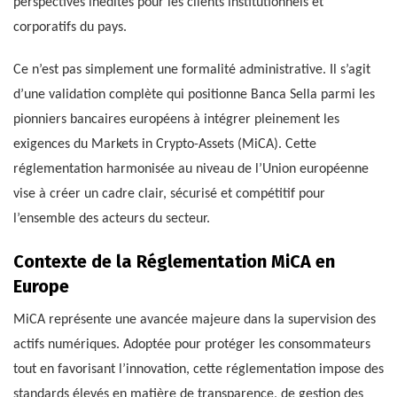
perspectives inédites pour les clients institutionnels et
corporatifs du pays.
Ce n’est pas simplement une formalité administrative. Il s’agit
d’une validation complète qui positionne Banca Sella parmi les
pionniers bancaires européens à intégrer pleinement les
exigences du Markets in Crypto-Assets (MiCA). Cette
réglementation harmonisée au niveau de l’Union européenne
vise à créer un cadre clair, sécurisé et compétitif pour
l’ensemble des acteurs du secteur.
Contexte de la Réglementation MiCA en
Europe
MiCA représente une avancée majeure dans la supervision des
actifs numériques. Adoptée pour protéger les consommateurs
tout en favorisant l’innovation, cette réglementation impose des
standards élevés en matière de transparence, de gestion des