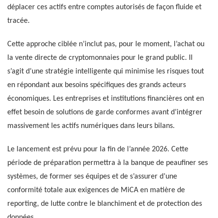
déplacer ces actifs entre comptes autorisés de façon fluide et
tracée.
Cette approche ciblée n’inclut pas, pour le moment, l’achat ou
la vente directe de cryptomonnaies pour le grand public. Il
s’agit d’une stratégie intelligente qui minimise les risques tout
en répondant aux besoins spécifiques des grands acteurs
économiques. Les entreprises et institutions financières ont en
effet besoin de solutions de garde conformes avant d’intégrer
massivement les actifs numériques dans leurs bilans.
Le lancement est prévu pour la fin de l’année 2026. Cette
période de préparation permettra à la banque de peaufiner ses
systèmes, de former ses équipes et de s’assurer d’une
conformité totale aux exigences de MiCA en matière de
reporting, de lutte contre le blanchiment et de protection des
données.