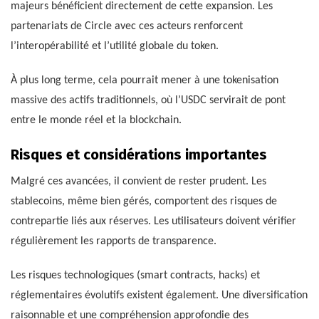
majeurs bénéficient directement de cette expansion. Les
partenariats de Circle avec ces acteurs renforcent
l’interopérabilité et l’utilité globale du token.
À plus long terme, cela pourrait mener à une tokenisation
massive des actifs traditionnels, où l’USDC servirait de pont
entre le monde réel et la blockchain.
Risques et considérations importantes
Malgré ces avancées, il convient de rester prudent. Les
stablecoins, même bien gérés, comportent des risques de
contrepartie liés aux réserves. Les utilisateurs doivent vérifier
régulièrement les rapports de transparence.
Les risques technologiques (smart contracts, hacks) et
réglementaires évolutifs existent également. Une diversification
raisonnable et une compréhension approfondie des