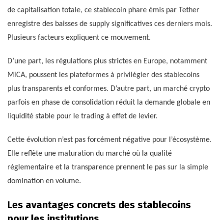
de capitalisation totale, ce stablecoin phare émis par Tether
enregistre des baisses de supply significatives ces derniers mois.
Plusieurs facteurs expliquent ce mouvement.
D’une part, les régulations plus strictes en Europe, notamment
MiCA, poussent les plateformes à privilégier des stablecoins
plus transparents et conformes. D’autre part, un marché crypto
parfois en phase de consolidation réduit la demande globale en
liquidité stable pour le trading à effet de levier.
Cette évolution n’est pas forcément négative pour l’écosystème.
Elle reflète une maturation du marché où la qualité
réglementaire et la transparence prennent le pas sur la simple
domination en volume.
Les avantages concrets des stablecoins
pour les institutions