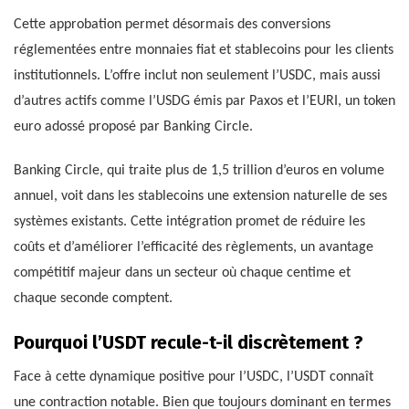
Cette approbation permet désormais des conversions
réglementées entre monnaies fiat et stablecoins pour les clients
institutionnels. L’offre inclut non seulement l’USDC, mais aussi
d’autres actifs comme l’USDG émis par Paxos et l’EURI, un token
euro adossé proposé par Banking Circle.
Banking Circle, qui traite plus de 1,5 trillion d’euros en volume
annuel, voit dans les stablecoins une extension naturelle de ses
systèmes existants. Cette intégration promet de réduire les
coûts et d’améliorer l’efficacité des règlements, un avantage
compétitif majeur dans un secteur où chaque centime et
chaque seconde comptent.
Pourquoi l’USDT recule-t-il discrètement ?
Face à cette dynamique positive pour l’USDC, l’USDT connaît
une contraction notable. Bien que toujours dominant en termes