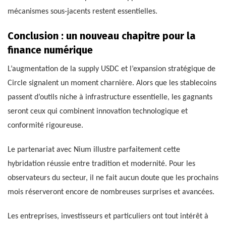
mécanismes sous-jacents restent essentielles.
Conclusion : un nouveau chapitre pour la
finance numérique
L’augmentation de la supply USDC et l’expansion stratégique de
Circle signalent un moment charnière. Alors que les stablecoins
passent d’outils niche à infrastructure essentielle, les gagnants
seront ceux qui combinent innovation technologique et
conformité rigoureuse.
Le partenariat avec Nium illustre parfaitement cette
hybridation réussie entre tradition et modernité. Pour les
observateurs du secteur, il ne fait aucun doute que les prochains
mois réserveront encore de nombreuses surprises et avancées.
Les entreprises, investisseurs et particuliers ont tout intérêt à