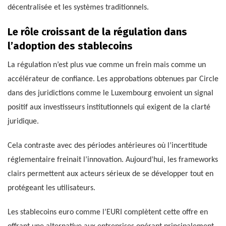
décentralisée et les systèmes traditionnels.
Le rôle croissant de la régulation dans
l’adoption des stablecoins
La régulation n’est plus vue comme un frein mais comme un
accélérateur de confiance. Les approbations obtenues par Circle
dans des juridictions comme le Luxembourg envoient un signal
positif aux investisseurs institutionnels qui exigent de la clarté
juridique.
Cela contraste avec des périodes antérieures où l’incertitude
réglementaire freinait l’innovation. Aujourd’hui, les frameworks
clairs permettent aux acteurs sérieux de se développer tout en
protégeant les utilisateurs.
Les stablecoins euro comme l’EURI complètent cette offre en