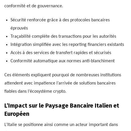
conformité et de gouvernance.
Sécurité renforcée grâce à des protocoles bancaires
éprouvés
Traçabilité complète des transactions pour les autorités
Intégration simplifiée avec les reporting financiers existants
Accès à des services de transfert rapides et sécurisés
Conformité automatique aux normes anti-blanchiment
Ces éléments expliquent pourquoi de nombreuses institutions
attendent avec impatience l’arrivée de solutions bancaires
fiables dans l’écosystème crypto.
L’Impact sur le Paysage Bancaire Italien et
Européen
L’Italie se positionne ainsi comme un acteur important dans