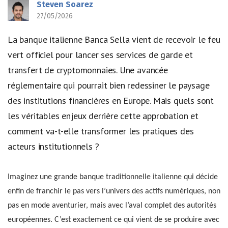
Steven Soarez
27/05/2026
La banque italienne Banca Sella vient de recevoir le feu
vert officiel pour lancer ses services de garde et
transfert de cryptomonnaies. Une avancée
réglementaire qui pourrait bien redessiner le paysage
des institutions financières en Europe. Mais quels sont
les véritables enjeux derrière cette approbation et
comment va-t-elle transformer les pratiques des
acteurs institutionnels ?
Imaginez une grande banque traditionnelle italienne qui décide
enfin de franchir le pas vers l’univers des actifs numériques, non
pas en mode aventurier, mais avec l’aval complet des autorités
européennes. C’est exactement ce qui vient de se produire avec