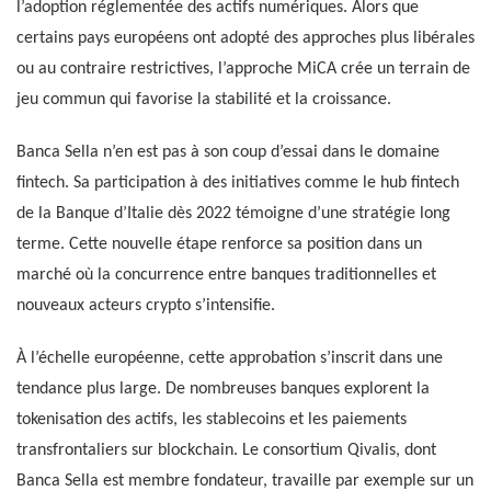
l’adoption réglementée des actifs numériques. Alors que
certains pays européens ont adopté des approches plus libérales
ou au contraire restrictives, l’approche MiCA crée un terrain de
jeu commun qui favorise la stabilité et la croissance.
Banca Sella n’en est pas à son coup d’essai dans le domaine
fintech. Sa participation à des initiatives comme le hub fintech
de la Banque d’Italie dès 2022 témoigne d’une stratégie long
terme. Cette nouvelle étape renforce sa position dans un
marché où la concurrence entre banques traditionnelles et
nouveaux acteurs crypto s’intensifie.
À l’échelle européenne, cette approbation s’inscrit dans une
tendance plus large. De nombreuses banques explorent la
tokenisation des actifs, les stablecoins et les paiements
transfrontaliers sur blockchain. Le consortium Qivalis, dont
Banca Sella est membre fondateur, travaille par exemple sur un