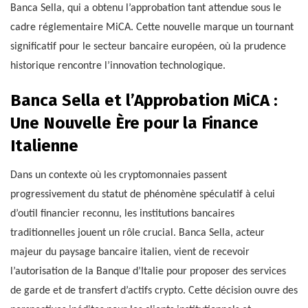
Banca Sella, qui a obtenu l’approbation tant attendue sous le
cadre réglementaire MiCA. Cette nouvelle marque un tournant
significatif pour le secteur bancaire européen, où la prudence
historique rencontre l’innovation technologique.
Banca Sella et l’Approbation MiCA :
Une Nouvelle Ère pour la Finance
Italienne
Dans un contexte où les cryptomonnaies passent
progressivement du statut de phénomène spéculatif à celui
d’outil financier reconnu, les institutions bancaires
traditionnelles jouent un rôle crucial. Banca Sella, acteur
majeur du paysage bancaire italien, vient de recevoir
l’autorisation de la Banque d’Italie pour proposer des services
de garde et de transfert d’actifs crypto. Cette décision ouvre des