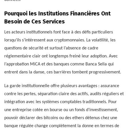
Pourquoi les Institutions Financières Ont
Besoin de Ces Services
Les acteurs institutionnels font face à des défis particuliers
lorsqu’ils s’intéressent aux cryptomonnaies. La volatilité, les
questions de sécurité et surtout l’absence de cadre
réglementaire clair ont longtemps freiné leur adoption. Avec
l’approbation MiCA et des banques comme Banca Sella qui
entrent dans la danse, ces barrières tombent progressivement.
La garde institutionnelle offre plusieurs avantages : assurance
contre les pertes, séparation claire des actifs, audits réguliers et
intégration avec les systèmes comptables traditionnels. Pour
une entreprise cotée en bourse ou un fonds d’investissement,
pouvoir déclarer des bitcoins ou des ethers détenus chez une
banque régulée change complètement la donne en termes de