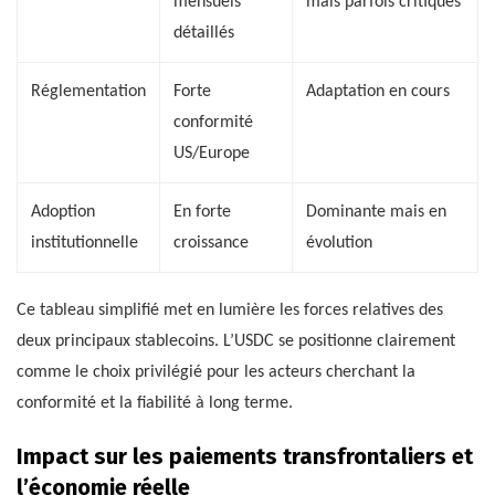
mensuels
mais parfois critiqués
détaillés
Réglementation
Forte
Adaptation en cours
conformité
US/Europe
Adoption
En forte
Dominante mais en
institutionnelle
croissance
évolution
Ce tableau simplifié met en lumière les forces relatives des
deux principaux stablecoins. L’USDC se positionne clairement
comme le choix privilégié pour les acteurs cherchant la
conformité et la fiabilité à long terme.
Impact sur les paiements transfrontaliers et
l’économie réelle