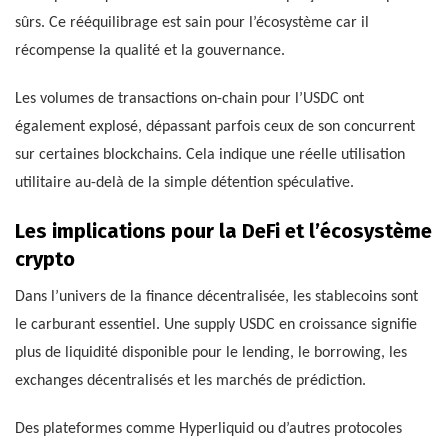
sûrs. Ce rééquilibrage est sain pour l’écosystème car il
récompense la qualité et la gouvernance.
Les volumes de transactions on-chain pour l’USDC ont
également explosé, dépassant parfois ceux de son concurrent
sur certaines blockchains. Cela indique une réelle utilisation
utilitaire au-delà de la simple détention spéculative.
Les implications pour la DeFi et l’écosystème
crypto
Dans l’univers de la finance décentralisée, les stablecoins sont
le carburant essentiel. Une supply USDC en croissance signifie
plus de liquidité disponible pour le lending, le borrowing, les
exchanges décentralisés et les marchés de prédiction.
Des plateformes comme Hyperliquid ou d’autres protocoles