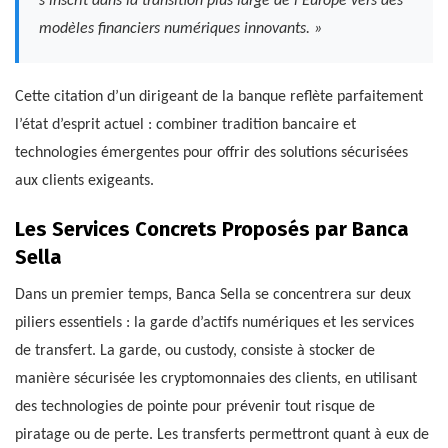
s’inscrit dans la transition plus large de l’Europe vers des
modèles financiers numériques innovants. »
Cette citation d’un dirigeant de la banque reflète parfaitement
l’état d’esprit actuel : combiner tradition bancaire et
technologies émergentes pour offrir des solutions sécurisées
aux clients exigeants.
Les Services Concrets Proposés par Banca
Sella
Dans un premier temps, Banca Sella se concentrera sur deux
piliers essentiels : la garde d’actifs numériques et les services
de transfert. La garde, ou custody, consiste à stocker de
manière sécurisée les cryptomonnaies des clients, en utilisant
des technologies de pointe pour prévenir tout risque de
piratage ou de perte. Les transferts permettront quant à eux de