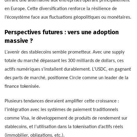
offrant une alternative aux entreprises opérant principalement
en Europe. Cette diversification renforce la résilience de
l’écosystème face aux fluctuations géopolitiques ou monétaires.
Perspectives futures : vers une adoption
massive ?
L’avenir des stablecoins semble prometteur. Avec une supply
totale du marché dépassant les 300 milliards de dollars, ces
actifs numériques s’installent durablement. L’USDC, en gagnant
des parts de marché, positionne Circle comme un leader de la
finance tokenisée.
Plusieurs tendances devraient amplifier cette croissance :
l’intégration avec les systèmes de paiement traditionnels
comme Visa, le développement de produits de rendement sur
stablecoins, et l’utilisation dans la tokenisation d’actifs réels
(immobilier, obligations, etc.).