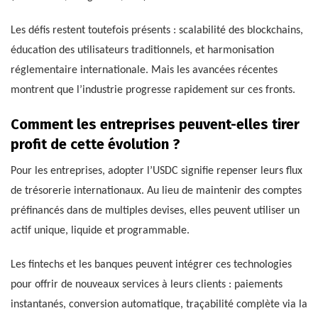
Les défis restent toutefois présents : scalabilité des blockchains,
éducation des utilisateurs traditionnels, et harmonisation
réglementaire internationale. Mais les avancées récentes
montrent que l’industrie progresse rapidement sur ces fronts.
Comment les entreprises peuvent-elles tirer
profit de cette évolution ?
Pour les entreprises, adopter l’USDC signifie repenser leurs flux
de trésorerie internationaux. Au lieu de maintenir des comptes
préfinancés dans de multiples devises, elles peuvent utiliser un
actif unique, liquide et programmable.
Les fintechs et les banques peuvent intégrer ces technologies
pour offrir de nouveaux services à leurs clients : paiements
instantanés, conversion automatique, traçabilité complète via la