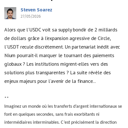
Steven Soarez
27/05/2026
Alors que l'USDC voit sa supply bondir de 2 milliards
de dollars grâce à l'expansion agressive de Circle,
l'USDT recule discrètement. Un partenariat inédit avec
Nium pourrait-il marquer le tournant des paiements
globaux ? Les institutions migrent-elles vers des
solutions plus transparentes ? La suite révèle des
enjeux majeurs pour l'avenir de la finance...
**
Imaginez un monde où les transferts d’argent internationaux se
font en quelques secondes, sans frais exorbitants ni
intermédiaires interminables. C’est précisément la direction