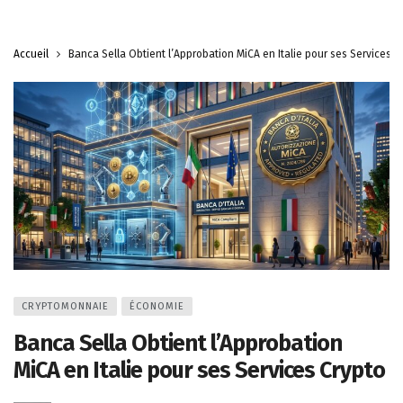
Accueil
Banca Sella Obtient l’Approbation MiCA en Italie pour ses Services C
CRYPTOMONNAIE
ÉCONOMIE
Banca Sella Obtient l’Approbation
MiCA en Italie pour ses Services Crypto