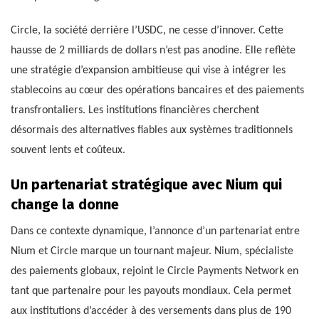
Circle, la société derrière l’USDC, ne cesse d’innover. Cette
hausse de 2 milliards de dollars n’est pas anodine. Elle reflète
une stratégie d’expansion ambitieuse qui vise à intégrer les
stablecoins au cœur des opérations bancaires et des paiements
transfrontaliers. Les institutions financières cherchent
désormais des alternatives fiables aux systèmes traditionnels
souvent lents et coûteux.
Un partenariat stratégique avec Nium qui
change la donne
Dans ce contexte dynamique, l’annonce d’un partenariat entre
Nium et Circle marque un tournant majeur. Nium, spécialiste
des paiements globaux, rejoint le Circle Payments Network en
tant que partenaire pour les payouts mondiaux. Cela permet
aux institutions d’accéder à des versements dans plus de 190