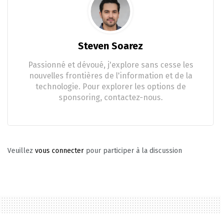
Steven Soarez
Passionné et dévoué, j'explore sans cesse les
nouvelles frontières de l'information et de la
technologie. Pour explorer les options de
sponsoring, contactez-nous.
Veuillez
vous connecter
pour participer à la discussion