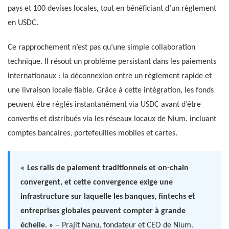
pays et 100 devises locales, tout en bénéficiant d’un règlement
en USDC.
Ce rapprochement n’est pas qu’une simple collaboration
technique. Il résout un problème persistant dans les paiements
internationaux : la déconnexion entre un règlement rapide et
une livraison locale fiable. Grâce à cette intégration, les fonds
peuvent être réglés instantanément via USDC avant d’être
convertis et distribués via les réseaux locaux de Nium, incluant
comptes bancaires, portefeuilles mobiles et cartes.
« Les rails de paiement traditionnels et on-chain
convergent, et cette convergence exige une
infrastructure sur laquelle les banques, fintechs et
entreprises globales peuvent compter à grande
échelle. »
– Prajit Nanu, fondateur et CEO de Nium.