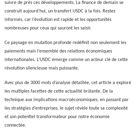
suivre de près ces développements. La finance de demain se
construit aujourd’hui, un transfert USDC à la fois. Restez
informés, car l’évolution est rapide et les opportunités
nombreuses pour ceux qui sauront les saisir.
Ce paysage en mutation profonde redéfinit non seulement les
paiements mais l’ensemble des relations économiques
internationales. L’USDC émerge comme un acteur clé de cette
révolution silencieuse mais puissante.
Avec plus de 3000 mots d’analyse détaillée, cet article a exploré
les multiples facettes de cette actualité brûlante. De la
technique aux implications macroéconomiques, en passant par
les stratégies d’entreprises, le sujet révèle toute sa complexité
et son potentiel transformateur pour notre économie
connectée.