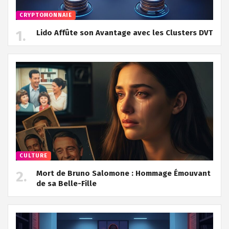
CRYPTOMONNAIE
Lido Affûte son Avantage avec les Clusters DVT
CULTURE
Mort de Bruno Salomone : Hommage Émouvant
de sa Belle-Fille