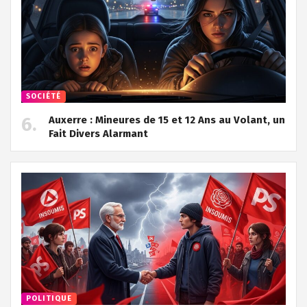
SOCIÉTÉ
Auxerre : Mineures de 15 et 12 Ans au Volant, un
Fait Divers Alarmant
POLITIQUE