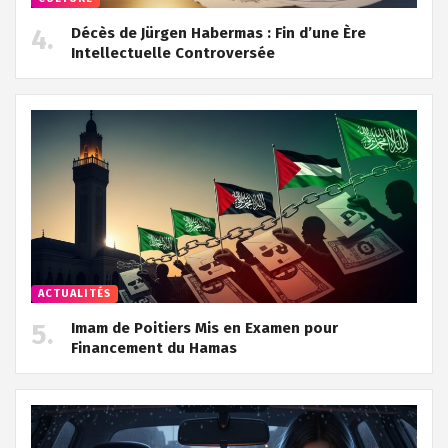
Décès de Jürgen Habermas : Fin d’une Ère
Intellectuelle Controversée
ACTUALITÉS
Imam de Poitiers Mis en Examen pour
Financement du Hamas