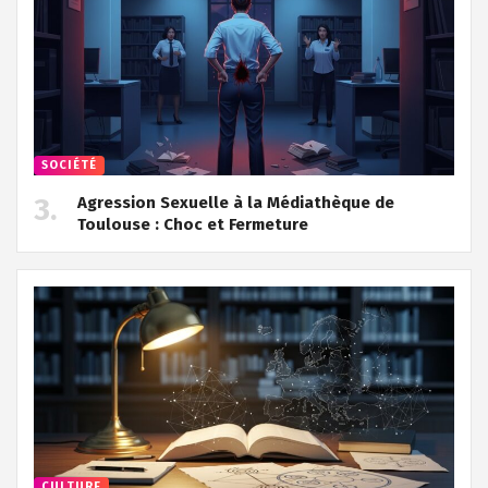
SOCIÉTÉ
Agression Sexuelle à la Médiathèque de
Toulouse : Choc et Fermeture
CULTURE