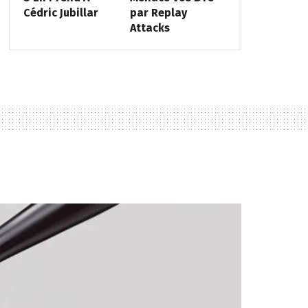
Cédric Jubillar
par Replay
Attacks