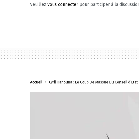
Veuillez
vous connecter
pour participer à la discussio
Accueil
Cyril Hanouna : Le Coup De Massue Du Conseil d’État 