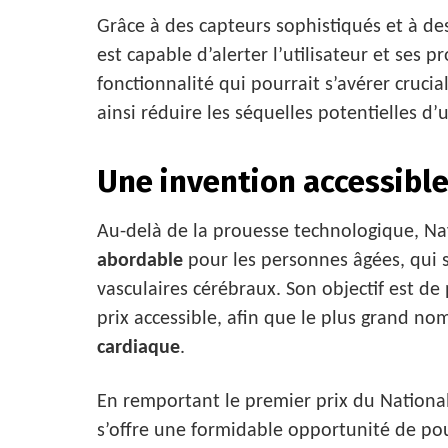
Grâce à des capteurs sophistiqués et à des 
est capable d’alerter l’utilisateur et ses
fonctionnalité qui pourrait s’avérer crucia
ainsi réduire les séquelles potentielles d’
Une invention accessibl
Au-delà de la prouesse technologique, Nay
abordable
pour les personnes âgées, qui s
vasculaires cérébraux. Son objectif est 
prix accessible, afin que le plus grand no
cardiaque
.
En remportant le premier prix du Nationa
s’offre une formidable opportunité de po