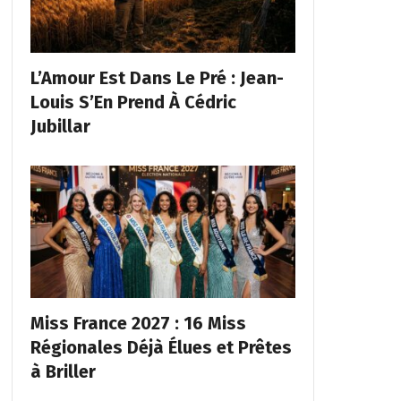
L’Amour Est Dans Le Pré : Jean-
Louis S’En Prend À Cédric
Jubillar
Miss France 2027 : 16 Miss
Régionales Déjà Élues et Prêtes
à Briller