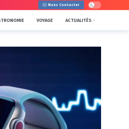
Dark mode
Nous Contacter
STRONOMIE
VOYAGE
ACTUALITÉS