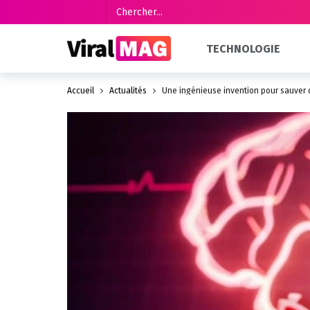
TECHNOLOGIE
Accueil
Actualités
Une ingénieuse invention pour sauver d