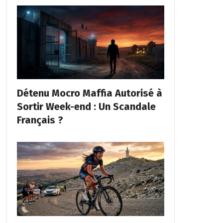
Détenu Mocro Maffia Autorisé à
Sortir Week-end : Un Scandale
Français ?