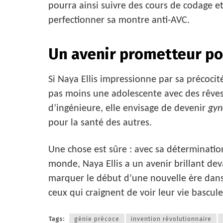
pourra ainsi suivre des cours de codage 
perfectionner sa montre anti-AVC.
Un avenir prometteur p
Si Naya Ellis impressionne par sa précocité
pas moins une adolescente avec des rêves p
d’ingénieure, elle envisage de devenir
gyn
pour la santé des autres.
Une chose est sûre : avec sa détermination
monde, Naya Ellis a un avenir brillant dev
marquer le début d’une nouvelle ère dan
ceux qui craignent de voir leur vie bascule
Tags:
génie précoce
invention révolutionnaire