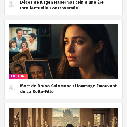
Décès de Jürgen Habermas : Fin d’une Ère
Intellectuelle Controversée
CULTURE
Mort de Bruno Salomone : Hommage Émouvant
de sa Belle-Fille