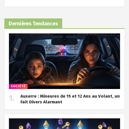
Dernières Tendances
SOCIÉTÉ
Auxerre : Mineures de 15 et 12 Ans au Volant, un
Fait Divers Alarmant