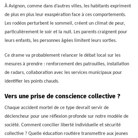
À Avignon, comme dans d’autres villes, les habitants expriment
de plus en plus leur exaspération face à ces comportements.
Les rodéos perturbent le sommeil, créent un climat de peur,
particulièrement le soir et la nuit. Les parents craignent pour
leurs enfants, les personnes âgées limitent leurs sorties.
Ce drame va probablement relancer le débat local sur les
mesures à prendre : renforcement des patrouilles, installation
de radars, collaboration avec les services municipaux pour
identifier les points chauds.
Vers une prise de conscience collective ?
Chaque accident mortel de ce type devrait servir de
déclencheur pour une réflexion profonde sur notre modèle de
société. Comment concilier liberté individuelle et sécurité
collective ? Quelle éducation routière transmettre aux jeunes