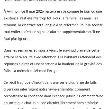
À Avignon, ce 8 mai 2026 restera gravé comme le jour où une
existence s’est éteinte trop tôt. Pour la famille, les amis, les
témoins, la cicatrice sera longue à se refermer. Pour la société
tout entière, c’est un signal d’alarme supplémentaire qu’il ne
faut plus ignorer.
Dans les semaines et mois à venir, le suivi judiciaire de cette
affaire sera scruté avec attention. Les habitants attendent des
réponses claires et une sanction à la hauteur de la gravité des
faits. La mémoire d’Ahmed l’exige.
Ce récit tragique s’inscrit dans une série plus large de faits
divers qui interrogent notre vivre-ensemble. Comment
reconstruire la confiance dans l’espace public ? Comment faire
en sorte que chacun puisse circuler librement sans craindre