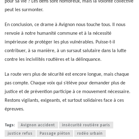
pour sa vie ? Les défis sont nombreux, mais la volonté collective
peut les surmonter.
En conclusion, ce drame à Avignon nous touche tous. Il nous
renvoie à notre humanité commune et à la nécessité
impérieuse de protéger les plus vulnérables. Puisse-t-il
contribuer, à sa manière, à un sursaut salutaire dans la lutte
contre les incivilités routières et la délinquance.
La route vers plus de sécurité est encore longue, mais chaque
pas compte. Chaque voix qui s’élève pour demander plus de
justice et de prévention participe à ce mouvement nécessaire.
Restons vigilants, exigeants, et surtout solidaires face à ces
épreuves.
Tags:
Avignon accident
insécurité routière paris
justice refus
Passage piéton
rodéo urbain