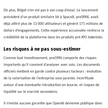
De plus, Bitget n’en est pas à son coup d’essai. Le lancement
précédent d’un produit similaire lié à SpaceX, preSPAX, avait
déjà attiré plus de 13 000 utilisateurs et généré 171 millions de
dollars d’engagements. Cette expérience accumulée renforce la
crédibilité de la plateforme dans les produits pré-IPO tokenisés.
Les risques à ne pas sous-estimer
Comme tout investissement, preOPAI comporte des risques
importants qu’il convient d’analyser avec soin. Les documents
officiels mettent en garde contre plusieurs facteurs : évolution
de la valorisation de l’entreprise sous-jacente, incertitude
autour d’une éventuelle introduction en bourse, et risques de
liquidité sur le marché secondaire.
Il n’existe aucune garantie que OpenAI devienne publique dans