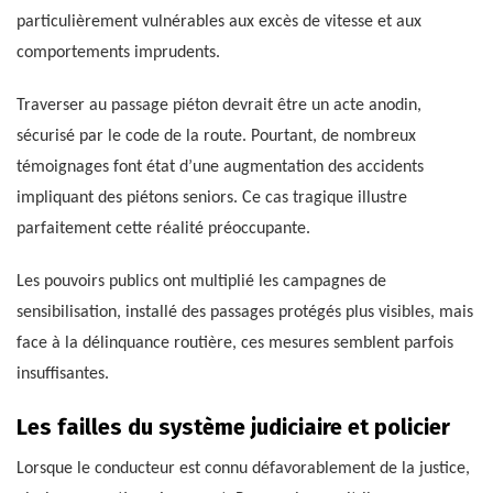
particulièrement vulnérables aux excès de vitesse et aux
comportements imprudents.
Traverser au passage piéton devrait être un acte anodin,
sécurisé par le code de la route. Pourtant, de nombreux
témoignages font état d’une augmentation des accidents
impliquant des piétons seniors. Ce cas tragique illustre
parfaitement cette réalité préoccupante.
Les pouvoirs publics ont multiplié les campagnes de
sensibilisation, installé des passages protégés plus visibles, mais
face à la délinquance routière, ces mesures semblent parfois
insuffisantes.
Les failles du système judiciaire et policier
Lorsque le conducteur est connu défavorablement de la justice,