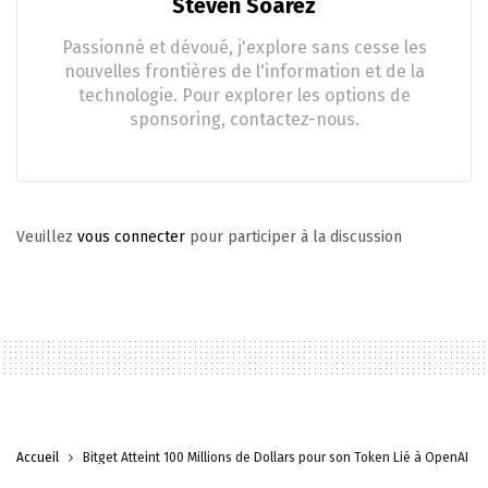
Steven Soarez
Passionné et dévoué, j'explore sans cesse les
nouvelles frontières de l'information et de la
technologie. Pour explorer les options de
sponsoring, contactez-nous.
Veuillez
vous connecter
pour participer à la discussion
Accueil
Bitget Atteint 100 Millions de Dollars pour son Token Lié à OpenAI