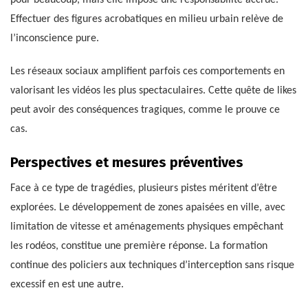
pour beaucoup, mais elle impose une responsabilité accrue.
Effectuer des figures acrobatiques en milieu urbain relève de
l’inconscience pure.
Les réseaux sociaux amplifient parfois ces comportements en
valorisant les vidéos les plus spectaculaires. Cette quête de likes
peut avoir des conséquences tragiques, comme le prouve ce
cas.
Perspectives et mesures préventives
Face à ce type de tragédies, plusieurs pistes méritent d’être
explorées. Le développement de zones apaisées en ville, avec
limitation de vitesse et aménagements physiques empêchant
les rodéos, constitue une première réponse. La formation
continue des policiers aux techniques d’interception sans risque
excessif en est une autre.