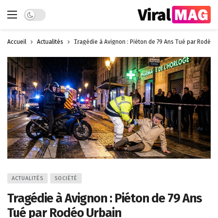
Dark mode
Accueil
Actualités
Tragédie à Avignon : Piéton de 79 Ans Tué par Rodéo 
ACTUALITÉS
SOCIÉTÉ
Tragédie à Avignon : Piéton de 79 Ans
Tué par Rodéo Urbain