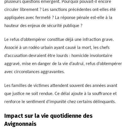
plusieurs questions émergent. Pourquoi pouvait-il encore
circuler librement ? Les sanctions précédentes ont-elles été
appliquées avec fermeté ? La réponse pénale est-elle à la
hauteur des enjeux de sécurité publique ?
Le refus d’obtempérer constitue déjà une infraction grave.
Associé à un rodéo urbain ayant causé la mort, les chefs
d’accusation devraient être lourds : homicide involontaire
aggravé, mise en danger de la vie d’autrui, refus d’obtempérer
avec circonstances aggravantes.
Les familles de victimes attendent souvent des années avant
que justice ne soit rendue. Ce délai ajoute à la souffrance et
renforce le sentiment d’impunité chez certains délinquants.
Impact sur la vie quotidienne des
Avignonnais