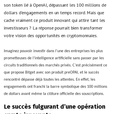
son token lié à OpenAI, dépassant les 100 millions de
dollars d'engagements en un temps record. Mais que
cache vraiment ce produit innovant qui attire tant les
investisseurs ? La réponse pourrait bien transformer
votre vision des opportunités en cryptomonnaies.
Imaginez pouvoir investir dans l’une des entreprises les plus
prometteuses de l’intelligence artificielle sans passer par les
circuits traditionnels des marchés privés. C’est précisément ce
que propose Bitget avec son produit preOPAI, et le succès
rencontré dépasse déjà toutes les attentes. En effet, les
engagements ont franchi la barre symbolique des 100 millions
de dollars avant même la clôture officielle des souscriptions.
Le succès fulgurant d’une opération