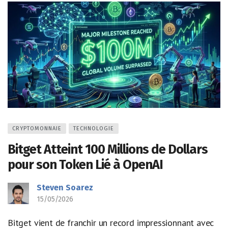
CRYPTOMONNAIE
TECHNOLOGIE
Bitget Atteint 100 Millions de Dollars
pour son Token Lié à OpenAI
Steven Soarez
15/05/2026
Bitget vient de franchir un record impressionnant avec