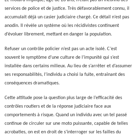
services de police et de justice. Très défavorablement connu, il
accumulait déjà un casier judiciaire chargé. Ce détail n’est pas
anodin. Il révèle un système où les récidivistes continuent
d’évoluer librement, mettant en danger la population.
Refuser un contrôle policier n’est pas un acte isolé. C’est
souvent le symptôme d’une culture de l’impunité qui s’est
installée dans certains milieux. Au lieu de s’arrêter et d’assumer
ses responsabilités, l’individu a choisi la fuite, entraînant des
conséquences dramatiques.
Cette attitude pose la question plus large de l’efficacité des
contrôles routiers et de la réponse judiciaire face aux
comportements à risque. Quand un individu avec un tel passé
continue de circuler sur une moto puissante, capable de telles
acrobaties, on est en droit de s’interroger sur les failles du