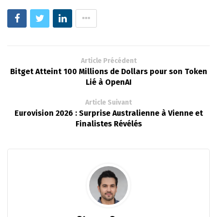
Article Précédent
Bitget Atteint 100 Millions de Dollars pour son Token
Lié à OpenAI
Article Suivant
Eurovision 2026 : Surprise Australienne à Vienne et
Finalistes Révélés