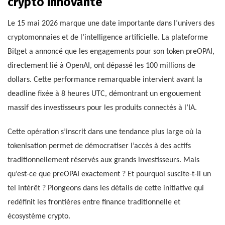
crypto innovante
Le 15 mai 2026 marque une date importante dans l’univers des
cryptomonnaies et de l’intelligence artificielle. La plateforme
Bitget a annoncé que les engagements pour son token preOPAI,
directement lié à OpenAI, ont dépassé les 100 millions de
dollars. Cette performance remarquable intervient avant la
deadline fixée à 8 heures UTC, démontrant un engouement
massif des investisseurs pour les produits connectés à l’IA.
Cette opération s’inscrit dans une tendance plus large où la
tokenisation permet de démocratiser l’accès à des actifs
traditionnellement réservés aux grands investisseurs. Mais
qu’est-ce que preOPAI exactement ? Et pourquoi suscite-t-il un
tel intérêt ? Plongeons dans les détails de cette initiative qui
redéfinit les frontières entre finance traditionnelle et
écosystème crypto.