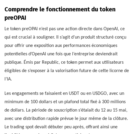
Comprendre le fonctionnement du token
preOPAI
Le token preOPAI n’est pas une action directe dans OpenAI, ce
qui est crucial à souligner. Il s’agit d’un produit structuré conçu
pour offrir une exposition aux performances économiques
potentielles d’OpenAI une fois que l’entreprise deviendrait
publique. Émis par Republic, ce token permet aux utilisateurs
éligibles de s’exposer à la valorisation future de cette licorne de
l’IA.
Les engagements se faisaient en USDT ou en USDGO, avec un
minimum de 100 dollars et un plafond total fixé à 300 millions
de dollars. La période de souscription s’étalait du 12 au 15 mai,
avec une distribution rapide prévue le jour même de la clôture.
Le trading spot devait débuter peu après, offrant ainsi une