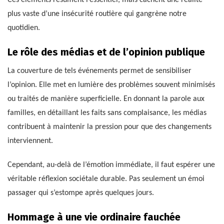
plus vaste d’une insécurité routière qui gangrène notre
quotidien.
Le rôle des médias et de l’opinion publique
La couverture de tels événements permet de sensibiliser
l’opinion. Elle met en lumière des problèmes souvent minimisés
ou traités de manière superficielle. En donnant la parole aux
familles, en détaillant les faits sans complaisance, les médias
contribuent à maintenir la pression pour que des changements
interviennent.
Cependant, au-delà de l’émotion immédiate, il faut espérer une
véritable réflexion sociétale durable. Pas seulement un émoi
passager qui s’estompe après quelques jours.
Hommage à une vie ordinaire fauchée