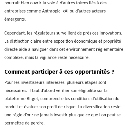
pourrait bien ouvrir la voie à d’autres tokens liés à des
entreprises comme Anthropic, xAI ou d’autres acteurs
émergents.
Cependant, les régulateurs surveillent de près ces innovations.
La distinction claire entre exposition économique et propriété
directe aide à naviguer dans cet environnement réglementaire
complexe, mais la vigilance reste nécessaire.
Comment participer à ces opportunités ?
Pour les investisseurs intéressés, plusieurs étapes sont
nécessaires. Il faut d’abord vérifier son éligibilité sur la
plateforme Bitget, comprendre les conditions d’utilisation du
produit et évaluer son profil de risque. La diversification reste
une règle d’or : ne jamais investir plus que ce que l’on peut se
permettre de perdre.