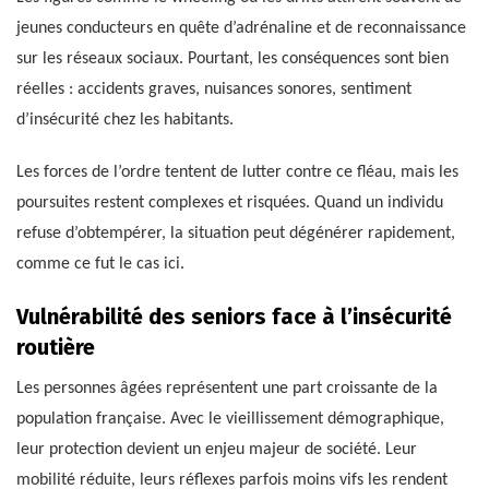
jeunes conducteurs en quête d’adrénaline et de reconnaissance
sur les réseaux sociaux. Pourtant, les conséquences sont bien
réelles : accidents graves, nuisances sonores, sentiment
d’insécurité chez les habitants.
Les forces de l’ordre tentent de lutter contre ce fléau, mais les
poursuites restent complexes et risquées. Quand un individu
refuse d’obtempérer, la situation peut dégénérer rapidement,
comme ce fut le cas ici.
Vulnérabilité des seniors face à l’insécurité
routière
Les personnes âgées représentent une part croissante de la
population française. Avec le vieillissement démographique,
leur protection devient un enjeu majeur de société. Leur
mobilité réduite, leurs réflexes parfois moins vifs les rendent