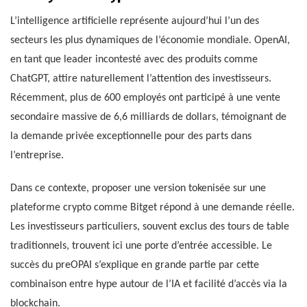
L’intelligence artificielle représente aujourd’hui l’un des
secteurs les plus dynamiques de l’économie mondiale. OpenAI,
en tant que leader incontesté avec des produits comme
ChatGPT, attire naturellement l’attention des investisseurs.
Récemment, plus de 600 employés ont participé à une vente
secondaire massive de 6,6 milliards de dollars, témoignant de
la demande privée exceptionnelle pour des parts dans
l’entreprise.
Dans ce contexte, proposer une version tokenisée sur une
plateforme crypto comme Bitget répond à une demande réelle.
Les investisseurs particuliers, souvent exclus des tours de table
traditionnels, trouvent ici une porte d’entrée accessible. Le
succès du preOPAI s’explique en grande partie par cette
combinaison entre hype autour de l’IA et facilité d’accès via la
blockchain.