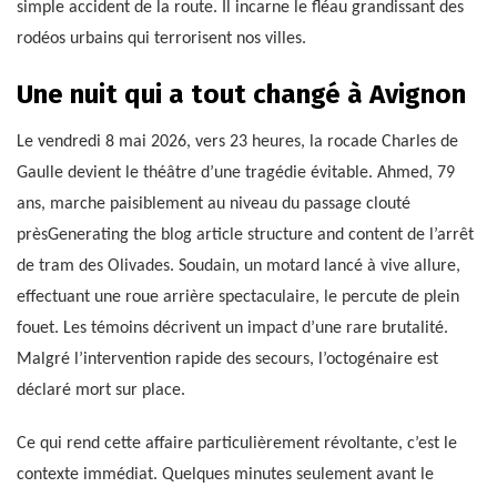
simple accident de la route. Il incarne le fléau grandissant des
rodéos urbains qui terrorisent nos villes.
Une nuit qui a tout changé à Avignon
Le vendredi 8 mai 2026, vers 23 heures, la rocade Charles de
Gaulle devient le théâtre d’une tragédie évitable. Ahmed, 79
ans, marche paisiblement au niveau du passage clouté
prèsGenerating the blog article structure and content de l’arrêt
de tram des Olivades. Soudain, un motard lancé à vive allure,
effectuant une roue arrière spectaculaire, le percute de plein
fouet. Les témoins décrivent un impact d’une rare brutalité.
Malgré l’intervention rapide des secours, l’octogénaire est
déclaré mort sur place.
Ce qui rend cette affaire particulièrement révoltante, c’est le
contexte immédiat. Quelques minutes seulement avant le