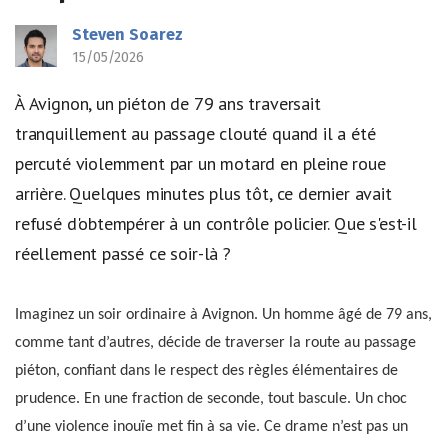
Steven Soarez
15/05/2026
À Avignon, un piéton de 79 ans traversait
tranquillement au passage clouté quand il a été
percuté violemment par un motard en pleine roue
arrière. Quelques minutes plus tôt, ce dernier avait
refusé d'obtempérer à un contrôle policier. Que s'est-il
réellement passé ce soir-là ?
Imaginez un soir ordinaire à Avignon. Un homme âgé de 79 ans,
comme tant d’autres, décide de traverser la route au passage
piéton, confiant dans le respect des règles élémentaires de
prudence. En une fraction de seconde, tout bascule. Un choc
d’une violence inouïe met fin à sa vie. Ce drame n’est pas un