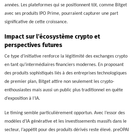
années. Les plateformes qui se positionnent tôt, comme Bitget
avec ses produits IPO Prime, pourraient capturer une part
significative de cette croissance.
Impact sur l’écosystème crypto et
perspectives futures
Ce type d’initiative renforce la légitimité des exchanges crypto
en tant qu’intermédiaires financiers modernes. En proposant
des produits sophistiqués liés à des entreprises technologiques
de premier plan, Bitget attire non seulement les crypto-
enthousiastes mais aussi un public plus traditionnel en quête
d’exposition à l’IA.
Le timing semble particulièrement opportun. Avec l’essor des
modèles d’IA générative et les investissements massifs dans le
secteur, l’appétit pour des produits dérivés reste élevé. preOPAI