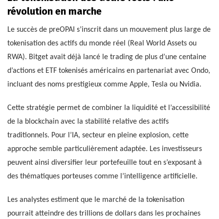
révolution en marche
Le succès de preOPAI s’inscrit dans un mouvement plus large de
tokenisation des actifs du monde réel (Real World Assets ou
RWA). Bitget avait déjà lancé le trading de plus d’une centaine
d’actions et ETF tokenisés américains en partenariat avec Ondo,
incluant des noms prestigieux comme Apple, Tesla ou Nvidia.
Cette stratégie permet de combiner la liquidité et l’accessibilité
de la blockchain avec la stabilité relative des actifs
traditionnels. Pour l’IA, secteur en pleine explosion, cette
approche semble particulièrement adaptée. Les investisseurs
peuvent ainsi diversifier leur portefeuille tout en s’exposant à
des thématiques porteuses comme l’intelligence artificielle.
Les analystes estiment que le marché de la tokenisation
pourrait atteindre des trillions de dollars dans les prochaines