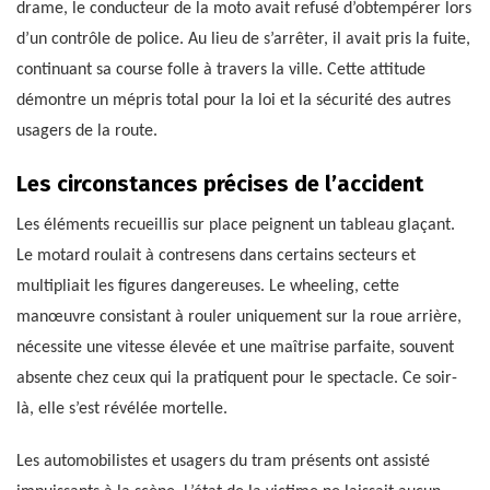
drame, le conducteur de la moto avait refusé d’obtempérer lors
d’un contrôle de police. Au lieu de s’arrêter, il avait pris la fuite,
continuant sa course folle à travers la ville. Cette attitude
démontre un mépris total pour la loi et la sécurité des autres
usagers de la route.
Les circonstances précises de l’accident
Les éléments recueillis sur place peignent un tableau glaçant.
Le motard roulait à contresens dans certains secteurs et
multipliait les figures dangereuses. Le wheeling, cette
manœuvre consistant à rouler uniquement sur la roue arrière,
nécessite une vitesse élevée et une maîtrise parfaite, souvent
absente chez ceux qui la pratiquent pour le spectacle. Ce soir-
là, elle s’est révélée mortelle.
Les automobilistes et usagers du tram présents ont assisté