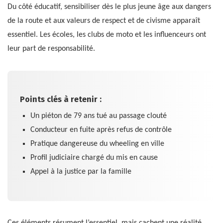
Du côté éducatif, sensibiliser dès le plus jeune âge aux dangers
de la route et aux valeurs de respect et de civisme apparaît
essentiel. Les écoles, les clubs de moto et les influenceurs ont
leur part de responsabilité.
Points clés à retenir :
Un piéton de 79 ans tué au passage clouté
Conducteur en fuite après refus de contrôle
Pratique dangereuse du wheeling en ville
Profil judiciaire chargé du mis en cause
Appel à la justice par la famille
Ces éléments résument l’essentiel, mais cachent une réalité