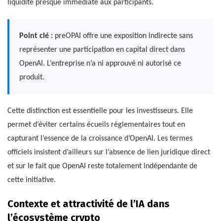
liquidité presque immédiate aux participants.
Point clé :
preOPAI offre une exposition indirecte sans
représenter une participation en capital direct dans
OpenAI. L’entreprise n’a ni approuvé ni autorisé ce
produit.
Cette distinction est essentielle pour les investisseurs. Elle
permet d’éviter certains écueils réglementaires tout en
capturant l’essence de la croissance d’OpenAI. Les termes
officiels insistent d’ailleurs sur l’absence de lien juridique direct
et sur le fait que OpenAI reste totalement indépendante de
cette initiative.
Contexte et attractivité de l’IA dans
l’écosystème crypto