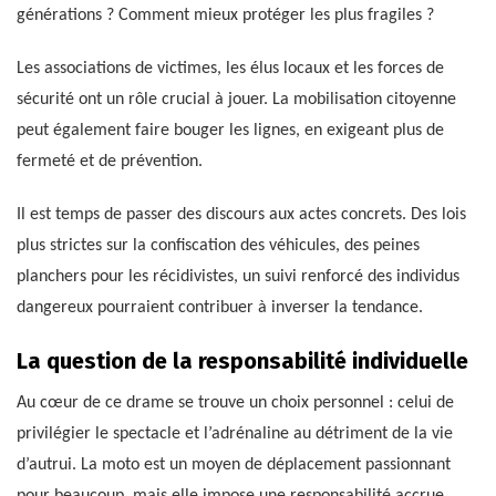
générations ? Comment mieux protéger les plus fragiles ?
Les associations de victimes, les élus locaux et les forces de
sécurité ont un rôle crucial à jouer. La mobilisation citoyenne
peut également faire bouger les lignes, en exigeant plus de
fermeté et de prévention.
Il est temps de passer des discours aux actes concrets. Des lois
plus strictes sur la confiscation des véhicules, des peines
planchers pour les récidivistes, un suivi renforcé des individus
dangereux pourraient contribuer à inverser la tendance.
La question de la responsabilité individuelle
Au cœur de ce drame se trouve un choix personnel : celui de
privilégier le spectacle et l’adrénaline au détriment de la vie
d’autrui. La moto est un moyen de déplacement passionnant