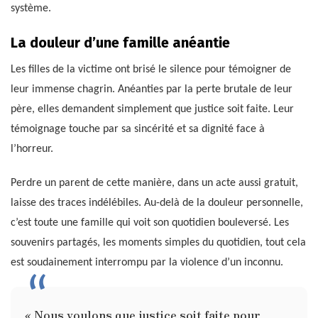
système.
La douleur d’une famille anéantie
Les filles de la victime ont brisé le silence pour témoigner de
leur immense chagrin. Anéanties par la perte brutale de leur
père, elles demandent simplement que justice soit faite. Leur
témoignage touche par sa sincérité et sa dignité face à
l’horreur.
Perdre un parent de cette manière, dans un acte aussi gratuit,
laisse des traces indélébiles. Au-delà de la douleur personnelle,
c’est toute une famille qui voit son quotidien bouleversé. Les
souvenirs partagés, les moments simples du quotidien, tout cela
est soudainement interrompu par la violence d’un inconnu.
« Nous voulons que justice soit faite pour