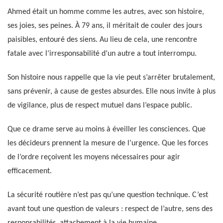
Ahmed était un homme comme les autres, avec son histoire,
ses joies, ses peines. À 79 ans, il méritait de couler des jours
paisibles, entouré des siens. Au lieu de cela, une rencontre
fatale avec l’irresponsabilité d’un autre a tout interrompu.
Son histoire nous rappelle que la vie peut s’arrêter brutalement,
sans prévenir, à cause de gestes absurdes. Elle nous invite à plus
de vigilance, plus de respect mutuel dans l’espace public.
Que ce drame serve au moins à éveiller les consciences. Que
les décideurs prennent la mesure de l’urgence. Que les forces
de l’ordre reçoivent les moyens nécessaires pour agir
efficacement.
La sécurité routière n’est pas qu’une question technique. C’est
avant tout une question de valeurs : respect de l’autre, sens des
responsabilités, attachement à la vie humaine.