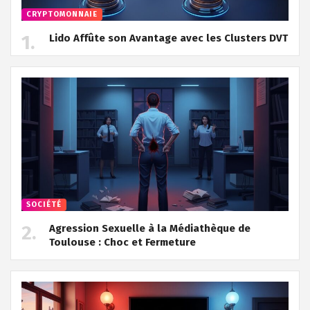
CRYPTOMONNAIE
Lido Affûte son Avantage avec les Clusters DVT
SOCIÉTÉ
Agression Sexuelle à la Médiathèque de
Toulouse : Choc et Fermeture