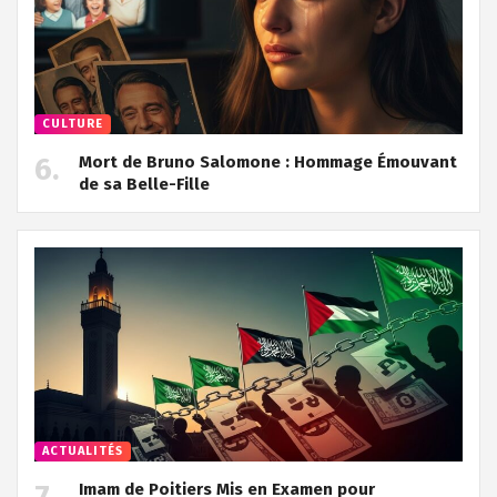
CULTURE
Mort de Bruno Salomone : Hommage Émouvant
de sa Belle-Fille
ACTUALITÉS
Imam de Poitiers Mis en Examen pour