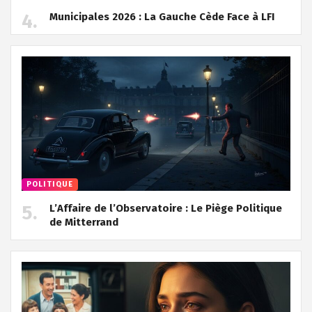
Municipales 2026 : La Gauche Cède Face à LFI
POLITIQUE
L’Affaire de l’Observatoire : Le Piège Politique
de Mitterrand