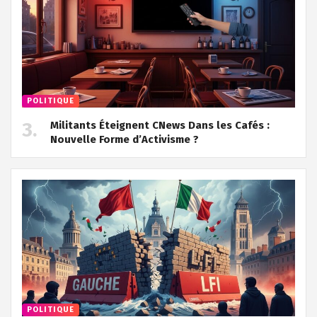
POLITIQUE
Militants Éteignent CNews Dans les Cafés :
Nouvelle Forme d’Activisme ?
POLITIQUE