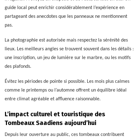
guide local peut enrichir considérablement l’expérience en
partageant des anecdotes que les panneaux ne mentionnent
pas.
La photographie est autorisée mais respectez la sérénité des
lieux. Les meilleurs angles se trouvent souvent dans les détails :
une inscription, un jeu de lumière sur le marbre, ou les motifs
des plafonds.
Évitez les périodes de pointe si possible. Les mois plus calmes
comme le printemps ou l’automne offrent un équilibre idéal
entre climat agréable et affluence raisonnable.
L’impact culturel et touristique des
Tombeaux Saadiens aujourd’hui
Depuis leur ouverture au public, ces tombeaux contribuent