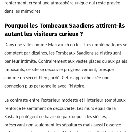
renferment, créant une atmosphère unique qui reste gravée
dans les mémoires.
Pourquoi les Tombeaux Saadiens attirent-ils
autant les visiteurs curieux ?
Dans une ville comme Marrakech où les sites emblématiques se
comptent par dizaines, les Tombeaux Saadiens se distinguent
par leur intimité. Contrairement aux vastes places ou aux palais
imposants, ce site se découvre progressivement, presque
comme un secret bien gardé. Cette approche crée une
connexion plus personnelle avec l’histoire.
Le contraste entre l’extérieur modeste et l’intérieur somptueux
renforce le sentiment de découverte. Les murs épais de la
Kasbah protègent ce havre de paix depuis des siècles,
préservant non seulement les sépultures mais aussi l’essence