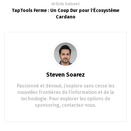
Article Suivant
TapTools Ferme : Un Coup Dur pour l'Écosystème
Cardano
Steven Soarez
Passionné et dévoué, j'explore sans cesse les
nouvelles frontières de l'information et de la
technologie. Pour explorer les options de
sponsoring, contactez-nous.