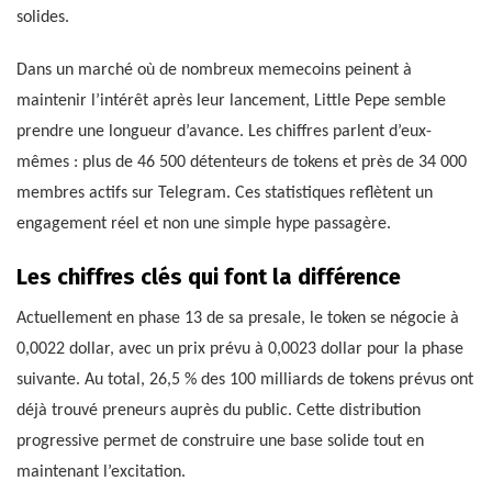
solides.
Dans un marché où de nombreux memecoins peinent à
maintenir l’intérêt après leur lancement, Little Pepe semble
prendre une longueur d’avance. Les chiffres parlent d’eux-
mêmes : plus de 46 500 détenteurs de tokens et près de 34 000
membres actifs sur Telegram. Ces statistiques reflètent un
engagement réel et non une simple hype passagère.
Les chiffres clés qui font la différence
Actuellement en phase 13 de sa presale, le token se négocie à
0,0022 dollar, avec un prix prévu à 0,0023 dollar pour la phase
suivante. Au total, 26,5 % des 100 milliards de tokens prévus ont
déjà trouvé preneurs auprès du public. Cette distribution
progressive permet de construire une base solide tout en
maintenant l’excitation.