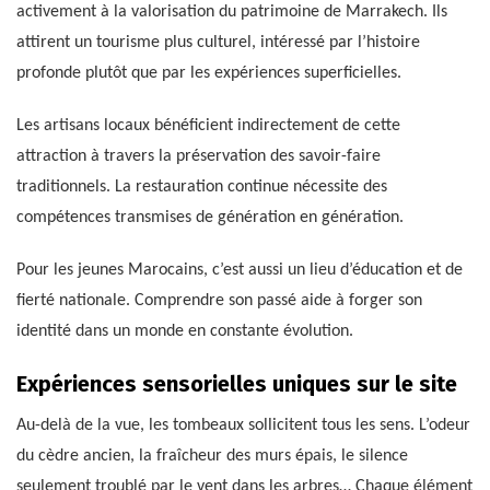
activement à la valorisation du patrimoine de Marrakech. Ils
attirent un tourisme plus culturel, intéressé par l’histoire
profonde plutôt que par les expériences superficielles.
Les artisans locaux bénéficient indirectement de cette
attraction à travers la préservation des savoir-faire
traditionnels. La restauration continue nécessite des
compétences transmises de génération en génération.
Pour les jeunes Marocains, c’est aussi un lieu d’éducation et de
fierté nationale. Comprendre son passé aide à forger son
identité dans un monde en constante évolution.
Expériences sensorielles uniques sur le site
Au-delà de la vue, les tombeaux sollicitent tous les sens. L’odeur
du cèdre ancien, la fraîcheur des murs épais, le silence
seulement troublé par le vent dans les arbres… Chaque élément