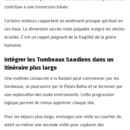
contribue à une immersion totale.
Certains visiteurs rapportent un sentiment presque spirituel en
ces lieux. La dimension sacrée reste palpable malgré les siècles
écoulés. C’est un rappel poignant de la fragilité de la gloire
humaine.
Intégrer les Tombeaux Saadiens dans un
itinéraire plus large
Une matinée consacrée à la Kasbah peut commencer par les
tombeaux, se poursuivre par le Palais Bahia et se terminer par
une exploration des souks environnants. Cette progression
logique permet de mieux apprécier chaque site.
Pour les séjours plus longs, envisagez une visite au coucher du
soleil ou même une seconde visite pour capturer des