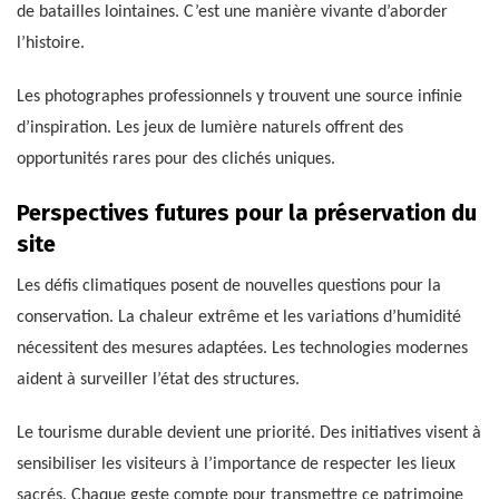
de batailles lointaines. C’est une manière vivante d’aborder
l’histoire.
Les photographes professionnels y trouvent une source infinie
d’inspiration. Les jeux de lumière naturels offrent des
opportunités rares pour des clichés uniques.
Perspectives futures pour la préservation du
site
Les défis climatiques posent de nouvelles questions pour la
conservation. La chaleur extrême et les variations d’humidité
nécessitent des mesures adaptées. Les technologies modernes
aident à surveiller l’état des structures.
Le tourisme durable devient une priorité. Des initiatives visent à
sensibiliser les visiteurs à l’importance de respecter les lieux
sacrés. Chaque geste compte pour transmettre ce patrimoine