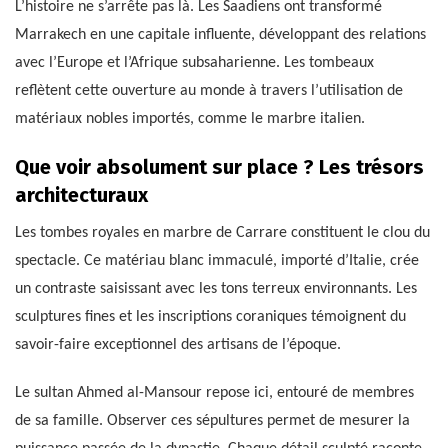
L’histoire ne s’arrête pas là. Les Saadiens ont transformé
Marrakech en une capitale influente, développant des relations
avec l’Europe et l’Afrique subsaharienne. Les tombeaux
reflètent cette ouverture au monde à travers l’utilisation de
matériaux nobles importés, comme le marbre italien.
Que voir absolument sur place ? Les trésors
architecturaux
Les tombes royales en marbre de Carrare constituent le clou du
spectacle. Ce matériau blanc immaculé, importé d’Italie, crée
un contraste saisissant avec les tons terreux environnants. Les
sculptures fines et les inscriptions coraniques témoignent du
savoir-faire exceptionnel des artisans de l’époque.
Le sultan Ahmed al-Mansour repose ici, entouré de membres
de sa famille. Observer ces sépultures permet de mesurer la