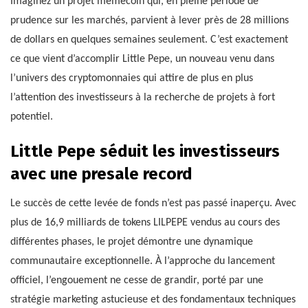
Imaginez un projet memecoin qui, en pleine période de
prudence sur les marchés, parvient à lever près de 28 millions
de dollars en quelques semaines seulement. C’est exactement
ce que vient d’accomplir Little Pepe, un nouveau venu dans
l’univers des cryptomonnaies qui attire de plus en plus
l’attention des investisseurs à la recherche de projets à fort
potentiel.
Little Pepe séduit les investisseurs
avec une presale record
Le succès de cette levée de fonds n’est pas passé inaperçu. Avec
plus de 16,9 milliards de tokens LILPEPE vendus au cours des
différentes phases, le projet démontre une dynamique
communautaire exceptionnelle. À l’approche du lancement
officiel, l’engouement ne cesse de grandir, porté par une
stratégie marketing astucieuse et des fondamentaux techniques