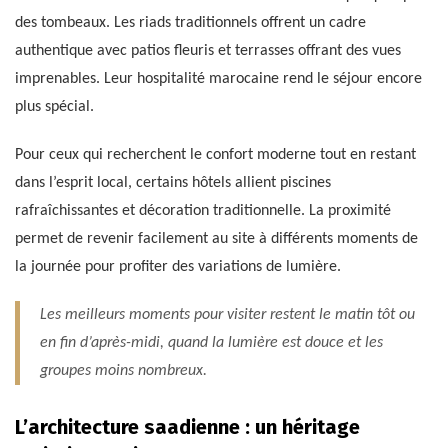
des tombeaux. Les riads traditionnels offrent un cadre
authentique avec patios fleuris et terrasses offrant des vues
imprenables. Leur hospitalité marocaine rend le séjour encore
plus spécial.
Pour ceux qui recherchent le confort moderne tout en restant
dans l’esprit local, certains hôtels allient piscines
rafraîchissantes et décoration traditionnelle. La proximité
permet de revenir facilement au site à différents moments de
la journée pour profiter des variations de lumière.
Les meilleurs moments pour visiter restent le matin tôt ou
en fin d’après-midi, quand la lumière est douce et les
groupes moins nombreux.
L’architecture saadienne : un héritage