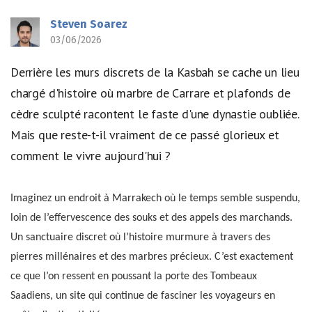
Steven Soarez
03/06/2026
Derrière les murs discrets de la Kasbah se cache un lieu
chargé d'histoire où marbre de Carrare et plafonds de
cèdre sculpté racontent le faste d'une dynastie oubliée.
Mais que reste-t-il vraiment de ce passé glorieux et
comment le vivre aujourd'hui ?
Imaginez un endroit à Marrakech où le temps semble suspendu,
loin de l’effervescence des souks et des appels des marchands.
Un sanctuaire discret où l’histoire murmure à travers des
pierres millénaires et des marbres précieux. C’est exactement
ce que l’on ressent en poussant la porte des Tombeaux
Saadiens, un site qui continue de fasciner les voyageurs en