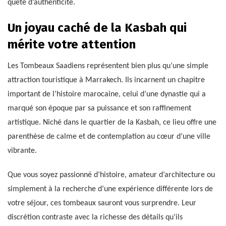
quête d’authenticité.
Un joyau caché de la Kasbah qui
mérite votre attention
Les Tombeaux Saadiens représentent bien plus qu’une simple
attraction touristique à Marrakech. Ils incarnent un chapitre
important de l’histoire marocaine, celui d’une dynastie qui a
marqué son époque par sa puissance et son raffinement
artistique. Niché dans le quartier de la Kasbah, ce lieu offre une
parenthèse de calme et de contemplation au cœur d’une ville
vibrante.
Que vous soyez passionné d’histoire, amateur d’architecture ou
simplement à la recherche d’une expérience différente lors de
votre séjour, ces tombeaux sauront vous surprendre. Leur
discrétion contraste avec la richesse des détails qu’ils