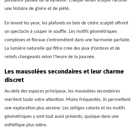
puissance passée de la dynastie. Chaque détail sculpté raconte
une histoire de gloire et de piété.
En levant les yeux, les plafonds en bois de cèdre sculpté offrent
un spectacle à couper le souffle. Les motifs géométriques
complexes et floraux s’entremêlent dans une harmonie parfaite.
La lumière naturelle qui filtre crée des jeux d’ombres et de
reliefs changeants selon l’heure de la journée.
Les mausolées secondaires et leur charme
discret
Au-delà des espaces principaux, les mausolées secondaires
méritent toute votre attention. Moins fréquentés, ils permettent
une exploration plus sereine. Les zelliges colorés et les motifs
géométriques y sont tout aussi présents, quoique dans une
esthétique plus sobre.