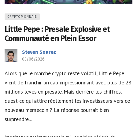
CRYPTOMONNAIE
Little Pepe : Presale Explosive et
Communauté en Plein Essor
Steven Soarez
03/06/2026
Alors que le marché crypto reste volatil, Little Pepe
vient de franchir un cap impressionnant avec plus de 28
millions levés en presale. Mais derrière les chiffres,
qu’est-ce qui attire réellement les investisseurs vers ce
nouveau memecoin ? La réponse pourrait bien
surprendre...