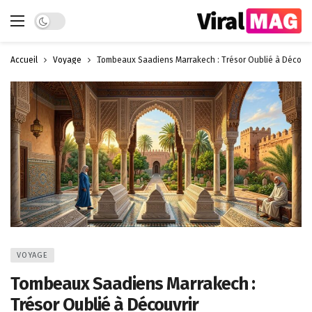
Dark mode
Accueil
Voyage
Tombeaux Saadiens Marrakech : Trésor Oublié à Découvr
VOYAGE
Tombeaux Saadiens Marrakech :
Trésor Oublié à Découvrir