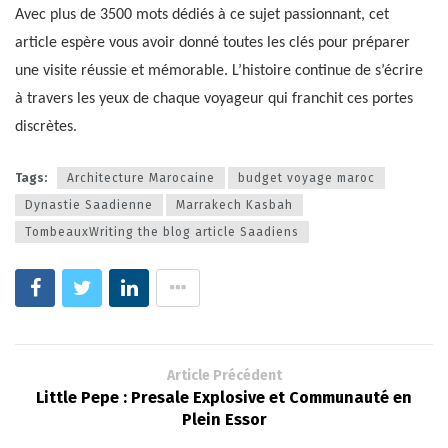
Avec plus de 3500 mots dédiés à ce sujet passionnant, cet
article espère vous avoir donné toutes les clés pour préparer
une visite réussie et mémorable. L’histoire continue de s’écrire
à travers les yeux de chaque voyageur qui franchit ces portes
discrètes.
Tags:
Architecture Marocaine
budget voyage maroc
Dynastie Saadienne
Marrakech Kasbah
TombeauxWriting the blog article Saadiens
Article Précédent
Little Pepe : Presale Explosive et Communauté en
Plein Essor