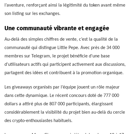
l’aventure, renforçant ainsi la légitimité du token avant même
son listing sur les exchanges.
Une communauté vibrante et engagée
Au-delà des simples chiffres de vente, c’est la qualité de la
communauté qui distingue Little Pepe. Avec près de 34 000
membres sur Telegram, le projet bénéficie d’une base
d’utilisateurs actifs qui participent activement aux discussions,
partagent des idées et contribuent à la promotion organique.
Les giveaways organisés par l’équipe jouent un rôle majeur
dans cette dynamique. Le récent concours doté de 777 000
dollars a attiré plus de 807 000 participants, élargissant
considérablement la visibilité du projet bien au-delà du cercle
des crypto-enthousiastes habituels.