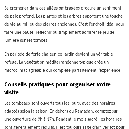
Se promener dans ces allées ombragées procure un sentiment
de paix profond. Les plantes et les arbres apportent une touche
de vie au milieu des pierres anciennes. C’est l’endroit idéal pour
faire une pause, réfléchir ou simplement admirer le jeu de
lumière sur les tombes.
En période de forte chaleur, ce jardin devient un véritable
refuge. La végétation méditerranéenne typique crée un
microclimat agréable qui complète parfaitement l’expérience.
Conseils pratiques pour organiser votre
visite
Les tombeaux sont ouverts tous les jours, avec des horaires
adaptés selon la saison. En dehors du Ramadan, comptez sur
une ouverture de 9h à 17h. Pendant le mois sacré, les horaires
sont généralement réduits. Il est toujours sage d’arriver tôt pour