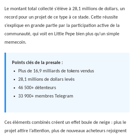
Le montant total collecté s’élève à 28,1 millions de dollars, un
record pour un projet de ce type à ce stade. Cette réussite
s’explique en grande partie par la participation active de la
communauté, qui voit en Little Pepe bien plus qu’un simple
memecoin.
Points clés de la presale :
Plus de 16,9 milliards de tokens vendus
28,1 millions de dollars levés
46 500+ détenteurs
33 900+ membres Telegram
Ces éléments combinés créent un effet boule de neige : plus le
projet attire l’attention, plus de nouveaux acheteurs rejoignent