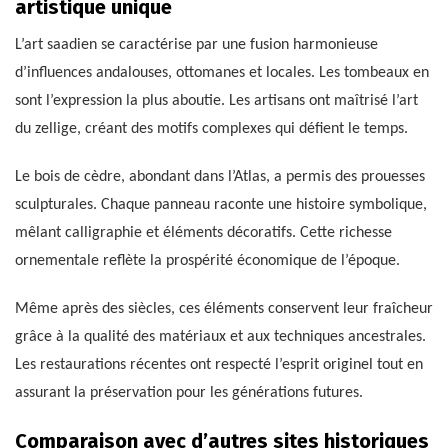
artistique unique
L’art saadien se caractérise par une fusion harmonieuse
d’influences andalouses, ottomanes et locales. Les tombeaux en
sont l’expression la plus aboutie. Les artisans ont maîtrisé l’art
du zellige, créant des motifs complexes qui défient le temps.
Le bois de cèdre, abondant dans l’Atlas, a permis des prouesses
sculpturales. Chaque panneau raconte une histoire symbolique,
mêlant calligraphie et éléments décoratifs. Cette richesse
ornementale reflète la prospérité économique de l’époque.
Même après des siècles, ces éléments conservent leur fraîcheur
grâce à la qualité des matériaux et aux techniques ancestrales.
Les restaurations récentes ont respecté l’esprit originel tout en
assurant la préservation pour les générations futures.
Comparaison avec d’autres sites historiques