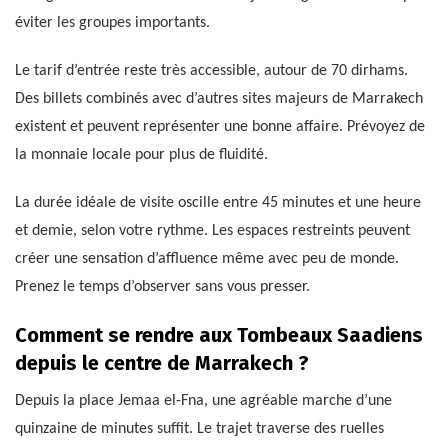
éviter les groupes importants.
Le tarif d’entrée reste très accessible, autour de 70 dirhams.
Des billets combinés avec d’autres sites majeurs de Marrakech
existent et peuvent représenter une bonne affaire. Prévoyez de
la monnaie locale pour plus de fluidité.
La durée idéale de visite oscille entre 45 minutes et une heure
et demie, selon votre rythme. Les espaces restreints peuvent
créer une sensation d’affluence même avec peu de monde.
Prenez le temps d’observer sans vous presser.
Comment se rendre aux Tombeaux Saadiens
depuis le centre de Marrakech ?
Depuis la place Jemaa el-Fna, une agréable marche d’une
quinzaine de minutes suffit. Le trajet traverse des ruelles