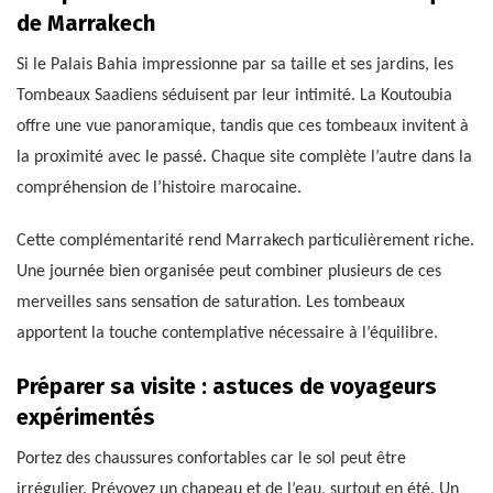
de Marrakech
Si le Palais Bahia impressionne par sa taille et ses jardins, les
Tombeaux Saadiens séduisent par leur intimité. La Koutoubia
offre une vue panoramique, tandis que ces tombeaux invitent à
la proximité avec le passé. Chaque site complète l’autre dans la
compréhension de l’histoire marocaine.
Cette complémentarité rend Marrakech particulièrement riche.
Une journée bien organisée peut combiner plusieurs de ces
merveilles sans sensation de saturation. Les tombeaux
apportent la touche contemplative nécessaire à l’équilibre.
Préparer sa visite : astuces de voyageurs
expérimentés
Portez des chaussures confortables car le sol peut être
irrégulier. Prévoyez un chapeau et de l’eau, surtout en été. Un