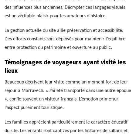
des influences plus anciennes. Décrypter ces langages visuels
est un véritable plaisir pour les amateurs d’histoire.
La gestion actuelle du site allie préservation et accessibilité.
Des efforts constants sont déployés pour maintenir l’équilibre
entre protection du patrimoine et ouverture au public.
Témoignages de voyageurs ayant visité les
lieux
Beaucoup décrivent leur visite comme un moment fort de leur
séjour à Marrakech. « J’ai été transporté dans une autre époque
», confie souvent un visiteur français. L’émotion prime sur
l’aspect purement touristique.
Les familles apprécient particulièrement le caractère éducatif
du site. Les enfants sont captivés par les histoires de sultans et