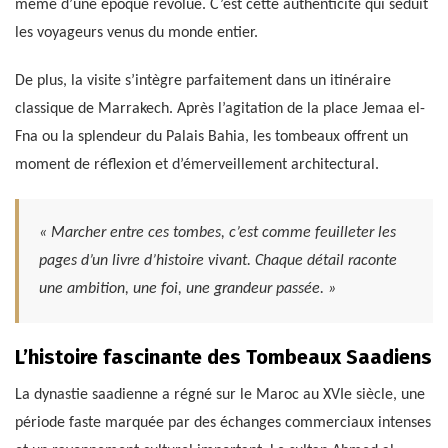
même d’une époque révolue. C’est cette authenticité qui séduit
les voyageurs venus du monde entier.
De plus, la visite s’intègre parfaitement dans un itinéraire
classique de Marrakech. Après l’agitation de la place Jemaa el-
Fna ou la splendeur du Palais Bahia, les tombeaux offrent un
moment de réflexion et d’émerveillement architectural.
« Marcher entre ces tombes, c’est comme feuilleter les
pages d’un livre d’histoire vivant. Chaque détail raconte
une ambition, une foi, une grandeur passée. »
L’histoire fascinante des Tombeaux Saadiens
La dynastie saadienne a régné sur le Maroc au XVIe siècle, une
période faste marquée par des échanges commerciaux intenses