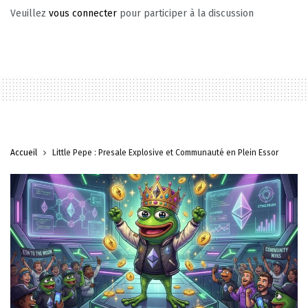
Veuillez
vous connecter
pour participer à la discussion
Accueil
Little Pepe : Presale Explosive et Communauté en Plein Essor