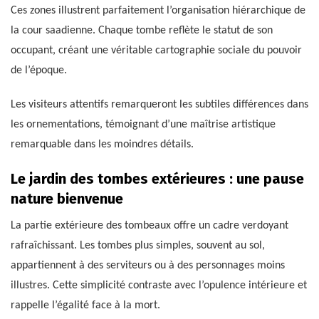
Ces zones illustrent parfaitement l’organisation hiérarchique de
la cour saadienne. Chaque tombe reflète le statut de son
occupant, créant une véritable cartographie sociale du pouvoir
de l’époque.
Les visiteurs attentifs remarqueront les subtiles différences dans
les ornementations, témoignant d’une maîtrise artistique
remarquable dans les moindres détails.
Le jardin des tombes extérieures : une pause
nature bienvenue
La partie extérieure des tombeaux offre un cadre verdoyant
rafraîchissant. Les tombes plus simples, souvent au sol,
appartiennent à des serviteurs ou à des personnages moins
illustres. Cette simplicité contraste avec l’opulence intérieure et
rappelle l’égalité face à la mort.