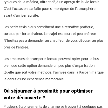
typiques de la médina, offrant déjà un aperçu de la vie locale.
C’est l’occasion parfaite pour s’imprégner de l’atmosphère
avant d’arriver au site.
Les petits taxis bleus constituent une alternative pratique,
surtout par forte chaleur. Le trajet est court et peu onéreux.
N’hésitez pas à demander au chauffeur de vous déposer au plus
près de l’entrée.
Les amateurs de transports locaux peuvent opter pour le bus,
bien que cette option demande un peu plus d’organisation.
Quelle que soit votre méthode, l’arrivée dans la Kasbah marque
le début d’une expérience mémorable.
Où séjourner à proximité pour optimiser
votre découverte ?
Plusieurs établissements de charme se trouvent à quelques pas