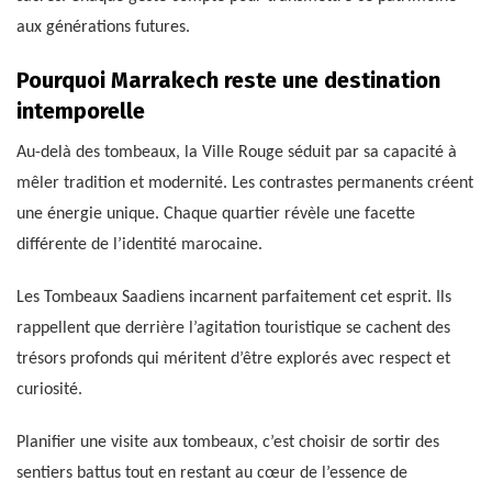
aux générations futures.
Pourquoi Marrakech reste une destination
intemporelle
Au-delà des tombeaux, la Ville Rouge séduit par sa capacité à
mêler tradition et modernité. Les contrastes permanents créent
une énergie unique. Chaque quartier révèle une facette
différente de l’identité marocaine.
Les Tombeaux Saadiens incarnent parfaitement cet esprit. Ils
rappellent que derrière l’agitation touristique se cachent des
trésors profonds qui méritent d’être explorés avec respect et
curiosité.
Planifier une visite aux tombeaux, c’est choisir de sortir des
sentiers battus tout en restant au cœur de l’essence de