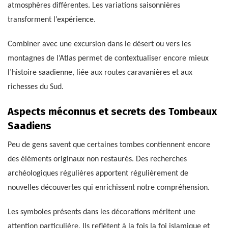
atmosphères différentes. Les variations saisonnières
transforment l’expérience.
Combiner avec une excursion dans le désert ou vers les
montagnes de l’Atlas permet de contextualiser encore mieux
l’histoire saadienne, liée aux routes caravanières et aux
richesses du Sud.
Aspects méconnus et secrets des Tombeaux
Saadiens
Peu de gens savent que certaines tombes contiennent encore
des éléments originaux non restaurés. Des recherches
archéologiques régulières apportent régulièrement de
nouvelles découvertes qui enrichissent notre compréhension.
Les symboles présents dans les décorations méritent une
attention particulière. Ils reflètent à la fois la foi islamique et