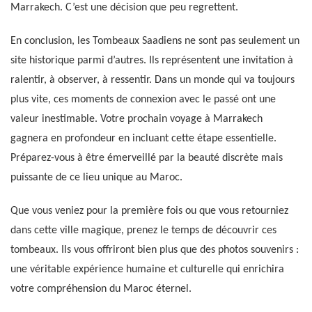
Marrakech. C’est une décision que peu regrettent.
En conclusion, les Tombeaux Saadiens ne sont pas seulement un
site historique parmi d’autres. Ils représentent une invitation à
ralentir, à observer, à ressentir. Dans un monde qui va toujours
plus vite, ces moments de connexion avec le passé ont une
valeur inestimable. Votre prochain voyage à Marrakech
gagnera en profondeur en incluant cette étape essentielle.
Préparez-vous à être émerveillé par la beauté discrète mais
puissante de ce lieu unique au Maroc.
Que vous veniez pour la première fois ou que vous retourniez
dans cette ville magique, prenez le temps de découvrir ces
tombeaux. Ils vous offriront bien plus que des photos souvenirs :
une véritable expérience humaine et culturelle qui enrichira
votre compréhension du Maroc éternel.