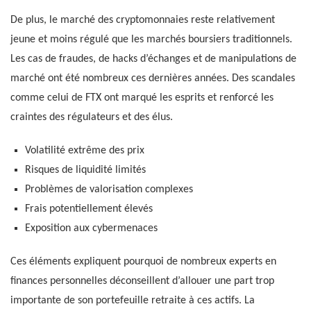
De plus, le marché des cryptomonnaies reste relativement
jeune et moins régulé que les marchés boursiers traditionnels.
Les cas de fraudes, de hacks d’échanges et de manipulations de
marché ont été nombreux ces dernières années. Des scandales
comme celui de FTX ont marqué les esprits et renforcé les
craintes des régulateurs et des élus.
Volatilité extrême des prix
Risques de liquidité limités
Problèmes de valorisation complexes
Frais potentiellement élevés
Exposition aux cybermenaces
Ces éléments expliquent pourquoi de nombreux experts en
finances personnelles déconseillent d’allouer une part trop
importante de son portefeuille retraite à ces actifs. La