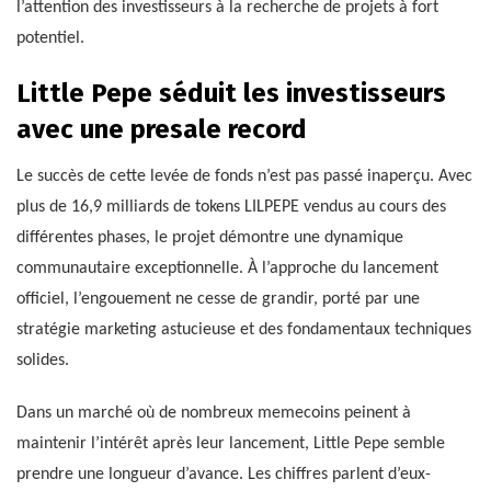
l’attention des investisseurs à la recherche de projets à fort
potentiel.
Little Pepe séduit les investisseurs
avec une presale record
Le succès de cette levée de fonds n’est pas passé inaperçu. Avec
plus de 16,9 milliards de tokens LILPEPE vendus au cours des
différentes phases, le projet démontre une dynamique
communautaire exceptionnelle. À l’approche du lancement
officiel, l’engouement ne cesse de grandir, porté par une
stratégie marketing astucieuse et des fondamentaux techniques
solides.
Dans un marché où de nombreux memecoins peinent à
maintenir l’intérêt après leur lancement, Little Pepe semble
prendre une longueur d’avance. Les chiffres parlent d’eux-