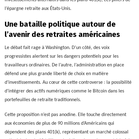
investissements alternatifs dans les plans 401(k), ces piliers de
l’épargne retraite aux États-Unis.
Une bataille politique autour de
l’avenir des retraites américaines
Le débat fait rage à Washington. D’un côté, des voix
progressistes alertent sur les dangers potentiels pour les
travailleurs ordinaires. De l’autre, l’administration en place
défend une plus grande liberté de choix en matière
d’investissements. Au cœur de cette controverse : la possibilité
d’intégrer des actifs numériques comme le Bitcoin dans les
portefeuilles de retraite traditionnels.
Cette proposition n’est pas anodine. Elle touche directement
aux économies de plus de 90 millions d’Américains qui
dépendent des plans 401(k), représentant un marché colossal