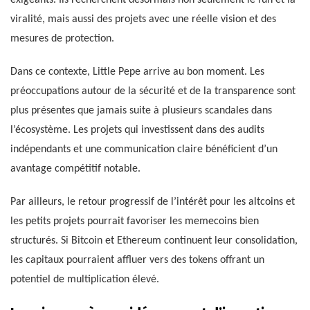
viralité, mais aussi des projets avec une réelle vision et des
mesures de protection.
Dans ce contexte, Little Pepe arrive au bon moment. Les
préoccupations autour de la sécurité et de la transparence sont
plus présentes que jamais suite à plusieurs scandales dans
l’écosystème. Les projets qui investissent dans des audits
indépendants et une communication claire bénéficient d’un
avantage compétitif notable.
Par ailleurs, le retour progressif de l’intérêt pour les altcoins et
les petits projets pourrait favoriser les memecoins bien
structurés. Si Bitcoin et Ethereum continuent leur consolidation,
les capitaux pourraient affluer vers des tokens offrant un
potentiel de multiplication élevé.