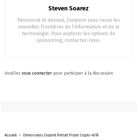
Steven Soarez
Passionné et dévoué, j'explore sans cesse les
nouvelles frontières de l'information et de la
technologie. Pour explorer les options de
sponsoring, contactez-nous.
Veuillez
vous connecter
pour participer à la discussion
Accueil
Démocrates Exigent Retrait Projet Crypto 401k