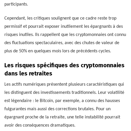
participants.
Cependant, les critiques soulignent que ce cadre reste trop
permissif et pourrait exposer inutilement les épargnants à des
risques inutiles. Ils rappellent que les cryptomonnaies ont connu
des fluctuations spectaculaires, avec des chutes de valeur de
plus de 50% en quelques mois lors de précédents cycles.
Les risques spécifiques des cryptomonnaies
dans les retraites
Les actifs numériques présentent plusieurs caractéristiques qui
les distinguent des investissements traditionnels. Leur volatilité
est légendaire : le Bitcoin, par exemple, a connu des hausses
fulgurantes mais aussi des corrections brutales. Pour un
épargnant proche de la retraite, une telle instabilité pourrait
avoir des conséquences dramatiques.