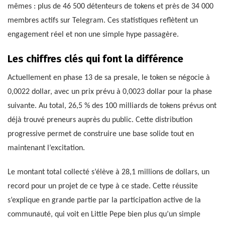
mêmes : plus de 46 500 détenteurs de tokens et près de 34 000
membres actifs sur Telegram. Ces statistiques reflètent un
engagement réel et non une simple hype passagère.
Les chiffres clés qui font la différence
Actuellement en phase 13 de sa presale, le token se négocie à
0,0022 dollar, avec un prix prévu à 0,0023 dollar pour la phase
suivante. Au total, 26,5 % des 100 milliards de tokens prévus ont
déjà trouvé preneurs auprès du public. Cette distribution
progressive permet de construire une base solide tout en
maintenant l’excitation.
Le montant total collecté s’élève à 28,1 millions de dollars, un
record pour un projet de ce type à ce stade. Cette réussite
s’explique en grande partie par la participation active de la
communauté, qui voit en Little Pepe bien plus qu’un simple