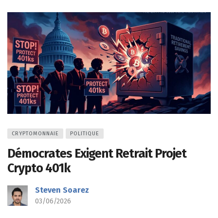
CRYPTOMONNAIE
POLITIQUE
Démocrates Exigent Retrait Projet
Crypto 401k
Steven Soarez
03/06/2026