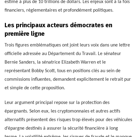
estimé à plus de 10 trillions de dollars. Les enjeux sont à la fois
financiers, réglementaires et profondément politiques.
Les principaux acteurs démocrates en
première ligne
Trois figures emblématiques ont joint leurs voix dans une lettre
officielle adressée au Département du Travail. Le sénateur
Bernie Sanders, la sénatrice Elizabeth Warren et le
représentant Bobby Scott, tous en positions clés au sein de
commissions influentes, demandent explicitement le retrait pur
et simple de cette proposition.
Leur argument principal repose sur la protection des
épargnants. Selon eux, les cryptomonnaies et autres actifs
alternatifs présentent des risques trop élevés pour des véhicules
d’épargne destinés à assurer la sécurité financière à long