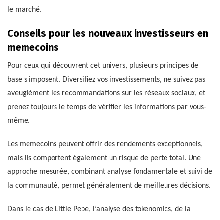
le marché.
Conseils pour les nouveaux investisseurs en
memecoins
Pour ceux qui découvrent cet univers, plusieurs principes de
base s’imposent. Diversifiez vos investissements, ne suivez pas
aveuglément les recommandations sur les réseaux sociaux, et
prenez toujours le temps de vérifier les informations par vous-
même.
Les memecoins peuvent offrir des rendements exceptionnels,
mais ils comportent également un risque de perte total. Une
approche mesurée, combinant analyse fondamentale et suivi de
la communauté, permet généralement de meilleures décisions.
Dans le cas de Little Pepe, l’analyse des tokenomics, de la