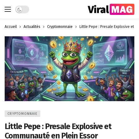
Dark mode
Accueil
Actualités
Cryptomonnaie
Little Pepe : Presale Explosive et 
CRYPTOMONNAIE
Little Pepe : Presale Explosive et
Communauté en Plein Essor