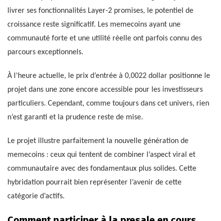
livrer ses fonctionnalités Layer-2 promises, le potentiel de
croissance reste significatif. Les memecoins ayant une
communauté forte et une utilité réelle ont parfois connu des
parcours exceptionnels.
À l’heure actuelle, le prix d’entrée à 0,0022 dollar positionne le
projet dans une zone encore accessible pour les investisseurs
particuliers. Cependant, comme toujours dans cet univers, rien
n’est garanti et la prudence reste de mise.
Le projet illustre parfaitement la nouvelle génération de
memecoins : ceux qui tentent de combiner l’aspect viral et
communautaire avec des fondamentaux plus solides. Cette
hybridation pourrait bien représenter l’avenir de cette
catégorie d’actifs.
Comment participer à la presale en cours