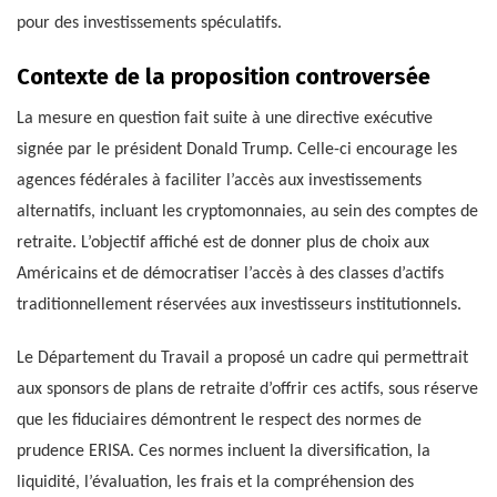
pour des investissements spéculatifs.
Contexte de la proposition controversée
La mesure en question fait suite à une directive exécutive
signée par le président Donald Trump. Celle-ci encourage les
agences fédérales à faciliter l’accès aux investissements
alternatifs, incluant les cryptomonnaies, au sein des comptes de
retraite. L’objectif affiché est de donner plus de choix aux
Américains et de démocratiser l’accès à des classes d’actifs
traditionnellement réservées aux investisseurs institutionnels.
Le Département du Travail a proposé un cadre qui permettrait
aux sponsors de plans de retraite d’offrir ces actifs, sous réserve
que les fiduciaires démontrent le respect des normes de
prudence ERISA. Ces normes incluent la diversification, la
liquidité, l’évaluation, les frais et la compréhension des