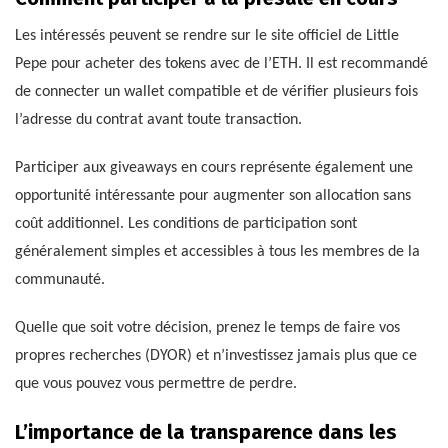
Les intéressés peuvent se rendre sur le site officiel de Little
Pepe pour acheter des tokens avec de l’ETH. Il est recommandé
de connecter un wallet compatible et de vérifier plusieurs fois
l’adresse du contrat avant toute transaction.
Participer aux giveaways en cours représente également une
opportunité intéressante pour augmenter son allocation sans
coût additionnel. Les conditions de participation sont
généralement simples et accessibles à tous les membres de la
communauté.
Quelle que soit votre décision, prenez le temps de faire vos
propres recherches (DYOR) et n’investissez jamais plus que ce
que vous pouvez vous permettre de perdre.
L’importance de la transparence dans les