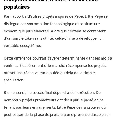
populaires
Par rapport à d’autres projets inspirés de Pepe, Little Pepe se
distingue par son ambition technologique et sa structure
économique plus élaborée. Alors que certains se contentent
d’un simple token sans utilité, celui-ci vise à développer un
véritable écosystème.
Cette différence pourrait s’avérer déterminante dans les mois à
venir, particulièrement si le marché récompense les projets
offrant une réelle valeur ajoutée au-delà de la simple
spéculation.
Bien entendu, le succès final dépendra de l’exécution. De
nombreux projets prometteurs ont déçu par le passé en ne
tenant pas leurs engagements. Little Pepe devra prouver qu’il
peut passer de la phase de presale à une présence durable sur