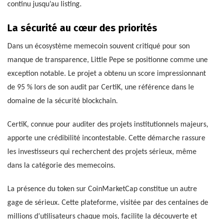
continu jusqu’au listing.
La sécurité au cœur des priorités
Dans un écosystème memecoin souvent critiqué pour son
manque de transparence, Little Pepe se positionne comme une
exception notable. Le projet a obtenu un score impressionnant
de 95 % lors de son audit par CertiK, une référence dans le
domaine de la sécurité blockchain.
CertiK, connue pour auditer des projets institutionnels majeurs,
apporte une crédibilité incontestable. Cette démarche rassure
les investisseurs qui recherchent des projets sérieux, même
dans la catégorie des memecoins.
La présence du token sur CoinMarketCap constitue un autre
gage de sérieux. Cette plateforme, visitée par des centaines de
millions d’utilisateurs chaque mois, facilite la découverte et