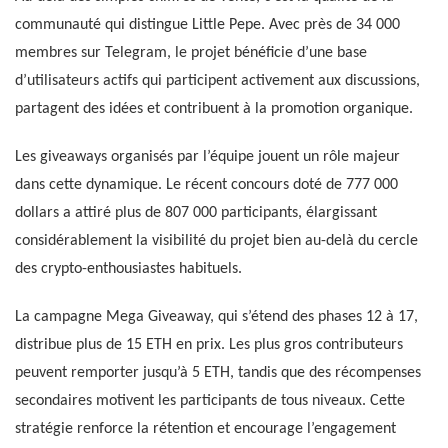
communauté qui distingue Little Pepe. Avec près de 34 000
membres sur Telegram, le projet bénéficie d’une base
d’utilisateurs actifs qui participent activement aux discussions,
partagent des idées et contribuent à la promotion organique.
Les giveaways organisés par l’équipe jouent un rôle majeur
dans cette dynamique. Le récent concours doté de 777 000
dollars a attiré plus de 807 000 participants, élargissant
considérablement la visibilité du projet bien au-delà du cercle
des crypto-enthousiastes habituels.
La campagne Mega Giveaway, qui s’étend des phases 12 à 17,
distribue plus de 15 ETH en prix. Les plus gros contributeurs
peuvent remporter jusqu’à 5 ETH, tandis que des récompenses
secondaires motivent les participants de tous niveaux. Cette
stratégie renforce la rétention et encourage l’engagement