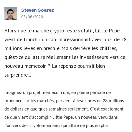
Steven Soarez
03/06/2026
Alors que le marché crypto reste volatil, Little Pepe
vient de franchir un cap impressionnant avec plus de 28
millions levés en presale. Mais derrière les chiffres,
qu’est-ce qui attire réellement les investisseurs vers ce
nouveau memecoin ? La réponse pourrait bien
surprendre...
Imaginez un projet memecoin qui, en pleine période de
prudence sur les marchés, parvient à lever près de 28 millions
de dollars en quelques semaines seulement. C’est exactement
ce que vient d’accomplir Little Pepe, un nouveau venu dans
l’univers des cryptomonnaies qui attire de plus en plus