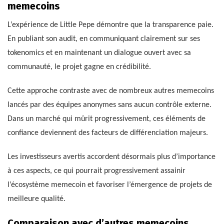
memecoins
L’expérience de Little Pepe démontre que la transparence paie.
En publiant son audit, en communiquant clairement sur ses
tokenomics et en maintenant un dialogue ouvert avec sa
communauté, le projet gagne en crédibilité.
Cette approche contraste avec de nombreux autres memecoins
lancés par des équipes anonymes sans aucun contrôle externe.
Dans un marché qui mûrit progressivement, ces éléments de
confiance deviennent des facteurs de différenciation majeurs.
Les investisseurs avertis accordent désormais plus d’importance
à ces aspects, ce qui pourrait progressivement assainir
l’écosystème memecoin et favoriser l’émergence de projets de
meilleure qualité.
Comparaison avec d’autres memecoins