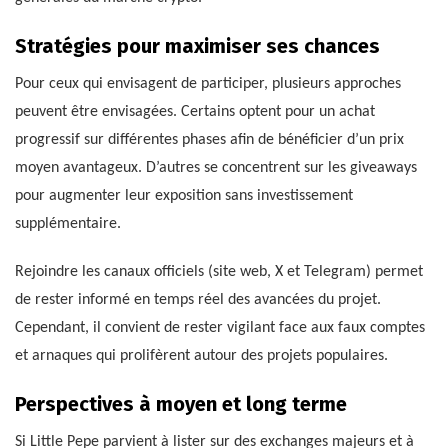
Stratégies pour maximiser ses chances
Pour ceux qui envisagent de participer, plusieurs approches
peuvent être envisagées. Certains optent pour un achat
progressif sur différentes phases afin de bénéficier d’un prix
moyen avantageux. D’autres se concentrent sur les giveaways
pour augmenter leur exposition sans investissement
supplémentaire.
Rejoindre les canaux officiels (site web, X et Telegram) permet
de rester informé en temps réel des avancées du projet.
Cependant, il convient de rester vigilant face aux faux comptes
et arnaques qui prolifèrent autour des projets populaires.
Perspectives à moyen et long terme
Si Little Pepe parvient à lister sur des exchanges majeurs et à