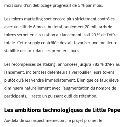
mois suivi d’un déblocage progressif de 5 % par mois.
Les tokens marketing sont encore plus strictement contrôlés,
avec un cliff de 6 mois. Au total, seulement 20 milliards de
tokens seront en circulation au lancement, soit 20 % de l’offre
totale. Cette supply contrôlée devrait favoriser une meilleure
stabilité des prix dans les premiers jours.
Les récompenses de staking, annoncées jusqu’à 782 % d’APY au
lancement, incitent les détenteurs à verrouiller leurs tokens
plutôt qu’à les vendre immédiatement. Bien que ce taux élevé
diminuera naturellement avec l’augmentation du nombre de
participants, il reste un puissant outil de rétention.
Les ambitions technologiques de Little Pepe
Au-delà de son aspect memecoin, le projet promet le