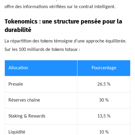
offre des informations vérifiées sur le contrat intelligent.
Tokenomics : une structure pensée pour la
durabilité
La répartition des tokens témoigne d’une approche équilibrée.
Sur les 100 milliards de tokens totaux :
Allocation
Pourcentage
Presale
26,5 %
Réserves chaîne
30 %
Staking & Rewards
13,5 %
Liquidité
10 %