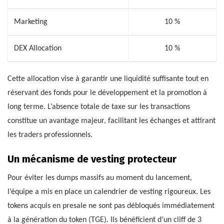
Marketing
10 %
DEX Allocation
10 %
Cette allocation vise à garantir une liquidité suffisante tout en
réservant des fonds pour le développement et la promotion à
long terme. L’absence totale de taxe sur les transactions
constitue un avantage majeur, facilitant les échanges et attirant
les traders professionnels.
Un mécanisme de vesting protecteur
Pour éviter les dumps massifs au moment du lancement,
l’équipe a mis en place un calendrier de vesting rigoureux. Les
tokens acquis en presale ne sont pas débloqués immédiatement
à la génération du token (TGE). Ils bénéficient d’un cliff de 3