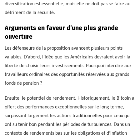
diversification est essentielle, mais elle ne doit pas se faire au
détriment de la sécurité.
Arguments en faveur d’une plus grande
ouverture
Les défenseurs de la proposition avancent plusieurs points
valables. D’abord, l’idée que les Américains devraient avoir la
liberté de choisir leurs investissements. Pourquoi interdire aux
travailleurs ordinaires des opportunités réservées aux grands
fonds de pension ?
Ensuite, le potentiel de rendement. Historiquement, le Bitcoin a
offert des performances exceptionnelles sur le long terme,
surpassant largement les actions traditionnelles pour ceux qui
ont su tenir bon pendant les périodes de turbulences. Dans un
contexte de rendements bas sur les obligations et d’inflation