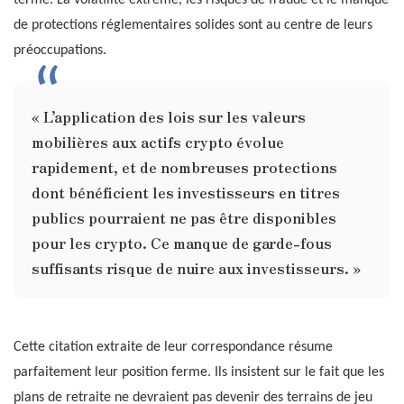
terme. La volatilité extrême, les risques de fraude et le manque
de protections réglementaires solides sont au centre de leurs
préoccupations.
« L’application des lois sur les valeurs
mobilières aux actifs crypto évolue
rapidement, et de nombreuses protections
dont bénéficient les investisseurs en titres
publics pourraient ne pas être disponibles
pour les crypto. Ce manque de garde-fous
suffisants risque de nuire aux investisseurs. »
Cette citation extraite de leur correspondance résume
parfaitement leur position ferme. Ils insistent sur le fait que les
plans de retraite ne devraient pas devenir des terrains de jeu