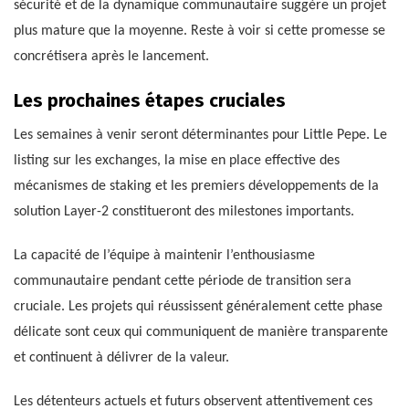
sécurité et de la dynamique communautaire suggère un projet
plus mature que la moyenne. Reste à voir si cette promesse se
concrétisera après le lancement.
Les prochaines étapes cruciales
Les semaines à venir seront déterminantes pour Little Pepe. Le
listing sur les exchanges, la mise en place effective des
mécanismes de staking et les premiers développements de la
solution Layer-2 constitueront des milestones importants.
La capacité de l’équipe à maintenir l’enthousiasme
communautaire pendant cette période de transition sera
cruciale. Les projets qui réussissent généralement cette phase
délicate sont ceux qui communiquent de manière transparente
et continuent à délivrer de la valeur.
Les détenteurs actuels et futurs observent attentivement ces