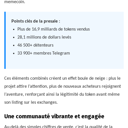
memecoin.
Points clés de la presale :
Plus de 16,9 milliards de tokens vendus
28,1 millions de dollars levés
46 500+ détenteurs
33 900+ membres Telegram
Ces éléments combinés créent un effet boule de neige : plus le
projet attire l’attention, plus de nouveaux acheteurs rejoignent
l’aventure, renforçant ainsi la légitimité du token avant même
son listing sur les exchanges.
Une communauté vibrante et engagée
Au-delà des simples chiffres de vente, c’est la qualité de la