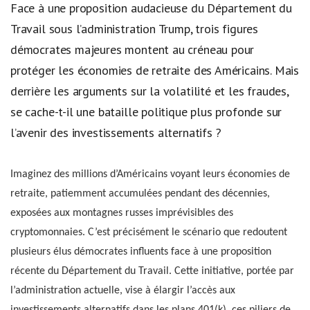
Face à une proposition audacieuse du Département du
Travail sous l’administration Trump, trois figures
démocrates majeures montent au créneau pour
protéger les économies de retraite des Américains. Mais
derrière les arguments sur la volatilité et les fraudes,
se cache-t-il une bataille politique plus profonde sur
l’avenir des investissements alternatifs ?
Imaginez des millions d’Américains voyant leurs économies de
retraite, patiemment accumulées pendant des décennies,
exposées aux montagnes russes imprévisibles des
cryptomonnaies. C’est précisément le scénario que redoutent
plusieurs élus démocrates influents face à une proposition
récente du Département du Travail. Cette initiative, portée par
l’administration actuelle, vise à élargir l’accès aux