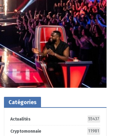
Catégories
55437
Actualités
11981
Cryptomonnaie