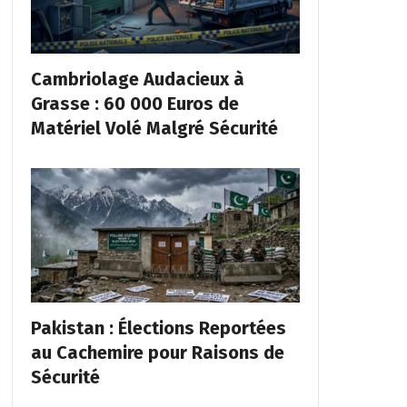
Cambriolage Audacieux à
Grasse : 60 000 Euros de
Matériel Volé Malgré Sécurité
Pakistan : Élections Reportées
au Cachemire pour Raisons de
Sécurité