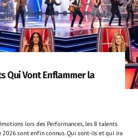
nts Qui Vont Enflammer la
'émotions lors des Performances, les 8 talents
 2026 sont enfin connus. Qui sont-ils et qui ira