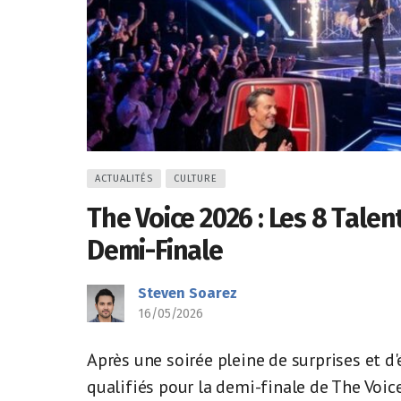
ACTUALITÉS
CULTURE
The Voice 2026 : Les 8 Tale
Demi-Finale
Steven Soarez
16/05/2026
Après une soirée pleine de surprises et d
qualifiés pour la demi-finale de The Voice