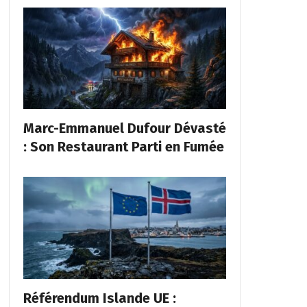
Marc-Emmanuel Dufour Dévasté
: Son Restaurant Parti en Fumée
Référendum Islande UE :