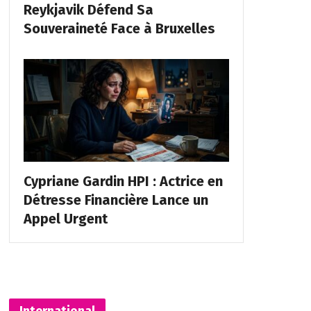
Reykjavik Défend Sa
Souveraineté Face à Bruxelles
Cypriane Gardin HPI : Actrice en
Détresse Financière Lance un
Appel Urgent
International