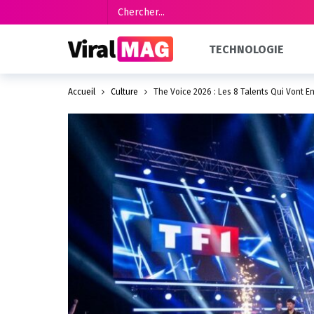
TECHNOLOGIE
Accueil
Culture
The Voice 2026 : Les 8 Talents Qui Vont E