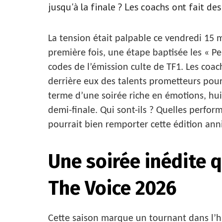
jusqu'à la finale ? Les coachs ont fait des
La tension était palpable ce vendredi 15 m
première fois, une étape baptisée les « 
codes de l’émission culte de TF1. Les coach
derrière eux des talents prometteurs pou
terme d’une soirée riche en émotions, hui
demi-finale. Qui sont-ils ? Quelles perfor
pourrait bien remporter cette édition anni
Une soirée inédite 
The Voice 2026
Cette saison marque un tournant dans l’hi