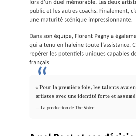
lors d’un duel mémorable. Les deux artiste
public et les autres coachs. Finalement, c
une maturité scénique impressionnante.
Dans son équipe, Florent Pagny a égalemen
qui a tenu en haleine toute l’assistance. C
repérer les potentiels uniques capables 
français.
« Pour la première fois, les talents avaie
artistes avec une identité forte et assumé
— La production de The Voice