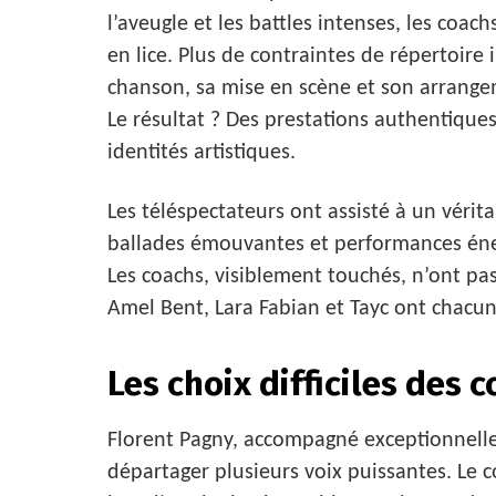
l’aveugle et les battles intenses, les coac
en lice. Plus de contraintes de répertoire
chanson, sa mise en scène et son arrange
Le résultat ? Des prestations authentiques
identités artistiques.
Les téléspectateurs ont assisté à un vérita
ballades émouvantes et performances éner
Les coachs, visiblement touchés, n’ont pas 
Amel Bent, Lara Fabian et Tayc ont chacu
Les choix difficiles des 
Florent Pagny, accompagné exceptionnelle
départager plusieurs voix puissantes. Le