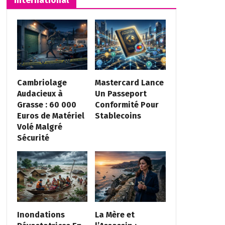
Cambriolage
Mastercard Lance
Audacieux à
Un Passeport
Grasse : 60 000
Conformité Pour
Euros de Matériel
Stablecoins
Volé Malgré
Sécurité
Inondations
La Mère et