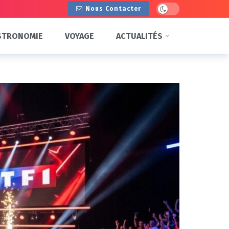
Dark mode
Nous Contacter
STRONOMIE
VOYAGE
ACTUALITÉS