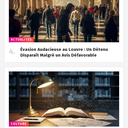
ACTUALITÉS
Évasion Audacieuse au Louvre : Un Détenu
Disparaît Malgré un Avis Défavorable
CULTURE