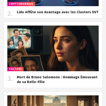
CRYPTOMONNAIE
Lido Affûte son Avantage avec les Clusters DVT
CULTURE
Mort de Bruno Salomone : Hommage Émouvant
de sa Belle-Fille