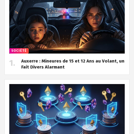
SOCIÉTÉ
Auxerre : Mineures de 15 et 12 Ans au Volant, un
Fait Divers Alarmant