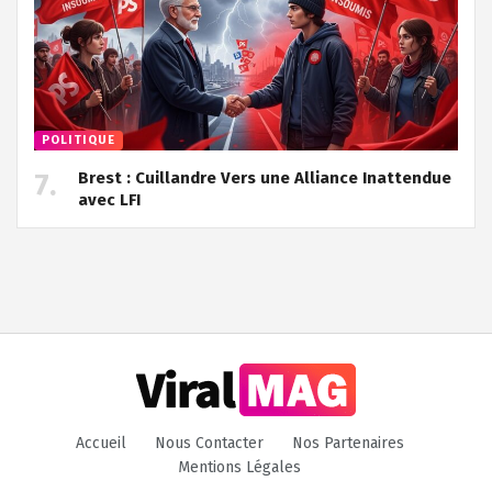
POLITIQUE
Brest : Cuillandre Vers une Alliance Inattendue
avec LFI
Accueil
Nous Contacter
Nos Partenaires
Mentions Légales