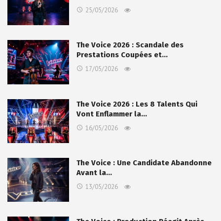
25/05/2026
The Voice 2026 : Scandale des
Prestations Coupées et…
17/05/2026
The Voice 2026 : Les 8 Talents Qui
Vont Enflammer la…
16/05/2026
The Voice : Une Candidate Abandonne
Avant la…
13/05/2026