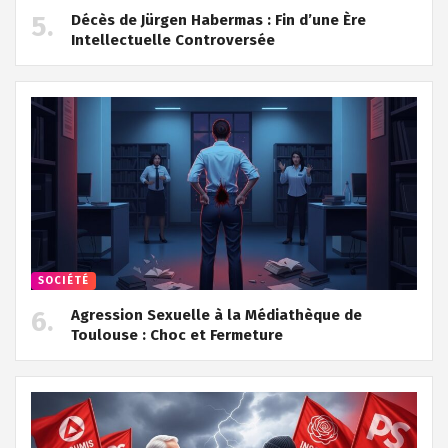
Décès de Jürgen Habermas : Fin d’une Ère
Intellectuelle Controversée
SOCIÉTÉ
Agression Sexuelle à la Médiathèque de
Toulouse : Choc et Fermeture