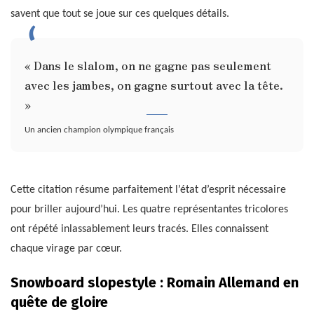
savent que tout se joue sur ces quelques détails.
« Dans le slalom, on ne gagne pas seulement
avec les jambes, on gagne surtout avec la tête.
»
Un ancien champion olympique français
Cette citation résume parfaitement l’état d’esprit nécessaire
pour briller aujourd’hui. Les quatre représentantes tricolores
ont répété inlassablement leurs tracés. Elles connaissent
chaque virage par cœur.
Snowboard slopestyle : Romain Allemand en
quête de gloire