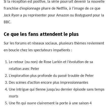
Si la réception est positive, la série pourrait devenir la nouvelle
franchise d’espionnage phare de Netflix, à l’image de ce que
Jack Ryan
a pu représenter pour Amazon ou
Bodyguard
pour la
BBC.
Ce que les fans attendent le plus
Sur les forums et réseaux sociaux, plusieurs thèmes reviennent
en boucle chez les spectateurs impatients :
Le retour (ou non) de Rose Larkin et l’évolution de sa
relation avec Peter
L’exploration plus profonde du passé trouble de Peter
Des scènes d’action encore plus impressionnantes
Une intrigue qui tienne jusqu’au dernier épisode sans temps
morts
Une fin qui ouvre clairement la porte à une saison 4