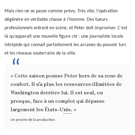
Mais rien ne se passe comme prévu. Très vite, l’opération
dégénère en véritable chasse à l’homme. Des tueurs
professionnels entrent en scène, et Peter doit improviser. C’est
là qu’apparaît une nouvelle figure clé : une journaliste locale
intrépide qui connaît parfaitement les arcanes du pouvoir turc
et les réseaux souterrains de la ville.
« Cette saison pousse Peter hors de sa zone de
confort. Il n’a plus les ressources illimitées de
Washington derrière lui. Il est seul, ou
presque, face à un complot qui dépasse
largement les États-Unis. »
Un proche de la production