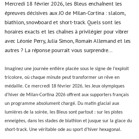
Mercredi 18 février 2026, les Bleus enchaînent les
épreuves décisives aux JO de Milan-Cortina : slalom,
biathlon, snowboard et short-track. Quels sont les
horaires exacts et les chaînes à privilégier pour vibrer
avec Léonie Perry, Julia Simon, Romain Allemand et les
autres ? La réponse pourrait vous surprendre…
Imaginez une journée entière placée sous le signe de l’exploit
tricolore, où chaque minute peut transformer un rêve en
médaille. Ce mercredi 18 février 2026, les Jeux olympiques
d’hiver de Milan-Cortina 2026 offrent aux supporters français
un programme absolument chargé. Du matin glacial aux
lumières de la soirée, les Bleus sont partout : sur les pistes
enneigées, dans les stades de biathlon et jusque sur la glace du
short-track. Une véritable ode au sport d’hiver hexagonal.