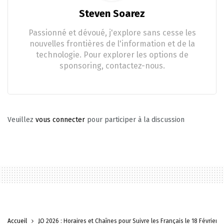
Steven Soarez
Passionné et dévoué, j'explore sans cesse les
nouvelles frontières de l'information et de la
technologie. Pour explorer les options de
sponsoring, contactez-nous.
Veuillez
vous connecter
pour participer à la discussion
Accueil
JO 2026 : Horaires et Chaînes pour Suivre les Français le 18 Février