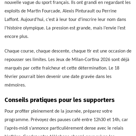
nouvelle vague du sport français. Ils ont grandi en regardant les
exploits de Martin Fourcade, Alexis Pinturault ou Perrine
Laffont. Aujourd’hui, c’est à leur tour d’inscrire leur nom dans
l’histoire olympique. La pression est grande, mais l’envie l’est
encore plus.
Chaque course, chaque descente, chaque tir est une occasion de
repousser ses limites. Les Jeux de Milan-Cortina 2026 sont déjà
marqués par cette fraîcheur et cette détermination. Le 18
février pourrait bien devenir une date gravée dans les
mémoires.
Conseils pratiques pour les supporters
Pour profiter pleinement de la journée, préparez votre
programme. Prévoyez des pauses café entre 12h30 et 14h, car
l’après-midi s’annonce particulièrement dense avec le relais