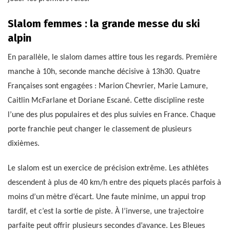
Slalom femmes : la grande messe du ski
alpin
En parallèle, le slalom dames attire tous les regards. Première
manche à 10h, seconde manche décisive à 13h30. Quatre
Françaises sont engagées : Marion Chevrier, Marie Lamure,
Caitlin McFarlane et Doriane Escané. Cette discipline reste
l’une des plus populaires et des plus suivies en France. Chaque
porte franchie peut changer le classement de plusieurs
dixièmes.
Le slalom est un exercice de précision extrême. Les athlètes
descendent à plus de 40 km/h entre des piquets placés parfois à
moins d’un mètre d’écart. Une faute minime, un appui trop
tardif, et c’est la sortie de piste. À l’inverse, une trajectoire
parfaite peut offrir plusieurs secondes d’avance. Les Bleues