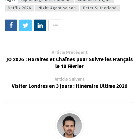
Netflix 2026
Night Agent saison
Peter Sutherland
Article Précédent
JO 2026 : Horaires et Chaînes pour Suivre les Français
le 18 Février
Article Suivant
Visiter Londres en 3 Jours : Itinéraire Ultime 2026