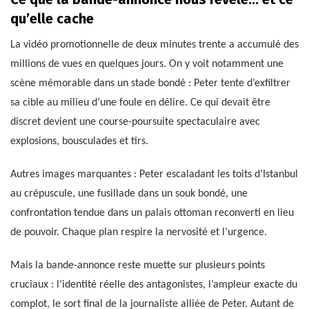
qu’elle cache
La vidéo promotionnelle de deux minutes trente a accumulé des
millions de vues en quelques jours. On y voit notamment une
scène mémorable dans un stade bondé : Peter tente d’exfiltrer
sa cible au milieu d’une foule en délire. Ce qui devait être
discret devient une course-poursuite spectaculaire avec
explosions, bousculades et tirs.
Autres images marquantes : Peter escaladant les toits d’Istanbul
au crépuscule, une fusillade dans un souk bondé, une
confrontation tendue dans un palais ottoman reconverti en lieu
de pouvoir. Chaque plan respire la nervosité et l’urgence.
Mais la bande-annonce reste muette sur plusieurs points
cruciaux : l’identité réelle des antagonistes, l’ampleur exacte du
complot, le sort final de la journaliste alliée de Peter. Autant de