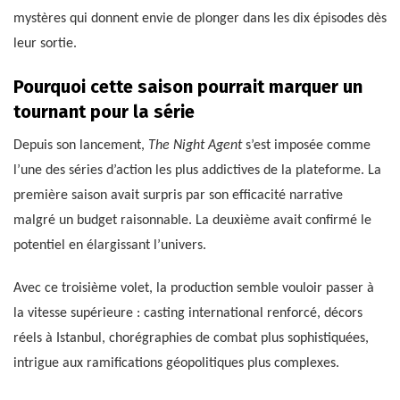
mystères qui donnent envie de plonger dans les dix épisodes dès
leur sortie.
Pourquoi cette saison pourrait marquer un
tournant pour la série
Depuis son lancement,
The Night Agent
s’est imposée comme
l’une des séries d’action les plus addictives de la plateforme. La
première saison avait surpris par son efficacité narrative
malgré un budget raisonnable. La deuxième avait confirmé le
potentiel en élargissant l’univers.
Avec ce troisième volet, la production semble vouloir passer à
la vitesse supérieure : casting international renforcé, décors
réels à Istanbul, chorégraphies de combat plus sophistiquées,
intrigue aux ramifications géopolitiques plus complexes.