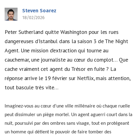
Steven Soarez
18/02/2026
Peter Sutherland quitte Washington pour les rues
dangereuses d’Istanbul dans la saison 3 de The Night
Agent. Une mission d’extraction qui tourne au
cauchemar, une journaliste au cœur du complot… Que
cache vraiment cet agent du Trésor en fuite ? La
réponse arrive le 19 février sur Netflix, mais attention,
tout bascule très vite…
Imaginez-vous au cœur d’une ville millénaire où chaque ruelle
peut dissimuler un piège mortel. Un agent aguerri court dans la
nuit, poursuivi par des ombres sans visage, tout en protégeant
un homme qui détient le pouvoir de faire tomber des