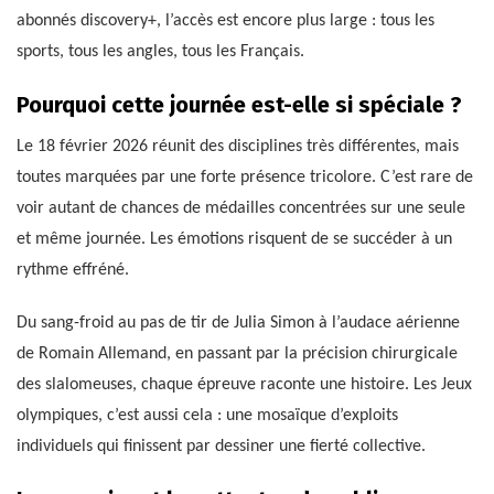
abonnés discovery+, l’accès est encore plus large : tous les
sports, tous les angles, tous les Français.
Pourquoi cette journée est-elle si spéciale ?
Le 18 février 2026 réunit des disciplines très différentes, mais
toutes marquées par une forte présence tricolore. C’est rare de
voir autant de chances de médailles concentrées sur une seule
et même journée. Les émotions risquent de se succéder à un
rythme effréné.
Du sang-froid au pas de tir de Julia Simon à l’audace aérienne
de Romain Allemand, en passant par la précision chirurgicale
des slalomeuses, chaque épreuve raconte une histoire. Les Jeux
olympiques, c’est aussi cela : une mosaïque d’exploits
individuels qui finissent par dessiner une fierté collective.