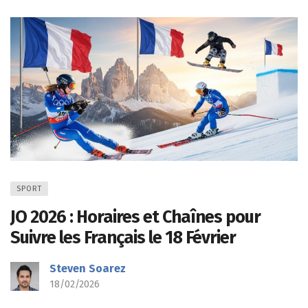
SPORT
JO 2026 : Horaires et Chaînes pour
Suivre les Français le 18 Février
Steven Soarez
18/02/2026