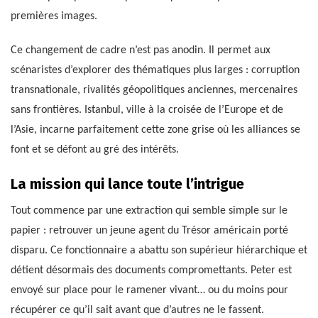
premières images.
Ce changement de cadre n’est pas anodin. Il permet aux
scénaristes d’explorer des thématiques plus larges : corruption
transnationale, rivalités géopolitiques anciennes, mercenaires
sans frontières. Istanbul, ville à la croisée de l’Europe et de
l’Asie, incarne parfaitement cette zone grise où les alliances se
font et se défont au gré des intérêts.
La mission qui lance toute l’intrigue
Tout commence par une extraction qui semble simple sur le
papier : retrouver un jeune agent du Trésor américain porté
disparu. Ce fonctionnaire a abattu son supérieur hiérarchique et
détient désormais des documents compromettants. Peter est
envoyé sur place pour le ramener vivant… ou du moins pour
récupérer ce qu’il sait avant que d’autres ne le fassent.