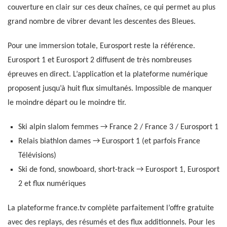
couverture en clair sur ces deux chaînes, ce qui permet au plus
grand nombre de vibrer devant les descentes des Bleues.
Pour une immersion totale, Eurosport reste la référence.
Eurosport 1 et Eurosport 2 diffusent de très nombreuses
épreuves en direct. L’application et la plateforme numérique
proposent jusqu’à huit flux simultanés. Impossible de manquer
le moindre départ ou le moindre tir.
Ski alpin slalom femmes → France 2 / France 3 / Eurosport 1
Relais biathlon dames → Eurosport 1 (et parfois France
Télévisions)
Ski de fond, snowboard, short-track → Eurosport 1, Eurosport
2 et flux numériques
La plateforme france.tv complète parfaitement l’offre gratuite
avec des replays, des résumés et des flux additionnels. Pour les