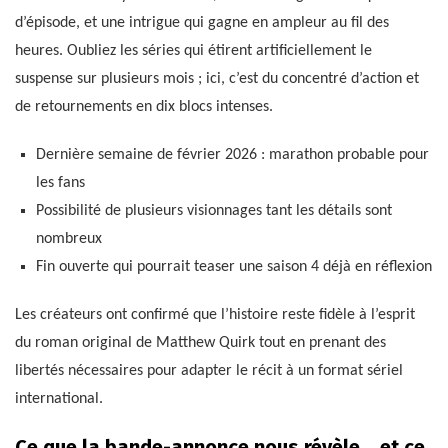
d’épisode, et une intrigue qui gagne en ampleur au fil des
heures. Oubliez les séries qui étirent artificiellement le
suspense sur plusieurs mois ; ici, c’est du concentré d’action et
de retournements en dix blocs intenses.
Dernière semaine de février 2026 : marathon probable pour
les fans
Possibilité de plusieurs visionnages tant les détails sont
nombreux
Fin ouverte qui pourrait teaser une saison 4 déjà en réflexion
Les créateurs ont confirmé que l’histoire reste fidèle à l’esprit
du roman original de Matthew Quirk tout en prenant des
libertés nécessaires pour adapter le récit à un format sériel
international.
Ce que la bande-annonce nous révèle… et ce