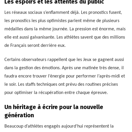
Les espoirs et les attentes du public
Les réseaux sociaux s’enflamment déjà. Les pronostics fusent,
les pronostics les plus optimistes parlent même de plusieurs
médailles dans la même journée. La pression est énorme, mais
elle est aussi galvanisante. Les athlètes savent que des millions
de Français seront derrière eux.
Certains observateurs rappellent que les Jeux se gagnent aussi
dans la gestion des émotions. Après une matinée très dense, il
faudra encore trouver l’énergie pour performer l’après-midi et
le soir. Les staffs techniques ont prévu des routines précises
pour optimiser la récupération entre chaque épreuve.
Un héritage à écrire pour la nouvelle
génération
Beaucoup d’athlètes engagés aujourd’hui représentent la