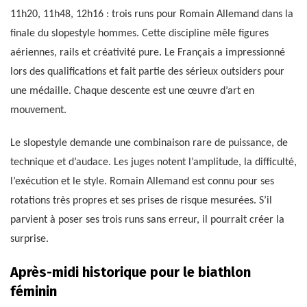
11h20, 11h48, 12h16 : trois runs pour Romain Allemand dans la
finale du slopestyle hommes. Cette discipline mêle figures
aériennes, rails et créativité pure. Le Français a impressionné
lors des qualifications et fait partie des sérieux outsiders pour
une médaille. Chaque descente est une œuvre d’art en
mouvement.
Le slopestyle demande une combinaison rare de puissance, de
technique et d’audace. Les juges notent l’amplitude, la difficulté,
l’exécution et le style. Romain Allemand est connu pour ses
rotations très propres et ses prises de risque mesurées. S’il
parvient à poser ses trois runs sans erreur, il pourrait créer la
surprise.
Après-midi historique pour le biathlon
féminin