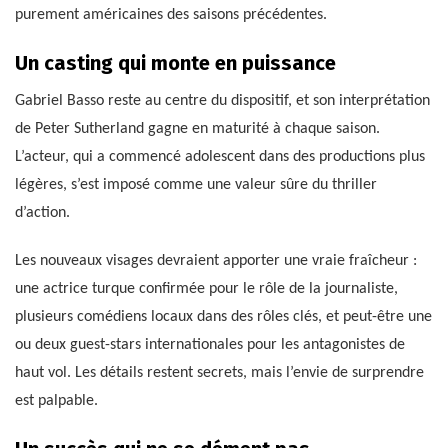
purement américaines des saisons précédentes.
Un casting qui monte en puissance
Gabriel Basso reste au centre du dispositif, et son interprétation
de Peter Sutherland gagne en maturité à chaque saison.
L’acteur, qui a commencé adolescent dans des productions plus
légères, s’est imposé comme une valeur sûre du thriller
d’action.
Les nouveaux visages devraient apporter une vraie fraîcheur :
une actrice turque confirmée pour le rôle de la journaliste,
plusieurs comédiens locaux dans des rôles clés, et peut-être une
ou deux guest-stars internationales pour les antagonistes de
haut vol. Les détails restent secrets, mais l’envie de surprendre
est palpable.