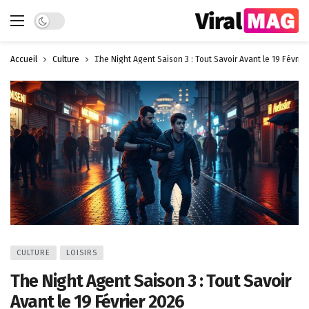
Dark mode
Accueil
Culture
The Night Agent Saison 3 : Tout Savoir Avant le 19 Févrie
CULTURE
LOISIRS
The Night Agent Saison 3 : Tout Savoir
Avant le 19 Février 2026