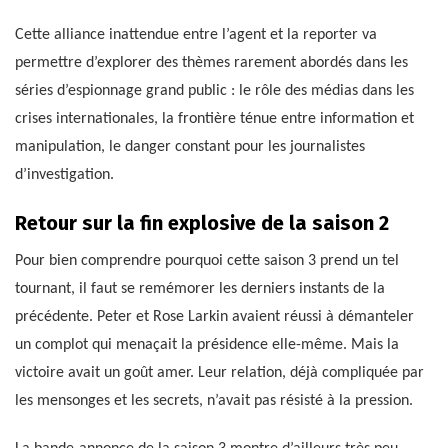
Cette alliance inattendue entre l’agent et la reporter va
permettre d’explorer des thèmes rarement abordés dans les
séries d’espionnage grand public : le rôle des médias dans les
crises internationales, la frontière ténue entre information et
manipulation, le danger constant pour les journalistes
d’investigation.
Retour sur la fin explosive de la saison 2
Pour bien comprendre pourquoi cette saison 3 prend un tel
tournant, il faut se remémorer les derniers instants de la
précédente. Peter et Rose Larkin avaient réussi à démanteler
un complot qui menaçait la présidence elle-même. Mais la
victoire avait un goût amer. Leur relation, déjà compliquée par
les mensonges et les secrets, n’avait pas résisté à la pression.