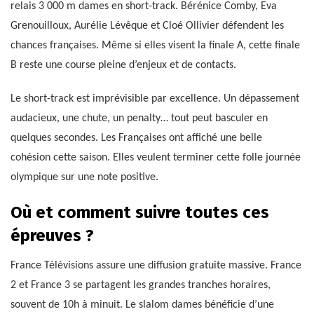
relais 3 000 m dames en short-track. Bérénice Comby, Eva
Grenouilloux, Aurélie Lévêque et Cloé Ollivier défendent les
chances françaises. Même si elles visent la finale A, cette finale
B reste une course pleine d’enjeux et de contacts.
Le short-track est imprévisible par excellence. Un dépassement
audacieux, une chute, un penalty… tout peut basculer en
quelques secondes. Les Françaises ont affiché une belle
cohésion cette saison. Elles veulent terminer cette folle journée
olympique sur une note positive.
Où et comment suivre toutes ces
épreuves ?
France Télévisions assure une diffusion gratuite massive. France
2 et France 3 se partagent les grandes tranches horaires,
souvent de 10h à minuit. Le slalom dames bénéficie d’une