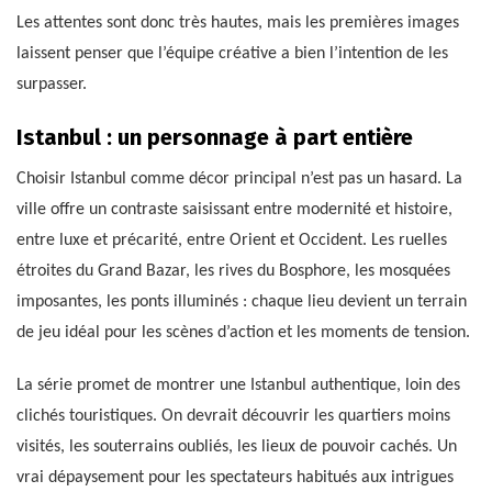
Les attentes sont donc très hautes, mais les premières images
laissent penser que l’équipe créative a bien l’intention de les
surpasser.
Istanbul : un personnage à part entière
Choisir Istanbul comme décor principal n’est pas un hasard. La
ville offre un contraste saisissant entre modernité et histoire,
entre luxe et précarité, entre Orient et Occident. Les ruelles
étroites du Grand Bazar, les rives du Bosphore, les mosquées
imposantes, les ponts illuminés : chaque lieu devient un terrain
de jeu idéal pour les scènes d’action et les moments de tension.
La série promet de montrer une Istanbul authentique, loin des
clichés touristiques. On devrait découvrir les quartiers moins
visités, les souterrains oubliés, les lieux de pouvoir cachés. Un
vrai dépaysement pour les spectateurs habitués aux intrigues