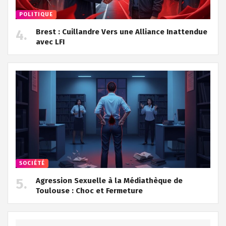
POLITIQUE
Brest : Cuillandre Vers une Alliance Inattendue
avec LFI
SOCIÉTÉ
Agression Sexuelle à la Médiathèque de
Toulouse : Choc et Fermeture