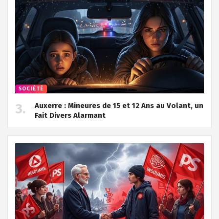
SOCIÉTÉ
Auxerre : Mineures de 15 et 12 Ans au Volant, un
Fait Divers Alarmant