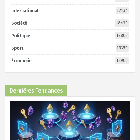
32134
International
18439
Société
17803
Politique
15350
Sport
12905
Économie
Dernières Tendances