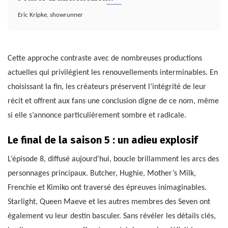
Eric Kripke, showrunner
Cette approche contraste avec de nombreuses productions
actuelles qui privilégient les renouvellements interminables. En
choisissant la fin, les créateurs préservent l’intégrité de leur
récit et offrent aux fans une conclusion digne de ce nom, même
si elle s’annonce particulièrement sombre et radicale.
Le final de la saison 5 : un adieu explosif
L’épisode 8, diffusé aujourd’hui, boucle brillamment les arcs des
personnages principaux. Butcher, Hughie, Mother’s Milk,
Frenchie et Kimiko ont traversé des épreuves inimaginables.
Starlight, Queen Maeve et les autres membres des Seven ont
également vu leur destin basculer. Sans révéler les détails clés,