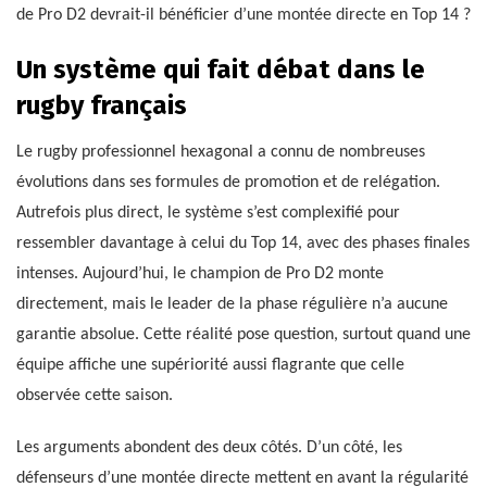
de Pro D2 devrait-il bénéficier d’une montée directe en Top 14 ?
Un système qui fait débat dans le
rugby français
Le rugby professionnel hexagonal a connu de nombreuses
évolutions dans ses formules de promotion et de relégation.
Autrefois plus direct, le système s’est complexifié pour
ressembler davantage à celui du Top 14, avec des phases finales
intenses. Aujourd’hui, le champion de Pro D2 monte
directement, mais le leader de la phase régulière n’a aucune
garantie absolue. Cette réalité pose question, surtout quand une
équipe affiche une supériorité aussi flagrante que celle
observée cette saison.
Les arguments abondent des deux côtés. D’un côté, les
défenseurs d’une montée directe mettent en avant la régularité