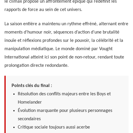
le climax propose un affrontement épique qui redéfinit les
rapports de force au sein de cet univers.
La saison entière a maintenu un rythme effréné, alternant entre
moments d’humour noir, séquences d’action d’une brutalité
inouïe et réflexions profondes sur le pouvoir, la célébrité et la
manipulation médiatique. Le monde dominé par Vought
International atteint ici son point de non-retour, rendant toute
prolongation directe redondante.
Points clés du final :
Résolution des conflits majeurs entre les Boys et
Homelander
Évolution marquante pour plusieurs personnages
secondaires
Critique sociale toujours aussi acerbe