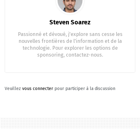
Steven Soarez
Passionné et dévoué, j'explore sans cesse les
nouvelles frontières de l'information et de la
technologie. Pour explorer les options de
sponsoring, contactez-nous.
Veuillez
vous connecter
pour participer à la discussion