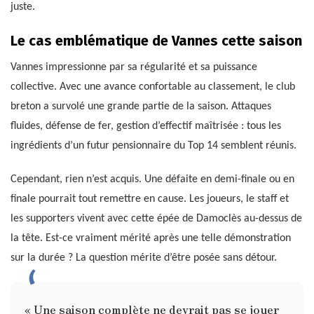
juste.
Le cas emblématique de Vannes cette saison
Vannes impressionne par sa régularité et sa puissance
collective. Avec une avance confortable au classement, le club
breton a survolé une grande partie de la saison. Attaques
fluides, défense de fer, gestion d’effectif maîtrisée : tous les
ingrédients d’un futur pensionnaire du Top 14 semblent réunis.
Cependant, rien n’est acquis. Une défaite en demi-finale ou en
finale pourrait tout remettre en cause. Les joueurs, le staff et
les supporters vivent avec cette épée de Damoclès au-dessus de
la tête. Est-ce vraiment mérité après une telle démonstration
sur la durée ? La question mérite d’être posée sans détour.
« Une saison complète ne devrait pas se jouer