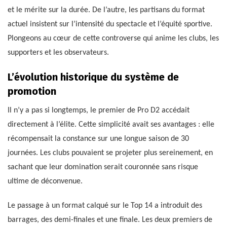
et le mérite sur la durée. De l’autre, les partisans du format
actuel insistent sur l’intensité du spectacle et l’équité sportive.
Plongeons au cœur de cette controverse qui anime les clubs, les
supporters et les observateurs.
L’évolution historique du système de
promotion
Il n’y a pas si longtemps, le premier de Pro D2 accédait
directement à l’élite. Cette simplicité avait ses avantages : elle
récompensait la constance sur une longue saison de 30
journées. Les clubs pouvaient se projeter plus sereinement, en
sachant que leur domination serait couronnée sans risque
ultime de déconvenue.
Le passage à un format calqué sur le Top 14 a introduit des
barrages, des demi-finales et une finale. Les deux premiers de