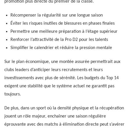
promotion plus directe du premier de la classe.
Récompenser la régularité sur une longue saison
Éviter les risques inutiles de blessures en phases finales
Permettre une meilleure préparation à l’étage supérieur
Renforcer l’attractivité de la Pro D2 pour les talents
Simplifier le calendrier et réduire la pression mentale
Sur le plan économique, une montée assurée permettrait aux
clubs leaders d’anticiper leurs recrutements et leurs
investissements avec plus de sérénité. Les budgets du Top 14
exigent une stabilité que le système actuel ne garantit pas
toujours.
De plus, dans un sport où la densité physique et la récupération
jouent un rôle majeur, enchaîner une saison régulière
éprouvante avec des matchs à élimination directe peut s’avérer