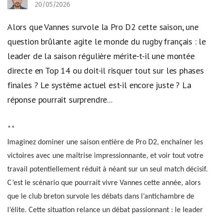
20/05/2026
Alors que Vannes survole la Pro D2 cette saison, une
question brûlante agite le monde du rugby français : le
leader de la saison régulière mérite-t-il une montée
directe en Top 14 ou doit-il risquer tout sur les phases
finales ? Le système actuel est-il encore juste ? La
réponse pourrait surprendre...
**
Imaginez dominer une saison entière de Pro D2, enchaîner les
victoires avec une maîtrise impressionnante, et voir tout votre
travail potentiellement réduit à néant sur un seul match décisif.
C’est le scénario que pourrait vivre Vannes cette année, alors
que le club breton survole les débats dans l’antichambre de
l’élite. Cette situation relance un débat passionnant : le leader