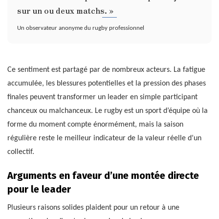
sur un ou deux matchs. »
Un observateur anonyme du rugby professionnel
Ce sentiment est partagé par de nombreux acteurs. La fatigue
accumulée, les blessures potentielles et la pression des phases
finales peuvent transformer un leader en simple participant
chanceux ou malchanceux. Le rugby est un sport d’équipe où la
forme du moment compte énormément, mais la saison
régulière reste le meilleur indicateur de la valeur réelle d’un
collectif.
Arguments en faveur d’une montée directe
pour le leader
Plusieurs raisons solides plaident pour un retour à une