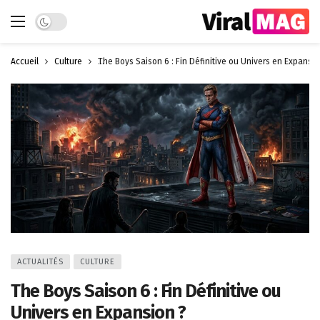
Dark mode
Accueil
Culture
The Boys Saison 6 : Fin Définitive ou Univers en Expansio
ACTUALITÉS
CULTURE
The Boys Saison 6 : Fin Définitive ou
Univers en Expansion ?