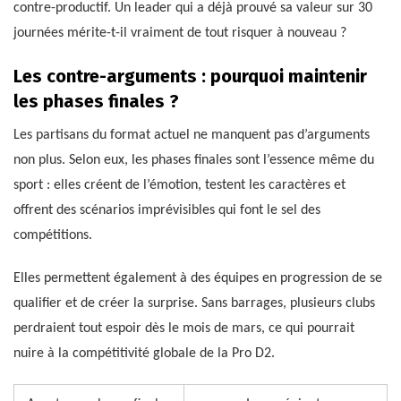
contre-productif. Un leader qui a déjà prouvé sa valeur sur 30
journées mérite-t-il vraiment de tout risquer à nouveau ?
Les contre-arguments : pourquoi maintenir
les phases finales ?
Les partisans du format actuel ne manquent pas d’arguments
non plus. Selon eux, les phases finales sont l’essence même du
sport : elles créent de l’émotion, testent les caractères et
offrent des scénarios imprévisibles qui font le sel des
compétitions.
Elles permettent également à des équipes en progression de se
qualifier et de créer la surprise. Sans barrages, plusieurs clubs
perdraient tout espoir dès le mois de mars, ce qui pourrait
nuire à la compétitivité globale de la Pro D2.