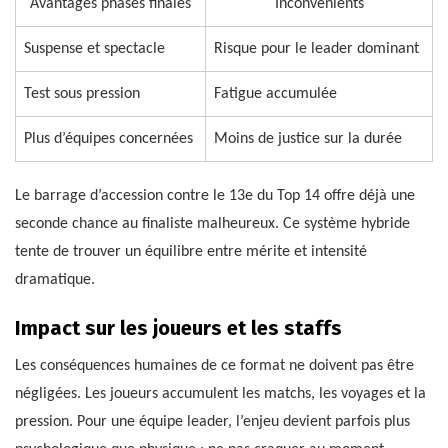
Avantages phases finales
Inconvénients
Suspense et spectacle
Risque pour le leader dominant
Test sous pression
Fatigue accumulée
Plus d’équipes concernées
Moins de justice sur la durée
Le barrage d’accession contre le 13e du Top 14 offre déjà une
seconde chance au finaliste malheureux. Ce système hybride
tente de trouver un équilibre entre mérite et intensité
dramatique.
Impact sur les joueurs et les staffs
Les conséquences humaines de ce format ne doivent pas être
négligées. Les joueurs accumulent les matchs, les voyages et la
pression. Pour une équipe leader, l’enjeu devient parfois plus