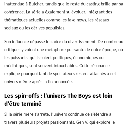
inattendue à Butcher, tandis que le reste du casting brille par sa
cohérence. La série a également su évoluer, intégrant des
thématiques actuelles comme les fake news, les réseaux
sociaux ou les dérives populistes.
Son influence dépasse le cadre du divertissement. De nombreux
critiques y voient une métaphore puissante de notre époque, où
les puissants, qu’ils soient politiques, économiques ou
médiatiques, sont souvent intouchables. Cette résonance
explique pourquoi tant de spectateurs restent attachés à cet
univers même après la fin annoncée.
Les spin-offs : l’univers The Boys est loin
d’être terminé
Si la série mère s’arrête, l’univers continue de s’étendre à
travers plusieurs projets passionnants. Gen V, qui explore le