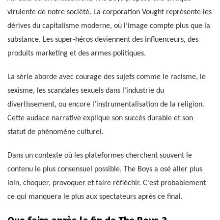
virulente de notre société. La corporation Vought représente les
dérives du capitalisme moderne, où l’image compte plus que la
substance. Les super-héros deviennent des influenceurs, des
produits marketing et des armes politiques.
La série aborde avec courage des sujets comme le racisme, le
sexisme, les scandales sexuels dans l’industrie du
divertissement, ou encore l’instrumentalisation de la religion.
Cette audace narrative explique son succès durable et son
statut de phénomène culturel.
Dans un contexte où les plateformes cherchent souvent le
contenu le plus consensuel possible, The Boys a osé aller plus
loin, choquer, provoquer et faire réfléchir. C’est probablement
ce qui manquera le plus aux spectateurs après ce final.