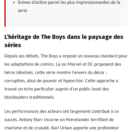
Scènes d’action parmi les plus impressionnantes de la
série
L’héritage de The Boys dans le paysage des
séries
Depuis ses débuts, The Boys a imposé un nouveau standard pour
les adaptations de comics. Là où Marvel et DC proposent des
héros idéalisés, cette série montre l’envers du décor :
corruption, abus de pouvoir et hypocrisie. Cette approche a
trouvé un écho particulier auprès d’un public lassé des
blockbusters traditionnels.
Les performances des acteurs ont largement contribué à ce
succès. Antony Starr incarne un Homelander terrifiant de
charisme et de cruauté. Karl Urban apporte une profondeur