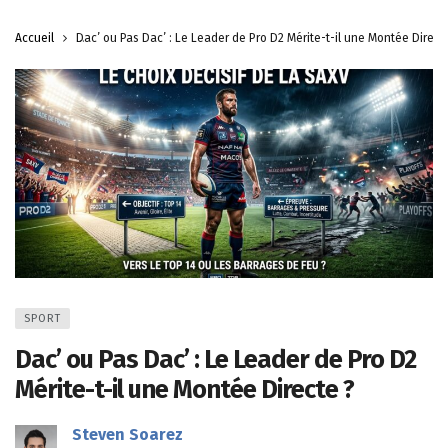
Accueil
Dac’ ou Pas Dac’ : Le Leader de Pro D2 Mérite-t-il une Montée Direct
SPORT
Dac’ ou Pas Dac’ : Le Leader de Pro D2
Mérite-t-il une Montée Directe ?
Steven Soarez