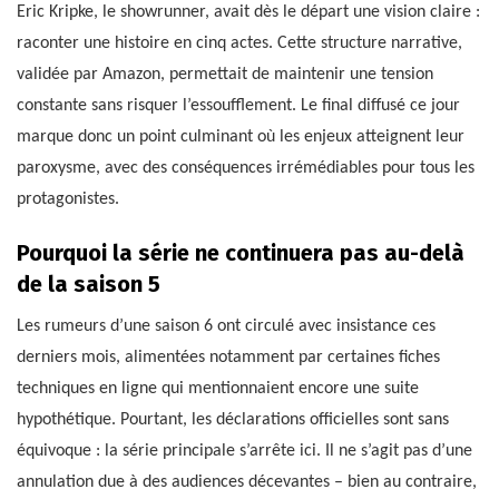
Eric Kripke, le showrunner, avait dès le départ une vision claire :
raconter une histoire en cinq actes. Cette structure narrative,
validée par Amazon, permettait de maintenir une tension
constante sans risquer l’essoufflement. Le final diffusé ce jour
marque donc un point culminant où les enjeux atteignent leur
paroxysme, avec des conséquences irrémédiables pour tous les
protagonistes.
Pourquoi la série ne continuera pas au-delà
de la saison 5
Les rumeurs d’une saison 6 ont circulé avec insistance ces
derniers mois, alimentées notamment par certaines fiches
techniques en ligne qui mentionnaient encore une suite
hypothétique. Pourtant, les déclarations officielles sont sans
équivoque : la série principale s’arrête ici. Il ne s’agit pas d’une
annulation due à des audiences décevantes – bien au contraire,