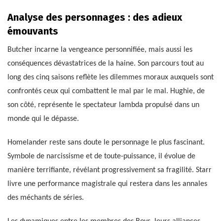
Analyse des personnages : des adieux
émouvants
Butcher incarne la vengeance personnifiée, mais aussi les
conséquences dévastatrices de la haine. Son parcours tout au
long des cinq saisons reflète les dilemmes moraux auxquels sont
confrontés ceux qui combattent le mal par le mal. Hughie, de
son côté, représente le spectateur lambda propulsé dans un
monde qui le dépasse.
Homelander reste sans doute le personnage le plus fascinant.
Symbole de narcissisme et de toute-puissance, il évolue de
manière terrifiante, révélant progressivement sa fragilité. Starr
livre une performance magistrale qui restera dans les annales
des méchants de séries.