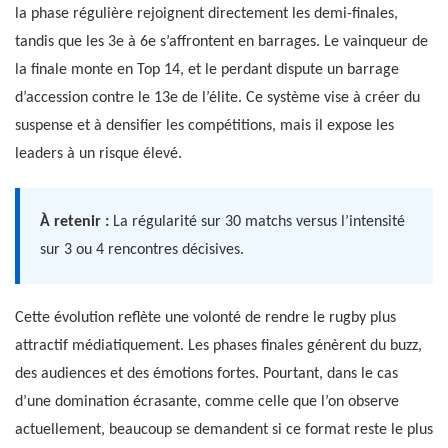
la phase régulière rejoignent directement les demi-finales,
tandis que les 3e à 6e s’affrontent en barrages. Le vainqueur de
la finale monte en Top 14, et le perdant dispute un barrage
d’accession contre le 13e de l’élite. Ce système vise à créer du
suspense et à densifier les compétitions, mais il expose les
leaders à un risque élevé.
À retenir :
La régularité sur 30 matchs versus l’intensité
sur 3 ou 4 rencontres décisives.
Cette évolution reflète une volonté de rendre le rugby plus
attractif médiatiquement. Les phases finales génèrent du buzz,
des audiences et des émotions fortes. Pourtant, dans le cas
d’une domination écrasante, comme celle que l’on observe
actuellement, beaucoup se demandent si ce format reste le plus