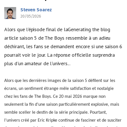
Steven Soarez
20/05/2026
Alors que l'épisode final de laGenerating the blog
article saison 5 de The Boys ressemble à un adieu
déchirant, les fans se demandent encore si une saison 6
pourrait voir le jour. La réponse officielle surprendra
plus d'un amateur de l'univers...
Alors que les dernières images de la saison 5 défilent sur les
écrans, un sentiment étrange mêle satisfaction et nostalgie
chez les fans de The Boys. Ce 20 mai 2026 marque non
seulement la fin d’une saison particulièrement explosive, mais
semble sceller le destin de la série principale. Pourtant,
l’univers créé par Eric Kripke continue de fasciner et de susciter