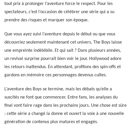
tout prix à prolonger l’aventure force le respect. Pour les
spectateurs, c’est l’occasion de célébrer une série qui a su
prendre des risques et marquer son époque.
Que vous ayez suivi l’aventure depuis le début ou que vous
découvriez seulement maintenant cet univers, The Boys laisse
une empreinte indélébile. Et qui sait ? Dans plusieurs années,
un revival surprise pourrait bien voir le jour. Hollywood adore
les retours inattendus. En attendant, profitons des spin-offs et
gardons en mémoire ces personnages devenus cultes.
L’aventure des Boys se termine, mais les débats qu’elle a
suscités ne font que commencer. Entre fans, les analyses du
final vont faire rage dans les prochains jours. Une chose est sûre
: cette série a changé la donne et ouvert la voie à une nouvelle
génération de contenus plus matures et engagés.