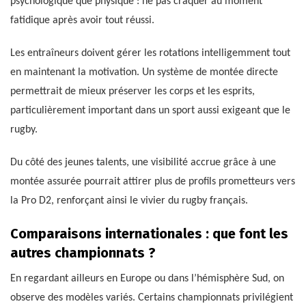
psychologique que physique : ne pas craquer au moment
fatidique après avoir tout réussi.
Les entraîneurs doivent gérer les rotations intelligemment tout
en maintenant la motivation. Un système de montée directe
permettrait de mieux préserver les corps et les esprits,
particulièrement important dans un sport aussi exigeant que le
rugby.
Du côté des jeunes talents, une visibilité accrue grâce à une
montée assurée pourrait attirer plus de profils prometteurs vers
la Pro D2, renforçant ainsi le vivier du rugby français.
Comparaisons internationales : que font les
autres championnats ?
En regardant ailleurs en Europe ou dans l’hémisphère Sud, on
observe des modèles variés. Certains championnats privilégient