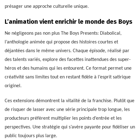
présager une approche culturelle unique.
L’animation vient enrichir le monde des Boys
Ne négligeons pas non plus The Boys Presents: Diabolical,
l’anthologie animée qui propose des histoires courtes et
déjantées dans le même univers. Chaque épisode, réalisé par
des talents variés, explore des facettes inattendues des super-
héros et des humains qui les entourent. Ce format permet une
créativité sans limites tout en restant fidèle à l’esprit satirique
originel.
Ces extensions démontrent la vitalité de la franchise. Plutôt que
de risquer de lasser avec une série principale trop longue, les
producteurs préfèrent multiplier les points d’entrée et les
perspectives. Une stratégie qui s’avère payante pour fidéliser un
public toujours plus large.