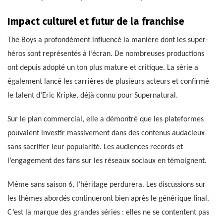
Impact culturel et futur de la franchise
The Boys a profondément influencé la manière dont les super-
héros sont représentés à l’écran. De nombreuses productions
ont depuis adopté un ton plus mature et critique. La série a
également lancé les carrières de plusieurs acteurs et confirmé
le talent d’Eric Kripke, déjà connu pour Supernatural.
Sur le plan commercial, elle a démontré que les plateformes
pouvaient investir massivement dans des contenus audacieux
sans sacrifier leur popularité. Les audiences records et
l’engagement des fans sur les réseaux sociaux en témoignent.
Même sans saison 6, l’héritage perdurera. Les discussions sur
les thèmes abordés continueront bien après le générique final.
C’est la marque des grandes séries : elles ne se contentent pas