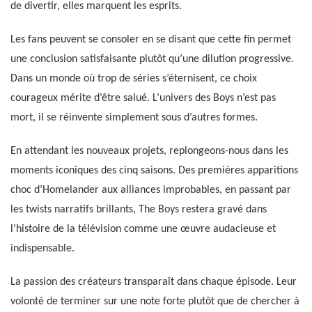
de divertir, elles marquent les esprits.
Les fans peuvent se consoler en se disant que cette fin permet
une conclusion satisfaisante plutôt qu’une dilution progressive.
Dans un monde où trop de séries s’éternisent, ce choix
courageux mérite d’être salué. L’univers des Boys n’est pas
mort, il se réinvente simplement sous d’autres formes.
En attendant les nouveaux projets, replongeons-nous dans les
moments iconiques des cinq saisons. Des premières apparitions
choc d’Homelander aux alliances improbables, en passant par
les twists narratifs brillants, The Boys restera gravé dans
l’histoire de la télévision comme une œuvre audacieuse et
indispensable.
La passion des créateurs transparaît dans chaque épisode. Leur
volonté de terminer sur une note forte plutôt que de chercher à