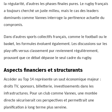
la régularité, d’autres les phases finales pures. Le rugby français
a toujours cherché un juste milieu, mais le cas des leaders
dominants comme Vannes interroge la pertinence actuelle du
compromis.
Dans d’autres sports collectifs français, comme le football ou le
basket, les formules évoluent également. Les discussions sur les
play-offs versus classement pur reviennent régulièrement,
prouvant que ce débat dépasse le seul cadre du rugby.
Aspects financiers et structurants
Accéder au Top 14 représente un saut économique majeur :
droits TV, sponsors, billetterie, investissements dans les
infrastructures. Pour un club comme Vannes, une montée
directe sécuriserait ces perspectives et permettrait une
planification à long terme plus sereine.