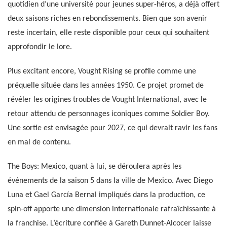
quotidien d’une université pour jeunes super-héros, a déjà offert
deux saisons riches en rebondissements. Bien que son avenir
reste incertain, elle reste disponible pour ceux qui souhaitent
approfondir le lore.
Plus excitant encore, Vought Rising se profile comme une
préquelle située dans les années 1950. Ce projet promet de
révéler les origines troubles de Vought International, avec le
retour attendu de personnages iconiques comme Soldier Boy.
Une sortie est envisagée pour 2027, ce qui devrait ravir les fans
en mal de contenu.
The Boys: Mexico, quant à lui, se déroulera après les
événements de la saison 5 dans la ville de Mexico. Avec Diego
Luna et Gael García Bernal impliqués dans la production, ce
spin-off apporte une dimension internationale rafraîchissante à
la franchise. L’écriture confiée à Gareth Dunnet-Alcocer laisse