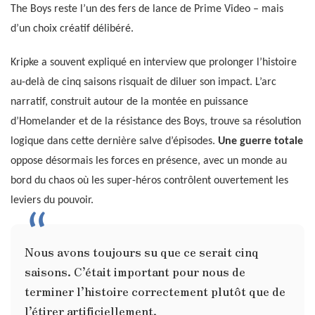
The Boys reste l’un des fers de lance de Prime Video – mais
d’un choix créatif délibéré.
Kripke a souvent expliqué en interview que prolonger l’histoire
au-delà de cinq saisons risquait de diluer son impact. L’arc
narratif, construit autour de la montée en puissance
d’Homelander et de la résistance des Boys, trouve sa résolution
logique dans cette dernière salve d’épisodes.
Une guerre totale
oppose désormais les forces en présence, avec un monde au
bord du chaos où les super-héros contrôlent ouvertement les
leviers du pouvoir.
Nous avons toujours su que ce serait cinq
saisons. C’était important pour nous de
terminer l’histoire correctement plutôt que de
l’étirer artificiellement.