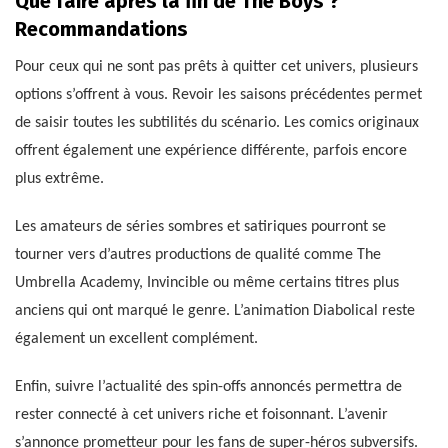
Que faire après la fin de The Boys ?
Recommandations
Pour ceux qui ne sont pas prêts à quitter cet univers, plusieurs
options s’offrent à vous. Revoir les saisons précédentes permet
de saisir toutes les subtilités du scénario. Les comics originaux
offrent également une expérience différente, parfois encore
plus extrême.
Les amateurs de séries sombres et satiriques pourront se
tourner vers d’autres productions de qualité comme The
Umbrella Academy, Invincible ou même certains titres plus
anciens qui ont marqué le genre. L’animation Diabolical reste
également un excellent complément.
Enfin, suivre l’actualité des spin-offs annoncés permettra de
rester connecté à cet univers riche et foisonnant. L’avenir
s’annonce prometteur pour les fans de super-héros subversifs.