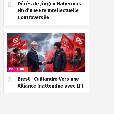
Décès de Jürgen Habermas :
Fin d’une Ère Intellectuelle
Controversée
POLITIQUE
Brest : Cuillandre Vers une
Alliance Inattendue avec LFI