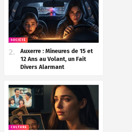
SOCIÉTÉ
Auxerre : Mineures de 15 et
12 Ans au Volant, un Fait
Divers Alarmant
CULTURE