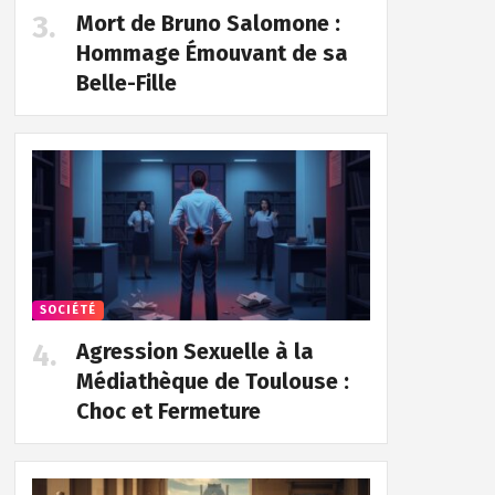
Mort de Bruno Salomone :
Hommage Émouvant de sa
Belle-Fille
SOCIÉTÉ
Agression Sexuelle à la
Médiathèque de Toulouse :
Choc et Fermeture