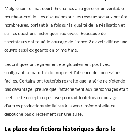
Malgré son format court, Enchaînés a su générer un véritable
bouche-à-oreille. Les discussions sur les réseaux sociaux ont été
nombreuses, portant à la fois sur la qualité de la réalisation et
sur les questions historiques soulevées. Beaucoup de
spectateurs ont salué le courage de France 2 d’avoir diffusé une
œuvre aussi exigeante en prime time.
Les critiques ont également été globalement positives,
soulignant la maturité du propos et l’absence de concessions
faciles. Certains ont toutefois regretté que la série ne s’étende
pas davantage, preuve que l’attachement aux personnages était
réel. Cette réception positive pourrait toutefois encourager
d’autres productions similaires à l’avenir, même si elle ne
débouche pas directement sur une suite.
La place des fictions historiques dans le