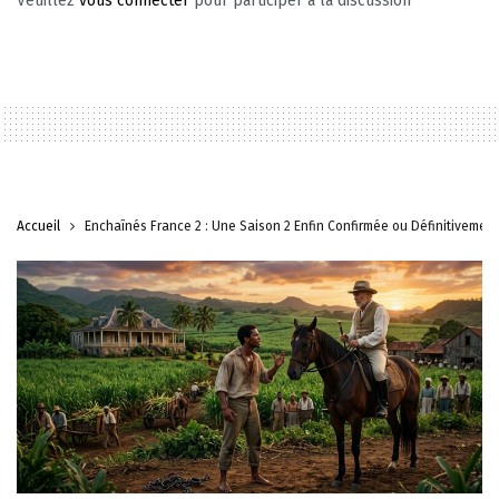
Veuillez
vous connecter
pour participer à la discussion
Accueil
Enchaînés France 2 : Une Saison 2 Enfin Confirmée ou Définitivement