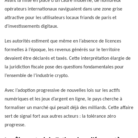
Avant la mise en place d’un cadre moderne, de nombreux
opérateurs internationaux naviguaient dans une zone grise
attractive pour les utilisateurs locaux friands de paris et
d’investissements digitaux.
Les autorités estiment que même en l’absence de licences
formelles à l’époque, les revenus générés sur le territoire
devaient être déclarés et taxés. Cette interprétation élargie de
la juridiction fiscale pose des questions fondamentales pour
l’ensemble de l’industrie crypto.
Avec l’adoption progressive de nouvelles lois sur les actifs
numériques et les jeux d’argent en ligne, le pays cherche à
formaliser un marché qui pesait déjà des milliards. Cette affaire
sert de signal fort aux autres acteurs : la tolérance zéro
progresse.