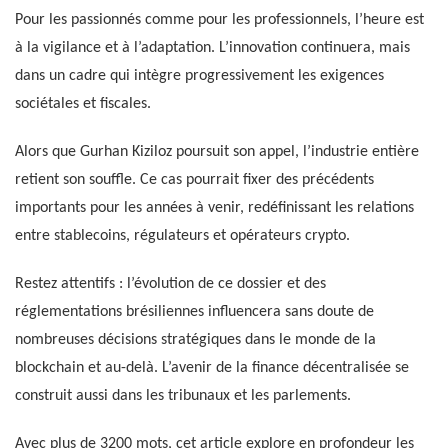
Pour les passionnés comme pour les professionnels, l’heure est
à la vigilance et à l’adaptation. L’innovation continuera, mais
dans un cadre qui intègre progressivement les exigences
sociétales et fiscales.
Alors que Gurhan Kiziloz poursuit son appel, l’industrie entière
retient son souffle. Ce cas pourrait fixer des précédents
importants pour les années à venir, redéfinissant les relations
entre stablecoins, régulateurs et opérateurs crypto.
Restez attentifs : l’évolution de ce dossier et des
réglementations brésiliennes influencera sans doute de
nombreuses décisions stratégiques dans le monde de la
blockchain et au-delà. L’avenir de la finance décentralisée se
construit aussi dans les tribunaux et les parlements.
Avec plus de 3200 mots, cet article explore en profondeur les