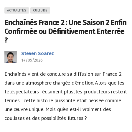
ACTUALITÉS
CULTURE
Enchaînés France 2 : Une Saison 2 Enfin
Confirmée ou Définitivement Enterrée
?
Steven Soarez
14/05/2026
Enchaînés vient de conclure sa diffusion sur France 2
dans une atmosphère chargée d'émotion. Alors que les
téléspectateurs réclament plus, les producteurs restent
fermes : cette histoire puissante était pensée comme
une œuvre unique. Mais qu'en est-il vraiment des
coulisses et des possibilités futures ?