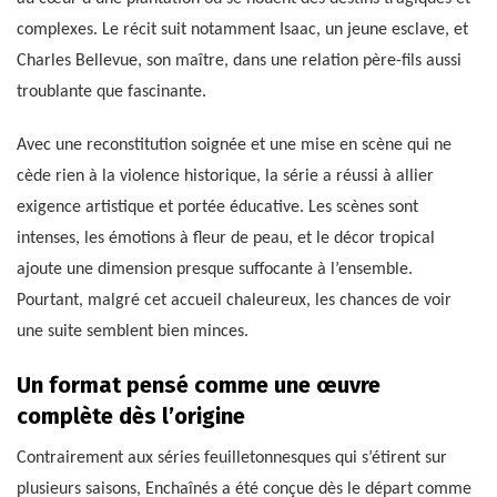
complexes. Le récit suit notamment Isaac, un jeune esclave, et
Charles Bellevue, son maître, dans une relation père-fils aussi
troublante que fascinante.
Avec une reconstitution soignée et une mise en scène qui ne
cède rien à la violence historique, la série a réussi à allier
exigence artistique et portée éducative. Les scènes sont
intenses, les émotions à fleur de peau, et le décor tropical
ajoute une dimension presque suffocante à l’ensemble.
Pourtant, malgré cet accueil chaleureux, les chances de voir
une suite semblent bien minces.
Un format pensé comme une œuvre
complète dès l’origine
Contrairement aux séries feuilletonnesques qui s’étirent sur
plusieurs saisons, Enchaînés a été conçue dès le départ comme