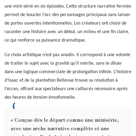
une mini-série en six épisodes. Cette structure narrative fermée
permet de boucler l’arc des personnages principaux sans laisser
de portes ouvertes intentionnelles. Les créateurs ont choisi de
raconter une histoire avec un début, un milieu et une fin claire,
ce qui renforce sa puissance dramatique.
Ce choix artistique n’est pas anodin. Il correspond à une volonté
de traiter le sujet avec la gravité qu’il mérite, sans le diluer
dans une logique commerciale de prolongation infinie. L’histoire
d’Isaac et de la plantation Bellevue trouve sa résolution à
l’écran, offrant aux spectateurs une catharsis nécessaire après
des heures de tension émotionnelle.
« Conçue dès le départ comme une minisérie,
avec une arche narrative complète et une