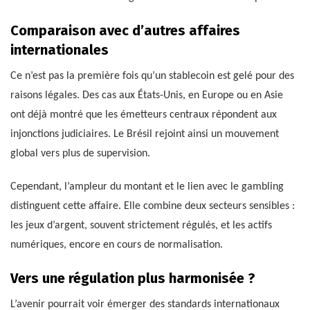
Comparaison avec d’autres affaires
internationales
Ce n’est pas la première fois qu’un stablecoin est gelé pour des
raisons légales. Des cas aux États-Unis, en Europe ou en Asie
ont déjà montré que les émetteurs centraux répondent aux
injonctions judiciaires. Le Brésil rejoint ainsi un mouvement
global vers plus de supervision.
Cependant, l’ampleur du montant et le lien avec le gambling
distinguent cette affaire. Elle combine deux secteurs sensibles :
les jeux d’argent, souvent strictement régulés, et les actifs
numériques, encore en cours de normalisation.
Vers une régulation plus harmonisée ?
L’avenir pourrait voir émerger des standards internationaux