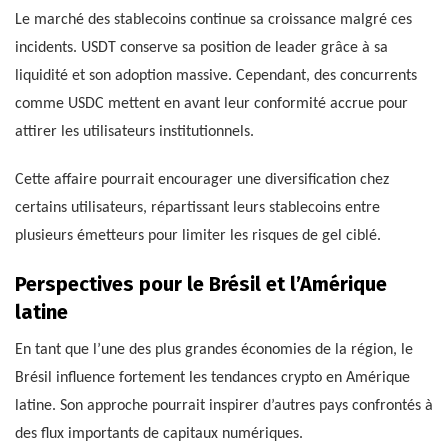
Le marché des stablecoins continue sa croissance malgré ces
incidents. USDT conserve sa position de leader grâce à sa
liquidité et son adoption massive. Cependant, des concurrents
comme USDC mettent en avant leur conformité accrue pour
attirer les utilisateurs institutionnels.
Cette affaire pourrait encourager une diversification chez
certains utilisateurs, répartissant leurs stablecoins entre
plusieurs émetteurs pour limiter les risques de gel ciblé.
Perspectives pour le Brésil et l’Amérique
latine
En tant que l’une des plus grandes économies de la région, le
Brésil influence fortement les tendances crypto en Amérique
latine. Son approche pourrait inspirer d’autres pays confrontés à
des flux importants de capitaux numériques.