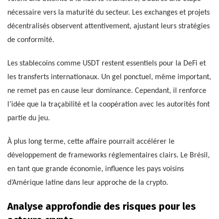
nécessaire vers la maturité du secteur. Les exchanges et projets
décentralisés observent attentivement, ajustant leurs stratégies
de conformité.
Les stablecoins comme USDT restent essentiels pour la DeFi et
les transferts internationaux. Un gel ponctuel, même important,
ne remet pas en cause leur dominance. Cependant, il renforce
l’idée que la traçabilité et la coopération avec les autorités font
partie du jeu.
À plus long terme, cette affaire pourrait accélérer le
développement de frameworks réglementaires clairs. Le Brésil,
en tant que grande économie, influence les pays voisins
d’Amérique latine dans leur approche de la crypto.
Analyse approfondie des risques pour les