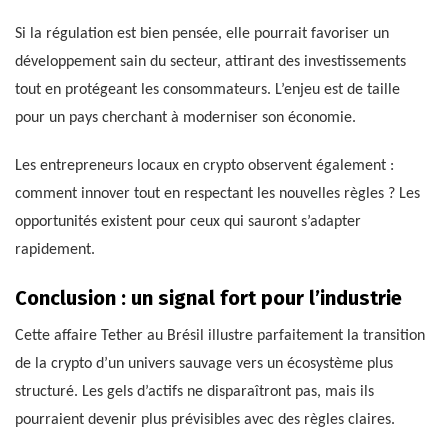
Si la régulation est bien pensée, elle pourrait favoriser un
développement sain du secteur, attirant des investissements
tout en protégeant les consommateurs. L’enjeu est de taille
pour un pays cherchant à moderniser son économie.
Les entrepreneurs locaux en crypto observent également :
comment innover tout en respectant les nouvelles règles ? Les
opportunités existent pour ceux qui sauront s’adapter
rapidement.
Conclusion : un signal fort pour l’industrie
Cette affaire Tether au Brésil illustre parfaitement la transition
de la crypto d’un univers sauvage vers un écosystème plus
structuré. Les gels d’actifs ne disparaîtront pas, mais ils
pourraient devenir plus prévisibles avec des règles claires.