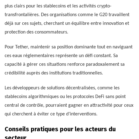
plus clairs pour les stablecoins et les activités crypto-
transfrontalières. Des organisations comme le G20 travaillent
déjà sur ces sujets, cherchant un équilibre entre innovation et
protection des consommateurs.
Pour Tether, maintenir sa position dominante tout en naviguant
ces eaux réglementaires représente un défi constant. Sa
capacité à gérer ces situations renforce paradoxalement sa
crédibilité auprès des institutions traditionnelles.
Les développeurs de solutions décentralisées, comme les
stablecoins algorithmiques ou les protocoles DeFi sans point
central de contrôle, pourraient gagner en attractivité pour ceux
qui cherchent à éviter ce type d’interventions.
Conseils pratiques pour les acteurs du
secteur