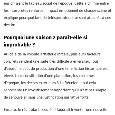
enrichissent le tableau social de l’époque. Cette alchimie entre
les interprètes renforce l’impact émotionnel de chaque scène et
explique pourquoi tant de téléspectateurs se sont attachés à ces
destins.
Pourquoi une saison 2 paraît-elle si
improbable ?
Au-delà de la volonté artistique initiale, plusieurs facteurs
concrets rendent une suite très difficile à envisager. Tout
d’abord, le coût de production d’une telle fiction historique est
élevé. La reconstitution d’une plantation, les costumes
d’époque, les décors extérieurs à La Réunion : tout cela
représente un investissement important qu’il n’est pas simple
de renouveler sans une justification narrative forte.
Ensuite, le récit étant bouclé, il faudrait inventer une nouvelle