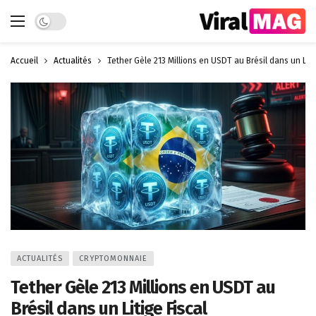
Dark mode
Accueil
Actualités
Tether Gèle 213 Millions en USDT au Brésil dans un Liti
ACTUALITÉS
CRYPTOMONNAIE
Tether Gèle 213 Millions en USDT au
Brésil dans un Litige Fiscal