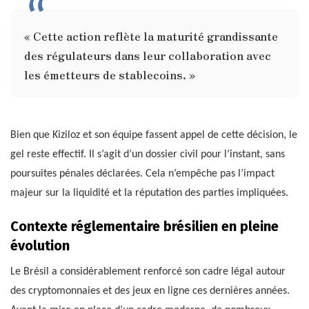
« Cette action reflète la maturité grandissante
des régulateurs dans leur collaboration avec
les émetteurs de stablecoins. »
Bien que Kiziloz et son équipe fassent appel de cette décision, le
gel reste effectif. Il s’agit d’un dossier civil pour l’instant, sans
poursuites pénales déclarées. Cela n’empêche pas l’impact
majeur sur la liquidité et la réputation des parties impliquées.
Contexte réglementaire brésilien en pleine
évolution
Le Brésil a considérablement renforcé son cadre légal autour
des cryptomonnaies et des jeux en ligne ces dernières années.