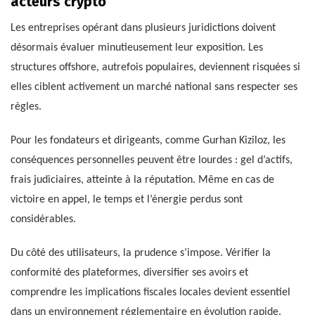
acteurs crypto
Les entreprises opérant dans plusieurs juridictions doivent
désormais évaluer minutieusement leur exposition. Les
structures offshore, autrefois populaires, deviennent risquées si
elles ciblent activement un marché national sans respecter ses
règles.
Pour les fondateurs et dirigeants, comme Gurhan Kiziloz, les
conséquences personnelles peuvent être lourdes : gel d’actifs,
frais judiciaires, atteinte à la réputation. Même en cas de
victoire en appel, le temps et l’énergie perdus sont
considérables.
Du côté des utilisateurs, la prudence s’impose. Vérifier la
conformité des plateformes, diversifier ses avoirs et
comprendre les implications fiscales locales devient essentiel
dans un environnement réglementaire en évolution rapide.