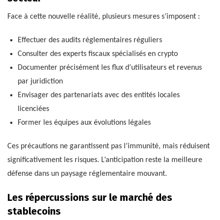
Face à cette nouvelle réalité, plusieurs mesures s’imposent :
Effectuer des audits réglementaires réguliers
Consulter des experts fiscaux spécialisés en crypto
Documenter précisément les flux d’utilisateurs et revenus
par juridiction
Envisager des partenariats avec des entités locales
licenciées
Former les équipes aux évolutions légales
Ces précautions ne garantissent pas l’immunité, mais réduisent
significativement les risques. L’anticipation reste la meilleure
défense dans un paysage réglementaire mouvant.
Les répercussions sur le marché des
stablecoins