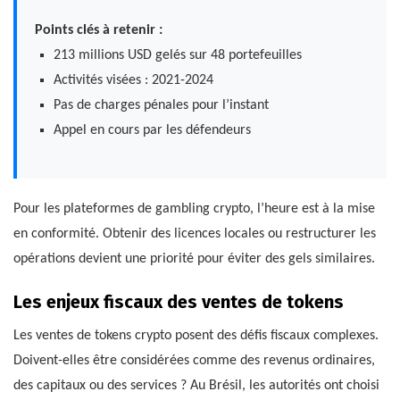
Points clés à retenir :
213 millions USD gelés sur 48 portefeuilles
Activités visées : 2021-2024
Pas de charges pénales pour l’instant
Appel en cours par les défendeurs
Pour les plateformes de gambling crypto, l’heure est à la mise
en conformité. Obtenir des licences locales ou restructurer les
opérations devient une priorité pour éviter des gels similaires.
Les enjeux fiscaux des ventes de tokens
Les ventes de tokens crypto posent des défis fiscaux complexes.
Doivent-elles être considérées comme des revenus ordinaires,
des capitaux ou des services ? Au Brésil, les autorités ont choisi