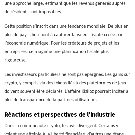
une approche large, estimant que les revenus générés auprès
de résidents sont imposables.
Cette position s’inscrit dans une tendance mondiale. De plus en
plus de pays cherchent à capturer la valeur fiscale créée par
l’économie numérique. Pour les créateurs de projets et les
entreprises, cela signifie une planification fiscale plus
rigoureuse.
Les investisseurs particuliers ne sont pas épargnés. Les gains sur
crypto, y compris via des tokens liés à des plateformes de jeux,
doivent souvent être déclarés. L’affaire Kiziloz pourrait inciter à
plus de transparence de la part des utilisateurs.
Réactions et perspectives de l’industrie
Dans la communauté crypto, les avis divergent. Certains y
voient une atteinte à la liberté financière, d’autres une étape