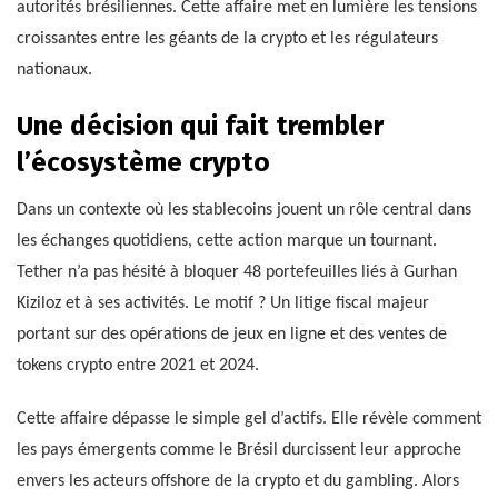
autorités brésiliennes. Cette affaire met en lumière les tensions
croissantes entre les géants de la crypto et les régulateurs
nationaux.
Une décision qui fait trembler
l’écosystème crypto
Dans un contexte où les stablecoins jouent un rôle central dans
les échanges quotidiens, cette action marque un tournant.
Tether n’a pas hésité à bloquer 48 portefeuilles liés à Gurhan
Kiziloz et à ses activités. Le motif ? Un litige fiscal majeur
portant sur des opérations de jeux en ligne et des ventes de
tokens crypto entre 2021 et 2024.
Cette affaire dépasse le simple gel d’actifs. Elle révèle comment
les pays émergents comme le Brésil durcissent leur approche
envers les acteurs offshore de la crypto et du gambling. Alors