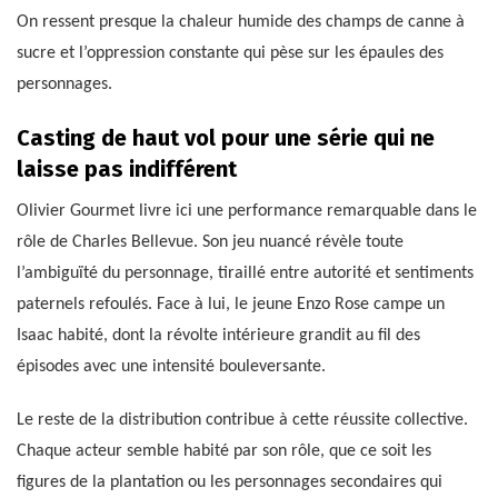
On ressent presque la chaleur humide des champs de canne à
sucre et l’oppression constante qui pèse sur les épaules des
personnages.
Casting de haut vol pour une série qui ne
laisse pas indifférent
Olivier Gourmet livre ici une performance remarquable dans le
rôle de Charles Bellevue. Son jeu nuancé révèle toute
l’ambiguïté du personnage, tiraillé entre autorité et sentiments
paternels refoulés. Face à lui, le jeune Enzo Rose campe un
Isaac habité, dont la révolte intérieure grandit au fil des
épisodes avec une intensité bouleversante.
Le reste de la distribution contribue à cette réussite collective.
Chaque acteur semble habité par son rôle, que ce soit les
figures de la plantation ou les personnages secondaires qui