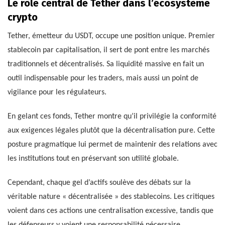
Le rôle central de Tether dans l’écosystème
crypto
Tether, émetteur du USDT, occupe une position unique. Premier
stablecoin par capitalisation, il sert de pont entre les marchés
traditionnels et décentralisés. Sa liquidité massive en fait un
outil indispensable pour les traders, mais aussi un point de
vigilance pour les régulateurs.
En gelant ces fonds, Tether montre qu’il privilégie la conformité
aux exigences légales plutôt que la décentralisation pure. Cette
posture pragmatique lui permet de maintenir des relations avec
les institutions tout en préservant son utilité globale.
Cependant, chaque gel d’actifs soulève des débats sur la
véritable nature « décentralisée » des stablecoins. Les critiques
voient dans ces actions une centralisation excessive, tandis que
les défenseurs y voient une responsabilité nécessaire.