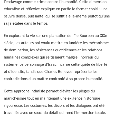
l’esclavage comme crime contre l’humanité. Cette dimension
éducative et réflexive explique en partie le format choisi : une
œuvre dense, puissante, qui se suffit à elle-même plutôt qu’une
saga étalée dans le temps.
En explorant la vie sur une plantation de l’île Bourbon au XIXe
siècle, les auteurs ont voulu mettre en lumière les mécanismes
de domination, les résistances quotidiennes et les relations
humaines complexes qui se tissaient malgré l’horreur du
système. Le personnage d’Isaac incarne cette quête de liberté
et d’identité, tandis que Charles Bellevue représente les
contradictions d’un maître confronté à sa propre humanité.
Cette approche intimiste permet d’éviter les pièges du
manichéisme tout en maintenant une exigence historique
rigoureuse. Les costumes, les décors et les dialogues ont été
travaillés avec un souci du détail qui rend l’immersion totale.