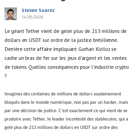
Steven Soarez
14/05/2026
Le géant Tether vient de geler plus de 213 millions de
dollars en USDT sur ordre de la justice brésilienne.
Derrière cette affaire impliquant Gurhan Kiziloz se
cache un bras de fer sur les jeux d'argent et les ventes
de tokens. Quelles conséquences pour l'industrie crypto
?
Imaginez des centaines de millions de dollars soudainement
bloqués dans le monde numérique, non pas par un hacker, mais
par une décision de justice. C’est exactement ce qui vient de se
produire avec Tether, le leader incontesté des stablecoins, qui a
gelé plus de 213 millions de dollars en USDT sur ordre des