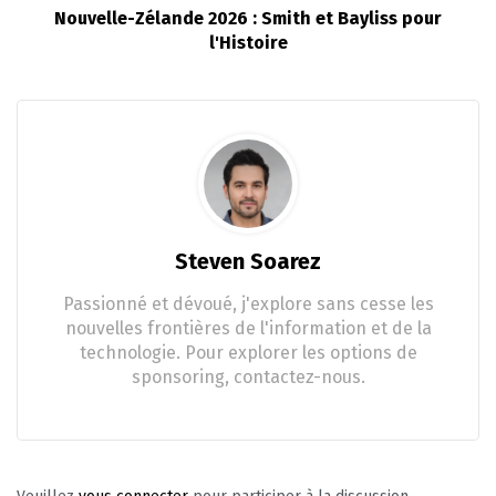
Nouvelle-Zélande 2026 : Smith et Bayliss pour
l'Histoire
Steven Soarez
Passionné et dévoué, j'explore sans cesse les
nouvelles frontières de l'information et de la
technologie. Pour explorer les options de
sponsoring, contactez-nous.