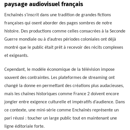
paysage audiovisuel français
Enchaînés s’inscrit dans une tradition de grandes fictions
françaises qui osent aborder des pages sombres de notre
histoire. Des productions comme celles consacrées à la Seconde
Guerre mondiale ou à d’autres périodes coloniales ont déjà
montré que le public était prêt à recevoir des récits complexes
et exigeants.
Cependant, le modèle économique de la télévision impose
souvent des contraintes. Les plateformes de streaming ont
changé la donne en permettant des créations plus audacieuses,
mais les chaînes historiques comme France 2 doivent encore
jongler entre exigence culturelle et impératifs d’audience. Dans
ce contexte, une mini-série comme Enchaînés représente un
pari réussi : toucher un large public tout en maintenant une
ligne éditoriale forte.