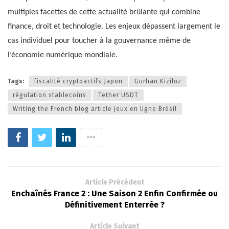
multiples facettes de cette actualité brûlante qui combine
finance, droit et technologie. Les enjeux dépassent largement le
cas individuel pour toucher à la gouvernance même de
l’économie numérique mondiale.
Tags:
fiscalité cryptoactifs Japon
Gurhan Kiziloz
régulation stablecoins
Tether USDT
Writing the French blog article jeux en ligne Brésil
Article Précédent
Enchaînés France 2 : Une Saison 2 Enfin Confirmée ou
Définitivement Enterrée ?
Article Suivant