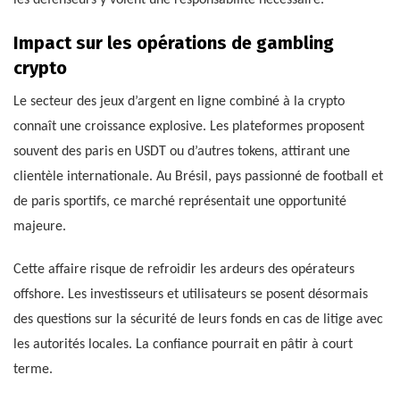
Impact sur les opérations de gambling
crypto
Le secteur des jeux d’argent en ligne combiné à la crypto
connaît une croissance explosive. Les plateformes proposent
souvent des paris en USDT ou d’autres tokens, attirant une
clientèle internationale. Au Brésil, pays passionné de football et
de paris sportifs, ce marché représentait une opportunité
majeure.
Cette affaire risque de refroidir les ardeurs des opérateurs
offshore. Les investisseurs et utilisateurs se posent désormais
des questions sur la sécurité de leurs fonds en cas de litige avec
les autorités locales. La confiance pourrait en pâtir à court
terme.