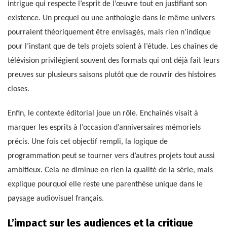
intrigue qui respecte l’esprit de l’œuvre tout en justifiant son
existence. Un prequel ou une anthologie dans le même univers
pourraient théoriquement être envisagés, mais rien n’indique
pour l’instant que de tels projets soient à l’étude. Les chaînes de
télévision privilégient souvent des formats qui ont déjà fait leurs
preuves sur plusieurs saisons plutôt que de rouvrir des histoires
closes.
Enfin, le contexte éditorial joue un rôle. Enchaînés visait à
marquer les esprits à l’occasion d’anniversaires mémoriels
précis. Une fois cet objectif rempli, la logique de
programmation peut se tourner vers d’autres projets tout aussi
ambitieux. Cela ne diminue en rien la qualité de la série, mais
explique pourquoi elle reste une parenthèse unique dans le
paysage audiovisuel français.
L’impact sur les audiences et la critique