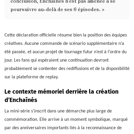
conclusion, Enchaînés n’est pas amenée à se
poursuivre au-delà de ses 6 épisodes. »
Cette déclaration officielle résume bien la position des équipes
créatives. Aucune commande de scénario supplémentaire n’a
été passée, et aucun projet de tournage futur n’est à l’ordre du
jour. Les fans qui espéraient une continuation devront
probablement se contenter des rediffusions et de la disponibilité
sur la plateforme de replay.
Le contexte mémoriel derrière la création
d’Enchaînés
La mini-série s’inscrit dans une démarche plus large de
commémoration. Elle arrive à un moment symbolique, marqué
par des anniversaires importants liés à la reconnaissance de