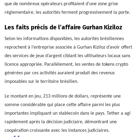
que de nombreux opérateurs profitaient d’une zone grise
réglementaire, les autorités ferment progressivement la porte.
Les faits précis de l’affaire Gurhan Kiziloz
Selon les informations disponibles, les autorités brésiliennes
reprochent à l’entreprise associée à Gurhan Kiziloz d’avoir offert
des services de jeux d’argent ciblant les utilisateurs locaux sans
licence appropriée. Parallèlement, les ventes de tokens crypto
générées par ces activités auraient produit des revenus
imposables sur le territoire brésilien.
Le montant en jeu, 213 millions de dollars, représente une
somme considérable qui place cette affaire parmi les plus
importantes impliquant un stablecoin dans le pays. Tether a agi
rapidement après la décision judiciaire, démontrant une
coopération croissante avec les instances judiciaires.