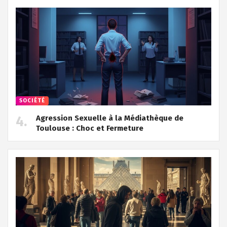
SOCIÉTÉ
Agression Sexuelle à la Médiathèque de
Toulouse : Choc et Fermeture