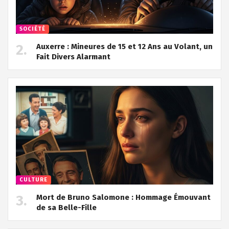
SOCIÉTÉ
Auxerre : Mineures de 15 et 12 Ans au Volant, un
Fait Divers Alarmant
CULTURE
Mort de Bruno Salomone : Hommage Émouvant
de sa Belle-Fille