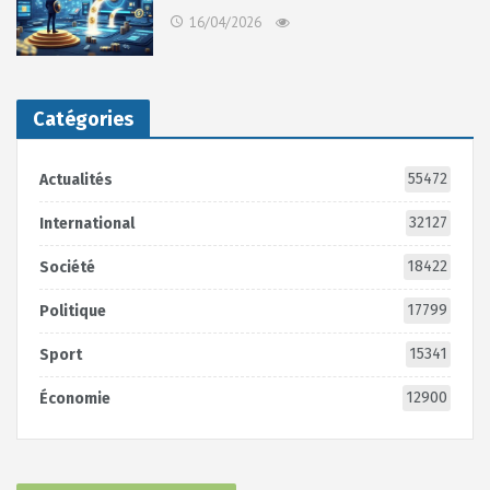
16/04/2026
Catégories
55472
Actualités
32127
International
18422
Société
17799
Politique
15341
Sport
12900
Économie