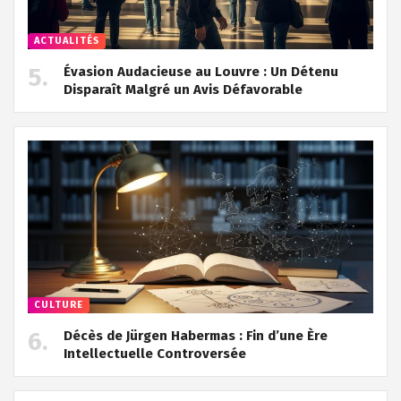
ACTUALITÉS
Évasion Audacieuse au Louvre : Un Détenu
Disparaît Malgré un Avis Défavorable
CULTURE
Décès de Jürgen Habermas : Fin d’une Ère
Intellectuelle Controversée