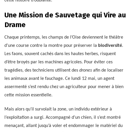
cette histoire troublante.
Une Mission de Sauvetage qui Vire au
Drame
Chaque printemps, les champs de l’Oise deviennent le théâtre
d’une course contre la montre pour préserver la
biodiversité
.
Les faons, souvent cachés dans les hautes herbes, risquent
d’être broyés par les machines agricoles. Pour éviter ces
tragédies, des techniciens utilisent des
drones
afin de localiser
les animaux avant le fauchage. Ce lundi 12 mai, un agent
assermenté s’est rendu chez un agriculteur pour mener à bien
cette mission essentielle.
Mais alors qu’il survolait la zone, un individu extérieur à
l’exploitation a surgi. Accompagné d’un chien, il s’est montré
menaçant, allant jusqu’à voler et endommager le matériel du