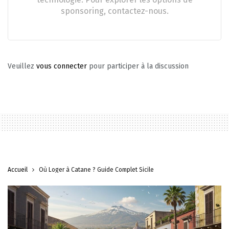
sponsoring, contactez-nous.
Veuillez
vous connecter
pour participer à la discussion
Accueil
Où Loger à Catane ? Guide Complet Sicile