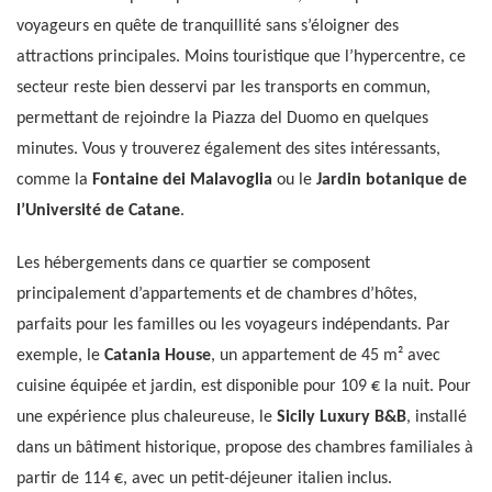
voyageurs en quête de tranquillité sans s’éloigner des
attractions principales. Moins touristique que l’hypercentre, ce
secteur reste bien desservi par les transports en commun,
permettant de rejoindre la Piazza del Duomo en quelques
minutes. Vous y trouverez également des sites intéressants,
comme la
Fontaine dei Malavoglia
ou le
Jardin botanique de
l’Université de Catane
.
Les hébergements dans ce quartier se composent
principalement d’appartements et de chambres d’hôtes,
parfaits pour les familles ou les voyageurs indépendants. Par
exemple, le
Catania House
, un appartement de 45 m² avec
cuisine équipée et jardin, est disponible pour 109 € la nuit. Pour
une expérience plus chaleureuse, le
Sicily Luxury B&B
, installé
dans un bâtiment historique, propose des chambres familiales à
partir de 114 €, avec un petit-déjeuner italien inclus.