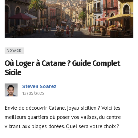
VOYAGE
Où Loger à Catane ? Guide Complet
Sicile
Steven Soarez
13/05/2025
Envie de découvrir Catane, joyau sicilien ? Voici les
meilleurs quartiers où poser vos valises, du centre
vibrant aux plages dorées. Quel sera votre choix ?