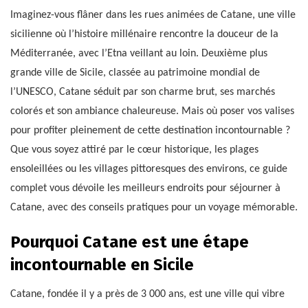
Imaginez-vous flâner dans les rues animées de Catane, une ville
sicilienne où l’histoire millénaire rencontre la douceur de la
Méditerranée, avec l’Etna veillant au loin. Deuxième plus
grande ville de Sicile, classée au patrimoine mondial de
l’UNESCO, Catane séduit par son charme brut, ses marchés
colorés et son ambiance chaleureuse. Mais où poser vos valises
pour profiter pleinement de cette destination incontournable ?
Que vous soyez attiré par le cœur historique, les plages
ensoleillées ou les villages pittoresques des environs, ce guide
complet vous dévoile les meilleurs endroits pour séjourner à
Catane, avec des conseils pratiques pour un voyage mémorable.
Pourquoi Catane est une étape
incontournable en Sicile
Catane, fondée il y a près de 3 000 ans, est une ville qui vibre