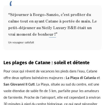
“Séjourner à Borgo-Sanzio, c’est profiter du
calme tout en ayant Catane à portée de main. Le
petit-déjeuner au Sicily Luxury B&B était un
vrai moment de bonheur !”
Un voyageur satisfait
Les plages de Catane : soleil et détente
Pour ceux qui rêvent de vacances les pieds dans l’eau, Catane
offre deux options balnéaires majeures :
La Playa di Catania
et
San Giovanni li Cuti
. La Playa, située au sud du centre, est une
vaste étendue de sable fin de 5 km, parfaite pour les amateurs
de farniente. Proche de l’aéroport, elle est cependant à environ
30 minutes à pied du centre historique, ce qui peut nécessiter