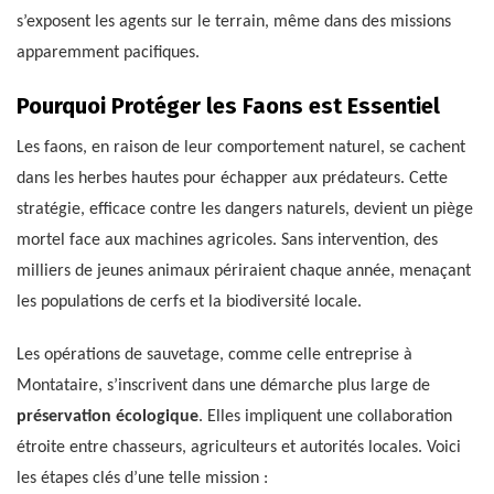
s’exposent les agents sur le terrain, même dans des missions
apparemment pacifiques.
Pourquoi Protéger les Faons est Essentiel
Les faons, en raison de leur comportement naturel, se cachent
dans les herbes hautes pour échapper aux prédateurs. Cette
stratégie, efficace contre les dangers naturels, devient un piège
mortel face aux machines agricoles. Sans intervention, des
milliers de jeunes animaux périraient chaque année, menaçant
les populations de cerfs et la biodiversité locale.
Les opérations de sauvetage, comme celle entreprise à
Montataire, s’inscrivent dans une démarche plus large de
préservation écologique
. Elles impliquent une collaboration
étroite entre chasseurs, agriculteurs et autorités locales. Voici
les étapes clés d’une telle mission :