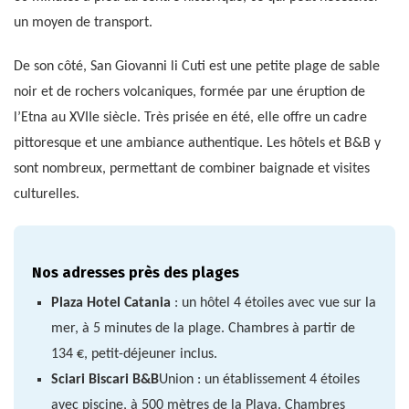
un moyen de transport.
De son côté, San Giovanni li Cuti est une petite plage de sable
noir et de rochers volcaniques, formée par une éruption de
l’Etna au XVIIe siècle. Très prisée en été, elle offre un cadre
pittoresque et une ambiance authentique. Les hôtels et B&B y
sont nombreux, permettant de combiner baignade et visites
culturelles.
Nos adresses près des plages
Plaza Hotel Catania
: un hôtel 4 étoiles avec vue sur la
mer, à 5 minutes de la plage. Chambres à partir de
134 €, petit-déjeuner inclus.
Sciari Biscari B&B
Union : un établissement 4 étoiles
avec piscine, à 500 mètres de la Playa. Chambres