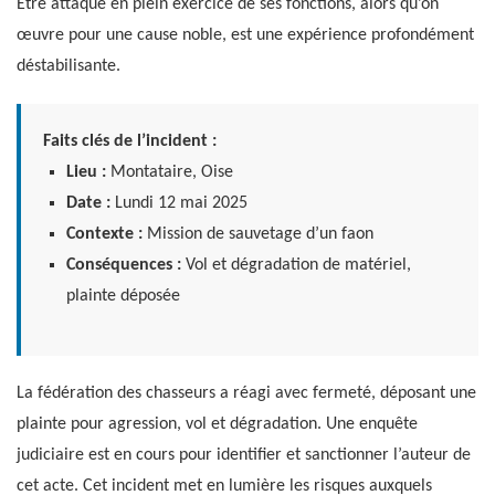
Être attaqué en plein exercice de ses fonctions, alors qu’on
œuvre pour une cause noble, est une expérience profondément
déstabilisante.
Faits clés de l’incident :
Lieu :
Montataire, Oise
Date :
Lundi 12 mai 2025
Contexte :
Mission de sauvetage d’un faon
Conséquences :
Vol et dégradation de matériel,
plainte déposée
La fédération des chasseurs a réagi avec fermeté, déposant une
plainte pour agression, vol et dégradation. Une enquête
judiciaire est en cours pour identifier et sanctionner l’auteur de
cet acte. Cet incident met en lumière les risques auxquels