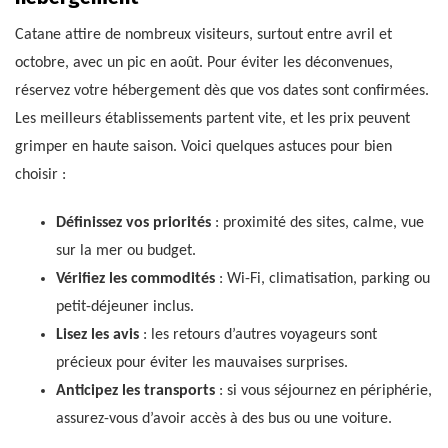
Catane attire de nombreux visiteurs, surtout entre avril et
octobre, avec un pic en août. Pour éviter les déconvenues,
réservez votre hébergement dès que vos dates sont confirmées.
Les meilleurs établissements partent vite, et les prix peuvent
grimper en haute saison. Voici quelques astuces pour bien
choisir :
Définissez vos priorités
: proximité des sites, calme, vue
sur la mer ou budget.
Vérifiez les commodités
: Wi-Fi, climatisation, parking ou
petit-déjeuner inclus.
Lisez les avis
: les retours d’autres voyageurs sont
précieux pour éviter les mauvaises surprises.
Anticipez les transports
: si vous séjournez en périphérie,
assurez-vous d’avoir accès à des bus ou une voiture.