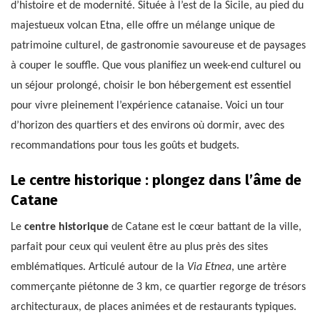
d’histoire et de modernité. Située à l’est de la Sicile, au pied du
majestueux volcan Etna, elle offre un mélange unique de
patrimoine culturel, de gastronomie savoureuse et de paysages
à couper le souffle. Que vous planifiez un week-end culturel ou
un séjour prolongé, choisir le bon hébergement est essentiel
pour vivre pleinement l’expérience catanaise. Voici un tour
d’horizon des quartiers et des environs où dormir, avec des
recommandations pour tous les goûts et budgets.
Le centre historique : plongez dans l’âme de
Catane
Le
centre historique
de Catane est le cœur battant de la ville,
parfait pour ceux qui veulent être au plus près des sites
emblématiques. Articulé autour de la
Via Etnea
, une artère
commerçante piétonne de 3 km, ce quartier regorge de trésors
architecturaux, de places animées et de restaurants typiques.