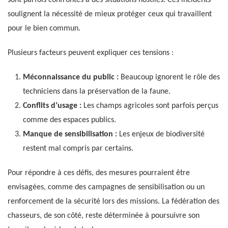
soulignent la nécessité de mieux protéger ceux qui travaillent
pour le bien commun.
Plusieurs facteurs peuvent expliquer ces tensions :
Méconnaissance du public :
Beaucoup ignorent le rôle des
techniciens dans la préservation de la faune.
Conflits d’usage :
Les champs agricoles sont parfois perçus
comme des espaces publics.
Manque de sensibilisation :
Les enjeux de biodiversité
restent mal compris par certains.
Pour répondre à ces défis, des mesures pourraient être
envisagées, comme des campagnes de sensibilisation ou un
renforcement de la sécurité lors des missions. La fédération des
chasseurs, de son côté, reste déterminée à poursuivre son