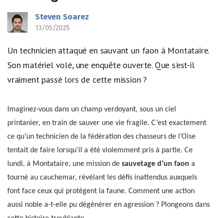
Steven Soarez
13/05/2025
Un technicien attaqué en sauvant un faon à Montataire.
Son matériel volé, une enquête ouverte. Que s’est-il
vraiment passé lors de cette mission ?
Imaginez-vous dans un champ verdoyant, sous un ciel
printanier, en train de sauver une vie fragile. C’est exactement
ce qu’un technicien de la fédération des chasseurs de l’Oise
tentait de faire lorsqu’il a été violemment pris à partie. Ce
lundi, à Montataire, une mission de
sauvetage d’un faon
a
tourné au cauchemar, révélant les défis inattendus auxquels
font face ceux qui protègent la faune. Comment une action
aussi noble a-t-elle pu dégénérer en agression ? Plongeons dans