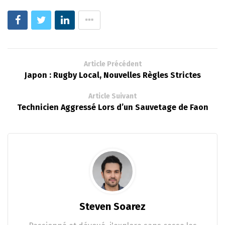
Article Précédent
Japon : Rugby Local, Nouvelles Règles Strictes
Article Suivant
Technicien Aggressé Lors d’un Sauvetage de Faon
Steven Soarez