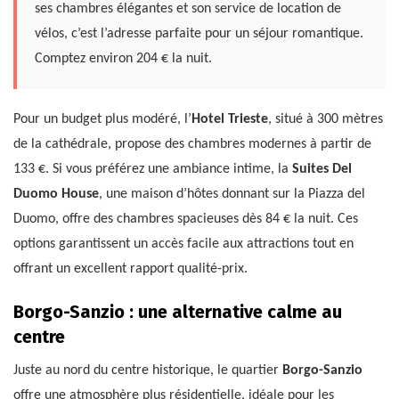
ses chambres élégantes et son service de location de
vélos, c’est l’adresse parfaite pour un séjour romantique.
Comptez environ 204 € la nuit.
Pour un budget plus modéré, l’
Hotel Trieste
, situé à 300 mètres
de la cathédrale, propose des chambres modernes à partir de
133 €. Si vous préférez une ambiance intime, la
Suites Del
Duomo House
, une maison d’hôtes donnant sur la Piazza del
Duomo, offre des chambres spacieuses dès 84 € la nuit. Ces
options garantissent un accès facile aux attractions tout en
offrant un excellent rapport qualité-prix.
Borgo-Sanzio : une alternative calme au
centre
Juste au nord du centre historique, le quartier
Borgo-Sanzio
offre une atmosphère plus résidentielle, idéale pour les