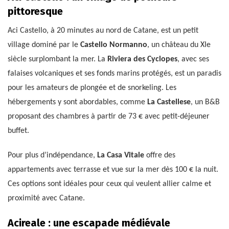
pittoresque
Aci Castello, à 20 minutes au nord de Catane, est un petit
village dominé par le
Castello Normanno
, un château du XIe
siècle surplombant la mer. La
Riviera des Cyclopes
, avec ses
falaises volcaniques et ses fonds marins protégés, est un paradis
pour les amateurs de plongée et de snorkeling. Les
hébergements y sont abordables, comme
La Castellese
, un B&B
proposant des chambres à partir de 73 € avec petit-déjeuner
buffet.
Pour plus d’indépendance,
La Casa Vitale
offre des
appartements avec terrasse et vue sur la mer dès 100 € la nuit.
Ces options sont idéales pour ceux qui veulent allier calme et
proximité avec Catane.
Acireale : une escapade médiévale