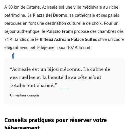
À 30 km de Catane, Acireale est une ville médiévale au riche
patrimoine. Sa
Piazza del Duomo
, sa cathédrale et ses palais
baroques en font une destination culturelle de choix. Pour un
séjour authentique, le
Palazzo Framì
propose des chambres dès
71 €, tandis que le
Riflessi Acireale Palace Suites
offre un cadre
élégant avec petit-déjeuner pour 107 € la nuit.
“Acireale est un bijou méconnu. Le calme de
ses ruelles et la beauté de sa côte m’ont
totalement charmé.”
Un visiteur conquis
Conseils pratiques pour réserver votre
hébergement