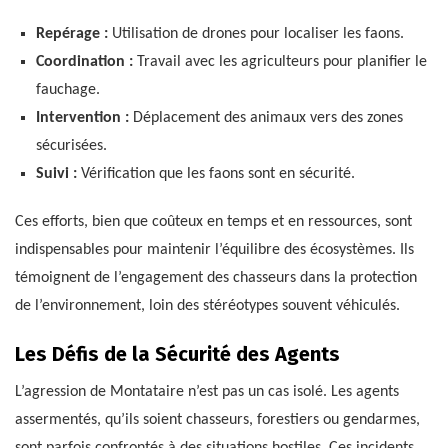
Repérage :
Utilisation de drones pour localiser les faons.
Coordination :
Travail avec les agriculteurs pour planifier le
fauchage.
Intervention :
Déplacement des animaux vers des zones
sécurisées.
Suivi :
Vérification que les faons sont en sécurité.
Ces efforts, bien que coûteux en temps et en ressources, sont
indispensables pour maintenir l’équilibre des écosystèmes. Ils
témoignent de l’engagement des chasseurs dans la protection
de l’environnement, loin des stéréotypes souvent véhiculés.
Les Défis de la Sécurité des Agents
L’agression de Montataire n’est pas un cas isolé. Les agents
assermentés, qu’ils soient chasseurs, forestiers ou gendarmes,
sont parfois confrontés à des situations hostiles. Ces incidents