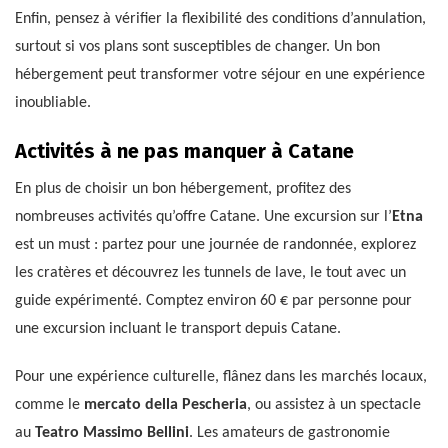
Enfin, pensez à vérifier la flexibilité des conditions d’annulation,
surtout si vos plans sont susceptibles de changer. Un bon
hébergement peut transformer votre séjour en une expérience
inoubliable.
Activités à ne pas manquer à Catane
En plus de choisir un bon hébergement, profitez des
nombreuses activités qu’offre Catane. Une excursion sur l’
Etna
est un must : partez pour une journée de randonnée, explorez
les cratères et découvrez les tunnels de lave, le tout avec un
guide expérimenté. Comptez environ 60 € par personne pour
une excursion incluant le transport depuis Catane.
Pour une expérience culturelle, flânez dans les marchés locaux,
comme le
mercato della Pescheria
, ou assistez à un spectacle
au
Teatro Massimo Bellini
. Les amateurs de gastronomie