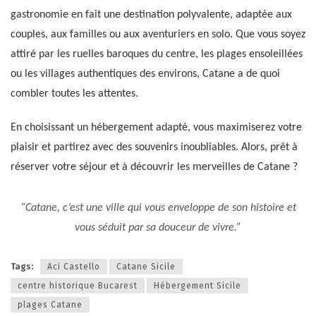
gastronomie en fait une destination polyvalente, adaptée aux
couples, aux familles ou aux aventuriers en solo. Que vous soyez
attiré par les ruelles baroques du centre, les plages ensoleillées
ou les villages authentiques des environs, Catane a de quoi
combler toutes les attentes.
En choisissant un hébergement adapté, vous maximiserez votre
plaisir et partirez avec des souvenirs inoubliables. Alors, prêt à
réserver votre séjour et à découvrir les merveilles de Catane ?
“Catane, c’est une ville qui vous enveloppe de son histoire et
vous séduit par sa douceur de vivre.”
Tags:
Aci Castello
Catane Sicile
centre historique Bucarest
Hébergement Sicile
plages Catane