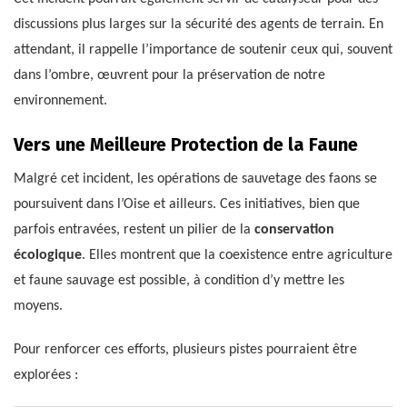
discussions plus larges sur la sécurité des agents de terrain. En
attendant, il rappelle l’importance de soutenir ceux qui, souvent
dans l’ombre, œuvrent pour la préservation de notre
environnement.
Vers une Meilleure Protection de la Faune
Malgré cet incident, les opérations de sauvetage des faons se
poursuivent dans l’Oise et ailleurs. Ces initiatives, bien que
parfois entravées, restent un pilier de la
conservation
écologique
. Elles montrent que la coexistence entre agriculture
et faune sauvage est possible, à condition d’y mettre les
moyens.
Pour renforcer ces efforts, plusieurs pistes pourraient être
explorées :