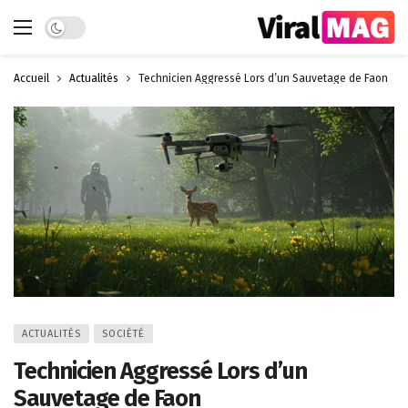
Dark mode
Accueil
Actualités
Technicien Aggressé Lors d’un Sauvetage de Faon
ACTUALITÉS
SOCIÉTÉ
Technicien Aggressé Lors d’un
Sauvetage de Faon