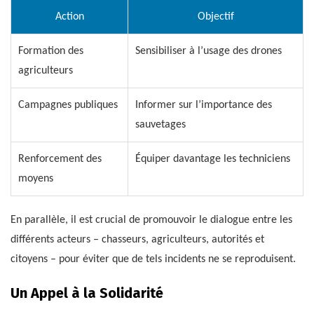
Action
Objectif
Formation des
Sensibiliser à l’usage des drones
agriculteurs
Campagnes publiques
Informer sur l’importance des
sauvetages
Renforcement des
Équiper davantage les techniciens
moyens
En parallèle, il est crucial de promouvoir le dialogue entre les
différents acteurs – chasseurs, agriculteurs, autorités et
citoyens – pour éviter que de tels incidents ne se reproduisent.
Un Appel à la Solidarité