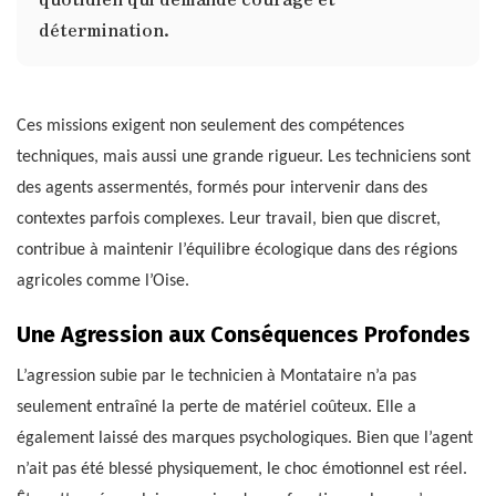
détermination.
Ces missions exigent non seulement des compétences
techniques, mais aussi une grande rigueur. Les techniciens sont
des agents assermentés, formés pour intervenir dans des
contextes parfois complexes. Leur travail, bien que discret,
contribue à maintenir l’équilibre écologique dans des régions
agricoles comme l’Oise.
Une Agression aux Conséquences Profondes
L’agression subie par le technicien à Montataire n’a pas
seulement entraîné la perte de matériel coûteux. Elle a
également laissé des marques psychologiques. Bien que l’agent
n’ait pas été blessé physiquement, le choc émotionnel est réel.