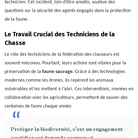
technicien. Cet incident, loin d’être anodin, soulève des
questions sur la sécurité des agents engagés dans la protection
de la faune.
Le Travail Crucial des Techniciens de la
Chasse
Le rôle des techniciens de la fédération des chasseurs est
souvent méconnu. Pourtant, leurs actions sont vitales pour la
préservation de la
faune sauvage
. Grâce à des technologies
modernes comme les drones, ils repèrent les animaux
vulnérables et les mettent à l’abri. Ces interventions, menées en
collaboration avec les agriculteurs, permettent de sauver des
centaines de faons chaque année.
Protéger la biodiversité, c’est un engagement
quotidien qui demande courage et