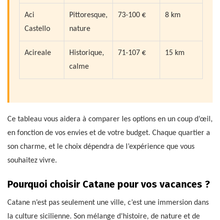
Aci
Pittoresque,
73-100 €
8 km
Castello
nature
Acireale
Historique,
71-107 €
15 km
calme
Ce tableau vous aidera à comparer les options en un coup d’œil,
en fonction de vos envies et de votre budget. Chaque quartier a
son charme, et le choix dépendra de l’expérience que vous
souhaitez vivre.
Pourquoi choisir Catane pour vos vacances ?
Catane n’est pas seulement une ville, c’est une immersion dans
la culture sicilienne. Son mélange d’histoire, de nature et de