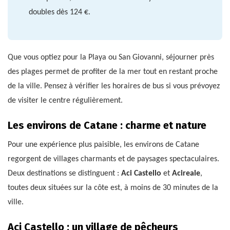
doubles dès 124 €.
Que vous optiez pour la Playa ou San Giovanni, séjourner près
des plages permet de profiter de la mer tout en restant proche
de la ville. Pensez à vérifier les horaires de bus si vous prévoyez
de visiter le centre régulièrement.
Les environs de Catane : charme et nature
Pour une expérience plus paisible, les environs de Catane
regorgent de villages charmants et de paysages spectaculaires.
Deux destinations se distinguent :
Aci Castello
et
Acireale
,
toutes deux situées sur la côte est, à moins de 30 minutes de la
ville.
Aci Castello : un village de pêcheurs