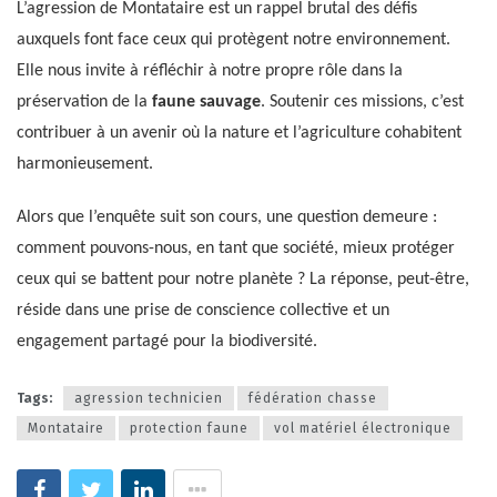
L’agression de Montataire est un rappel brutal des défis
auxquels font face ceux qui protègent notre environnement.
Elle nous invite à réfléchir à notre propre rôle dans la
préservation de la
faune sauvage
. Soutenir ces missions, c’est
contribuer à un avenir où la nature et l’agriculture cohabitent
harmonieusement.
Alors que l’enquête suit son cours, une question demeure :
comment pouvons-nous, en tant que société, mieux protéger
ceux qui se battent pour notre planète ? La réponse, peut-être,
réside dans une prise de conscience collective et un
engagement partagé pour la biodiversité.
Tags:
agression technicien
fédération chasse
Montataire
protection faune
vol matériel électronique