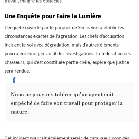
travail, malgré les obstacles.
Une Enquête pour Faire la Lumière
L’enquête ouverte par le parquet de Senlis vise à établir les
circonstances exactes de l’agression. Les chefs d’accusation
incluent le vol avec dégradation, mais d’autres éléments
pourraient émerger au fil des investigations. La fédération des
chasseurs, qui s’est constituée partie civile, espère que justice
sera rendue.
Nous ne pouvons tolérer qu’un agent soit
empêché de faire son travail pour protéger la
nature.
Cet incident pourrait également servir de catalyseur pour des