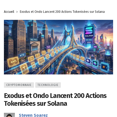
Accueil
Exodus et Ondo Lancent 200 Actions Tokenisées sur Solana
CRYPTOMONNAIE
TECHNOLOGIE
Exodus et Ondo Lancent 200 Actions
Tokenisées sur Solana
Steven Soarez