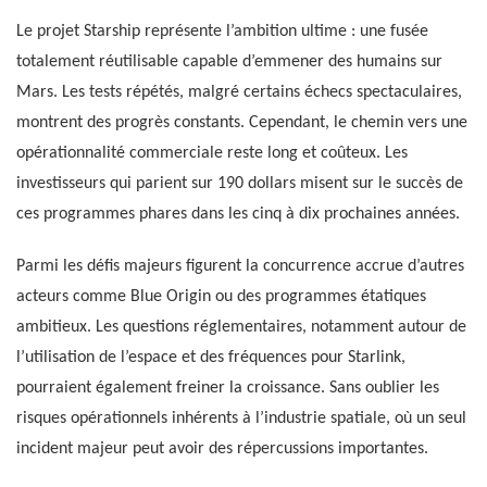
Le projet Starship représente l’ambition ultime : une fusée
totalement réutilisable capable d’emmener des humains sur
Mars. Les tests répétés, malgré certains échecs spectaculaires,
montrent des progrès constants. Cependant, le chemin vers une
opérationnalité commerciale reste long et coûteux. Les
investisseurs qui parient sur 190 dollars misent sur le succès de
ces programmes phares dans les cinq à dix prochaines années.
Parmi les défis majeurs figurent la concurrence accrue d’autres
acteurs comme Blue Origin ou des programmes étatiques
ambitieux. Les questions réglementaires, notamment autour de
l’utilisation de l’espace et des fréquences pour Starlink,
pourraient également freiner la croissance. Sans oublier les
risques opérationnels inhérents à l’industrie spatiale, où un seul
incident majeur peut avoir des répercussions importantes.