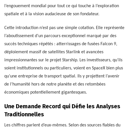
l’engouement mondial pour tout ce qui touche à l’exploration
spatiale et à la vision audacieuse de son fondateur.
Cette introduction n’est pas une simple cotation. Elle représente
l’aboutissement d’un parcours exceptionnel marqué par des
succès techniques répétés : atterrissages de fusées Falcon 9,
déploiement massif de satellites Starlink et avancées
impressionnantes sur le projet Starship. Les investisseurs, qu’ils
soient institutionnels ou particuliers, voient en SpaceX bien plus
qu’une entreprise de transport spatial. Ils y projettent l’avenir
de l’humanité hors de notre planète et des retombées
économiques potentiellement gigantesques.
Une Demande Record qui Défie les Analyses
Traditionnelles
Les chiffres parlent d’eux-mêmes. Selon des sources fiables du