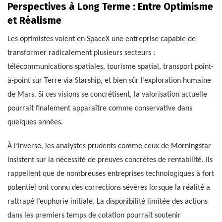
Perspectives à Long Terme : Entre Optimisme
et Réalisme
Les optimistes voient en SpaceX une entreprise capable de
transformer radicalement plusieurs secteurs :
télécommunications spatiales, tourisme spatial, transport point-
à-point sur Terre via Starship, et bien sûr l’exploration humaine
de Mars. Si ces visions se concrétisent, la valorisation actuelle
pourrait finalement apparaître comme conservative dans
quelques années.
À l’inverse, les analystes prudents comme ceux de Morningstar
insistent sur la nécessité de preuves concrètes de rentabilité. Ils
rappellent que de nombreuses entreprises technologiques à fort
potentiel ont connu des corrections sévères lorsque la réalité a
rattrapé l’euphorie initiale. La disponibilité limitée des actions
dans les premiers temps de cotation pourrait soutenir