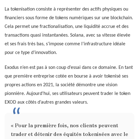
La tokenisation consiste à représenter des actifs physiques ou
financiers sous forme de tokens numériques sur une blockchain.
Cela permet une fractionalisation, une liquidité accrue et des
transactions quasi instantanées. Solana, avec sa vitesse élevée
et ses frais très bas, s’impose comme l’infrastructure idéale
pour ce type d’innovation.
Exodus n’en est pas à son coup d’essai dans ce domaine. En tant
que première entreprise cotée en bourse à avoir tokenisé ses
propres actions en 2021, la société démontre une vision
pionnière. Aujourd’hui, ses utilisateurs peuvent trader le token
EXOD aux côtés d’autres grandes valeurs.
« Pour la première fois, nos clients peuvent
trader et détenir des équités tokenisées avec le