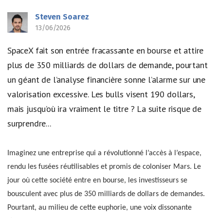
Steven Soarez
13/06/2026
SpaceX fait son entrée fracassante en bourse et attire
plus de 350 milliards de dollars de demande, pourtant
un géant de l’analyse financière sonne l’alarme sur une
valorisation excessive. Les bulls visent 190 dollars,
mais jusqu’où ira vraiment le titre ? La suite risque de
surprendre...
Imaginez une entreprise qui a révolutionné l’accès à l’espace,
rendu les fusées réutilisables et promis de coloniser Mars. Le
jour où cette société entre en bourse, les investisseurs se
bousculent avec plus de 350 milliards de dollars de demandes.
Pourtant, au milieu de cette euphorie, une voix dissonante