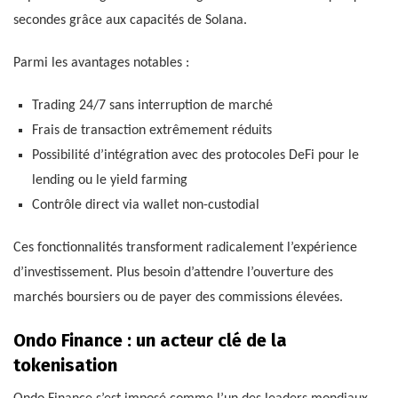
secondes grâce aux capacités de Solana.
Parmi les avantages notables :
Trading 24/7 sans interruption de marché
Frais de transaction extrêmement réduits
Possibilité d’intégration avec des protocoles DeFi pour le
lending ou le yield farming
Contrôle direct via wallet non-custodial
Ces fonctionnalités transforment radicalement l’expérience
d’investissement. Plus besoin d’attendre l’ouverture des
marchés boursiers ou de payer des commissions élevées.
Ondo Finance : un acteur clé de la
tokenisation