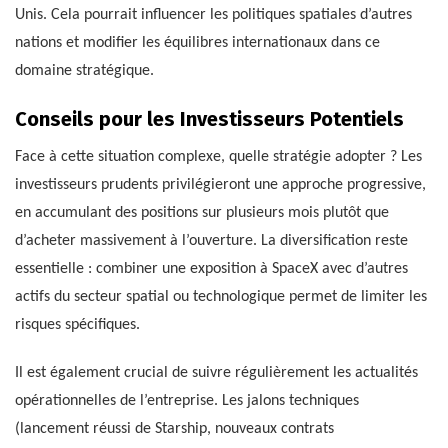
Unis. Cela pourrait influencer les politiques spatiales d’autres
nations et modifier les équilibres internationaux dans ce
domaine stratégique.
Conseils pour les Investisseurs Potentiels
Face à cette situation complexe, quelle stratégie adopter ? Les
investisseurs prudents privilégieront une approche progressive,
en accumulant des positions sur plusieurs mois plutôt que
d’acheter massivement à l’ouverture. La diversification reste
essentielle : combiner une exposition à SpaceX avec d’autres
actifs du secteur spatial ou technologique permet de limiter les
risques spécifiques.
Il est également crucial de suivre régulièrement les actualités
opérationnelles de l’entreprise. Les jalons techniques
(lancement réussi de Starship, nouveaux contrats