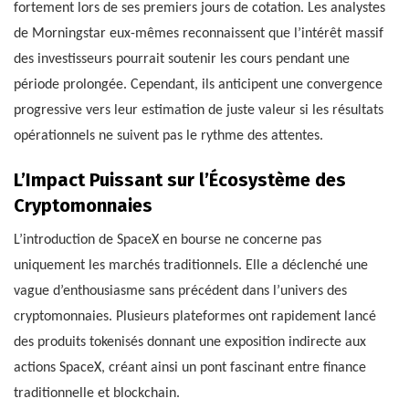
fortement lors de ses premiers jours de cotation. Les analystes
de Morningstar eux-mêmes reconnaissent que l’intérêt massif
des investisseurs pourrait soutenir les cours pendant une
période prolongée. Cependant, ils anticipent une convergence
progressive vers leur estimation de juste valeur si les résultats
opérationnels ne suivent pas le rythme des attentes.
L’Impact Puissant sur l’Écosystème des
Cryptomonnaies
L’introduction de SpaceX en bourse ne concerne pas
uniquement les marchés traditionnels. Elle a déclenché une
vague d’enthousiasme sans précédent dans l’univers des
cryptomonnaies. Plusieurs plateformes ont rapidement lancé
des produits tokenisés donnant une exposition indirecte aux
actions SpaceX, créant ainsi un pont fascinant entre finance
traditionnelle et blockchain.