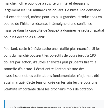
marché, l’offre publique a suscité un intérêt dépassant
largement les 350 milliards de dollars. Ce niveau de demande
est exceptionnel, même pour les plus grandes introductions en
bourse de l’histoire récente. Il témoigne d’une confiance
massive dans la capacité de SpaceX à dominer le secteur spatial
pour les décennies à venir.
Pourtant, cette frénésie cache une réalité plus nuancée. Si les
bulls du marché poussent les objectifs de cours jusqu’à 190
dollars par action, d’autres analystes plus prudents tirent la
sonnette d’alarme. L’écart entre l’enthousiasme des
investisseurs et les estimations fondamentales n’a jamais été
aussi marqué. Cette tension crée un terrain fertile pour une
volatilité importante dans les prochains mois de cotation.