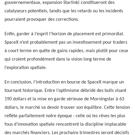
gouvernementaux, expansion Starlink) constitueront des
catalyseurs potentiels, tandis que les retards ou les incidents
pourraient provoquer des corrections.
Enfin, garder à l’esprit l’horizon de placement est primordial.
SpaceX n’est probablement pas un investissement pour traders
à court terme en quête de gains rapides, mais plutôt pour ceux
qui croient profondément dans la vision long terme de
l’exploration spatiale.
En conclusion, l’introduction en bourse de SpaceX marque un
tournant historique. Entre l’optimisme débridé des bulls visant
190 dollars et la mise en garde sérieuse de Morningstar à 63
dollars, le marché va devoir trouver son équilibre. Cette tension
reflète parfaitement notre époque : celle où les rêves les plus
fous d’innovation spatiale rencontrent la discipline implacable
des marchés financiers. Les prochains trimestres seront décisifs