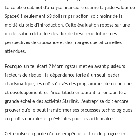
Le célèbre cabinet d’analyse financière estime la juste valeur de
SpaceX à seulement 63 dollars par action, soit moins de la
moitié du prix d’introduction. Cette évaluation repose sur une
modélisation détaillée des flux de trésorerie futurs, des
perspectives de croissance et des marges opérationnelles
attendues.
Pourquoi un tel écart ? Morningstar met en avant plusieurs
facteurs de risque : la dépendance forte à un seul leader
charismatique, les coûts élevés des programmes de recherche
et développement, et l’incertitude entourant la rentabilité à
grande échelle des activités Starlink. L’entreprise doit encore
prouver qu’elle peut transformer ses prouesses technologiques
en profits durables et prévisibles pour les actionnaires.
Cette mise en garde n’a pas empêché le titre de progresser