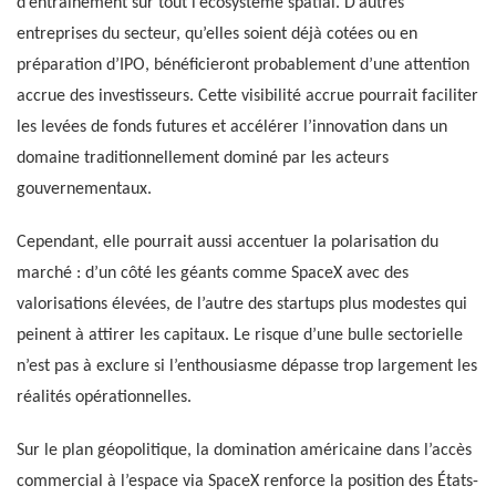
d’entraînement sur tout l’écosystème spatial. D’autres
entreprises du secteur, qu’elles soient déjà cotées ou en
préparation d’IPO, bénéficieront probablement d’une attention
accrue des investisseurs. Cette visibilité accrue pourrait faciliter
les levées de fonds futures et accélérer l’innovation dans un
domaine traditionnellement dominé par les acteurs
gouvernementaux.
Cependant, elle pourrait aussi accentuer la polarisation du
marché : d’un côté les géants comme SpaceX avec des
valorisations élevées, de l’autre des startups plus modestes qui
peinent à attirer les capitaux. Le risque d’une bulle sectorielle
n’est pas à exclure si l’enthousiasme dépasse trop largement les
réalités opérationnelles.
Sur le plan géopolitique, la domination américaine dans l’accès
commercial à l’espace via SpaceX renforce la position des États-