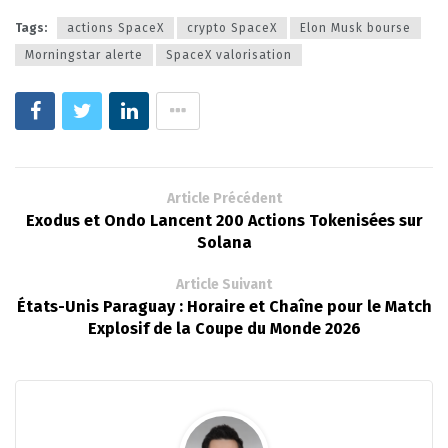
Tags:
actions SpaceX
crypto SpaceX
Elon Musk bourse
Morningstar alerte
SpaceX valorisation
Article Précédent
Exodus et Ondo Lancent 200 Actions Tokenisées sur
Solana
Article Suivant
États-Unis Paraguay : Horaire et Chaîne pour le Match
Explosif de la Coupe du Monde 2026