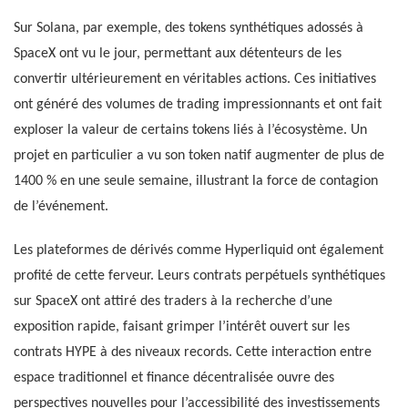
Sur Solana, par exemple, des tokens synthétiques adossés à
SpaceX ont vu le jour, permettant aux détenteurs de les
convertir ultérieurement en véritables actions. Ces initiatives
ont généré des volumes de trading impressionnants et ont fait
exploser la valeur de certains tokens liés à l’écosystème. Un
projet en particulier a vu son token natif augmenter de plus de
1400 % en une seule semaine, illustrant la force de contagion
de l’événement.
Les plateformes de dérivés comme Hyperliquid ont également
profité de cette ferveur. Leurs contrats perpétuels synthétiques
sur SpaceX ont attiré des traders à la recherche d’une
exposition rapide, faisant grimper l’intérêt ouvert sur les
contrats HYPE à des niveaux records. Cette interaction entre
espace traditionnel et finance décentralisée ouvre des
perspectives nouvelles pour l’accessibilité des investissements