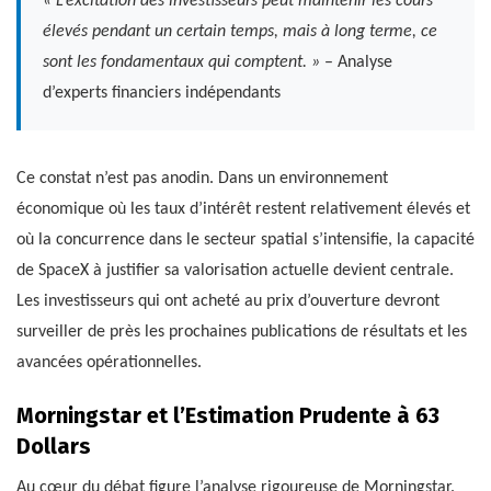
« L’excitation des investisseurs peut maintenir les cours
élevés pendant un certain temps, mais à long terme, ce
sont les fondamentaux qui comptent. »
– Analyse
d’experts financiers indépendants
Ce constat n’est pas anodin. Dans un environnement
économique où les taux d’intérêt restent relativement élevés et
où la concurrence dans le secteur spatial s’intensifie, la capacité
de SpaceX à justifier sa valorisation actuelle devient centrale.
Les investisseurs qui ont acheté au prix d’ouverture devront
surveiller de près les prochaines publications de résultats et les
avancées opérationnelles.
Morningstar et l’Estimation Prudente à 63
Dollars
Au cœur du débat figure l’analyse rigoureuse de Morningstar.