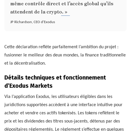
même contrôle direct et l’accès global qu’ils
attendent de la crypto. »
JP Richardson, CEO d’Exodus
Cette déclaration reflète parfaitement l’ambition du projet :
fusionner le meilleur des deux mondes, la finance traditionnelle
et la décentralisation.
Détails techniques et fonctionnement
d’Exodus Markets
Via l’application Exodus, les utilisateurs éligibles dans les
juridictions supportées accèdent à une interface intuitive pour
acheter et vendre ces actifs tokenisés. Les tokens reflètent le
prix et les dividendes des titres sous-jacents, détenus par des
dépositaires réglementés. Le règlement s’effectue en quelques