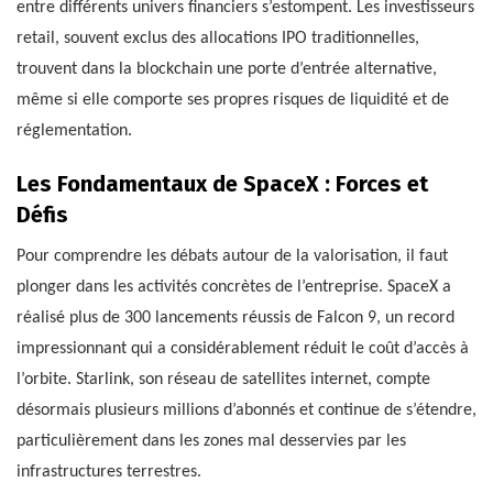
entre différents univers financiers s’estompent. Les investisseurs
retail, souvent exclus des allocations IPO traditionnelles,
trouvent dans la blockchain une porte d’entrée alternative,
même si elle comporte ses propres risques de liquidité et de
réglementation.
Les Fondamentaux de SpaceX : Forces et
Défis
Pour comprendre les débats autour de la valorisation, il faut
plonger dans les activités concrètes de l’entreprise. SpaceX a
réalisé plus de 300 lancements réussis de Falcon 9, un record
impressionnant qui a considérablement réduit le coût d’accès à
l’orbite. Starlink, son réseau de satellites internet, compte
désormais plusieurs millions d’abonnés et continue de s’étendre,
particulièrement dans les zones mal desservies par les
infrastructures terrestres.