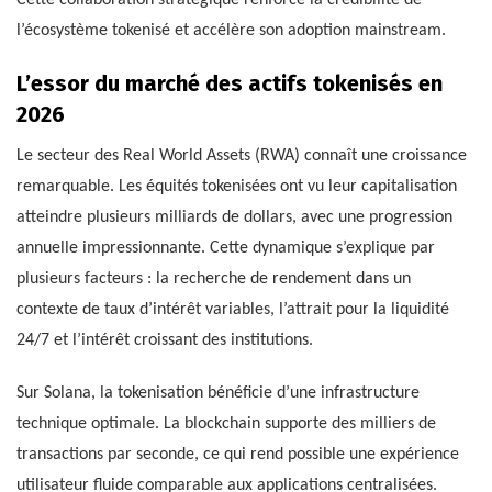
Cette collaboration stratégique renforce la crédibilité de
l’écosystème tokenisé et accélère son adoption mainstream.
L’essor du marché des actifs tokenisés en
2026
Le secteur des Real World Assets (RWA) connaît une croissance
remarquable. Les équités tokenisées ont vu leur capitalisation
atteindre plusieurs milliards de dollars, avec une progression
annuelle impressionnante. Cette dynamique s’explique par
plusieurs facteurs : la recherche de rendement dans un
contexte de taux d’intérêt variables, l’attrait pour la liquidité
24/7 et l’intérêt croissant des institutions.
Sur Solana, la tokenisation bénéficie d’une infrastructure
technique optimale. La blockchain supporte des milliers de
transactions par seconde, ce qui rend possible une expérience
utilisateur fluide comparable aux applications centralisées.