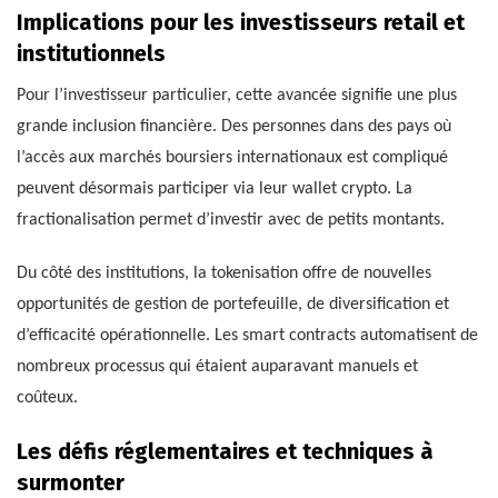
Implications pour les investisseurs retail et
institutionnels
Pour l’investisseur particulier, cette avancée signifie une plus
grande inclusion financière. Des personnes dans des pays où
l’accès aux marchés boursiers internationaux est compliqué
peuvent désormais participer via leur wallet crypto. La
fractionalisation permet d’investir avec de petits montants.
Du côté des institutions, la tokenisation offre de nouvelles
opportunités de gestion de portefeuille, de diversification et
d’efficacité opérationnelle. Les smart contracts automatisent de
nombreux processus qui étaient auparavant manuels et
coûteux.
Les défis réglementaires et techniques à
surmonter