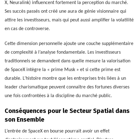
X, Neuralink) influencent fortement la perception du marché.
Ses succès passés ont créé une aura de génie visionnaire qui
attire les investisseurs, mais qui peut aussi amplifier la volatilité
en cas de controverse.
Cette dimension personnelle ajoute une couche supplémentaire
de complexité à l’analyse fondamentale. Les investisseurs
traditionnels se demandent dans quelle mesure la valorisation
de SpaceX intègre la « prime Musk » et si cette prime est
durable. L’histoire montre que les entreprises très liées à un
leader charismatique peuvent connaître des fortunes diverses
une fois confrontées à la discipline du marché public.
Conséquences pour le Secteur Spatial dans
son Ensemble
L’entrée de SpaceX en bourse pourrait avoir un effet