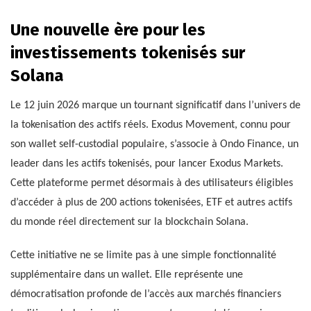
Une nouvelle ère pour les
investissements tokenisés sur
Solana
Le 12 juin 2026 marque un tournant significatif dans l’univers de
la tokenisation des actifs réels. Exodus Movement, connu pour
son wallet self-custodial populaire, s’associe à Ondo Finance, un
leader dans les actifs tokenisés, pour lancer Exodus Markets.
Cette plateforme permet désormais à des utilisateurs éligibles
d’accéder à plus de 200 actions tokenisées, ETF et autres actifs
du monde réel directement sur la blockchain Solana.
Cette initiative ne se limite pas à une simple fonctionnalité
supplémentaire dans un wallet. Elle représente une
démocratisation profonde de l’accès aux marchés financiers