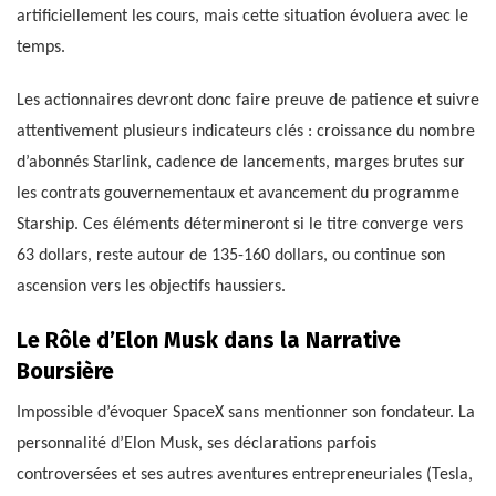
artificiellement les cours, mais cette situation évoluera avec le
temps.
Les actionnaires devront donc faire preuve de patience et suivre
attentivement plusieurs indicateurs clés : croissance du nombre
d’abonnés Starlink, cadence de lancements, marges brutes sur
les contrats gouvernementaux et avancement du programme
Starship. Ces éléments détermineront si le titre converge vers
63 dollars, reste autour de 135-160 dollars, ou continue son
ascension vers les objectifs haussiers.
Le Rôle d’Elon Musk dans la Narrative
Boursière
Impossible d’évoquer SpaceX sans mentionner son fondateur. La
personnalité d’Elon Musk, ses déclarations parfois
controversées et ses autres aventures entrepreneuriales (Tesla,