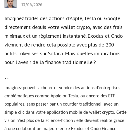
13/06/2026
Imaginez trader des actions d'Apple, Tesla ou Google
directement depuis votre wallet crypto, avec des frais
minimaux et un règlement instantané. Exodus et Ondo
viennent de rendre cela possible avec plus de 200
actifs tokenisés sur Solana. Mais quelles implications
pour l'avenir de la finance traditionnelle ?
**
Imaginez pouvoir acheter et vendre des actions d’entreprises
emblématiques comme Apple ou Tesla, ou encore des ETF
populaires, sans passer par un courtier traditionnel, avec un
simple clic dans votre application mobile de wallet crypto. Cette
vision n’est plus de la science-fiction : elle devient réalité grâce
à une collaboration majeure entre Exodus et Ondo Finance.