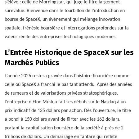
s’élève : celle de Morningstar, qui juge le titre largement
surévalué. Bienvenue dans le tourbillon de l’introduction en
bourse de SpaceX, un événement qui mélange innovation
spatiale, frénésie boursière et interrogations profondes sur la
valeur réelle des entreprises technologiques modernes.
L’Entrée Historique de SpaceX sur les
Marchés Publics
L’année 2026 restera gravée dans l’histoire financière comme
celle où SpaceX a franchi le pas tant attendu. Après des années
de rumeurs et de valorisations privées stratosphériques,
l’entreprise d’Elon Musk a fait ses débuts sur le Nasdaq à un
prix indicatif de 135 dollars par action. Dès l’ouverture, le titre
a bondi à 150 dollars avant de flirter avec les 162 dollars,
portant la capitalisation boursière de la société à près de 2
trillions de dollars. Un démarrage en fanfare qui reflète