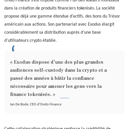
Ondo Finance s’est imposé comme l’un des leaders mondiaux
dans la création de produits financiers tokenisés. La société
propose déjà une gamme étendue d’actifs, des bons du Trésor
américain aux actions. Son partenariat avec Exodus élargit
considérablement sa distribution auprès d’une base
d’utilisateurs crypto établie.
« Exodus dispose d’une des plus grandes
audiences self-custody dans la crypto et a
passé des années à bâtir la confiance
nécessaire pour amener les gens vers la
finance tokenisée. »
Ian De Bode, CEO d’Ondo Finance