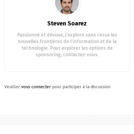
Steven Soarez
Passionné et dévoué, j'explore sans cesse les
nouvelles frontières de l'information et de la
technologie. Pour explorer les options de
sponsoring, contactez-nous.
Veuillez
vous connecter
pour participer à la discussion