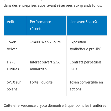
dans des entreprises auparavant réservées aux grands fonds.
Actif
Performance
Lien avec SpaceX
récente
Token
+1400 % en 7 jours
Exposition
Velvet
synthétique pré-IPO
HYPE
Intérêt ouvert 2,56
Contrats perpétuels
Futures
milliards $
SPCX
SPCX sur
Forte liquidité
Token convertible en
Solana
actions
Cette effervescence crypto démontre à quel point les frontières