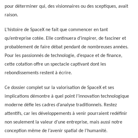
pour déterminer qui, des visionnaires ou des sceptiques, avait
raison.
L’histoire de SpaceX ne fait que commencer en tant
qu’entreprise cotée. Elle continuera d’inspirer, de fasciner et
probablement de faire débat pendant de nombreuses années.
Pour les passionnés de technologie, d’espace et de finance,
cette cotation offre un spectacle captivant dont les
rebondissements restent à écrire.
Ce dossier complet sur la valorisation de SpaceX et ses
implications démontre à quel point l’innovation technologique
moderne défie les cadres d’analyse traditionnels. Restez
attentifs, car les développements à venir pourraient redéfinir
non seulement la valeur d’une entreprise, mais aussi notre
conception même de l’avenir spatial de l’humanité.