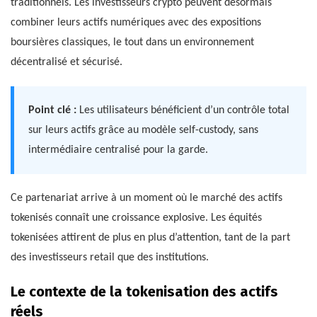
traditionnels. Les investisseurs crypto peuvent désormais
combiner leurs actifs numériques avec des expositions
boursières classiques, le tout dans un environnement
décentralisé et sécurisé.
Point clé :
Les utilisateurs bénéficient d’un contrôle total
sur leurs actifs grâce au modèle self-custody, sans
intermédiaire centralisé pour la garde.
Ce partenariat arrive à un moment où le marché des actifs
tokenisés connaît une croissance explosive. Les équités
tokenisées attirent de plus en plus d’attention, tant de la part
des investisseurs retail que des institutions.
Le contexte de la tokenisation des actifs
réels