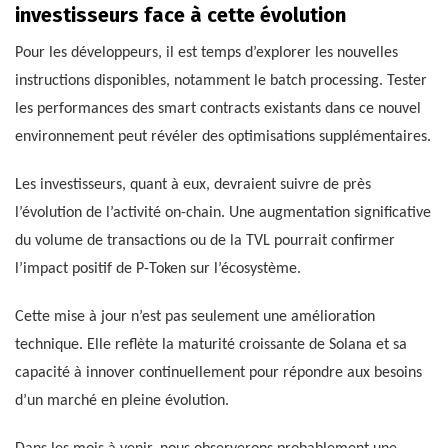
investisseurs face à cette évolution
Pour les développeurs, il est temps d’explorer les nouvelles
instructions disponibles, notamment le batch processing. Tester
les performances des smart contracts existants dans ce nouvel
environnement peut révéler des optimisations supplémentaires.
Les investisseurs, quant à eux, devraient suivre de près
l’évolution de l’activité on-chain. Une augmentation significative
du volume de transactions ou de la TVL pourrait confirmer
l’impact positif de P-Token sur l’écosystème.
Cette mise à jour n’est pas seulement une amélioration
technique. Elle reflète la maturité croissante de Solana et sa
capacité à innover continuellement pour répondre aux besoins
d’un marché en pleine évolution.