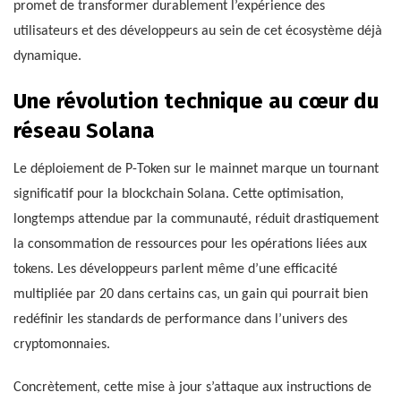
promet de transformer durablement l’expérience des
utilisateurs et des développeurs au sein de cet écosystème déjà
dynamique.
Une révolution technique au cœur du
réseau Solana
Le déploiement de P-Token sur le mainnet marque un tournant
significatif pour la blockchain Solana. Cette optimisation,
longtemps attendue par la communauté, réduit drastiquement
la consommation de ressources pour les opérations liées aux
tokens. Les développeurs parlent même d’une efficacité
multipliée par 20 dans certains cas, un gain qui pourrait bien
redéfinir les standards de performance dans l’univers des
cryptomonnaies.
Concrètement, cette mise à jour s’attaque aux instructions de