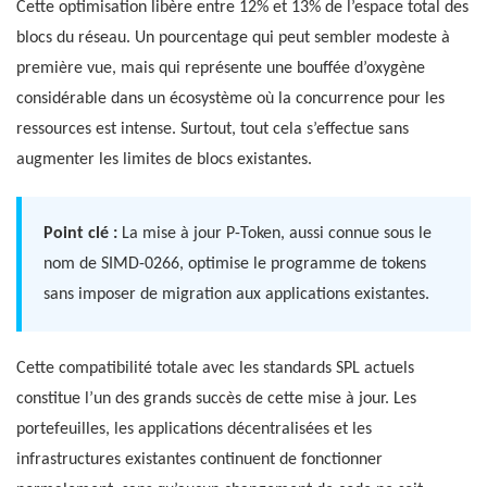
Cette optimisation libère entre 12% et 13% de l’espace total des
blocs du réseau. Un pourcentage qui peut sembler modeste à
première vue, mais qui représente une bouffée d’oxygène
considérable dans un écosystème où la concurrence pour les
ressources est intense. Surtout, tout cela s’effectue sans
augmenter les limites de blocs existantes.
Point clé :
La mise à jour P-Token, aussi connue sous le
nom de SIMD-0266, optimise le programme de tokens
sans imposer de migration aux applications existantes.
Cette compatibilité totale avec les standards SPL actuels
constitue l’un des grands succès de cette mise à jour. Les
portefeuilles, les applications décentralisées et les
infrastructures existantes continuent de fonctionner