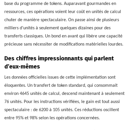
base du programme de tokens. Auparavant gourmandes en
ressources, ces opérations voient leur coût en unités de calcul
chuter de manière spectaculaire. On passe ainsi de plusieurs
milliers d’unités à seulement quelques dizaines pour des
transferts classiques. Un bond en avant qui libère une capacité
précieuse sans nécessiter de modifications matérielles lourdes.
Des chiffres impressionnants qui parlent
d’eux-mêmes
Les données officielles issues de cette implémentation sont
éloquentes. Un transfert de token standard, qui consommait
environ 4645 unités de calcul, descend maintenant à seulement
76 unités. Pour les instructions vérifiées, le gain est tout aussi
spectaculaire : de 6200 à 105 unités. Ces réductions oscillent
entre 95% et 98% selon les opérations concernées.