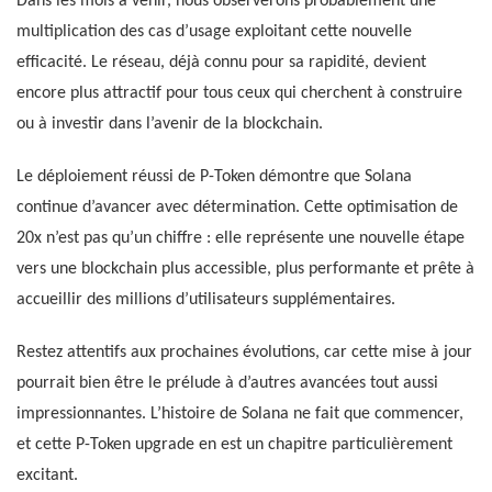
Dans les mois à venir, nous observerons probablement une
multiplication des cas d’usage exploitant cette nouvelle
efficacité. Le réseau, déjà connu pour sa rapidité, devient
encore plus attractif pour tous ceux qui cherchent à construire
ou à investir dans l’avenir de la blockchain.
Le déploiement réussi de P-Token démontre que Solana
continue d’avancer avec détermination. Cette optimisation de
20x n’est pas qu’un chiffre : elle représente une nouvelle étape
vers une blockchain plus accessible, plus performante et prête à
accueillir des millions d’utilisateurs supplémentaires.
Restez attentifs aux prochaines évolutions, car cette mise à jour
pourrait bien être le prélude à d’autres avancées tout aussi
impressionnantes. L’histoire de Solana ne fait que commencer,
et cette P-Token upgrade en est un chapitre particulièrement
excitant.