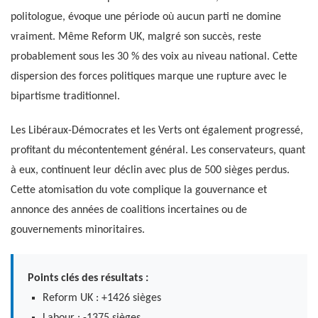
politologue, évoque une période où aucun parti ne domine
vraiment. Même Reform UK, malgré son succès, reste
probablement sous les 30 % des voix au niveau national. Cette
dispersion des forces politiques marque une rupture avec le
bipartisme traditionnel.
Les Libéraux-Démocrates et les Verts ont également progressé,
profitant du mécontentement général. Les conservateurs, quant
à eux, continuent leur déclin avec plus de 500 sièges perdus.
Cette atomisation du vote complique la gouvernance et
annonce des années de coalitions incertaines ou de
gouvernements minoritaires.
Points clés des résultats :
Reform UK : +1426 sièges