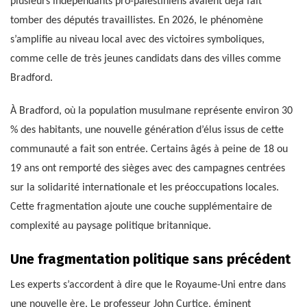
plusieurs indépendants pro-palestiniens avaient déjà fait
tomber des députés travaillistes. En 2026, le phénomène
s’amplifie au niveau local avec des victoires symboliques,
comme celle de très jeunes candidats dans des villes comme
Bradford.
À Bradford, où la population musulmane représente environ 30
% des habitants, une nouvelle génération d’élus issus de cette
communauté a fait son entrée. Certains âgés à peine de 18 ou
19 ans ont remporté des sièges avec des campagnes centrées
sur la solidarité internationale et les préoccupations locales.
Cette fragmentation ajoute une couche supplémentaire de
complexité au paysage politique britannique.
Une fragmentation politique sans précédent
Les experts s’accordent à dire que le Royaume-Uni entre dans
une nouvelle ère. Le professeur John Curtice, éminent