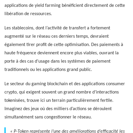
applications de yield farming bénéficient directement de cette
libération de ressources.
Les stablecoins, dont l’activité de transfert a fortement
augmenté sur le réseau ces derniers temps, devraient
également tirer profit de cette optimisation. Des paiements à
haute fréquence deviennent encore plus viables, ouvrant la
porte à des cas d’usage dans les systèmes de paiement
traditionnels ou les applications grand public.
Le secteur du gaming blockchain et des applications consumer
crypto, qui exigent souvent un grand nombre d’interactions
tokenisées, trouve ici un terrain particulièrement fertile.
Imaginez des jeux où des milliers d’actions se déroulent
simultanément sans congestionner le réseau.
« P-Token représente l’une des améliorations d’efficacité les