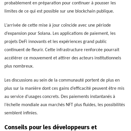
probablement en préparation pour continuer à pousser les
limites de ce qui est possible sur une blockchain publique.
L’arrivée de cette mise à jour coïncide avec une période
d’expansion pour Solana. Les applications de paiement, les
projets DeFi innovants et les expériences grand public
continuent de fleurir. Cette infrastructure renforcée pourrait
accélérer ce mouvement et attirer des acteurs institutionnels
plus nombreux.
Les discussions au sein de la communauté portent de plus en
plus sur la manière dont ces gains d’efficacité peuvent être mis
au service d’usages concrets. Des paiements instantanés à
l’échelle mondiale aux marchés NFT plus fluides, les possibilités
semblent infinies.
Conseils pour les développeurs et