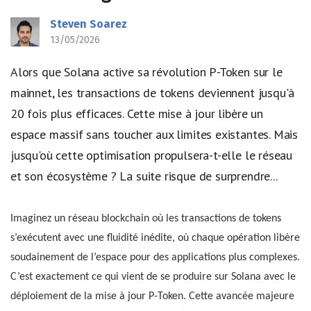
Steven Soarez
13/05/2026
Alors que Solana active sa révolution P-Token sur le
mainnet, les transactions de tokens deviennent jusqu'à
20 fois plus efficaces. Cette mise à jour libère un
espace massif sans toucher aux limites existantes. Mais
jusqu'où cette optimisation propulsera-t-elle le réseau
et son écosystème ? La suite risque de surprendre...
Imaginez un réseau blockchain où les transactions de tokens
s’exécutent avec une fluidité inédite, où chaque opération libère
soudainement de l’espace pour des applications plus complexes.
C’est exactement ce qui vient de se produire sur Solana avec le
déploiement de la mise à jour P-Token. Cette avancée majeure