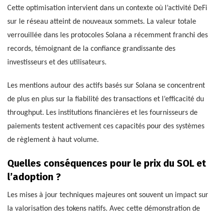
Cette optimisation intervient dans un contexte où l’activité DeFi
sur le réseau atteint de nouveaux sommets. La valeur totale
verrouillée dans les protocoles Solana a récemment franchi des
records, témoignant de la confiance grandissante des
investisseurs et des utilisateurs.
Les mentions autour des actifs basés sur Solana se concentrent
de plus en plus sur la fiabilité des transactions et l’efficacité du
throughput. Les institutions financières et les fournisseurs de
paiements testent activement ces capacités pour des systèmes
de règlement à haut volume.
Quelles conséquences pour le prix du SOL et
l’adoption ?
Les mises à jour techniques majeures ont souvent un impact sur
la valorisation des tokens natifs. Avec cette démonstration de