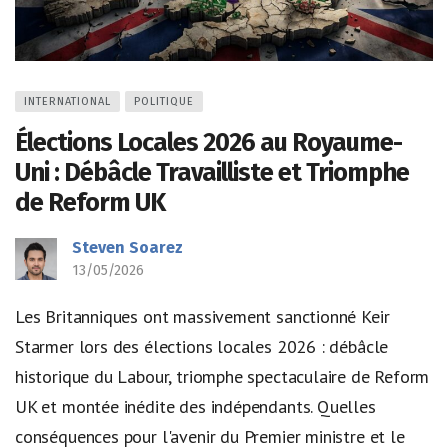
INTERNATIONAL
POLITIQUE
Élections Locales 2026 au Royaume-
Uni : Débâcle Travailliste et Triomphe
de Reform UK
Steven Soarez
13/05/2026
Les Britanniques ont massivement sanctionné Keir
Starmer lors des élections locales 2026 : débâcle
historique du Labour, triomphe spectaculaire de Reform
UK et montée inédite des indépendants. Quelles
conséquences pour l'avenir du Premier ministre et le