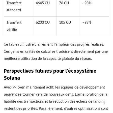
Transfert
4645 CU
76 CU
~98%
standard
Transfert
6200 CU
105 CU
~98%
vérifié
Ce tableau illustre clairement l’ampleur des progrès réalisés.
Ces gains en unités de calcul se traduisent directement par une
meilleure utilisation de la capacité globale du réseau.
Perspectives futures pour l’écosystème
Solana
Avec P-Token maintenant actif, les équipes de développement
peuvent se tourner vers de nouveaux défis. L’amélioration de la
fiabilité des transactions et la réduction des échecs de landing
restent des priorités. Parallèlement, d’autres optimisations sont