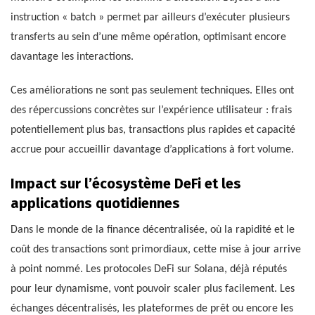
instruction « batch » permet par ailleurs d’exécuter plusieurs
transferts au sein d’une même opération, optimisant encore
davantage les interactions.
Ces améliorations ne sont pas seulement techniques. Elles ont
des répercussions concrètes sur l’expérience utilisateur : frais
potentiellement plus bas, transactions plus rapides et capacité
accrue pour accueillir davantage d’applications à fort volume.
Impact sur l’écosystème DeFi et les
applications quotidiennes
Dans le monde de la finance décentralisée, où la rapidité et le
coût des transactions sont primordiaux, cette mise à jour arrive
à point nommé. Les protocoles DeFi sur Solana, déjà réputés
pour leur dynamisme, vont pouvoir scaler plus facilement. Les
échanges décentralisés, les plateformes de prêt ou encore les