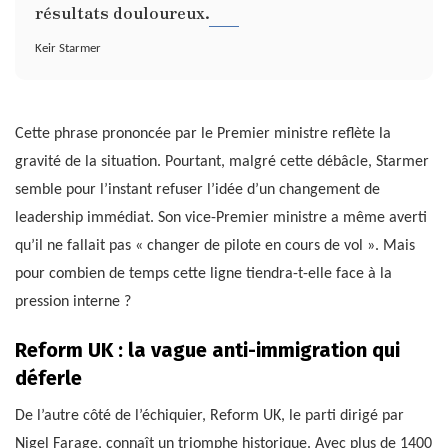
résultats douloureux.
Keir Starmer
Cette phrase prononcée par le Premier ministre reflète la
gravité de la situation. Pourtant, malgré cette débâcle, Starmer
semble pour l’instant refuser l’idée d’un changement de
leadership immédiat. Son vice-Premier ministre a même averti
qu’il ne fallait pas « changer de pilote en cours de vol ». Mais
pour combien de temps cette ligne tiendra-t-elle face à la
pression interne ?
Reform UK : la vague anti-immigration qui
déferle
De l’autre côté de l’échiquier, Reform UK, le parti dirigé par
Nigel Farage, connaît un triomphe historique. Avec plus de 1400