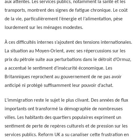
aux attentes. Les services publics, notamment la santé et les
transports, montrent des signes de fatigue chronique. Le coût
de la vie, particulièrement l’énergie et l’alimentation, pèse
lourdement sur les ménages modestes.
À ces difficultés internes s’ajoutent des tensions internationales.
La situation au Moyen-Orient, avec ses répercussions sur les
prix du pétrole suite aux perturbations dans le détroit d’Ormuz,
a accentué le sentiment d’insécurité économique. Les
Britanniques reprochent au gouvernement de ne pas avoir
anticipé ni protégé suffisamment leur pouvoir d’achat.
L’immigration reste le sujet le plus clivant. Des années de flux
importants ont transformé la démographie de nombreuses
villes. Les habitants des quartiers populaires expriment un
sentiment de perte de repères culturels et de pression sur les
services publics. Reform UK a su canaliser cette frustration en