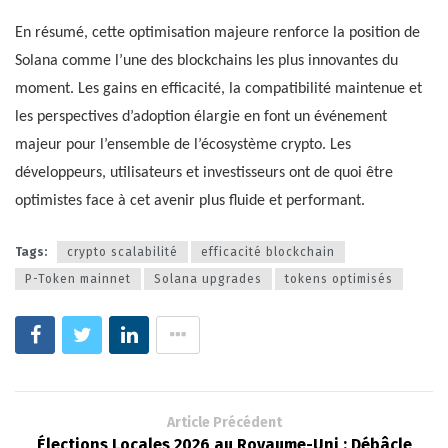
En résumé, cette optimisation majeure renforce la position de
Solana comme l’une des blockchains les plus innovantes du
moment. Les gains en efficacité, la compatibilité maintenue et
les perspectives d’adoption élargie en font un événement
majeur pour l’ensemble de l’écosystème crypto. Les
développeurs, utilisateurs et investisseurs ont de quoi être
optimistes face à cet avenir plus fluide et performant.
Tags:
crypto scalabilité
efficacité blockchain
P-Token mainnet
Solana upgrades
tokens optimisés
Article Précédent
Élections Locales 2026 au Royaume-Uni : Débâcle