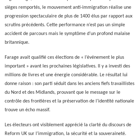
sièges remportés, le mouvement anti-immigration réalise une
progression spectaculaire de plus de 1400 élus par rapport aux
scrutins précédents. Cette performance n’est pas un simple
accident de parcours mais le symptôme d’un profond malaise
britannique.
Farage avait qualifié ces élections de « l’événement le plus
important » avant les prochaines législatives. Il y a investi des
millions de livres et une énergie considérable. Le résultat lui
donne raison : son parti séduit dans les anciens fiefs travaillistes
du Nord et des Midlands, prouvant que le message sur le
contrôle des frontières et la préservation de l’identité nationale
trouve un écho massif.
Les électeurs ont visiblement apprécié la clarté du discours de
Reform UK sur l’immigration, la sécurité et la souveraineté.