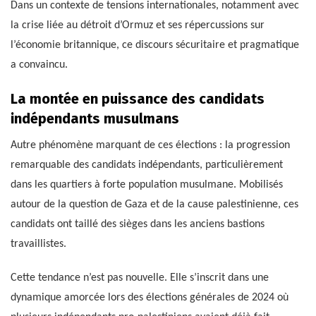
Dans un contexte de tensions internationales, notamment avec
la crise liée au détroit d’Ormuz et ses répercussions sur
l’économie britannique, ce discours sécuritaire et pragmatique
a convaincu.
La montée en puissance des candidats
indépendants musulmans
Autre phénomène marquant de ces élections : la progression
remarquable des candidats indépendants, particulièrement
dans les quartiers à forte population musulmane. Mobilisés
autour de la question de Gaza et de la cause palestinienne, ces
candidats ont taillé des sièges dans les anciens bastions
travaillistes.
Cette tendance n’est pas nouvelle. Elle s’inscrit dans une
dynamique amorcée lors des élections générales de 2024 où