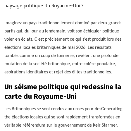
paysage politique du Royaume-Uni ?
Imaginez un pays traditionnellement dominé par deux grands
partis qui, du jour au lendemain, voit son échiquier politique
voler en éclats. C’est précisément ce qui s’est produit lors des
élections locales britanniques de mai 2026. Les résultats,
tombés comme un coup de tonnerre, révèlent une profonde
mutation de la société britannique, entre colère populaire,
aspirations identitaires et rejet des élites traditionnelles.
Un séisme politique qui redessine la
carte du Royaume-Uni
Les Britanniques se sont rendus aux urnes pour desGenerating
the élections locales qui se sont rapidement transformées en
véritable référendum sur le gouvernement de Keir Starmer.