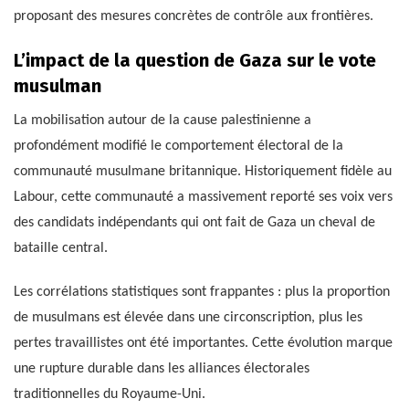
proposant des mesures concrètes de contrôle aux frontières.
L’impact de la question de Gaza sur le vote
musulman
La mobilisation autour de la cause palestinienne a
profondément modifié le comportement électoral de la
communauté musulmane britannique. Historiquement fidèle au
Labour, cette communauté a massivement reporté ses voix vers
des candidats indépendants qui ont fait de Gaza un cheval de
bataille central.
Les corrélations statistiques sont frappantes : plus la proportion
de musulmans est élevée dans une circonscription, plus les
pertes travaillistes ont été importantes. Cette évolution marque
une rupture durable dans les alliances électorales
traditionnelles du Royaume-Uni.