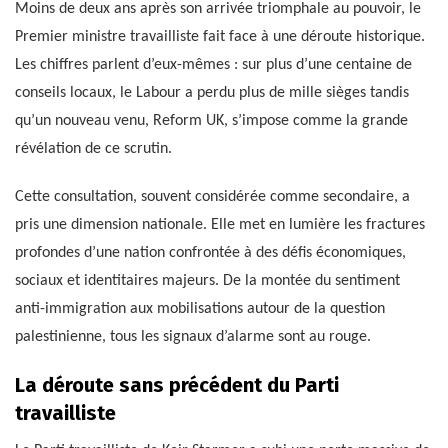
Moins de deux ans après son arrivée triomphale au pouvoir, le
Premier ministre travailliste fait face à une déroute historique.
Les chiffres parlent d’eux-mêmes : sur plus d’une centaine de
conseils locaux, le Labour a perdu plus de mille sièges tandis
qu’un nouveau venu, Reform UK, s’impose comme la grande
révélation de ce scrutin.
Cette consultation, souvent considérée comme secondaire, a
pris une dimension nationale. Elle met en lumière les fractures
profondes d’une nation confrontée à des défis économiques,
sociaux et identitaires majeurs. De la montée du sentiment
anti-immigration aux mobilisations autour de la question
palestinienne, tous les signaux d’alarme sont au rouge.
La déroute sans précédent du Parti
travailliste