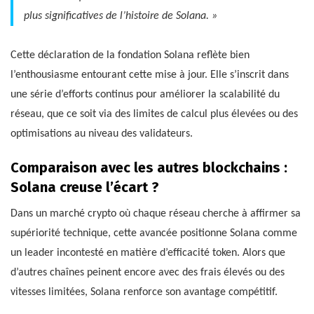
plus significatives de l’histoire de Solana. »
Cette déclaration de la fondation Solana reflète bien
l’enthousiasme entourant cette mise à jour. Elle s’inscrit dans
une série d’efforts continus pour améliorer la scalabilité du
réseau, que ce soit via des limites de calcul plus élevées ou des
optimisations au niveau des validateurs.
Comparaison avec les autres blockchains :
Solana creuse l’écart ?
Dans un marché crypto où chaque réseau cherche à affirmer sa
supériorité technique, cette avancée positionne Solana comme
un leader incontesté en matière d’efficacité token. Alors que
d’autres chaînes peinent encore avec des frais élevés ou des
vitesses limitées, Solana renforce son avantage compétitif.