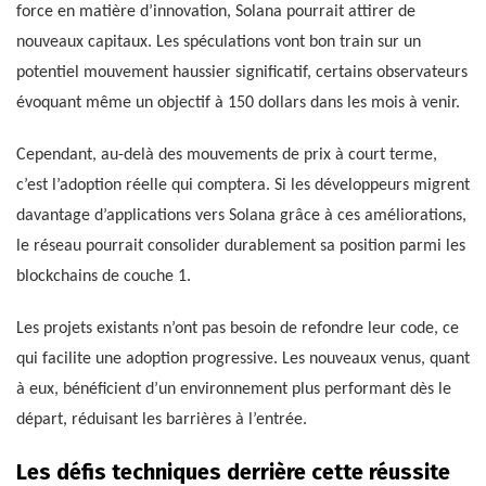
force en matière d’innovation, Solana pourrait attirer de
nouveaux capitaux. Les spéculations vont bon train sur un
potentiel mouvement haussier significatif, certains observateurs
évoquant même un objectif à 150 dollars dans les mois à venir.
Cependant, au-delà des mouvements de prix à court terme,
c’est l’adoption réelle qui comptera. Si les développeurs migrent
davantage d’applications vers Solana grâce à ces améliorations,
le réseau pourrait consolider durablement sa position parmi les
blockchains de couche 1.
Les projets existants n’ont pas besoin de refondre leur code, ce
qui facilite une adoption progressive. Les nouveaux venus, quant
à eux, bénéficient d’un environnement plus performant dès le
départ, réduisant les barrières à l’entrée.
Les défis techniques derrière cette réussite