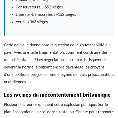
Labour : -1375 sièges
Conservateurs : -552 sièges
Libéraux-Démocrates : +152 sièges
Verts : +363 sièges
Cette nouvelle donne pose la question de la gouvernabilité du
pays. Avec une telle fragmentation, comment construire des
majorités stables ? Les négociations entre partis risquent de
devenir la norme, éloignant encore davantage les citoyens
d’une politique perçue comme éloignée de leurs préoccupations
quotidiennes.
Les racines du mécontentement britannique
Plusieurs facteurs expliquent cette explosion politique. Sur le
plan économique, la croissance reste insuffisante pour répondre