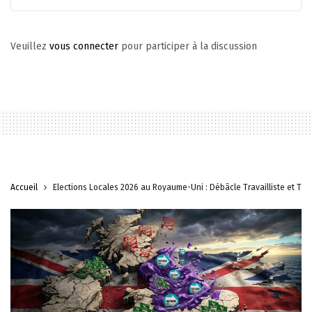
Veuillez
vous connecter
pour participer à la discussion
Accueil
Élections Locales 2026 au Royaume-Uni : Débâcle Travailliste et Tr