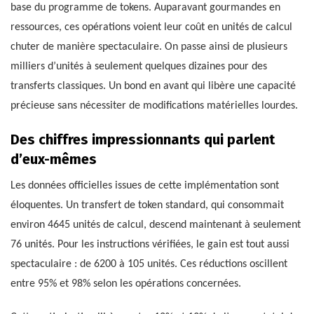
base du programme de tokens. Auparavant gourmandes en
ressources, ces opérations voient leur coût en unités de calcul
chuter de manière spectaculaire. On passe ainsi de plusieurs
milliers d’unités à seulement quelques dizaines pour des
transferts classiques. Un bond en avant qui libère une capacité
précieuse sans nécessiter de modifications matérielles lourdes.
Des chiffres impressionnants qui parlent
d’eux-mêmes
Les données officielles issues de cette implémentation sont
éloquentes. Un transfert de token standard, qui consommait
environ 4645 unités de calcul, descend maintenant à seulement
76 unités. Pour les instructions vérifiées, le gain est tout aussi
spectaculaire : de 6200 à 105 unités. Ces réductions oscillent
entre 95% et 98% selon les opérations concernées.