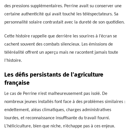
des pressions supplémentaires. Perrine avait su conserver une
certaine authenticité qui avait touché les téléspectateurs. Sa
personnalité solaire contrastait avec la dureté de son quotidien.
Cette histoire rappelle que derrière les sourires à l’écran se
cachent souvent des combats silencieux. Les émissions de
téléréalité offrent un aperçu mais ne racontent jamais toute
l’histoire.
Les défis persistants de l’agriculture
française
Le cas de Perrine n’est malheureusement pas isolé. De
nombreux jeunes installés font face à des problèmes similaires :
endettement, aléas climatiques, charges administratives
lourdes, et reconnaissance insuffisante du travail fourni.
L’héliciculture, bien que niche, n’échappe pas à ces enjeux.