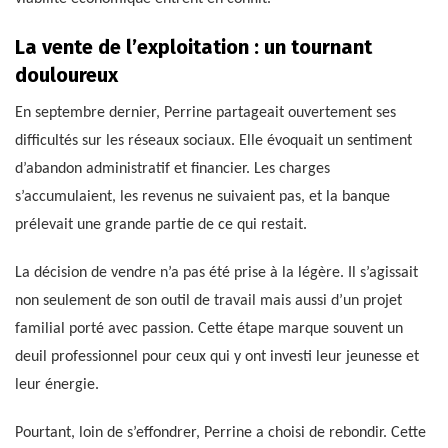
La vente de l’exploitation : un tournant
douloureux
En septembre dernier, Perrine partageait ouvertement ses
difficultés sur les réseaux sociaux. Elle évoquait un sentiment
d’abandon administratif et financier. Les charges
s’accumulaient, les revenus ne suivaient pas, et la banque
prélevait une grande partie de ce qui restait.
La décision de vendre n’a pas été prise à la légère. Il s’agissait
non seulement de son outil de travail mais aussi d’un projet
familial porté avec passion. Cette étape marque souvent un
deuil professionnel pour ceux qui y ont investi leur jeunesse et
leur énergie.
Pourtant, loin de s’effondrer, Perrine a choisi de rebondir. Cette