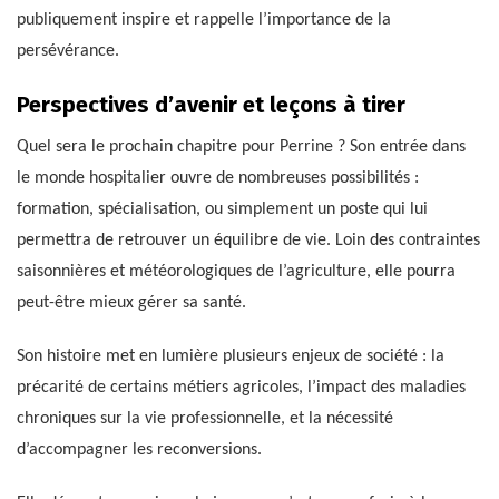
publiquement inspire et rappelle l’importance de la
persévérance.
Perspectives d’avenir et leçons à tirer
Quel sera le prochain chapitre pour Perrine ? Son entrée dans
le monde hospitalier ouvre de nombreuses possibilités :
formation, spécialisation, ou simplement un poste qui lui
permettra de retrouver un équilibre de vie. Loin des contraintes
saisonnières et météorologiques de l’agriculture, elle pourra
peut-être mieux gérer sa santé.
Son histoire met en lumière plusieurs enjeux de société : la
précarité de certains métiers agricoles, l’impact des maladies
chroniques sur la vie professionnelle, et la nécessité
d’accompagner les reconversions.