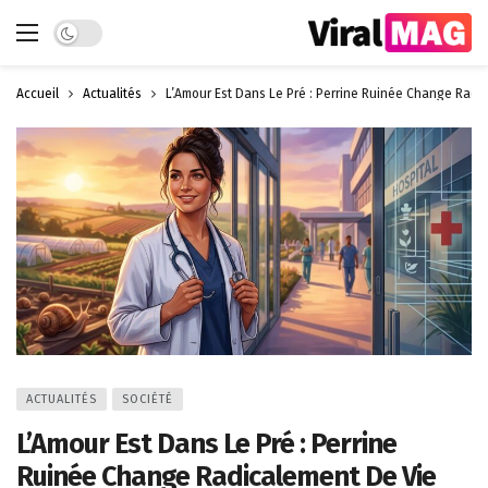
Dark mode
Accueil
Actualités
L’Amour Est Dans Le Pré : Perrine Ruinée Change Radi
ACTUALITÉS
SOCIÉTÉ
L’Amour Est Dans Le Pré : Perrine
Ruinée Change Radicalement De Vie