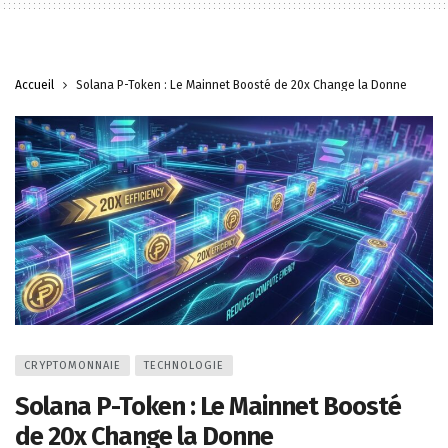
Accueil
Solana P-Token : Le Mainnet Boosté de 20x Change la Donne
CRYPTOMONNAIE
TECHNOLOGIE
Solana P-Token : Le Mainnet Boosté
de 20x Change la Donne