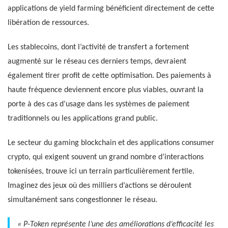
applications de yield farming bénéficient directement de cette
libération de ressources.
Les stablecoins, dont l’activité de transfert a fortement
augmenté sur le réseau ces derniers temps, devraient
également tirer profit de cette optimisation. Des paiements à
haute fréquence deviennent encore plus viables, ouvrant la
porte à des cas d’usage dans les systèmes de paiement
traditionnels ou les applications grand public.
Le secteur du gaming blockchain et des applications consumer
crypto, qui exigent souvent un grand nombre d’interactions
tokenisées, trouve ici un terrain particulièrement fertile.
Imaginez des jeux où des milliers d’actions se déroulent
simultanément sans congestionner le réseau.
« P-Token représente l’une des améliorations d’efficacité les