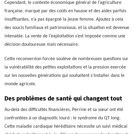
Cependant, le contexte économique général de l’agriculture
française, marqué par des coûts en hausse et des aides parfois
insuffisantes, n’a pas épargné la jeune femme. Ajoutez à cela
des soucis familiaux et patrimoniaux, et la situation est devenue
intenable. La vente de l’exploitation s’est imposée comme une
décision douloureuse mais nécessaire.
Cette reconversion forcée soulève de nombreuses questions sur
la vulnérabilité des petites exploitations et la pression exercée
sur les nouvelles générations qui souhaitent s’installer dans le
monde agricole.
Des problèmes de santé qui changent tout
Au-delà des difficultés financières, Perrine et sa sœur ont été
confrontées à un diagnostic lourd : le syndrome du QT long.
Cette maladie cardiaque héréditaire nécessite un suivi médical