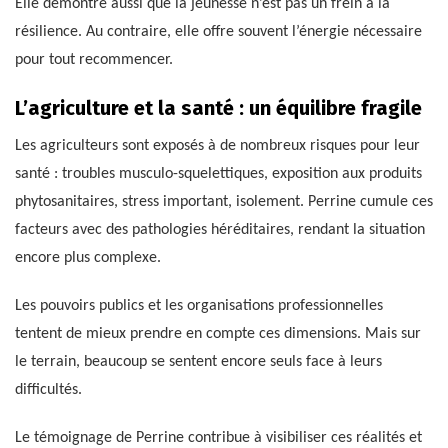
Elle démontre aussi que la jeunesse n’est pas un frein à la
résilience. Au contraire, elle offre souvent l’énergie nécessaire
pour tout recommencer.
L’agriculture et la santé : un équilibre fragile
Les agriculteurs sont exposés à de nombreux risques pour leur
santé : troubles musculo-squelettiques, exposition aux produits
phytosanitaires, stress important, isolement. Perrine cumule ces
facteurs avec des pathologies héréditaires, rendant la situation
encore plus complexe.
Les pouvoirs publics et les organisations professionnelles
tentent de mieux prendre en compte ces dimensions. Mais sur
le terrain, beaucoup se sentent encore seuls face à leurs
difficultés.
Le témoignage de Perrine contribue à visibiliser ces réalités et