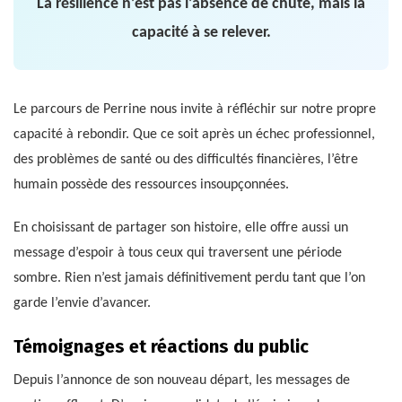
La résilience n’est pas l’absence de chute, mais la
capacité à se relever.
Le parcours de Perrine nous invite à réfléchir sur notre propre
capacité à rebondir. Que ce soit après un échec professionnel,
des problèmes de santé ou des difficultés financières, l’être
humain possède des ressources insoupçonnées.
En choisissant de partager son histoire, elle offre aussi un
message d’espoir à tous ceux qui traversent une période
sombre. Rien n’est jamais définitivement perdu tant que l’on
garde l’envie d’avancer.
Témoignages et réactions du public
Depuis l’annonce de son nouveau départ, les messages de