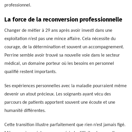
professionnel.
La force de la reconversion professionnelle
Changer de métier à 29 ans après avoir investi dans une
exploitation n’est pas une mince affaire. Cela nécessite du
courage, de la détermination et souvent un accompagnement.
Perrine semble avoir trouvé sa nouvelle voie dans le secteur
médical, un domaine porteur où les besoins en personnel
qualifié restent importants.
Ses expériences personnelles avec la maladie pourraient même
devenir un atout précieux. Les soignants ayant vécu des
parcours de patients apportent souvent une écoute et une
humanité différentes.
Cette transition illustre parfaitement que rien n’est jamais figé.