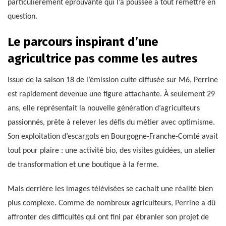
particulièrement éprouvante qui l’a poussée à tout remettre en
question.
Le parcours inspirant d’une
agricultrice pas comme les autres
Issue de la saison 18 de l’émission culte diffusée sur M6, Perrine
est rapidement devenue une figure attachante. À seulement 29
ans, elle représentait la nouvelle génération d’agriculteurs
passionnés, prête à relever les défis du métier avec optimisme.
Son exploitation d’escargots en Bourgogne-Franche-Comté avait
tout pour plaire : une activité bio, des visites guidées, un atelier
de transformation et une boutique à la ferme.
Mais derrière les images télévisées se cachait une réalité bien
plus complexe. Comme de nombreux agriculteurs, Perrine a dû
affronter des difficultés qui ont fini par ébranler son projet de