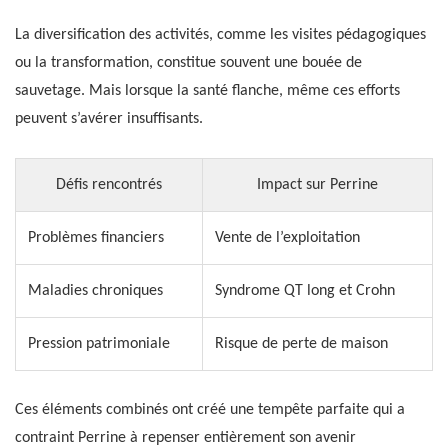
La diversification des activités, comme les visites pédagogiques
ou la transformation, constitue souvent une bouée de
sauvetage. Mais lorsque la santé flanche, même ces efforts
peuvent s’avérer insuffisants.
Défis rencontrés
Impact sur Perrine
Problèmes financiers
Vente de l’exploitation
Maladies chroniques
Syndrome QT long et Crohn
Pression patrimoniale
Risque de perte de maison
Ces éléments combinés ont créé une tempête parfaite qui a
contraint Perrine à repenser entièrement son avenir