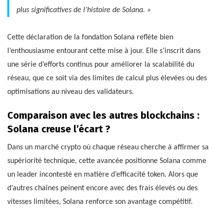
plus significatives de l’histoire de Solana. »
Cette déclaration de la fondation Solana reflète bien
l’enthousiasme entourant cette mise à jour. Elle s’inscrit dans
une série d’efforts continus pour améliorer la scalabilité du
réseau, que ce soit via des limites de calcul plus élevées ou des
optimisations au niveau des validateurs.
Comparaison avec les autres blockchains :
Solana creuse l’écart ?
Dans un marché crypto où chaque réseau cherche à affirmer sa
supériorité technique, cette avancée positionne Solana comme
un leader incontesté en matière d’efficacité token. Alors que
d’autres chaînes peinent encore avec des frais élevés ou des
vitesses limitées, Solana renforce son avantage compétitif.