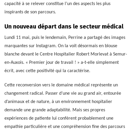
capacité à se relever constitue l’un des aspects les plus
inspirants de son parcours.
Un nouveau départ dans le secteur médical
Lundi 11 mai, puis le lendemain, Perrine a partagé des images
marquantes sur Instagram. On la voit désormais en blouse
blanche devant le Centre Hospitalier Robert Morlevat à Semur-
en-Auxois. « Premier jour de travail ! » a-t-elle simplement
écrit, avec cette positivité qui la caractérise.
Cette reconversion vers le domaine médical représente un
changement radical. Passer d’une vie au grand air, entourée
d’animaux et de nature, à un environnement hospitalier
demande une grande adaptabilité. Mais ses propres
expériences de patiente lui confèrent probablement une
empathie particulière et une compréhension fine des parcours