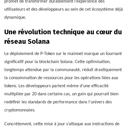
promet de transformer durablement l’expérience des
utilisateurs et des développeurs au sein de cet écosystème déjà
dynamique.
Une révolution technique au cœur du
réseau Solana
Le déploiement de P-Token sur le mainnet marque un tournant
significatif pour la blockchain Solana. Cette optimisation,
longtemps attendue par la communauté, réduit drastiquement
la consommation de ressources pour les opérations liées aux
tokens. Les développeurs parlent même d’une efficacité
multipliée par 20 dans certains cas, un gain qui pourrait bien
redéfinir les standards de performance dans l’univers des
cryptomonnaies.
Concrètement, cette mise à jour s’attaque aux instructions de