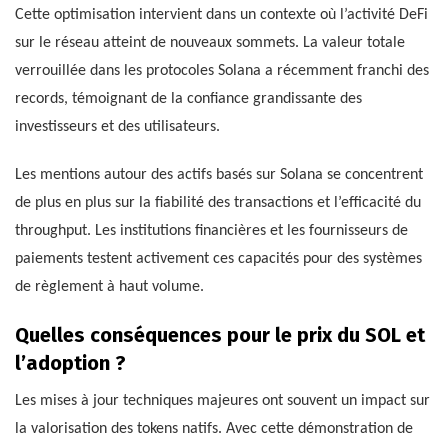
Cette optimisation intervient dans un contexte où l’activité DeFi
sur le réseau atteint de nouveaux sommets. La valeur totale
verrouillée dans les protocoles Solana a récemment franchi des
records, témoignant de la confiance grandissante des
investisseurs et des utilisateurs.
Les mentions autour des actifs basés sur Solana se concentrent
de plus en plus sur la fiabilité des transactions et l’efficacité du
throughput. Les institutions financières et les fournisseurs de
paiements testent activement ces capacités pour des systèmes
de règlement à haut volume.
Quelles conséquences pour le prix du SOL et
l’adoption ?
Les mises à jour techniques majeures ont souvent un impact sur
la valorisation des tokens natifs. Avec cette démonstration de