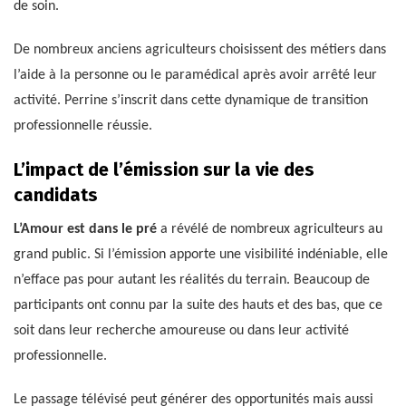
de soin.
De nombreux anciens agriculteurs choisissent des métiers dans
l’aide à la personne ou le paramédical après avoir arrêté leur
activité. Perrine s’inscrit dans cette dynamique de transition
professionnelle réussie.
L’impact de l’émission sur la vie des
candidats
L’Amour est dans le pré
a révélé de nombreux agriculteurs au
grand public. Si l’émission apporte une visibilité indéniable, elle
n’efface pas pour autant les réalités du terrain. Beaucoup de
participants ont connu par la suite des hauts et des bas, que ce
soit dans leur recherche amoureuse ou dans leur activité
professionnelle.
Le passage télévisé peut générer des opportunités mais aussi