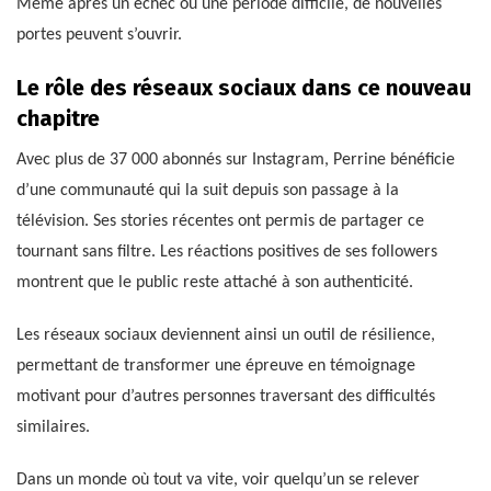
Même après un échec ou une période difficile, de nouvelles
portes peuvent s’ouvrir.
Le rôle des réseaux sociaux dans ce nouveau
chapitre
Avec plus de 37 000 abonnés sur Instagram, Perrine bénéficie
d’une communauté qui la suit depuis son passage à la
télévision. Ses stories récentes ont permis de partager ce
tournant sans filtre. Les réactions positives de ses followers
montrent que le public reste attaché à son authenticité.
Les réseaux sociaux deviennent ainsi un outil de résilience,
permettant de transformer une épreuve en témoignage
motivant pour d’autres personnes traversant des difficultés
similaires.
Dans un monde où tout va vite, voir quelqu’un se relever