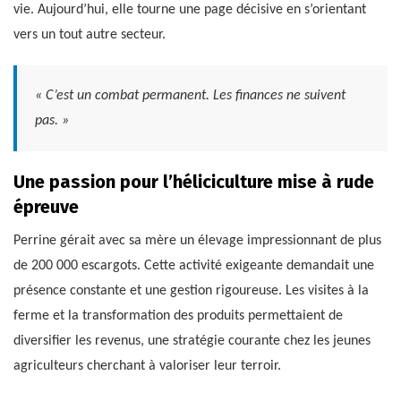
vie. Aujourd’hui, elle tourne une page décisive en s’orientant
vers un tout autre secteur.
« C’est un combat permanent. Les finances ne suivent
pas. »
Une passion pour l’héliciculture mise à rude
épreuve
Perrine gérait avec sa mère un élevage impressionnant de plus
de 200 000 escargots. Cette activité exigeante demandait une
présence constante et une gestion rigoureuse. Les visites à la
ferme et la transformation des produits permettaient de
diversifier les revenus, une stratégie courante chez les jeunes
agriculteurs cherchant à valoriser leur terroir.