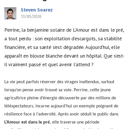
Steven Soarez
13/05/2026
Perrine, la benjamine solaire de L’Amour est dans le pré,
a tout perdu : son exploitation d’escargots, sa stabilité
financière, et sa santé s’est dégradée. Aujourd’hui, elle
apparaît en blouse blanche devant un hôpital. Que s’est-
il vraiment passé et quel avenir l’attend ?
La vie peut parfois réserver des virages inattendus, surtout
lorsqu’on pense avoir trouvé sa voie. Perrine, cette jeune
agricultrice pleine d’énergie découverte par des millions de
téléspectateurs, incarne aujourd’hui un exemple poignant de
résilience face à l’adversité. Après avoir séduit le public dans
L’Amour est dans le pré
, elle traverse une période