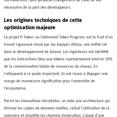
normalement, sans qu’aucun changement de code ne soit
nécessaire de la part des développeurs.
Les origines techniques de cette
optimisation majeure
Le projet P-Token, ou Optimized Token Program, est le fruit d’un
travail rigoureux mené par les équipes d’Anza, une entité clé
dans le développement de Solana. Les ingénieurs ont identifié
que les instructions liées aux tokens représentaient environ 10%
de la consommation totale de ressources du réseau. En
s’attaquant à ce poste important, ils ont réussi à dégager une
marge de manœuvre significative pour l’ensemble de
l’écosystème.
Parmi les innovations introduites, on note une architecture qui
élimine les copies de données inutiles, réduit l’utilisation de la
mémoire et simplifie les chemins d’exécution. L’ajout d’une