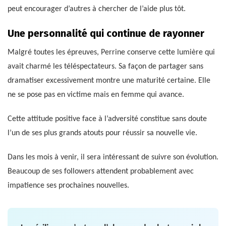
peut encourager d’autres à chercher de l’aide plus tôt.
Une personnalité qui continue de rayonner
Malgré toutes les épreuves, Perrine conserve cette lumière qui
avait charmé les téléspectateurs. Sa façon de partager sans
dramatiser excessivement montre une maturité certaine. Elle
ne se pose pas en victime mais en femme qui avance.
Cette attitude positive face à l’adversité constitue sans doute
l’un de ses plus grands atouts pour réussir sa nouvelle vie.
Dans les mois à venir, il sera intéressant de suivre son évolution.
Beaucoup de ses followers attendent probablement avec
impatience ses prochaines nouvelles.