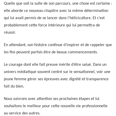
Quelle que soit la suite de son parcours, une chose est certaine :
elle aborde ce nouveau chapitre avec la même détermination
qui lui avait permis de se lancer dans l’héliciculture. Et c’est
probablement cette force intérieure qui lui permettra de
réussir.
En attendant, son histoire continue d’inspirer et de rappeler que
les fins peuvent parfois être de beaux commencements.
Le courage dont elle fait preuve mérite d’être salué. Dans un
univers médiatique souvent centré sur le sensationnel, voir une
jeune femme gérer ses épreuves avec dignité et transparence
fait du bien.
Nous suivrons avec attention ses prochaines étapes et lui
souhaitons le meilleur pour cette nouvelle vie professionnelle
au service des autres.