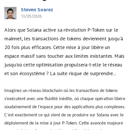
Steven Soarez
13/05/2026
Alors que Solana active sa révolution P-Token sur le
mainnet, les transactions de tokens deviennent jusqu'à
20 fois plus efficaces. Cette mise à jour libère un
espace massif sans toucher aux limites existantes. Mais
jusqu'où cette optimisation propulsera-t-elle le réseau
et son écosystème ? La suite risque de surprendre...
Imaginez un réseau blockchain où les transactions de tokens
s’exécutent avec une fluidité inédite, où chaque opération libère
soudainement de l’espace pour des applications plus complexes.
C’est exactement ce qui vient de se produire sur Solana avec le
déploiement de la mise à jour P-Token. Cette avancée majeure