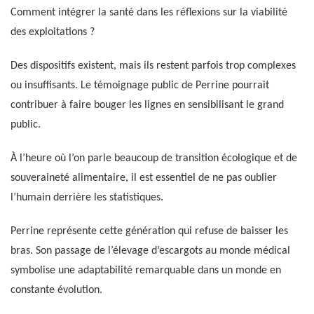
Comment intégrer la santé dans les réflexions sur la viabilité
des exploitations ?
Des dispositifs existent, mais ils restent parfois trop complexes
ou insuffisants. Le témoignage public de Perrine pourrait
contribuer à faire bouger les lignes en sensibilisant le grand
public.
À l’heure où l’on parle beaucoup de transition écologique et de
souveraineté alimentaire, il est essentiel de ne pas oublier
l’humain derrière les statistiques.
Perrine représente cette génération qui refuse de baisser les
bras. Son passage de l’élevage d’escargots au monde médical
symbolise une adaptabilité remarquable dans un monde en
constante évolution.