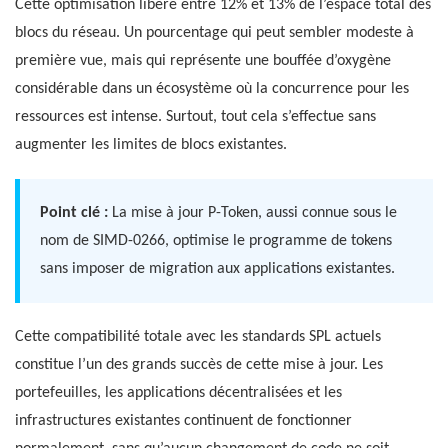
Cette optimisation libère entre 12% et 13% de l’espace total des
blocs du réseau. Un pourcentage qui peut sembler modeste à
première vue, mais qui représente une bouffée d’oxygène
considérable dans un écosystème où la concurrence pour les
ressources est intense. Surtout, tout cela s’effectue sans
augmenter les limites de blocs existantes.
Point clé :
La mise à jour P-Token, aussi connue sous le
nom de SIMD-0266, optimise le programme de tokens
sans imposer de migration aux applications existantes.
Cette compatibilité totale avec les standards SPL actuels
constitue l’un des grands succès de cette mise à jour. Les
portefeuilles, les applications décentralisées et les
infrastructures existantes continuent de fonctionner