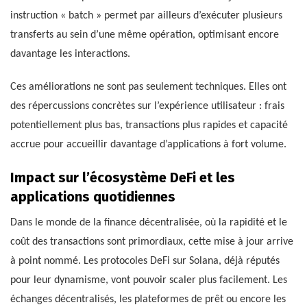
instruction « batch » permet par ailleurs d’exécuter plusieurs
transferts au sein d’une même opération, optimisant encore
davantage les interactions.
Ces améliorations ne sont pas seulement techniques. Elles ont
des répercussions concrètes sur l’expérience utilisateur : frais
potentiellement plus bas, transactions plus rapides et capacité
accrue pour accueillir davantage d’applications à fort volume.
Impact sur l’écosystème DeFi et les
applications quotidiennes
Dans le monde de la finance décentralisée, où la rapidité et le
coût des transactions sont primordiaux, cette mise à jour arrive
à point nommé. Les protocoles DeFi sur Solana, déjà réputés
pour leur dynamisme, vont pouvoir scaler plus facilement. Les
échanges décentralisés, les plateformes de prêt ou encore les