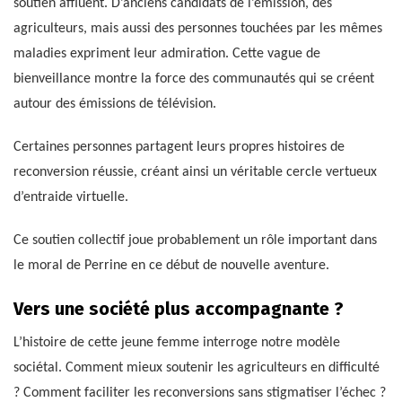
soutien affluent. D’anciens candidats de l’émission, des
agriculteurs, mais aussi des personnes touchées par les mêmes
maladies expriment leur admiration. Cette vague de
bienveillance montre la force des communautés qui se créent
autour des émissions de télévision.
Certaines personnes partagent leurs propres histoires de
reconversion réussie, créant ainsi un véritable cercle vertueux
d’entraide virtuelle.
Ce soutien collectif joue probablement un rôle important dans
le moral de Perrine en ce début de nouvelle aventure.
Vers une société plus accompagnante ?
L’histoire de cette jeune femme interroge notre modèle
sociétal. Comment mieux soutenir les agriculteurs en difficulté
? Comment faciliter les reconversions sans stigmatiser l’échec ?