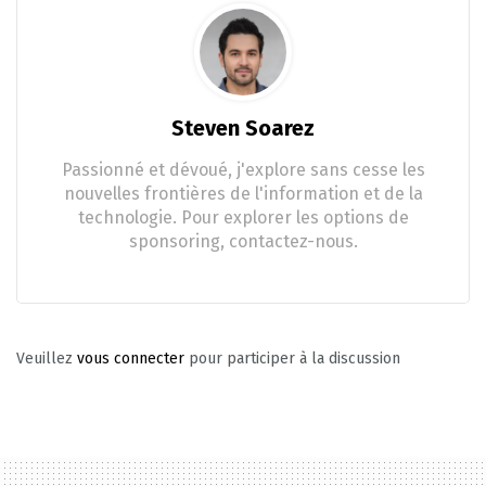
Steven Soarez
Passionné et dévoué, j'explore sans cesse les
nouvelles frontières de l'information et de la
technologie. Pour explorer les options de
sponsoring, contactez-nous.
Veuillez
vous connecter
pour participer à la discussion