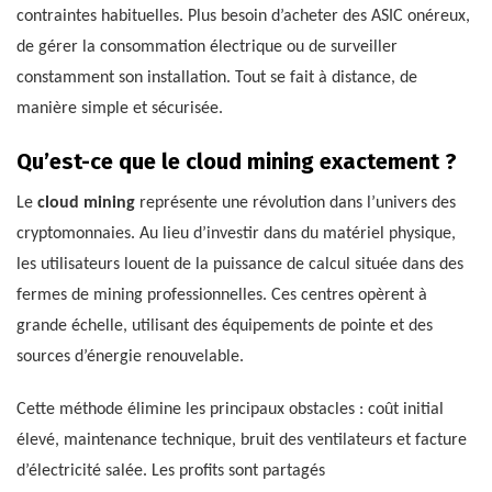
contraintes habituelles. Plus besoin d’acheter des ASIC onéreux,
de gérer la consommation électrique ou de surveiller
constamment son installation. Tout se fait à distance, de
manière simple et sécurisée.
Qu’est-ce que le cloud mining exactement ?
Le
cloud mining
représente une révolution dans l’univers des
cryptomonnaies. Au lieu d’investir dans du matériel physique,
les utilisateurs louent de la puissance de calcul située dans des
fermes de mining professionnelles. Ces centres opèrent à
grande échelle, utilisant des équipements de pointe et des
sources d’énergie renouvelable.
Cette méthode élimine les principaux obstacles : coût initial
élevé, maintenance technique, bruit des ventilateurs et facture
d’électricité salée. Les profits sont partagés