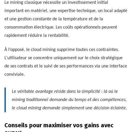
Le mining classique nécessite un investissement initial
important en matériel, une expertise technique, un local adapté
et une gestion constante de la température et de la
consommation électrique. Les coûts opérationnels peuvent
rapidement réduire la rentabilité.
À l’opposé, le cloud mining supprime toutes ces contraintes.
L’utilisateur se concentre uniquement sur le choix stratégique
de ses contrats et le suivi de ses performances via une interface
conviviale.
Le véritable avantage réside dans la simplicité : là où le
mining traditionnel demande du temps et des compétences,
le cloud mining demande simplement une décision éclairée.
Conseils pour maximiser vos gains avec