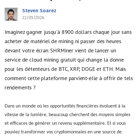
Steven Soarez
22/05/2026
Imaginez gagner jusqu'à 8900 dollars chaque jour sans
acheter de matériel de mining ni passer des heures
devant votre écran. SHRMiner vient de lancer un
service de cloud mining gratuit qui change la donne
pour les détenteurs de BTC, XRP, DOGE et ETH. Mais
comment cette plateforme parvient-elle à offrir de tels
rendements ?
Dans un monde où les opportunités financières évoluent à la
vitesse de la lumière, beaucoup cherchent des moyens simples
et efficaces de générer un revenu supplémentaire. Et si vous
pouviez transformer vos cryptomonnaies en une source de