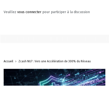
Veuillez
vous connecter
pour participer à la discussion
Accueil
Zcash NU7 : Vers une Accélération de 300% du Réseau