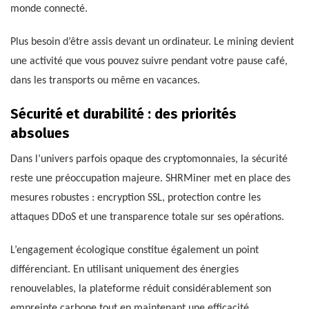
monde connecté.
Plus besoin d’être assis devant un ordinateur. Le mining devient
une activité que vous pouvez suivre pendant votre pause café,
dans les transports ou même en vacances.
Sécurité et durabilité : des priorités
absolues
Dans l’univers parfois opaque des cryptomonnaies, la sécurité
reste une préoccupation majeure. SHRMiner met en place des
mesures robustes : encryption SSL, protection contre les
attaques DDoS et une transparence totale sur ses opérations.
L’engagement écologique constitue également un point
différenciant. En utilisant uniquement des énergies
renouvelables, la plateforme réduit considérablement son
empreinte carbone tout en maintenant une efficacité