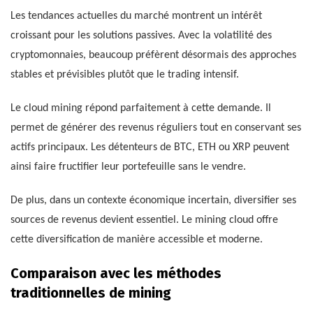
Les tendances actuelles du marché montrent un intérêt
croissant pour les solutions passives. Avec la volatilité des
cryptomonnaies, beaucoup préfèrent désormais des approches
stables et prévisibles plutôt que le trading intensif.
Le cloud mining répond parfaitement à cette demande. Il
permet de générer des revenus réguliers tout en conservant ses
actifs principaux. Les détenteurs de BTC, ETH ou XRP peuvent
ainsi faire fructifier leur portefeuille sans le vendre.
De plus, dans un contexte économique incertain, diversifier ses
sources de revenus devient essentiel. Le mining cloud offre
cette diversification de manière accessible et moderne.
Comparaison avec les méthodes
traditionnelles de mining