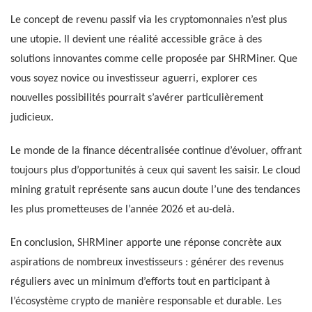
Le concept de revenu passif via les cryptomonnaies n’est plus
une utopie. Il devient une réalité accessible grâce à des
solutions innovantes comme celle proposée par SHRMiner. Que
vous soyez novice ou investisseur aguerri, explorer ces
nouvelles possibilités pourrait s’avérer particulièrement
judicieux.
Le monde de la finance décentralisée continue d’évoluer, offrant
toujours plus d’opportunités à ceux qui savent les saisir. Le cloud
mining gratuit représente sans aucun doute l’une des tendances
les plus prometteuses de l’année 2026 et au-delà.
En conclusion, SHRMiner apporte une réponse concrète aux
aspirations de nombreux investisseurs : générer des revenus
réguliers avec un minimum d’efforts tout en participant à
l’écosystème crypto de manière responsable et durable. Les