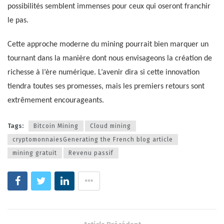
possibilités semblent immenses pour ceux qui oseront franchir
le pas.
Cette approche moderne du mining pourrait bien marquer un
tournant dans la manière dont nous envisageons la création de
richesse à l’ère numérique. L’avenir dira si cette innovation
tiendra toutes ses promesses, mais les premiers retours sont
extrêmement encourageants.
Tags:
Bitcoin Mining
Cloud mining
cryptomonnaiesGenerating the French blog article
mining gratuit
Revenu passif