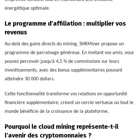
énergétique optimale.
Le programme d’affiliation : multiplier vos
revenus
Au-delà des gains directs du mining, SHRMiner propose un
programme de parrainage généreux. En invitant vos amis, vous
pouvez percevoir jusqu’à 4,5 % de commissions sur leurs
investissements, avec des bonus supplémentaires pouvant
atteindre 30 000 dollars.
Cette fonctionnalité transforme vos relations en opportunité
financière supplémentaire, créant un cercle vertueux où tout le
monde bénéficie de la croissance de la plateforme.
Pourquoi le cloud mining représente-t-il
l’avenir des cryptomonnaies ?