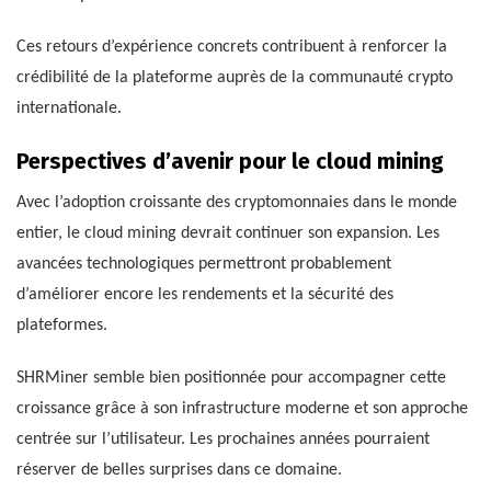
Ces retours d’expérience concrets contribuent à renforcer la
crédibilité de la plateforme auprès de la communauté crypto
internationale.
Perspectives d’avenir pour le cloud mining
Avec l’adoption croissante des cryptomonnaies dans le monde
entier, le cloud mining devrait continuer son expansion. Les
avancées technologiques permettront probablement
d’améliorer encore les rendements et la sécurité des
plateformes.
SHRMiner semble bien positionnée pour accompagner cette
croissance grâce à son infrastructure moderne et son approche
centrée sur l’utilisateur. Les prochaines années pourraient
réserver de belles surprises dans ce domaine.