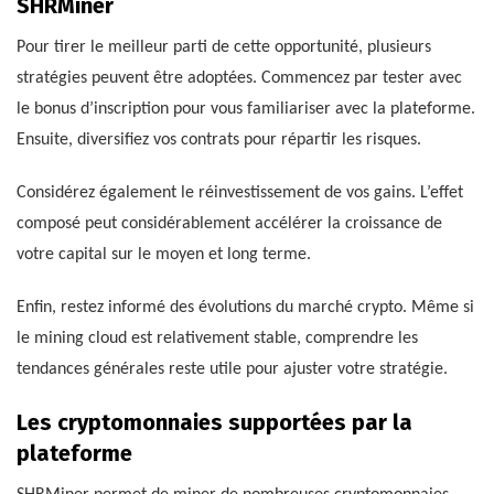
SHRMiner
Pour tirer le meilleur parti de cette opportunité, plusieurs
stratégies peuvent être adoptées. Commencez par tester avec
le bonus d’inscription pour vous familiariser avec la plateforme.
Ensuite, diversifiez vos contrats pour répartir les risques.
Considérez également le réinvestissement de vos gains. L’effet
composé peut considérablement accélérer la croissance de
votre capital sur le moyen et long terme.
Enfin, restez informé des évolutions du marché crypto. Même si
le mining cloud est relativement stable, comprendre les
tendances générales reste utile pour ajuster votre stratégie.
Les cryptomonnaies supportées par la
plateforme