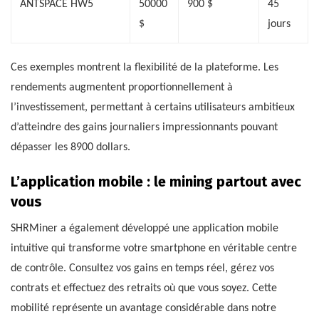
ANTSPACE HW5
50000
900 $
45
$
jours
Ces exemples montrent la flexibilité de la plateforme. Les
rendements augmentent proportionnellement à
l’investissement, permettant à certains utilisateurs ambitieux
d’atteindre des gains journaliers impressionnants pouvant
dépasser les 8900 dollars.
L’application mobile : le mining partout avec
vous
SHRMiner a également développé une application mobile
intuitive qui transforme votre smartphone en véritable centre
de contrôle. Consultez vos gains en temps réel, gérez vos
contrats et effectuez des retraits où que vous soyez. Cette
mobilité représente un avantage considérable dans notre