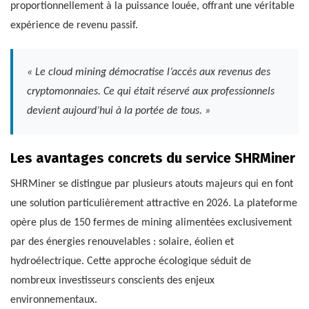
proportionnellement à la puissance louée, offrant une véritable
expérience de revenu passif.
« Le cloud mining démocratise l’accès aux revenus des
cryptomonnaies. Ce qui était réservé aux professionnels
devient aujourd’hui à la portée de tous. »
Les avantages concrets du service SHRMiner
SHRMiner se distingue par plusieurs atouts majeurs qui en font
une solution particulièrement attractive en 2026. La plateforme
opère plus de 150 fermes de mining alimentées exclusivement
par des énergies renouvelables : solaire, éolien et
hydroélectrique. Cette approche écologique séduit de
nombreux investisseurs conscients des enjeux
environnementaux.