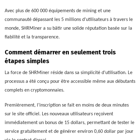
Avec plus de 600 000 équipements de mining et une
communauté dépassant les 5 millions d’utilisateurs à travers le
monde, SHRMiner a su bâtir une solide réputation basée sur la
fiabilité et la transparence.
Comment démarrer en seulement trois
étapes simples
La force de SHRMiner réside dans sa simplicité d’utilisation. Le
processus a été conçu pour être accessible même aux débutants
complets en cryptomonnaies.
Premièrement, l’inscription se fait en moins de deux minutes
sur le site officiel. Les nouveaux utilisateurs reçoivent
immédiatement un bonus de 15 dollars, permettant de tester le
service gratuitement et de générer environ 0,60 dollar par jour