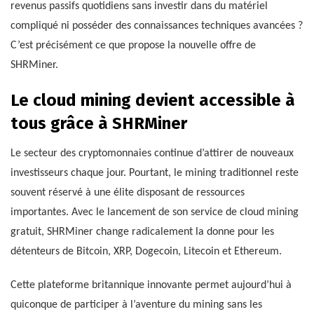
revenus passifs quotidiens sans investir dans du matériel
compliqué ni posséder des connaissances techniques avancées ?
C’est précisément ce que propose la nouvelle offre de
SHRMiner.
Le cloud mining devient accessible à
tous grâce à SHRMiner
Le secteur des cryptomonnaies continue d’attirer de nouveaux
investisseurs chaque jour. Pourtant, le mining traditionnel reste
souvent réservé à une élite disposant de ressources
importantes. Avec le lancement de son service de cloud mining
gratuit, SHRMiner change radicalement la donne pour les
détenteurs de Bitcoin, XRP, Dogecoin, Litecoin et Ethereum.
Cette plateforme britannique innovante permet aujourd’hui à
quiconque de participer à l’aventure du mining sans les