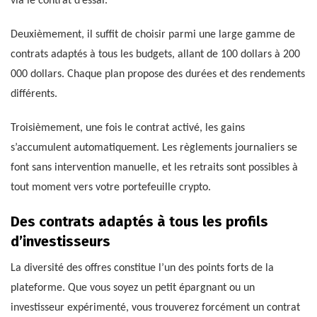
via le contrat d’essai.
Deuxièmement, il suffit de choisir parmi une large gamme de
contrats adaptés à tous les budgets, allant de 100 dollars à 200
000 dollars. Chaque plan propose des durées et des rendements
différents.
Troisièmement, une fois le contrat activé, les gains
s’accumulent automatiquement. Les règlements journaliers se
font sans intervention manuelle, et les retraits sont possibles à
tout moment vers votre portefeuille crypto.
Des contrats adaptés à tous les profils
d’investisseurs
La diversité des offres constitue l’un des points forts de la
plateforme. Que vous soyez un petit épargnant ou un
investisseur expérimenté, vous trouverez forcément un contrat