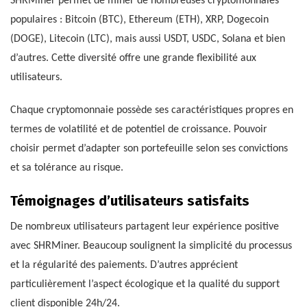
SHRMiner permet de miner de nombreuses cryptomonnaies
populaires : Bitcoin (BTC), Ethereum (ETH), XRP, Dogecoin
(DOGE), Litecoin (LTC), mais aussi USDT, USDC, Solana et bien
d’autres. Cette diversité offre une grande flexibilité aux
utilisateurs.
Chaque cryptomonnaie possède ses caractéristiques propres en
termes de volatilité et de potentiel de croissance. Pouvoir
choisir permet d’adapter son portefeuille selon ses convictions
et sa tolérance au risque.
Témoignages d’utilisateurs satisfaits
De nombreux utilisateurs partagent leur expérience positive
avec SHRMiner. Beaucoup soulignent la simplicité du processus
et la régularité des paiements. D’autres apprécient
particulièrement l’aspect écologique et la qualité du support
client disponible 24h/24.