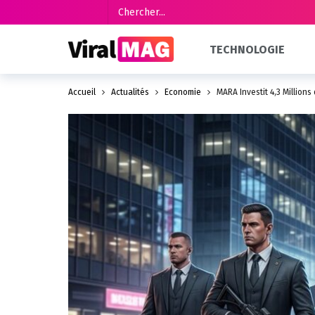
TECHNOLOGIE
Accueil
Actualités
Économie
MARA Investit 4,3 Million