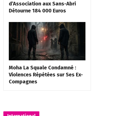
d’Association aux Sans-Abri
Détourne 184 000 Euros
Moha La Squale Condamné :
Violences Répétées sur Ses Ex-
Compagnes
International