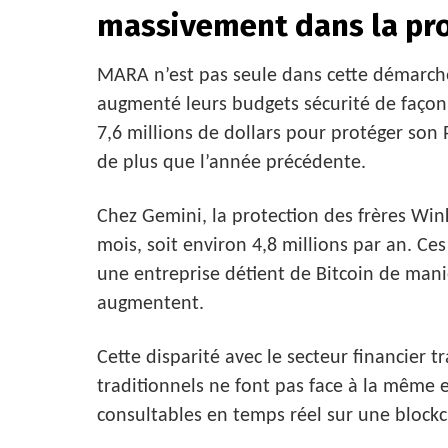
massivement dans la pr
MARA n’est pas seule dans cette démarch
augmenté leurs budgets sécurité de façon 
7,6 millions de dollars pour protéger son
de plus que l’année précédente.
Chez Gemini, la protection des frères Win
mois, soit environ 4,8 millions par an. Ces
une entreprise détient de Bitcoin de mani
augmentent.
Cette disparité avec le secteur financier t
traditionnels ne font pas face à la même e
consultables en temps réel sur une block