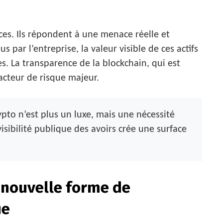
ces. Ils répondent à une menace réelle et
 par l’entreprise, la valeur visible de ces actifs
les. La transparence de la blockchain, qui est
acteur de risque majeur.
ypto n’est plus un luxe, mais une nécessité
sibilité publique des avoirs crée une surface
 nouvelle forme de
ue