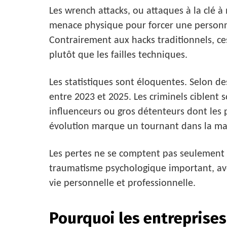
Les wrench attacks, ou attaques à la clé à 
menace physique pour forcer une personn
Contrairement aux hacks traditionnels, ce
plutôt que les failles techniques.
Les statistiques sont éloquentes. Selon de
entre 2023 et 2025. Les criminels ciblent so
influenceurs ou gros détenteurs dont les 
évolution marque un tournant dans la ma
Les pertes ne se comptent pas seulement 
traumatisme psychologique important, ave
vie personnelle et professionnelle.
Pourquoi les entreprises