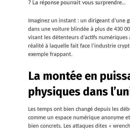
? La réponse pourrait vous surprendre...
Imaginez un instant : un dirigeant d’une
dans une voiture blindée à plus de 430 00
visant les détenteurs d’actifs numérique
réalité à laquelle fait face l’industrie cr
exemple frappant.
La montée en puiss
physiques dans l’un
Les temps ont bien changé depuis les débu
comme un espace numérique anonyme et sé
bien concrets. Les attaques dites « wrench 