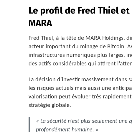
Le profil de Fred Thiel et
MARA
Fred Thiel, à la tête de MARA Holdings, d
acteur important du minage de Bitcoin. Av
infrastructures numériques plus larges, incl
des actifs considérables qui attirent l’atte
La décision d’investir massivement dans s
les risques actuels mais aussi une anticip
valorisation peut évoluer très rapidement,
stratégie globale.
« La sécurité n’est plus seulement une 
profondément humaine. »