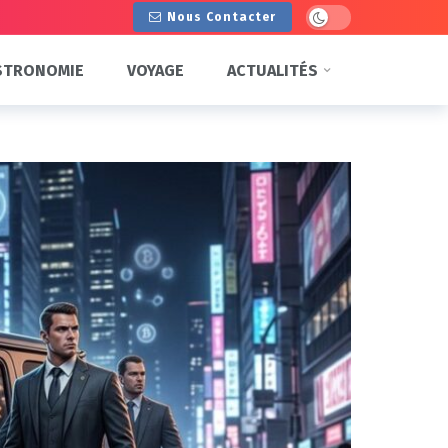
Dark mode
Nous Contacter
STRONOMIE
VOYAGE
ACTUALITÉS