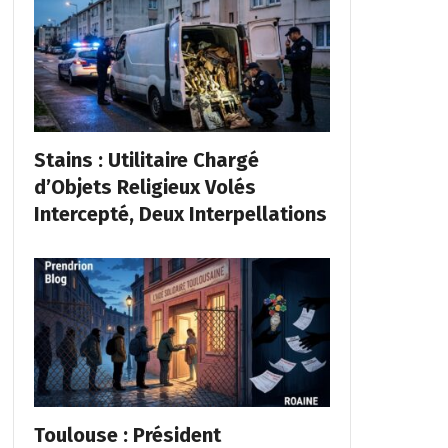
Stains : Utilitaire Chargé
d’Objets Religieux Volés
Intercepté, Deux Interpellations
Toulouse : Président