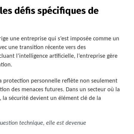
 les défis spécifiques de
irige une entreprise qui s’est imposée comme un
ec une transition récente vers des
uant l’intelligence artificielle, l’entreprise gère
ntion.
a protection personnelle reflète non seulement
ation des menaces futures. Dans un secteur où la
 la sécurité devient un élément clé de la
question technique, elle est devenue