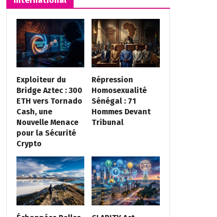
Exploiteur du
Répression
Bridge Aztec : 300
Homosexualité
ETH vers Tornado
Sénégal : 71
Cash, une
Hommes Devant
Nouvelle Menace
Tribunal
pour la Sécurité
Crypto