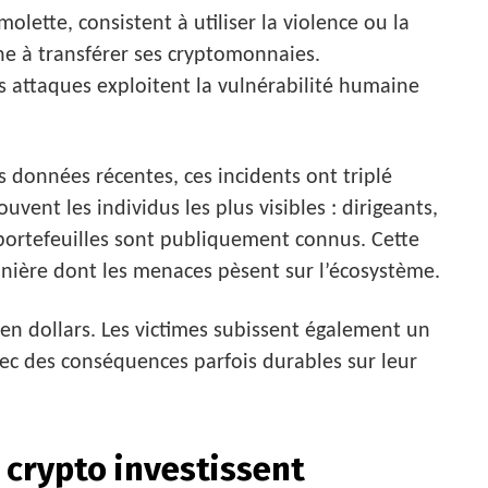
molette, consistent à utiliser la violence ou la
e à transférer ses cryptomonnaies.
s attaques exploitent la vulnérabilité humaine
s données récentes, ces incidents ont triplé
uvent les individus les plus visibles : dirigeants,
portefeuilles sont publiquement connus. Cette
nière dont les menaces pèsent sur l’écosystème.
en dollars. Les victimes subissent également un
c des conséquences parfois durables sur leur
 crypto investissent