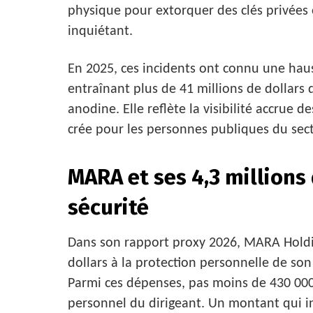
physique pour extorquer des clés privées o
inquiétant.
En 2025, ces incidents ont connu une haus
entraînant plus de 41 millions de dollars
anodine. Elle reflète la visibilité accrue d
crée pour les personnes publiques du sect
MARA et ses 4,3 millions
sécurité
Dans son rapport proxy 2026, MARA Holdin
dollars à la protection personnelle de son
Parmi ces dépenses, pas moins de 430 000 
personnel du dirigeant. Un montant qui in