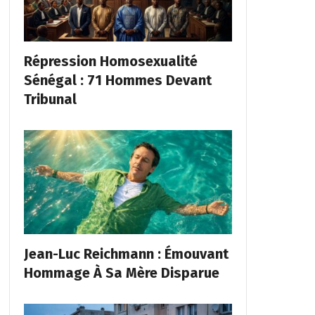
Répression Homosexualité
Sénégal : 71 Hommes Devant
Tribunal
Jean-Luc Reichmann : Émouvant
Hommage À Sa Mère Disparue