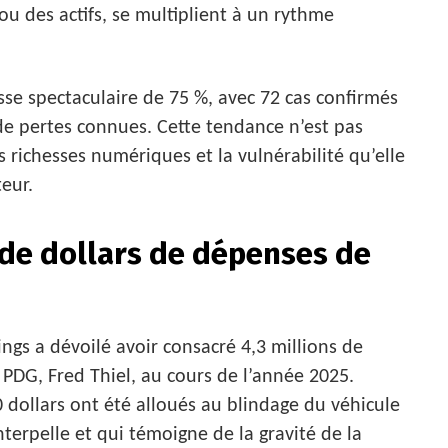
u des actifs, se multiplient à un rythme
se spectaculaire de 75 %, avec 72 cas confirmés
 de pertes connues. Cette tendance n’est pas
es richesses numériques et la vulnérabilité qu’elle
eur.
 de dollars de dépenses de
gs a dévoilé avoir consacré 4,3 millions de
 PDG, Fred Thiel, au cours de l’année 2025.
dollars ont été alloués au blindage du véhicule
terpelle et qui témoigne de la gravité de la