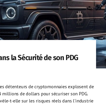
dans la Sécurité de son PDG
 les détenteurs de cryptomonnaies explosent de
 millions de dollars pour sécuriser son PDG.
le-t-elle sur les risques réels dans l'industrie