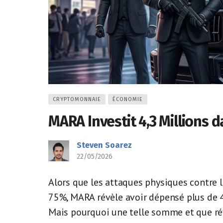
CRYPTOMONNAIE
ÉCONOMIE
MARA Investit 4,3 Millions 
Steven Soarez
22/05/2026
Alors que les attaques physiques contre
75%, MARA révèle avoir dépensé plus de 4
Mais pourquoi une telle somme et que révè