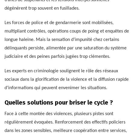
dégénèrent trop souvent en fusillades.
Les forces de police et de gendarmerie sont mobilisées,
multipliant contrôles, opérations coups de poing et enquêtes de
longue haleine. Mais la sensation d’impunité chez certains
délinquants persiste, alimentée par une saturation du système
judiciaire et des peines parfois jugées trop clémentes.
Les experts en criminologie soulignent le rôle des réseaux
sociaux dans la glorification de la violence et la diffusion rapide
d’informations qui peuvent envenimer les situations.
Quelles solutions pour briser le cycle ?
Face à cette montée des violences, plusieurs pistes sont
régulièrement évoquées. Renforcement des effectifs policiers
dans les zones sensibles, meilleure coopération entre services,