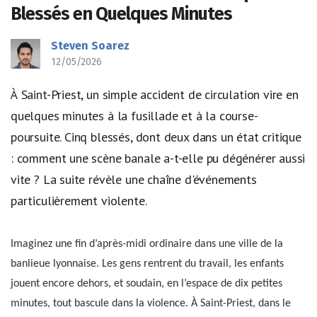
Blessés en Quelques Minutes
Steven Soarez
12/05/2026
À Saint-Priest, un simple accident de circulation vire en
quelques minutes à la fusillade et à la course-
poursuite. Cinq blessés, dont deux dans un état critique
: comment une scène banale a-t-elle pu dégénérer aussi
vite ? La suite révèle une chaîne d'événements
particulièrement violente.
Imaginez une fin d’après-midi ordinaire dans une ville de la
banlieue lyonnaise. Les gens rentrent du travail, les enfants
jouent encore dehors, et soudain, en l’espace de dix petites
minutes, tout bascule dans la violence. À Saint-Priest, dans le