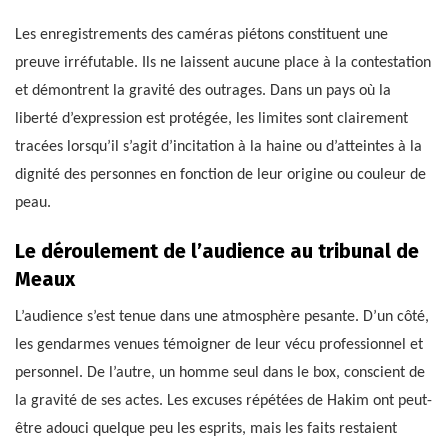
Les enregistrements des caméras piétons constituent une
preuve irréfutable. Ils ne laissent aucune place à la contestation
et démontrent la gravité des outrages. Dans un pays où la
liberté d’expression est protégée, les limites sont clairement
tracées lorsqu’il s’agit d’incitation à la haine ou d’atteintes à la
dignité des personnes en fonction de leur origine ou couleur de
peau.
Le déroulement de l’audience au tribunal de
Meaux
L’audience s’est tenue dans une atmosphère pesante. D’un côté,
les gendarmes venues témoigner de leur vécu professionnel et
personnel. De l’autre, un homme seul dans le box, conscient de
la gravité de ses actes. Les excuses répétées de Hakim ont peut-
être adouci quelque peu les esprits, mais les faits restaient