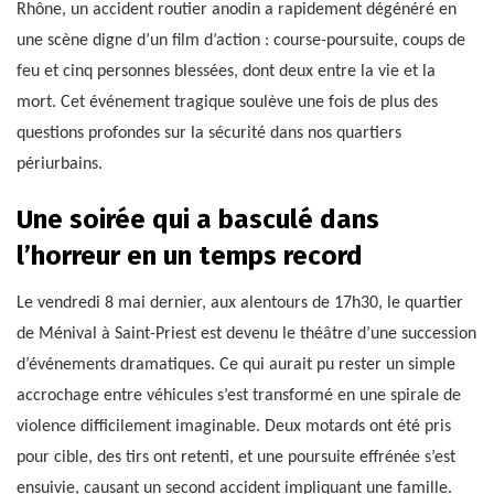
Rhône, un accident routier anodin a rapidement dégénéré en
une scène digne d’un film d’action : course-poursuite, coups de
feu et cinq personnes blessées, dont deux entre la vie et la
mort. Cet événement tragique soulève une fois de plus des
questions profondes sur la sécurité dans nos quartiers
périurbains.
Une soirée qui a basculé dans
l’horreur en un temps record
Le vendredi 8 mai dernier, aux alentours de 17h30, le quartier
de Ménival à Saint-Priest est devenu le théâtre d’une succession
d’événements dramatiques. Ce qui aurait pu rester un simple
accrochage entre véhicules s’est transformé en une spirale de
violence difficilement imaginable. Deux motards ont été pris
pour cible, des tirs ont retenti, et une poursuite effrénée s’est
ensuivie, causant un second accident impliquant une famille.