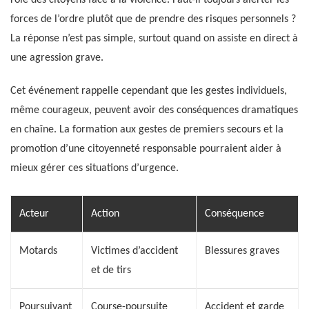
forces de l’ordre plutôt que de prendre des risques personnels ?
La réponse n’est pas simple, surtout quand on assiste en direct à
une agression grave.
Cet événement rappelle cependant que les gestes individuels,
même courageux, peuvent avoir des conséquences dramatiques
en chaîne. La formation aux gestes de premiers secours et la
promotion d’une citoyenneté responsable pourraient aider à
mieux gérer ces situations d’urgence.
Acteur
Action
Conséquence
Motards
Victimes d’accident
Blessures graves
et de tirs
Poursuivant
Course-poursuite
Accident et garde