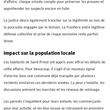
d’affaire, chaque minute compte pour préserver les preuves et
appréhender les suspects encore en fuite.
La justice devra également trancher sur la légitimité ou non de
la poursuite engagée par le témoin. La frontière entre légitime
défense collective et prise de risque excessive reste parfois
ténue.
Impact sur la population locale
Les habitants de Saint-Priest ont appris avec effroi les détails de
cette affaire. Pour beaucoup, il s’agit d’un nouveau signal
d’alarme dans une commune déjà marquée par plusieurs
incidents similaires ces dernières années. La peur s’installe, les
discussions animent les marchés et les réseaux de voisinage.
Les parents s’inquiètent pour leurs enfants, les commerçants
pour leur activité, et les élus locaux se retrouvent en première