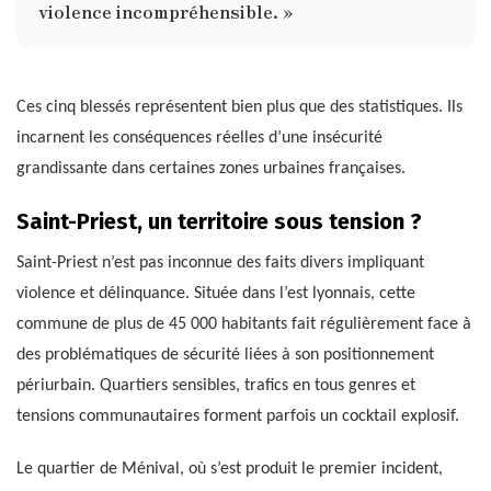
violence incompréhensible. »
Ces cinq blessés représentent bien plus que des statistiques. Ils
incarnent les conséquences réelles d’une insécurité
grandissante dans certaines zones urbaines françaises.
Saint-Priest, un territoire sous tension ?
Saint-Priest n’est pas inconnue des faits divers impliquant
violence et délinquance. Située dans l’est lyonnais, cette
commune de plus de 45 000 habitants fait régulièrement face à
des problématiques de sécurité liées à son positionnement
périurbain. Quartiers sensibles, trafics en tous genres et
tensions communautaires forment parfois un cocktail explosif.
Le quartier de Ménival, où s’est produit le premier incident,