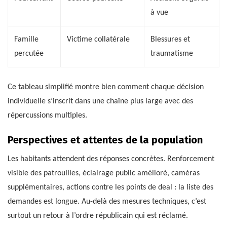
à vue
Famille
Victime collatérale
Blessures et
percutée
traumatisme
Ce tableau simplifié montre bien comment chaque décision
individuelle s’inscrit dans une chaîne plus large avec des
répercussions multiples.
Perspectives et attentes de la population
Les habitants attendent des réponses concrètes. Renforcement
visible des patrouilles, éclairage public amélioré, caméras
supplémentaires, actions contre les points de deal : la liste des
demandes est longue. Au-delà des mesures techniques, c’est
surtout un retour à l’ordre républicain qui est réclamé.