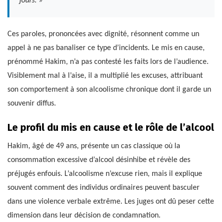
jours. »
Ces paroles, prononcées avec dignité, résonnent comme un
appel à ne pas banaliser ce type d’incidents. Le mis en cause,
prénommé Hakim, n’a pas contesté les faits lors de l’audience.
Visiblement mal à l’aise, il a multiplié les excuses, attribuant
son comportement à son alcoolisme chronique dont il garde un
souvenir diffus.
Le profil du mis en cause et le rôle de l’alcool
Hakim, âgé de 49 ans, présente un cas classique où la
consommation excessive d’alcool désinhibe et révèle des
préjugés enfouis. L’alcoolisme n’excuse rien, mais il explique
souvent comment des individus ordinaires peuvent basculer
dans une violence verbale extrême. Les juges ont dû peser cette
dimension dans leur décision de condamnation.