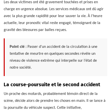
Les deux victimes ont été gravement touchées et prises en
charge en urgence absolue. Les services médicaux ont dû agir
avec la plus grande rapidité pour leur sauver la vie. À l’heure
actuelle, leur pronostic vital reste engagé, témoignant de la
gravité des blessures par balles reçues.
Point clé :
Passer d’un accident de la circulation à une
tentative de meurtre en quelques secondes révèle un
niveau de violence extrême qui interpelle sur l’état de
notre société.
La course-poursuite et le second accident
Un proche des motards, probablement témoin direct de la
scène, décide alors de prendre les choses en main. Il se lance à
la poursuite du véhicule suspect. Cette initiative,