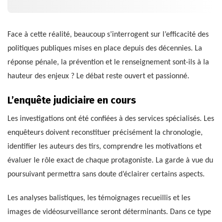
Face à cette réalité, beaucoup s’interrogent sur l’efficacité des
politiques publiques mises en place depuis des décennies. La
réponse pénale, la prévention et le renseignement sont-ils à la
hauteur des enjeux ? Le débat reste ouvert et passionné.
L’enquête judiciaire en cours
Les investigations ont été confiées à des services spécialisés. Les
enquêteurs doivent reconstituer précisément la chronologie,
identifier les auteurs des tirs, comprendre les motivations et
évaluer le rôle exact de chaque protagoniste. La garde à vue du
poursuivant permettra sans doute d’éclairer certains aspects.
Les analyses balistiques, les témoignages recueillis et les
images de vidéosurveillance seront déterminants. Dans ce type