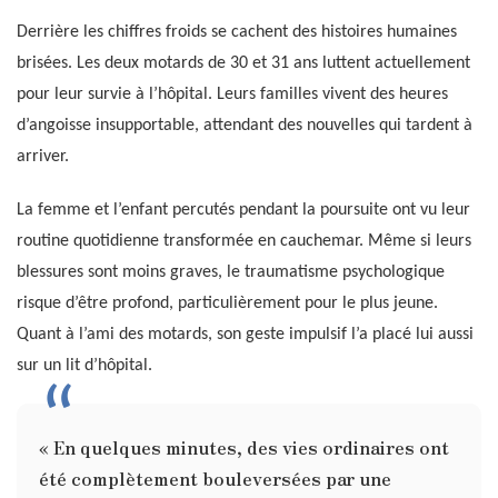
Derrière les chiffres froids se cachent des histoires humaines
brisées. Les deux motards de 30 et 31 ans luttent actuellement
pour leur survie à l’hôpital. Leurs familles vivent des heures
d’angoisse insupportable, attendant des nouvelles qui tardent à
arriver.
La femme et l’enfant percutés pendant la poursuite ont vu leur
routine quotidienne transformée en cauchemar. Même si leurs
blessures sont moins graves, le traumatisme psychologique
risque d’être profond, particulièrement pour le plus jeune.
Quant à l’ami des motards, son geste impulsif l’a placé lui aussi
sur un lit d’hôpital.
« En quelques minutes, des vies ordinaires ont
été complètement bouleversées par une