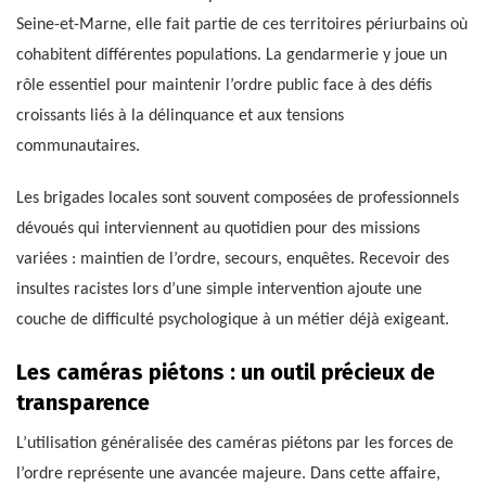
Seine-et-Marne, elle fait partie de ces territoires périurbains où
cohabitent différentes populations. La gendarmerie y joue un
rôle essentiel pour maintenir l’ordre public face à des défis
croissants liés à la délinquance et aux tensions
communautaires.
Les brigades locales sont souvent composées de professionnels
dévoués qui interviennent au quotidien pour des missions
variées : maintien de l’ordre, secours, enquêtes. Recevoir des
insultes racistes lors d’une simple intervention ajoute une
couche de difficulté psychologique à un métier déjà exigeant.
Les caméras piétons : un outil précieux de
transparence
L’utilisation généralisée des caméras piétons par les forces de
l’ordre représente une avancée majeure. Dans cette affaire,