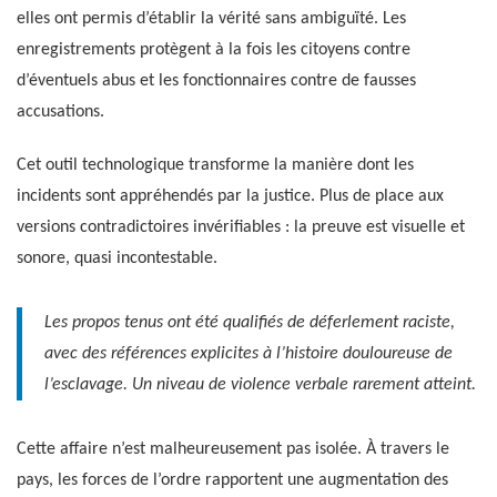
elles ont permis d’établir la vérité sans ambiguïté. Les
enregistrements protègent à la fois les citoyens contre
d’éventuels abus et les fonctionnaires contre de fausses
accusations.
Cet outil technologique transforme la manière dont les
incidents sont appréhendés par la justice. Plus de place aux
versions contradictoires invérifiables : la preuve est visuelle et
sonore, quasi incontestable.
Les propos tenus ont été qualifiés de déferlement raciste,
avec des références explicites à l’histoire douloureuse de
l’esclavage. Un niveau de violence verbale rarement atteint.
Cette affaire n’est malheureusement pas isolée. À travers le
pays, les forces de l’ordre rapportent une augmentation des