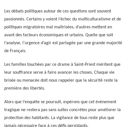
Les débats politiques autour de ces questions sont souvent
passionnés. Certains y voient l’échec du multiculturalisme et de
politiques migratoires mal maîtrisées, d’autres mettent en
avant des facteurs économiques et urbains. Quelle que soit
l’analyse, l’urgence d’agir est partagée par une grande majorité
de Français.
Les familles touchées par ce drame à Saint-Priest méritent que
leur souffrance serve à faire avancer les choses. Chaque vie
brisée ou menacée doit nous rappeler que la sécurité reste la
première des libertés.
Alors que l’enquête se poursuit, espérons que cet événement
tragique ne restera pas sans suites concrètes pour améliorer la
protection des habitants. La vigilance de tous reste plus que
jamais nécessaire face à ces défis persistants.