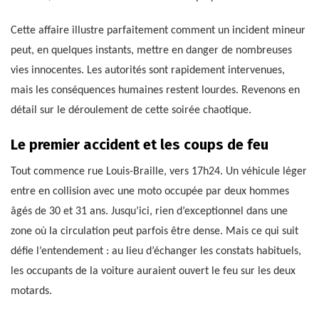
Cette affaire illustre parfaitement comment un incident mineur
peut, en quelques instants, mettre en danger de nombreuses
vies innocentes. Les autorités sont rapidement intervenues,
mais les conséquences humaines restent lourdes. Revenons en
détail sur le déroulement de cette soirée chaotique.
Le premier accident et les coups de feu
Tout commence rue Louis-Braille, vers 17h24. Un véhicule léger
entre en collision avec une moto occupée par deux hommes
âgés de 30 et 31 ans. Jusqu’ici, rien d’exceptionnel dans une
zone où la circulation peut parfois être dense. Mais ce qui suit
défie l’entendement : au lieu d’échanger les constats habituels,
les occupants de la voiture auraient ouvert le feu sur les deux
motards.