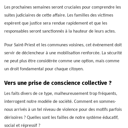
Les prochaines semaines seront cruciales pour comprendre les
suites judiciaires de cette affaire. Les familles des victimes
espèrent que justice sera rendue rapidement et que les
responsables seront sanctionnés à la hauteur de leurs actes.
Pour Saint-Priest et les communes voisines, cet événement doit
servir de déclencheur à une mobilisation renforcée. La sécurité
ne peut plus être considérée comme une option, mais comme
un droit fondamental pour chaque citoyen.
Vers une prise de conscience collective ?
Les faits divers de ce type, malheureusement trop fréquents,
interrogent notre modèle de société. Comment en sommes-
nous arrivés à un tel niveau de violence pour des motifs parfois
dérisoires ? Quelles sont les failles de notre système éducatif,
social et répressif ?