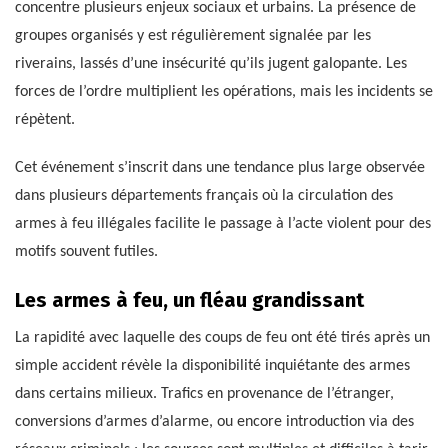
concentre plusieurs enjeux sociaux et urbains. La présence de
groupes organisés y est régulièrement signalée par les
riverains, lassés d’une insécurité qu’ils jugent galopante. Les
forces de l’ordre multiplient les opérations, mais les incidents se
répètent.
Cet événement s’inscrit dans une tendance plus large observée
dans plusieurs départements français où la circulation des
armes à feu illégales facilite le passage à l’acte violent pour des
motifs souvent futiles.
Les armes à feu, un fléau grandissant
La rapidité avec laquelle des coups de feu ont été tirés après un
simple accident révèle la disponibilité inquiétante des armes
dans certains milieux. Trafics en provenance de l’étranger,
conversions d’armes d’alarme, ou encore introduction via des