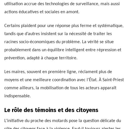
utilisation accrue des technologies de surveillance, mais aussi
actions éducatives et sociales en amont.
Certains plaident pour une réponse plus ferme et systématique,
tandis que d’autres insistent sur la nécessité de traiter les
racines socio-économiques du problème. La vérité se situe
probablement dans un équilibre intelligent entre répression et
prévention, adapté à chaque territoire.
Les maires, souvent en première ligne, réclament plus de
moyens et une meilleure coordination avec l’État. À Saint-Priest
comme ailleurs, la mobilisation de tous les acteurs apparaît
indispensable.
Le rôle des témoins et des citoyens
L’initiative du proche des motards pose la question délicate du
rôle des citoyens face à la violence. Faut-il toujours alerter les