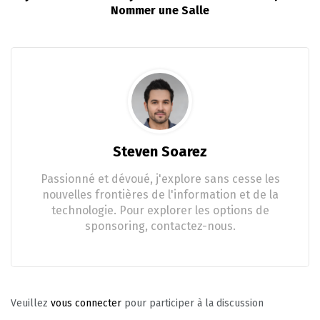
Nommer une Salle
Steven Soarez
Passionné et dévoué, j'explore sans cesse les
nouvelles frontières de l'information et de la
technologie. Pour explorer les options de
sponsoring, contactez-nous.
Veuillez
vous connecter
pour participer à la discussion