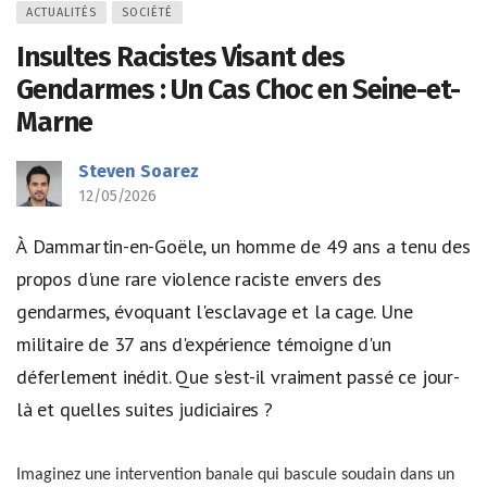
ACTUALITÉS
SOCIÉTÉ
Insultes Racistes Visant des
Gendarmes : Un Cas Choc en Seine-et-
Marne
Steven Soarez
12/05/2026
À Dammartin-en-Goële, un homme de 49 ans a tenu des
propos d'une rare violence raciste envers des
gendarmes, évoquant l'esclavage et la cage. Une
militaire de 37 ans d'expérience témoigne d'un
déferlement inédit. Que s'est-il vraiment passé ce jour-
là et quelles suites judiciaires ?
Imaginez une intervention banale qui bascule soudain dans un