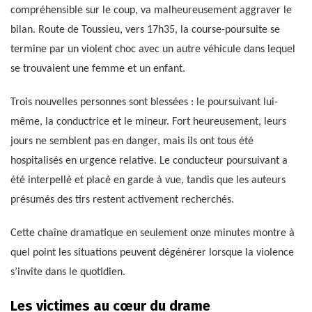
compréhensible sur le coup, va malheureusement aggraver le
bilan. Route de Toussieu, vers 17h35, la course-poursuite se
termine par un violent choc avec un autre véhicule dans lequel
se trouvaient une femme et un enfant.
Trois nouvelles personnes sont blessées : le poursuivant lui-
même, la conductrice et le mineur. Fort heureusement, leurs
jours ne semblent pas en danger, mais ils ont tous été
hospitalisés en urgence relative. Le conducteur poursuivant a
été interpellé et placé en garde à vue, tandis que les auteurs
présumés des tirs restent activement recherchés.
Cette chaîne dramatique en seulement onze minutes montre à
quel point les situations peuvent dégénérer lorsque la violence
s’invite dans le quotidien.
Les victimes au cœur du drame