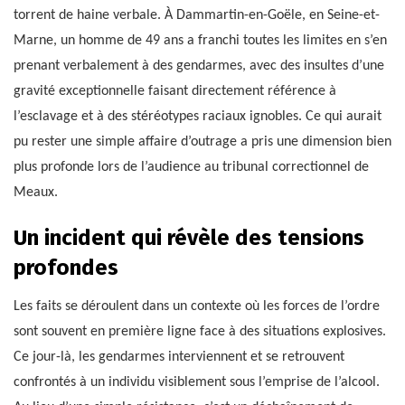
torrent de haine verbale. À Dammartin-en-Goële, en Seine-et-
Marne, un homme de 49 ans a franchi toutes les limites en s’en
prenant verbalement à des gendarmes, avec des insultes d’une
gravité exceptionnelle faisant directement référence à
l’esclavage et à des stéréotypes raciaux ignobles. Ce qui aurait
pu rester une simple affaire d’outrage a pris une dimension bien
plus profonde lors de l’audience au tribunal correctionnel de
Meaux.
Un incident qui révèle des tensions
profondes
Les faits se déroulent dans un contexte où les forces de l’ordre
sont souvent en première ligne face à des situations explosives.
Ce jour-là, les gendarmes interviennent et se retrouvent
confrontés à un individu visiblement sous l’emprise de l’alcool.