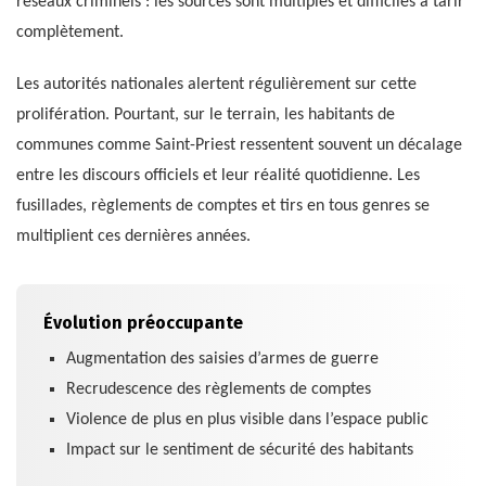
réseaux criminels : les sources sont multiples et difficiles à tarir
complètement.
Les autorités nationales alertent régulièrement sur cette
prolifération. Pourtant, sur le terrain, les habitants de
communes comme Saint-Priest ressentent souvent un décalage
entre les discours officiels et leur réalité quotidienne. Les
fusillades, règlements de comptes et tirs en tous genres se
multiplient ces dernières années.
Évolution préoccupante
Augmentation des saisies d’armes de guerre
Recrudescence des règlements de comptes
Violence de plus en plus visible dans l’espace public
Impact sur le sentiment de sécurité des habitants