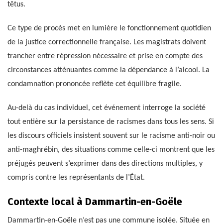
têtus.
Ce type de procès met en lumière le fonctionnement quotidien
de la justice correctionnelle française. Les magistrats doivent
trancher entre répression nécessaire et prise en compte des
circonstances atténuantes comme la dépendance à l’alcool. La
condamnation prononcée reflète cet équilibre fragile.
Au-delà du cas individuel, cet événement interroge la société
tout entière sur la persistance de racismes dans tous les sens. Si
les discours officiels insistent souvent sur le racisme anti-noir ou
anti-maghrébin, des situations comme celle-ci montrent que les
préjugés peuvent s’exprimer dans des directions multiples, y
compris contre les représentants de l’État.
Contexte local à Dammartin-en-Goële
Dammartin-en-Goële n’est pas une commune isolée. Située en