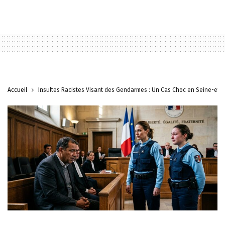
Accueil
Insultes Racistes Visant des Gendarmes : Un Cas Choc en Seine-et-