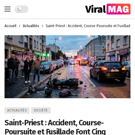
Dark mode
Accueil
Actualités
Saint-Priest : Accident, Course-Poursuite et Fusillad
ACTUALITÉS
SOCIÉTÉ
Saint-Priest : Accident, Course-
Poursuite et Fusillade Font Cinq