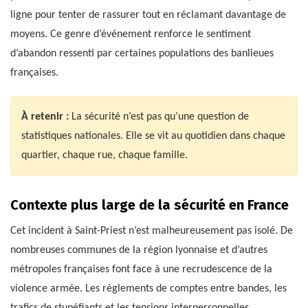
ligne pour tenter de rassurer tout en réclamant davantage de
moyens. Ce genre d’événement renforce le sentiment
d’abandon ressenti par certaines populations des banlieues
françaises.
À retenir :
La sécurité n’est pas qu’une question de
statistiques nationales. Elle se vit au quotidien dans chaque
quartier, chaque rue, chaque famille.
Contexte plus large de la sécurité en France
Cet incident à Saint-Priest n’est malheureusement pas isolé. De
nombreuses communes de la région lyonnaise et d’autres
métropoles françaises font face à une recrudescence de la
violence armée. Les règlements de comptes entre bandes, les
trafics de stupéfiants et les tensions interpersonnelles