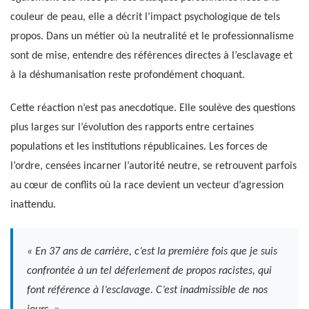
couleur de peau, elle a décrit l’impact psychologique de tels
propos. Dans un métier où la neutralité et le professionnalisme
sont de mise, entendre des références directes à l’esclavage et
à la déshumanisation reste profondément choquant.
Cette réaction n’est pas anecdotique. Elle soulève des questions
plus larges sur l’évolution des rapports entre certaines
populations et les institutions républicaines. Les forces de
l’ordre, censées incarner l’autorité neutre, se retrouvent parfois
au cœur de conflits où la race devient un vecteur d’agression
inattendu.
« En 37 ans de carrière, c’est la première fois que je suis
confrontée à un tel déferlement de propos racistes, qui
font référence à l’esclavage. C’est inadmissible de nos