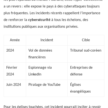
a un revers : elle expose le pays à des cyberattaques toujours
plus fréquentes. Les incidents récents rappellent l’importance
de renforcer la
cybersécurité
à tous les échelons, des
institutions publiques aux organisations privées.
Année
Incident
Cible
2024
Vol de données
Tribunal sud-coréen
financières
Février
Espionnage via
Entreprises de
2024
LinkedIn
défense
Juin 2024
Piratage de YouTube
Églises
évangéliques
Pour les églises touchées, cet incident pourrait inciter à revoir