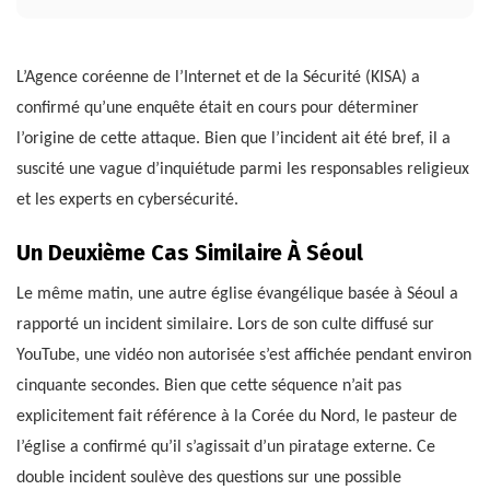
L’Agence coréenne de l’Internet et de la Sécurité (KISA) a
confirmé qu’une enquête était en cours pour déterminer
l’origine de cette attaque. Bien que l’incident ait été bref, il a
suscité une vague d’inquiétude parmi les responsables religieux
et les experts en cybersécurité.
Un Deuxième Cas Similaire À Séoul
Le même matin, une autre église évangélique basée à Séoul a
rapporté un incident similaire. Lors de son culte diffusé sur
YouTube, une vidéo non autorisée s’est affichée pendant environ
cinquante secondes. Bien que cette séquence n’ait pas
explicitement fait référence à la Corée du Nord, le pasteur de
l’église a confirmé qu’il s’agissait d’un piratage externe. Ce
double incident soulève des questions sur une possible