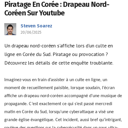
Piratage En Corée : Drapeau Nord-
Coréen Sur Youtube
Steven Soarez
20/06/2025
Un drapeau nord-coréen s’affiche lors d’un culte en
ligne en Corée du Sud. Piratage ou provocation ?
Découvrez les détails de cette enquête troublante.
Imaginez-vous en train d’assister à un culte en ligne, un
moment de recueillement paisible, lorsque soudain, l’écran
affiche un drapeau nord-coréen accompagné d’une musique de
propagande. C’est exactement ce qui s’est passé mercredi
matin en Corée du Sud, lorsqu’une cyberattaque a visé une
grande église évangélique. Cet incident, aussi bref qu’intrigant,