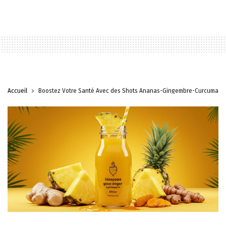
Accueil
Boostez Votre Santé Avec des Shots Ananas-Gingembre-Curcuma