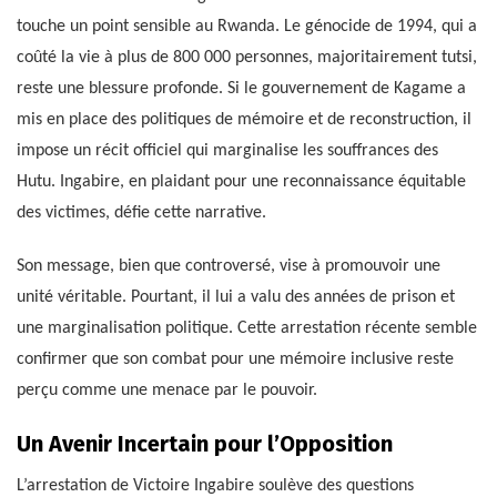
touche un point sensible au Rwanda. Le génocide de 1994, qui a
coûté la vie à plus de 800 000 personnes, majoritairement tutsi,
reste une blessure profonde. Si le gouvernement de Kagame a
mis en place des politiques de mémoire et de reconstruction, il
impose un récit officiel qui marginalise les souffrances des
Hutu. Ingabire, en plaidant pour une reconnaissance équitable
des victimes, défie cette narrative.
Son message, bien que controversé, vise à promouvoir une
unité véritable. Pourtant, il lui a valu des années de prison et
une marginalisation politique. Cette arrestation récente semble
confirmer que son combat pour une mémoire inclusive reste
perçu comme une menace par le pouvoir.
Un Avenir Incertain pour l’Opposition
L’arrestation de Victoire Ingabire soulève des questions