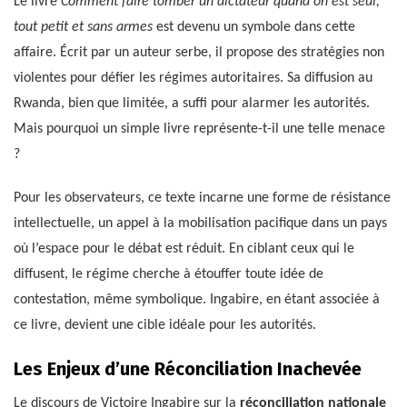
Le livre
Comment faire tomber un dictateur quand on est seul,
tout petit et sans armes
est devenu un symbole dans cette
affaire. Écrit par un auteur serbe, il propose des stratégies non
violentes pour défier les régimes autoritaires. Sa diffusion au
Rwanda, bien que limitée, a suffi pour alarmer les autorités.
Mais pourquoi un simple livre représente-t-il une telle menace
?
Pour les observateurs, ce texte incarne une forme de résistance
intellectuelle, un appel à la mobilisation pacifique dans un pays
où l’espace pour le débat est réduit. En ciblant ceux qui le
diffusent, le régime cherche à étouffer toute idée de
contestation, même symbolique. Ingabire, en étant associée à
ce livre, devient une cible idéale pour les autorités.
Les Enjeux d’une Réconciliation Inachevée
Le discours de Victoire Ingabire sur la
réconciliation nationale