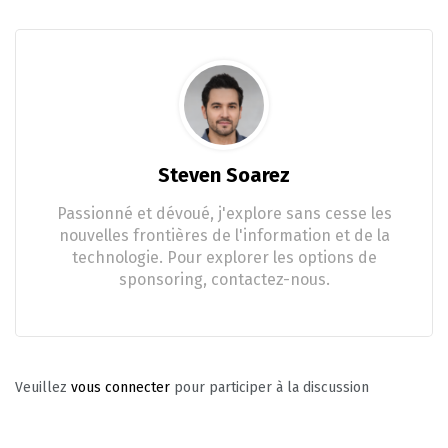
Steven Soarez
Passionné et dévoué, j'explore sans cesse les
nouvelles frontières de l'information et de la
technologie. Pour explorer les options de
sponsoring, contactez-nous.
Veuillez
vous connecter
pour participer à la discussion