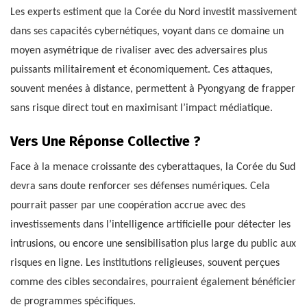
Les experts estiment que la Corée du Nord investit massivement
dans ses capacités cybernétiques, voyant dans ce domaine un
moyen asymétrique de rivaliser avec des adversaires plus
puissants militairement et économiquement. Ces attaques,
souvent menées à distance, permettent à Pyongyang de frapper
sans risque direct tout en maximisant l’impact médiatique.
Vers Une Réponse Collective ?
Face à la menace croissante des cyberattaques, la Corée du Sud
devra sans doute renforcer ses défenses numériques. Cela
pourrait passer par une coopération accrue avec des
investissements dans l’intelligence artificielle pour détecter les
intrusions, ou encore une sensibilisation plus large du public aux
risques en ligne. Les institutions religieuses, souvent perçues
comme des cibles secondaires, pourraient également bénéficier
de programmes spécifiques.