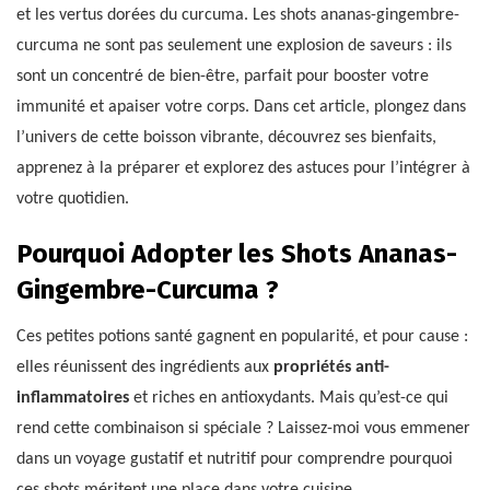
et les vertus dorées du curcuma. Les shots ananas-gingembre-
curcuma ne sont pas seulement une explosion de saveurs : ils
sont un concentré de bien-être, parfait pour booster votre
immunité et apaiser votre corps. Dans cet article, plongez dans
l’univers de cette boisson vibrante, découvrez ses bienfaits,
apprenez à la préparer et explorez des astuces pour l’intégrer à
votre quotidien.
Pourquoi Adopter les Shots Ananas-
Gingembre-Curcuma ?
Ces petites potions santé gagnent en popularité, et pour cause :
elles réunissent des ingrédients aux
propriétés anti-
inflammatoires
et riches en antioxydants. Mais qu’est-ce qui
rend cette combinaison si spéciale ? Laissez-moi vous emmener
dans un voyage gustatif et nutritif pour comprendre pourquoi