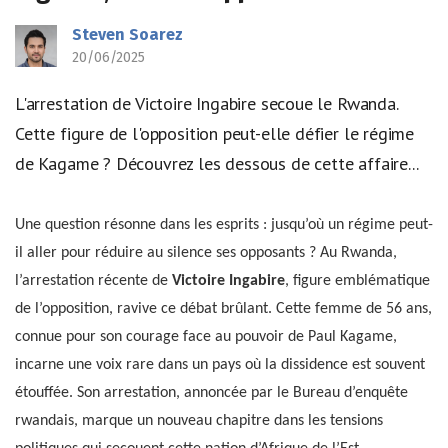
Steven Soarez
20/06/2025
L'arrestation de Victoire Ingabire secoue le Rwanda.
Cette figure de l'opposition peut-elle défier le régime
de Kagame ? Découvrez les dessous de cette affaire...
Une question résonne dans les esprits : jusqu’où un régime peut-
il aller pour réduire au silence ses opposants ? Au Rwanda,
l’arrestation récente de
Victoire Ingabire
, figure emblématique
de l’opposition, ravive ce débat brûlant. Cette femme de 56 ans,
connue pour son courage face au pouvoir de Paul Kagame,
incarne une voix rare dans un pays où la dissidence est souvent
étouffée. Son arrestation, annoncée par le Bureau d’enquête
rwandais, marque un nouveau chapitre dans les tensions