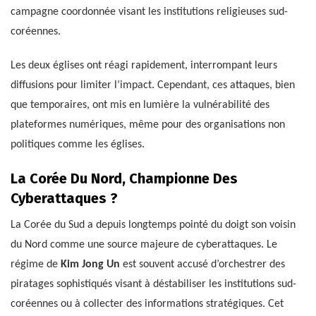
campagne coordonnée visant les institutions religieuses sud-
coréennes.
Les deux églises ont réagi rapidement, interrompant leurs
diffusions pour limiter l’impact. Cependant, ces attaques, bien
que temporaires, ont mis en lumière la vulnérabilité des
plateformes numériques, même pour des organisations non
politiques comme les églises.
La Corée Du Nord, Championne Des
Cyberattaques ?
La Corée du Sud a depuis longtemps pointé du doigt son voisin
du Nord comme une source majeure de cyberattaques. Le
régime de
Kim Jong Un
est souvent accusé d’orchestrer des
piratages sophistiqués visant à déstabiliser les institutions sud-
coréennes ou à collecter des informations stratégiques. Cet