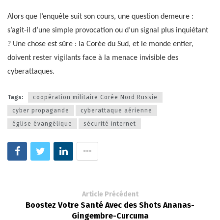
Alors que l’enquête suit son cours, une question demeure :
s’agit-il d’une simple provocation ou d’un signal plus inquiétant
? Une chose est sûre : la Corée du Sud, et le monde entier,
doivent rester vigilants face à la menace invisible des
cyberattaques.
Tags:
coopération militaire Corée Nord Russie
cyber propagande
cyberattaque aérienne
église évangélique
sécurité internet
Article Précédent
Boostez Votre Santé Avec des Shots Ananas-
Gingembre-Curcuma