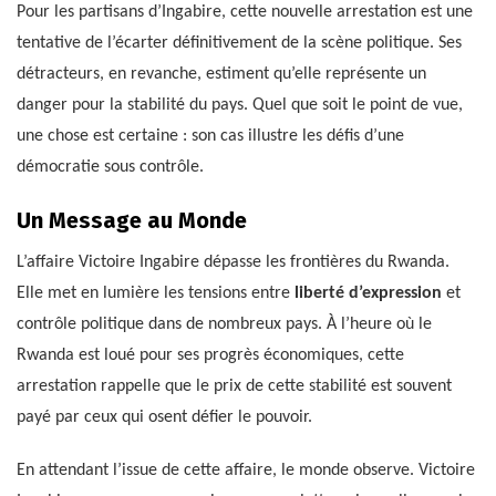
Pour les partisans d’Ingabire, cette nouvelle arrestation est une
tentative de l’écarter définitivement de la scène politique. Ses
détracteurs, en revanche, estiment qu’elle représente un
danger pour la stabilité du pays. Quel que soit le point de vue,
une chose est certaine : son cas illustre les défis d’une
démocratie sous contrôle.
Un Message au Monde
L’affaire Victoire Ingabire dépasse les frontières du Rwanda.
Elle met en lumière les tensions entre
liberté d’expression
et
contrôle politique dans de nombreux pays. À l’heure où le
Rwanda est loué pour ses progrès économiques, cette
arrestation rappelle que le prix de cette stabilité est souvent
payé par ceux qui osent défier le pouvoir.
En attendant l’issue de cette affaire, le monde observe. Victoire