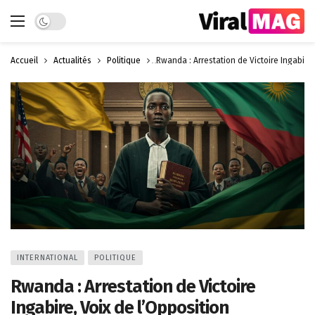
Dark mode
Accueil
Actualités
Politique
Rwanda : Arrestation de Victoire Ingabire,
INTERNATIONAL
POLITIQUE
Rwanda : Arrestation de Victoire
Ingabire, Voix de l’Opposition