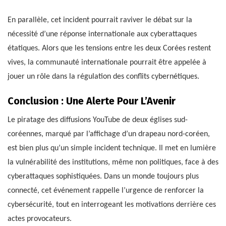
En parallèle, cet incident pourrait raviver le débat sur la
nécessité d’une réponse internationale aux cyberattaques
étatiques. Alors que les tensions entre les deux Corées restent
vives, la communauté internationale pourrait être appelée à
jouer un rôle dans la régulation des conflits cybernétiques.
Conclusion : Une Alerte Pour L’Avenir
Le piratage des diffusions YouTube de deux églises sud-
coréennes, marqué par l’affichage d’un drapeau nord-coréen,
est bien plus qu’un simple incident technique. Il met en lumière
la vulnérabilité des institutions, même non politiques, face à des
cyberattaques sophistiquées. Dans un monde toujours plus
connecté, cet événement rappelle l’urgence de renforcer la
cybersécurité, tout en interrogeant les motivations derrière ces
actes provocateurs.