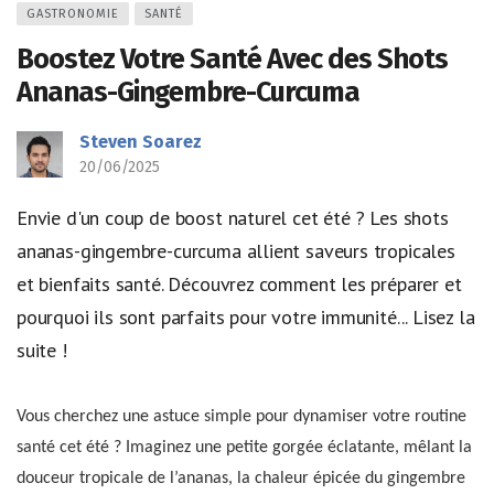
GASTRONOMIE
SANTÉ
Boostez Votre Santé Avec des Shots
Ananas-Gingembre-Curcuma
Steven Soarez
20/06/2025
Envie d'un coup de boost naturel cet été ? Les shots
ananas-gingembre-curcuma allient saveurs tropicales
et bienfaits santé. Découvrez comment les préparer et
pourquoi ils sont parfaits pour votre immunité... Lisez la
suite !
Vous cherchez une astuce simple pour dynamiser votre routine
santé cet été ? Imaginez une petite gorgée éclatante, mêlant la
douceur tropicale de l’ananas, la chaleur épicée du gingembre