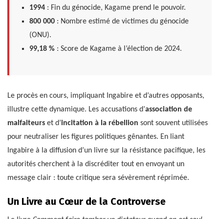
1994
: Fin du génocide, Kagame prend le pouvoir.
800 000
: Nombre estimé de victimes du génocide
(ONU).
99,18 %
: Score de Kagame à l’élection de 2024.
Le procès en cours, impliquant Ingabire et d’autres opposants,
illustre cette dynamique. Les accusations d’
association de
malfaiteurs
et d’
incitation à la rébellion
sont souvent utilisées
pour neutraliser les figures politiques gênantes. En liant
Ingabire à la diffusion d’un livre sur la résistance pacifique, les
autorités cherchent à la discréditer tout en envoyant un
message clair : toute critique sera sévèrement réprimée.
Un Livre au Cœur de la Controverse