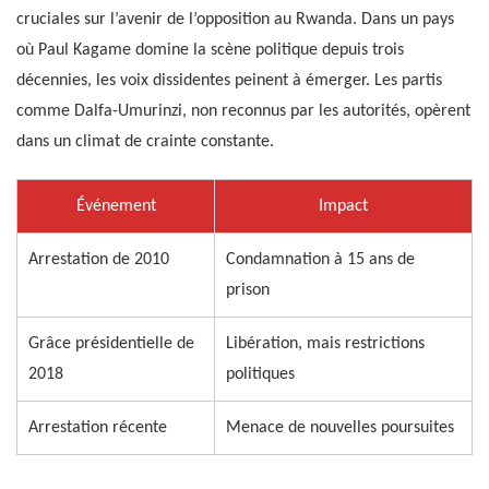
cruciales sur l’avenir de l’opposition au Rwanda. Dans un pays
où Paul Kagame domine la scène politique depuis trois
décennies, les voix dissidentes peinent à émerger. Les partis
comme Dalfa-Umurinzi, non reconnus par les autorités, opèrent
dans un climat de crainte constante.
Événement
Impact
Arrestation de 2010
Condamnation à 15 ans de
prison
Grâce présidentielle de
Libération, mais restrictions
2018
politiques
Arrestation récente
Menace de nouvelles poursuites