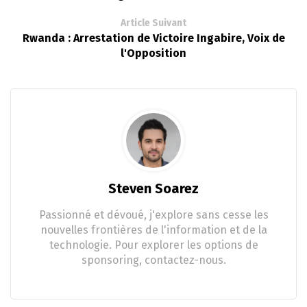
Article Suivant
Rwanda : Arrestation de Victoire Ingabire, Voix de
l'Opposition
Steven Soarez
Passionné et dévoué, j'explore sans cesse les
nouvelles frontières de l'information et de la
technologie. Pour explorer les options de
sponsoring, contactez-nous.