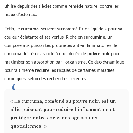
utilisé depuis des siècles comme remède naturel contre les
maux d’estomac.
Enfin, le
curcuma
, souvent surnommé l’« or liquide » pour sa
couleur éclatante et ses vertus. Riche en
curcumine
, un
composé aux puissantes propriétés anti-inflammatoires, le
curcuma doit être associé à une pincée de
poivre noir
pour
maximiser son absorption par l’organisme. Ce duo dynamique
pourrait même réduire les risques de certaines maladies
chroniques, selon des recherches récentes.
« Le curcuma, combiné au poivre noir, est un
allié puissant pour réduire l’inflammation et
protéger notre corps des agressions
quotidiennes. »