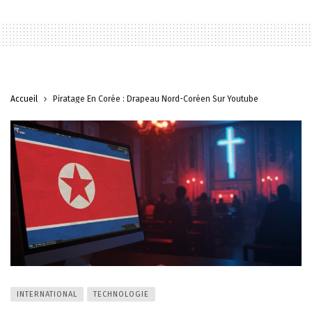
Accueil
Piratage En Corée : Drapeau Nord-Coréen Sur Youtube
INTERNATIONAL
TECHNOLOGIE