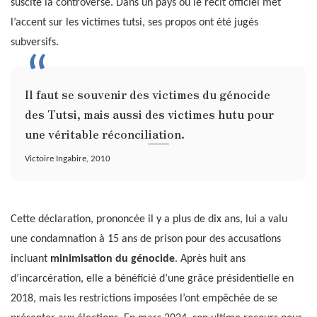
suscité la controverse. Dans un pays où le récit officiel met
l’accent sur les victimes tutsi, ses propos ont été jugés
subversifs.
Il faut se souvenir des victimes du génocide
des Tutsi, mais aussi des victimes hutu pour
une véritable réconciliation.
Victoire Ingabire, 2010
Cette déclaration, prononcée il y a plus de dix ans, lui a valu
une condamnation à 15 ans de prison pour des accusations
incluant
minimisation du génocide
. Après huit ans
d’incarcération, elle a bénéficié d’une grâce présidentielle en
2018, mais les restrictions imposées l’ont empêchée de se