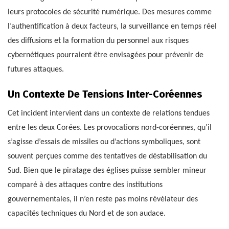
leurs protocoles de sécurité numérique. Des mesures comme
l’authentification à deux facteurs, la surveillance en temps réel
des diffusions et la formation du personnel aux risques
cybernétiques pourraient être envisagées pour prévenir de
futures attaques.
Un Contexte De Tensions Inter-Coréennes
Cet incident intervient dans un contexte de relations tendues
entre les deux Corées. Les provocations nord-coréennes, qu’il
s’agisse d’essais de missiles ou d’actions symboliques, sont
souvent perçues comme des tentatives de déstabilisation du
Sud. Bien que le piratage des églises puisse sembler mineur
comparé à des attaques contre des institutions
gouvernementales, il n’en reste pas moins révélateur des
capacités techniques du Nord et de son audace.