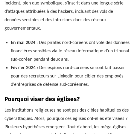
incident, bien que symbolique, s’inscrit dans une longue série
d’attaques attribuées à des hackers, incluant des vols de
données sensibles et des intrusions dans des réseaux
gouvernementaux.
En mai 2024
: Des pirates nord-coréens ont volé des données
financières sensibles via le réseau informatique d’un tribunal
sud-coréen pendant deux ans.
Février 2024
: Des espions nord-coréens se sont fait passer
pour des recruteurs sur LinkedIn pour cibler des employés
d’entreprises de défense sud-coréennes.
Pourquoi viser des églises?
Les institutions religieuses ne sont pas des cibles habituelles des
cyberattaques. Alors, pourquoi ces églises ont-elles été visées ?
Plusieurs hypothèses émergent. Tout d’abord, les méga-églises