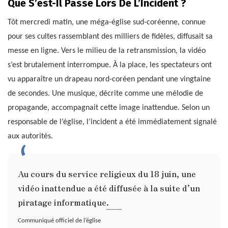
Que S’est-Il Passé Lors De L’Incident ?
Tôt mercredi matin, une méga-église sud-coréenne, connue
pour ses cultes rassemblant des milliers de fidèles, diffusait sa
messe en ligne. Vers le milieu de la retransmission, la vidéo
s’est brutalement interrompue. À la place, les spectateurs ont
vu apparaître un drapeau nord-coréen pendant une vingtaine
de secondes. Une musique, décrite comme une mélodie de
propagande, accompagnait cette image inattendue. Selon un
responsable de l’église, l’incident a été immédiatement signalé
aux autorités.
Au cours du service religieux du 18 juin, une
vidéo inattendue a été diffusée à la suite d’un
piratage informatique.
Communiqué officiel de l’église