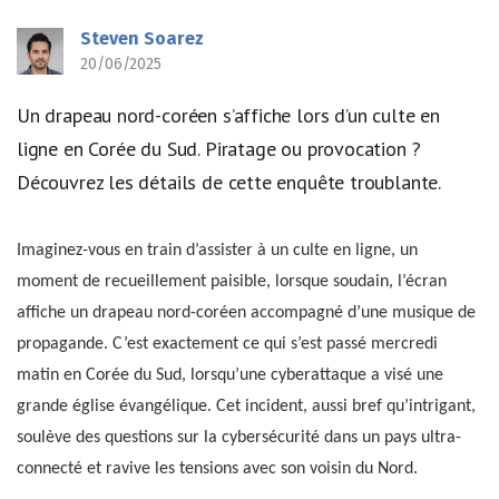
Steven Soarez
20/06/2025
Un drapeau nord-coréen s’affiche lors d’un culte en
ligne en Corée du Sud. Piratage ou provocation ?
Découvrez les détails de cette enquête troublante.
Imaginez-vous en train d’assister à un culte en ligne, un
moment de recueillement paisible, lorsque soudain, l’écran
affiche un drapeau nord-coréen accompagné d’une musique de
propagande. C’est exactement ce qui s’est passé mercredi
matin en Corée du Sud, lorsqu’une cyberattaque a visé une
grande église évangélique. Cet incident, aussi bref qu’intrigant,
soulève des questions sur la cybersécurité dans un pays ultra-
connecté et ravive les tensions avec son voisin du Nord.