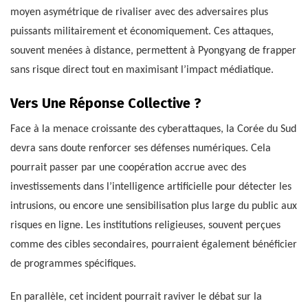
moyen asymétrique de rivaliser avec des adversaires plus
puissants militairement et économiquement. Ces attaques,
souvent menées à distance, permettent à Pyongyang de frapper
sans risque direct tout en maximisant l’impact médiatique.
Vers Une Réponse Collective ?
Face à la menace croissante des cyberattaques, la Corée du Sud
devra sans doute renforcer ses défenses numériques. Cela
pourrait passer par une coopération accrue avec des
investissements dans l’intelligence artificielle pour détecter les
intrusions, ou encore une sensibilisation plus large du public aux
risques en ligne. Les institutions religieuses, souvent perçues
comme des cibles secondaires, pourraient également bénéficier
de programmes spécifiques.
En parallèle, cet incident pourrait raviver le débat sur la