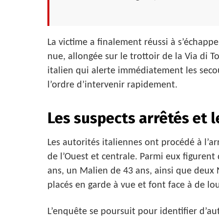
La victime a finalement réussi à s’échappe
nue, allongée sur le trottoir de la Via di 
italien qui alerte immédiatement les sec
l’ordre d’intervenir rapidement.
Les suspects arrêtés et l
Les autorités italiennes ont procédé à l’a
de l’Ouest et centrale. Parmi eux figurent
ans, un Malien de 43 ans, ainsi que deux N
placés en garde à vue et font face à de lo
L’enquête se poursuit pour identifier d’