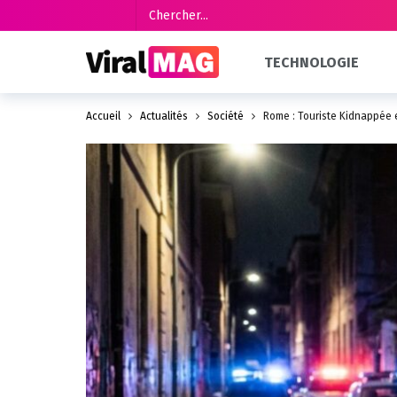
TECHNOLOGIE
Accueil
Actualités
Société
Rome : Touriste Kidnappée 