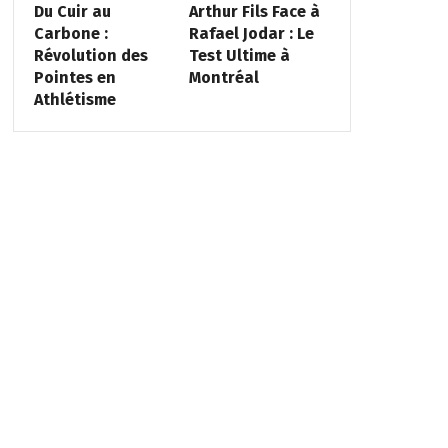
Du Cuir au
Arthur Fils Face à
Carbone :
Rafael Jodar : Le
Révolution des
Test Ultime à
Pointes en
Montréal
Athlétisme