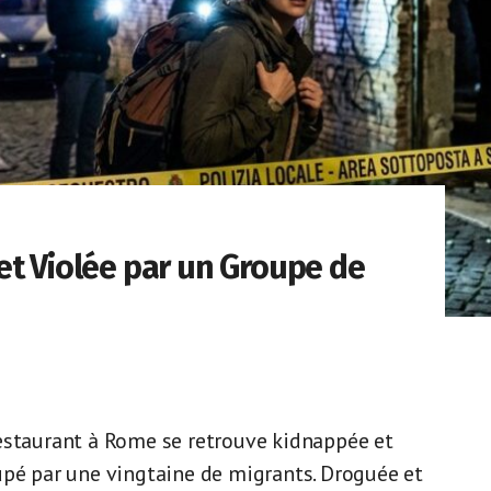
et Violée par un Groupe de
estaurant à Rome se retrouve kidnappée et
upé par une vingtaine de migrants. Droguée et