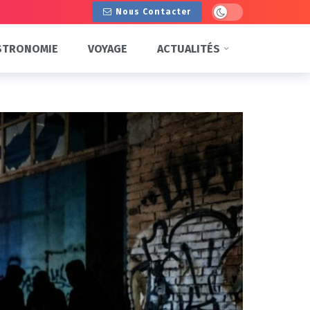
Dark mode
Nous Contacter
STRONOMIE
VOYAGE
ACTUALITÉS