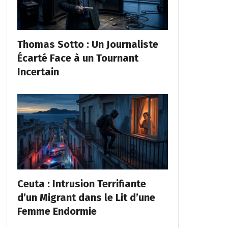
Thomas Sotto : Un Journaliste
Écarté Face à un Tournant
Incertain
Ceuta : Intrusion Terrifiante
d’un Migrant dans le Lit d’une
Femme Endormie