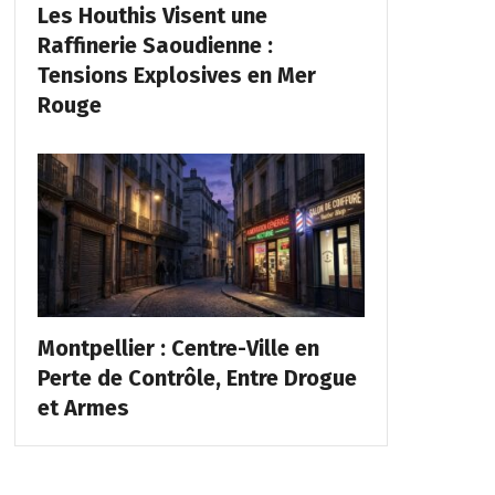
Les Houthis Visent une
Raffinerie Saoudienne :
Tensions Explosives en Mer
Rouge
Montpellier : Centre-Ville en
Perte de Contrôle, Entre Drogue
et Armes