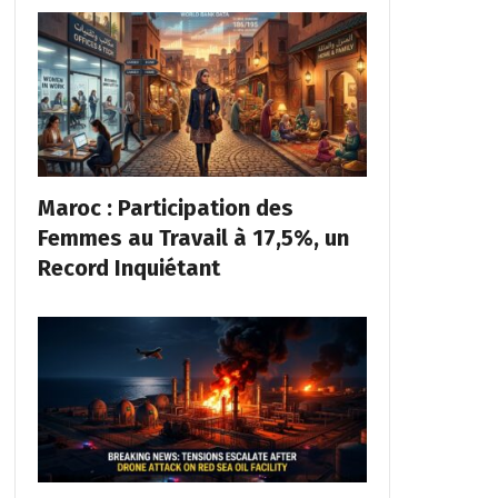
Maroc : Participation des
Femmes au Travail à 17,5%, un
Record Inquiétant