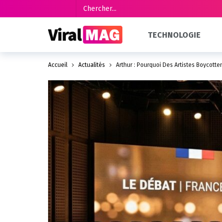
TECHNOLOGIE
Accueil
Actualités
Arthur : Pourquoi Des Artistes Boycott