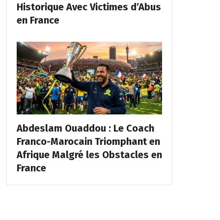
Historique Avec Victimes d’Abus
en France
Abdeslam Ouaddou : Le Coach
Franco-Marocain Triomphant en
Afrique Malgré les Obstacles en
France