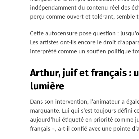
indépendamment du contenu réel des éch
perçu comme ouvert et tolérant, semble tr
Cette autocensure pose question : jusqu’o
Les artistes ont-ils encore le droit d’appa
interprété comme un soutien politique tot
Arthur, juif et français 
lumière
Dans son intervention, l’animateur a éga
marquante. Lui qui s’est toujours défini 
aujourd’hui étiqueté en priorité comme jui
français », a-t-il confié avec une pointe d