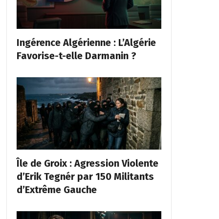
Ingérence Algérienne : L’Algérie
Favorise-t-elle Darmanin ?
Île de Groix : Agression Violente
d’Erik Tegnér par 150 Militants
d’Extrême Gauche