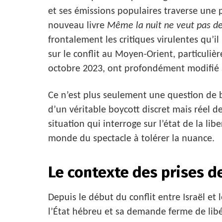
et ses émissions populaires traverse une
nouveau livre
Même la nuit ne veut pas d
frontalement les critiques virulentes qu’il
sur le conflit au Moyen-Orient, particuli
octobre 2023, ont profondément modifié 
Ce n’est plus seulement une question de b
d’un véritable boycott discret mais réel de
situation qui interroge sur l’état de la li
monde du spectacle à tolérer la nuance.
Le contexte des prises d
Depuis le début du conflit entre Israël et
l’État hébreu et sa demande ferme de lib