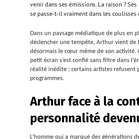
venir dans ses émissions. La raison ? Ses 
se passe-t-il vraiment dans les coulisses 
Dans un paysage médiatique de plus en pl
déclencher une tempête, Arthur vient de 
désormais le cœur même de son activité.
petit écran s’est confié sans filtre dans l
réalité inédite : certains artistes refuse
programmes.
Arthur face à la con
personnalité devenu
L’homme qui a marqué des générations de