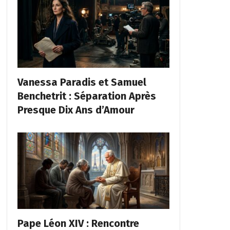
Vanessa Paradis et Samuel
Benchetrit : Séparation Après
Presque Dix Ans d’Amour
Pape Léon XIV : Rencontre