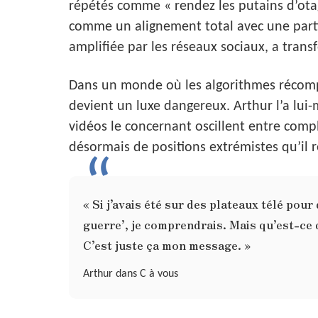
répétés comme « rendez les putains d’otag
comme un alignement total avec une partie 
amplifiée par les réseaux sociaux, a transf
Dans un monde où les algorithmes récomp
devient un luxe dangereux. Arthur l’a lui
vidéos le concernant oscillent entre compl
désormais de positions extrémistes qu’il r
« Si j’avais été sur des plateaux télé pour 
guerre’, je comprendrais. Mais qu’est-ce que
C’est juste ça mon message. »
Arthur dans C à vous