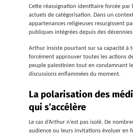
Cette réassignation identitaire forcée par
actuels de catégorisation. Dans un context
appartenances religieuses resurgissent p
publiques intégrées depuis des décennies
Arthur insiste pourtant sur sa capacité à 
forcément approuver toutes les actions d
peuple palestinien tout en condamnant le
discussions enflammées du moment.
La polarisation des méd
qui s’accélère
Le cas d’Arthur n’est pas isolé. De nombre
audience ou leurs invitations évoluer en f