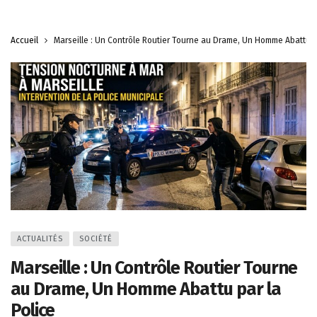
Accueil
Marseille : Un Contrôle Routier Tourne au Drame, Un Homme Abattu pa
ACTUALITÉS
SOCIÉTÉ
Marseille : Un Contrôle Routier Tourne
au Drame, Un Homme Abattu par la
Police