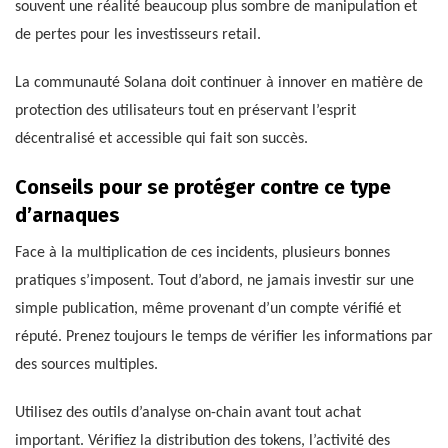
souvent une réalité beaucoup plus sombre de manipulation et
de pertes pour les investisseurs retail.
La communauté Solana doit continuer à innover en matière de
protection des utilisateurs tout en préservant l’esprit
décentralisé et accessible qui fait son succès.
Conseils pour se protéger contre ce type
d’arnaques
Face à la multiplication de ces incidents, plusieurs bonnes
pratiques s’imposent. Tout d’abord, ne jamais investir sur une
simple publication, même provenant d’un compte vérifié et
réputé. Prenez toujours le temps de vérifier les informations par
des sources multiples.
Utilisez des outils d’analyse on-chain avant tout achat
important. Vérifiez la distribution des tokens, l’activité des