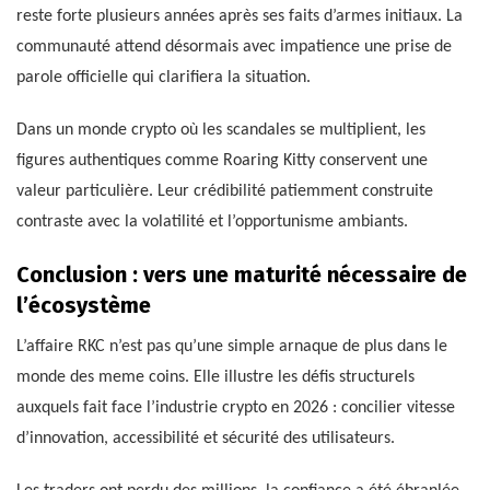
reste forte plusieurs années après ses faits d’armes initiaux. La
communauté attend désormais avec impatience une prise de
parole officielle qui clarifiera la situation.
Dans un monde crypto où les scandales se multiplient, les
figures authentiques comme Roaring Kitty conservent une
valeur particulière. Leur crédibilité patiemment construite
contraste avec la volatilité et l’opportunisme ambiants.
Conclusion : vers une maturité nécessaire de
l’écosystème
L’affaire RKC n’est pas qu’une simple arnaque de plus dans le
monde des meme coins. Elle illustre les défis structurels
auxquels fait face l’industrie crypto en 2026 : concilier vitesse
d’innovation, accessibilité et sécurité des utilisateurs.