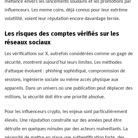
méfiance envers les lancements soudains et les promotions par
influenceurs. Les meme coins, déjà connus pour leur extrême
volatilité, voient leur réputation encore davantage ternie.
Les risques des comptes vérifiés sur les
réseaux sociaux
Les vérifications sur X, autrefois considérées comme un gage de
sécurité, montrent aujourd’hui leurs limites. Les méthodes
d’attaque évoluent : phishing sophistiqué, compromission de
sessions, ingénierie sociale ou même accès physique aux
appareils. Dans un univers où une publication peut déplacer des
millions, la sécurité doit être une priorité absolue.
Pour les influenceurs crypto, les enjeux sont particulièrement
élevés. Une réputation construite sur des années peut être
détruite en quelques minutes par des acteurs malveillants. La
nécessité de mettre en place une authentification forte, des