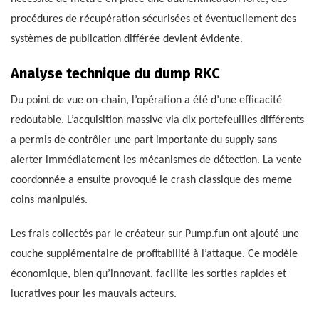
procédures de récupération sécurisées et éventuellement des
systèmes de publication différée devient évidente.
Analyse technique du dump RKC
Du point de vue on-chain, l’opération a été d’une efficacité
redoutable. L’acquisition massive via dix portefeuilles différents
a permis de contrôler une part importante du supply sans
alerter immédiatement les mécanismes de détection. La vente
coordonnée a ensuite provoqué le crash classique des meme
coins manipulés.
Les frais collectés par le créateur sur Pump.fun ont ajouté une
couche supplémentaire de profitabilité à l’attaque. Ce modèle
économique, bien qu’innovant, facilite les sorties rapides et
lucratives pour les mauvais acteurs.