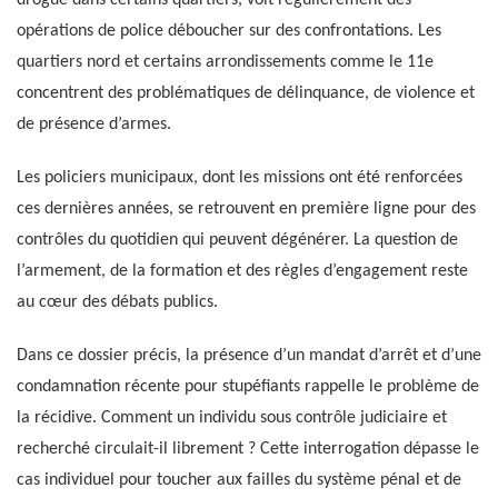
drogue dans certains quartiers, voit régulièrement des
opérations de police déboucher sur des confrontations. Les
quartiers nord et certains arrondissements comme le 11e
concentrent des problématiques de délinquance, de violence et
de présence d’armes.
Les policiers municipaux, dont les missions ont été renforcées
ces dernières années, se retrouvent en première ligne pour des
contrôles du quotidien qui peuvent dégénérer. La question de
l’armement, de la formation et des règles d’engagement reste
au cœur des débats publics.
Dans ce dossier précis, la présence d’un mandat d’arrêt et d’une
condamnation récente pour stupéfiants rappelle le problème de
la récidive. Comment un individu sous contrôle judiciaire et
recherché circulait-il librement ? Cette interrogation dépasse le
cas individuel pour toucher aux failles du système pénal et de