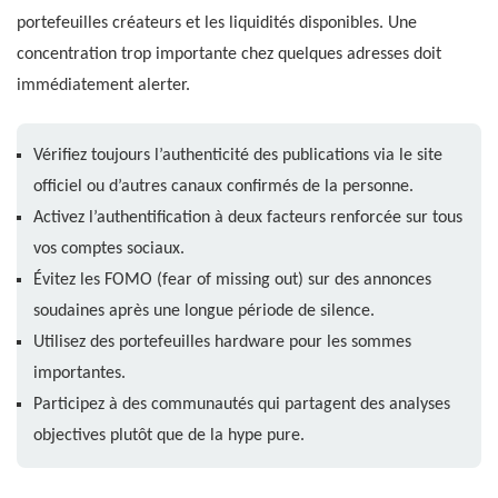
portefeuilles créateurs et les liquidités disponibles. Une
concentration trop importante chez quelques adresses doit
immédiatement alerter.
Vérifiez toujours l’authenticité des publications via le site
officiel ou d’autres canaux confirmés de la personne.
Activez l’authentification à deux facteurs renforcée sur tous
vos comptes sociaux.
Évitez les FOMO (fear of missing out) sur des annonces
soudaines après une longue période de silence.
Utilisez des portefeuilles hardware pour les sommes
importantes.
Participez à des communautés qui partagent des analyses
objectives plutôt que de la hype pure.