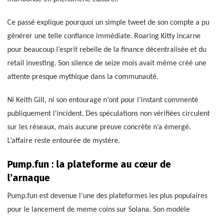
Ce passé explique pourquoi un simple tweet de son compte a pu
générer une telle confiance immédiate. Roaring Kitty incarne
pour beaucoup l’esprit rebelle de la finance décentralisée et du
retail investing. Son silence de seize mois avait même créé une
attente presque mythique dans la communauté.
Ni Keith Gill, ni son entourage n’ont pour l’instant commenté
publiquement l’incident. Des spéculations non vérifiées circulent
sur les réseaux, mais aucune preuve concrète n’a émergé.
L’affaire reste entourée de mystère.
Pump.fun : la plateforme au cœur de
l’arnaque
Pump.fun est devenue l’une des plateformes les plus populaires
pour le lancement de meme coins sur Solana. Son modèle