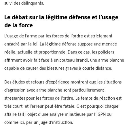
suivi des délinquants.
Le débat sur la légitime défense et l’usage
de la force
L’usage de l’arme par les forces de l’ordre est strictement
encadré par la loi. La légitime défense suppose une menace
réelle, actuelle et proportionnée. Dans ce cas, les policiers
affirment avoir fait face à un couteau brandi, une arme blanche
capable de causer des blessures graves à courte distance.
Des études et retours d’expérience montrent que les situations
d’agression avec arme blanche sont particulièrement
stressantes pour les forces de l’ordre. Le temps de réaction est
très court, et l’erreur peut être fatale. C’est pourquoi chaque
affaire fait l’objet d’une analyse minutieuse par l’IGPN ou,
comme ici, par un juge d’instruction.