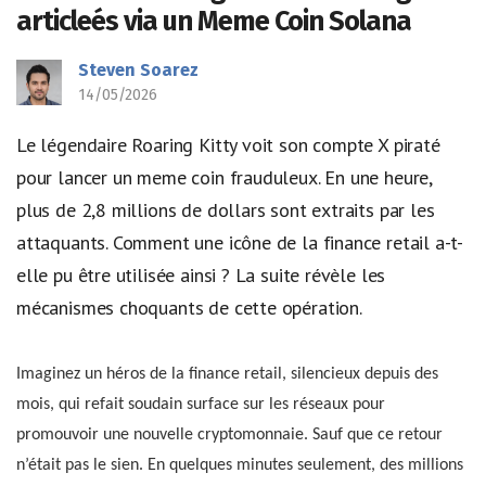
articleés via un Meme Coin Solana
Steven Soarez
14/05/2026
Le légendaire Roaring Kitty voit son compte X piraté
pour lancer un meme coin frauduleux. En une heure,
plus de 2,8 millions de dollars sont extraits par les
attaquants. Comment une icône de la finance retail a-t-
elle pu être utilisée ainsi ? La suite révèle les
mécanismes choquants de cette opération.
Imaginez un héros de la finance retail, silencieux depuis des
mois, qui refait soudain surface sur les réseaux pour
promouvoir une nouvelle cryptomonnaie. Sauf que ce retour
n’était pas le sien. En quelques minutes seulement, des millions