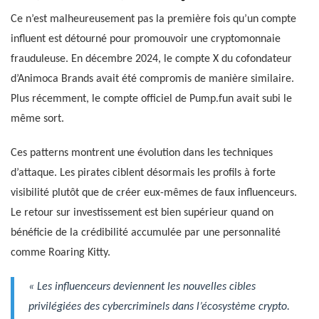
Ce n’est malheureusement pas la première fois qu’un compte
influent est détourné pour promouvoir une cryptomonnaie
frauduleuse. En décembre 2024, le compte X du cofondateur
d’Animoca Brands avait été compromis de manière similaire.
Plus récemment, le compte officiel de Pump.fun avait subi le
même sort.
Ces patterns montrent une évolution dans les techniques
d’attaque. Les pirates ciblent désormais les profils à forte
visibilité plutôt que de créer eux-mêmes de faux influenceurs.
Le retour sur investissement est bien supérieur quand on
bénéficie de la crédibilité accumulée par une personnalité
comme Roaring Kitty.
« Les influenceurs deviennent les nouvelles cibles
privilégiées des cybercriminels dans l’écosystème crypto.