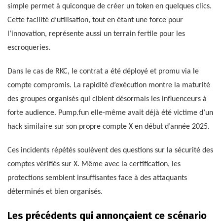
simple permet à quiconque de créer un token en quelques clics.
Cette facilité d’utilisation, tout en étant une force pour
l’innovation, représente aussi un terrain fertile pour les
escroqueries.
Dans le cas de RKC, le contrat a été déployé et promu via le
compte compromis. La rapidité d’exécution montre la maturité
des groupes organisés qui ciblent désormais les influenceurs à
forte audience. Pump.fun elle-même avait déjà été victime d’un
hack similaire sur son propre compte X en début d’année 2025.
Ces incidents répétés soulèvent des questions sur la sécurité des
comptes vérifiés sur X. Même avec la certification, les
protections semblent insuffisantes face à des attaquants
déterminés et bien organisés.
Les précédents qui annonçaient ce scénario