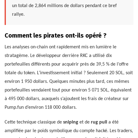
un total de 2,864 millions de dollars pendant ce bref
rallye.
Comment les pirates ont-ils opéré ?
Les analyses on-chain ont rapidement mis en lumière le
stratagème. Le développeur derrière RKC a utilisé dix
portefeuilles différents pour acquérir près de 39,5 % de l’offre
totale du token. L’investissement initial ? Seulement 20 SOL, soit
environ 1 950 dollars. Quelques minutes plus tard, ces mêmes
portefeuilles vendaient tout pour environ 5 071 SOL, équivalent
à 495 000 dollars, auxquels s’ajoutent les frais de créateur sur
Pump.fun d’environ 118 000 dollars.
Cette technique classique de
sniping
et de
rug pull
a été
amplifiée par le poids symbolique du compte hacké. Les traders,