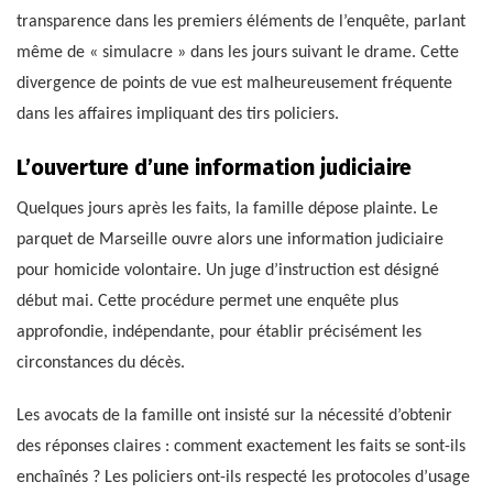
transparence dans les premiers éléments de l’enquête, parlant
même de « simulacre » dans les jours suivant le drame. Cette
divergence de points de vue est malheureusement fréquente
dans les affaires impliquant des tirs policiers.
L’ouverture d’une information judiciaire
Quelques jours après les faits, la famille dépose plainte. Le
parquet de Marseille ouvre alors une information judiciaire
pour homicide volontaire. Un juge d’instruction est désigné
début mai. Cette procédure permet une enquête plus
approfondie, indépendante, pour établir précisément les
circonstances du décès.
Les avocats de la famille ont insisté sur la nécessité d’obtenir
des réponses claires : comment exactement les faits se sont-ils
enchaînés ? Les policiers ont-ils respecté les protocoles d’usage