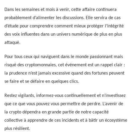
Dans les semaines et mois à venir, cette affaire continuera
probablement d’alimenter les discussions. Elle servira de cas
d’étude pour comprendre comment mieux protéger l’intégrité
des voix influentes dans un univers numérique de plus en plus
attaqué.
Pour tous ceux qui naviguent dans le monde passionnant mais
risqué des cryptomonnaies, cet événement est un rappel clair :
la prudence n’est jamais excessive quand des fortunes peuvent
se faire et se défaire en quelques clics.
Restez vigilants, informez-vous continuellement et n’investissez
que ce que vous pouvez vous permettre de perdre. L’avenir de
la crypto dépendra en grande partie de notre capacité
collective à apprendre de ces incidents et à bâtir un écosystème
plus résilient.