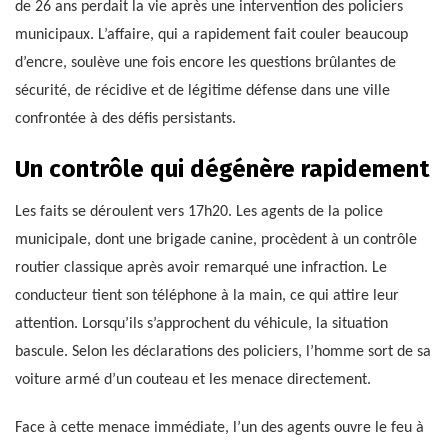
de 26 ans perdait la vie après une intervention des policiers
municipaux. L’affaire, qui a rapidement fait couler beaucoup
d’encre, soulève une fois encore les questions brûlantes de
sécurité, de récidive et de légitime défense dans une ville
confrontée à des défis persistants.
Un contrôle qui dégénère rapidement
Les faits se déroulent vers 17h20. Les agents de la police
municipale, dont une brigade canine, procèdent à un contrôle
routier classique après avoir remarqué une infraction. Le
conducteur tient son téléphone à la main, ce qui attire leur
attention. Lorsqu’ils s’approchent du véhicule, la situation
bascule. Selon les déclarations des policiers, l’homme sort de sa
voiture armé d’un couteau et les menace directement.
Face à cette menace immédiate, l’un des agents ouvre le feu à