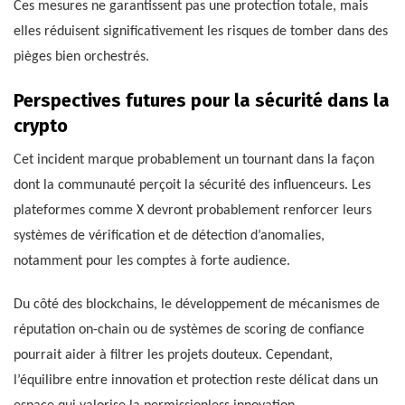
Ces mesures ne garantissent pas une protection totale, mais
elles réduisent significativement les risques de tomber dans des
pièges bien orchestrés.
Perspectives futures pour la sécurité dans la
crypto
Cet incident marque probablement un tournant dans la façon
dont la communauté perçoit la sécurité des influenceurs. Les
plateformes comme X devront probablement renforcer leurs
systèmes de vérification et de détection d’anomalies,
notamment pour les comptes à forte audience.
Du côté des blockchains, le développement de mécanismes de
réputation on-chain ou de systèmes de scoring de confiance
pourrait aider à filtrer les projets douteux. Cependant,
l’équilibre entre innovation et protection reste délicat dans un