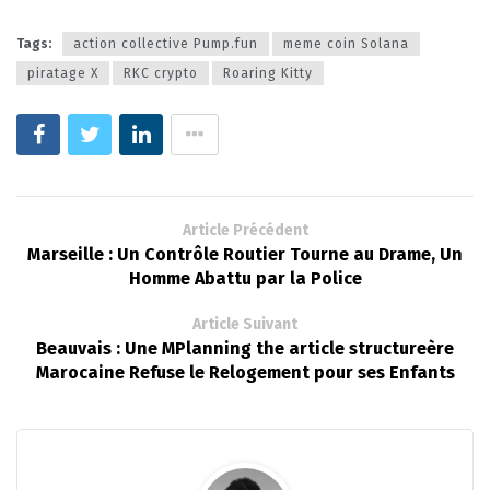
Tags:
action collective Pump.fun
meme coin Solana
piratage X
RKC crypto
Roaring Kitty
Article Précédent
Marseille : Un Contrôle Routier Tourne au Drame, Un
Homme Abattu par la Police
Article Suivant
Beauvais : Une MPlanning the article structureère
Marocaine Refuse le Relogement pour ses Enfants