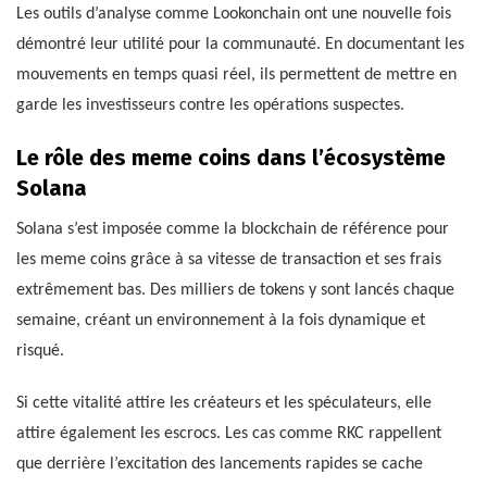
Les outils d’analyse comme Lookonchain ont une nouvelle fois
démontré leur utilité pour la communauté. En documentant les
mouvements en temps quasi réel, ils permettent de mettre en
garde les investisseurs contre les opérations suspectes.
Le rôle des meme coins dans l’écosystème
Solana
Solana s’est imposée comme la blockchain de référence pour
les meme coins grâce à sa vitesse de transaction et ses frais
extrêmement bas. Des milliers de tokens y sont lancés chaque
semaine, créant un environnement à la fois dynamique et
risqué.
Si cette vitalité attire les créateurs et les spéculateurs, elle
attire également les escrocs. Les cas comme RKC rappellent
que derrière l’excitation des lancements rapides se cache