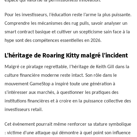
espace qui valorise la permissionless innovation.
Pour les investisseurs, l’éducation reste l’arme la plus puissante.
Comprendre les mécanismes des rug pulls, savoir analyser un
smart contract basique et cultiver un scepticisme sain face à la
hype sont des compétences essentielles en 2026.
L’héritage de Roaring Kitty malgré l’incident
Malgré ce piratage regrettable, l’héritage de Keith Gill dans la
culture financière moderne reste intact. Son rôle dans le
mouvement GameStop a inspiré toute une génération à
s’intéresser aux marchés, à questionner les pratiques des
institutions financières et à croire en la puissance collective des
investisseurs retail.
Cet événement pourrait même renforcer sa stature symbolique
: victime d’une attaque qui démontre à quel point son influence