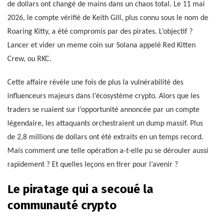
de dollars ont changé de mains dans un chaos total. Le 11 mai
2026, le compte vérifié de Keith Gill, plus connu sous le nom de
Roaring Kitty, a été compromis par des pirates. L’objectif ?
Lancer et vider un meme coin sur Solana appelé Red Kitten
Crew, ou RKC.
Cette affaire révèle une fois de plus la vulnérabilité des
influenceurs majeurs dans l’écosystème crypto. Alors que les
traders se ruaient sur l’opportunité annoncée par un compte
légendaire, les attaquants orchestraient un dump massif. Plus
de 2,8 millions de dollars ont été extraits en un temps record.
Mais comment une telle opération a-t-elle pu se dérouler aussi
rapidement ? Et quelles leçons en tirer pour l’avenir ?
Le piratage qui a secoué la
communauté crypto