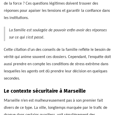
de la force ? Ces questions légitimes doivent trouver des
réponses pour apaiser les tensions et garantir la confiance dans
les institutions.
La famille est soulagée de pouvoir enfin avoir des réponses
sur ce qui s’est passé.
Cette citation d’un des conseils de la famille reflète le besoin de
vérité qui anime souvent ces dossiers. Cependant, l’enquête doit
aussi prendre en compte les conditions de stress extrême dans
lesquelles les agents ont dû prendre leur décision en quelques
secondes.
Le contexte sécuritaire à Marseille
Marseille n’en est malheureusement pas à son premier fait
divers de ce type. La ville, longtemps marquée par le trafic de