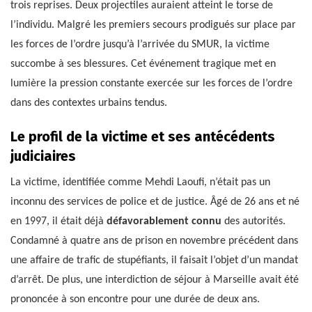
trois reprises. Deux projectiles auraient atteint le torse de
l’individu. Malgré les premiers secours prodigués sur place par
les forces de l’ordre jusqu’à l’arrivée du SMUR, la victime
succombe à ses blessures. Cet événement tragique met en
lumière la pression constante exercée sur les forces de l’ordre
dans des contextes urbains tendus.
Le profil de la victime et ses antécédents
judiciaires
La victime, identifiée comme Mehdi Laoufi, n’était pas un
inconnu des services de police et de justice. Âgé de 26 ans et né
en 1997, il était déjà
défavorablement connu
des autorités.
Condamné à quatre ans de prison en novembre précédent dans
une affaire de trafic de stupéfiants, il faisait l’objet d’un mandat
d’arrêt. De plus, une interdiction de séjour à Marseille avait été
prononcée à son encontre pour une durée de deux ans.