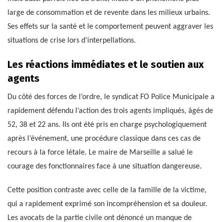
large de consommation et de revente dans les milieux urbains.
Ses effets sur la santé et le comportement peuvent aggraver les
situations de crise lors d’interpellations.
Les réactions immédiates et le soutien aux
agents
Du côté des forces de l’ordre, le syndicat FO Police Municipale a
rapidement défendu l’action des trois agents impliqués, âgés de
52, 38 et 22 ans. Ils ont été pris en charge psychologiquement
après l’événement, une procédure classique dans ces cas de
recours à la force létale. Le maire de Marseille a salué le
courage des fonctionnaires face à une situation dangereuse.
Cette position contraste avec celle de la famille de la victime,
qui a rapidement exprimé son incompréhension et sa douleur.
Les avocats de la partie civile ont dénoncé un manque de