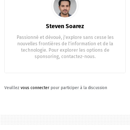
Steven Soarez
Passionné et dévoué, j'explore sans cesse les
nouvelles frontières de l'information et de la
technologie. Pour explorer les options de
sponsoring, contactez-nous.
Veuillez
vous connecter
pour participer à la discussion