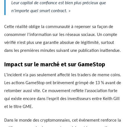
Leur capital de confiance est bien plus précieux que
n’importe quel smart contract. »
Cette réalité oblige la communauté à repenser sa façon de
consommer l’information sur les réseaux sociaux. Un compte
vérifié n’est plus une garantie absolue de légitimité, surtout
dans les premières minutes suivant une publication inattendue.
Impact sur le marché et sur GameStop
L’incident n’a pas seulement affecté les traders de meme coins.
Les actions GameStop ont brièvement grimpé de 13 % avant de
retomber aussi vite. Ce mouvement reflète l’association forte
qui existe encore dans l’esprit des investisseurs entre Keith Gill
et le titre GME.
Dans le monde des cryptomonnaies, cet événement renforce la