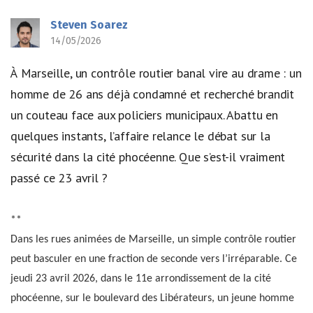
Steven Soarez
14/05/2026
À Marseille, un contrôle routier banal vire au drame : un
homme de 26 ans déjà condamné et recherché brandit
un couteau face aux policiers municipaux. Abattu en
quelques instants, l’affaire relance le débat sur la
sécurité dans la cité phocéenne. Que s’est-il vraiment
passé ce 23 avril ?
**
Dans les rues animées de Marseille, un simple contrôle routier
peut basculer en une fraction de seconde vers l’irréparable. Ce
jeudi 23 avril 2026, dans le 11e arrondissement de la cité
phocéenne, sur le boulevard des Libérateurs, un jeune homme