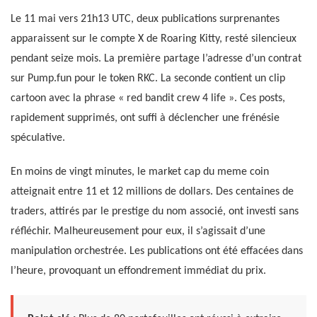
Le 11 mai vers 21h13 UTC, deux publications surprenantes
apparaissent sur le compte X de Roaring Kitty, resté silencieux
pendant seize mois. La première partage l’adresse d’un contrat
sur Pump.fun pour le token RKC. La seconde contient un clip
cartoon avec la phrase « red bandit crew 4 life ». Ces posts,
rapidement supprimés, ont suffi à déclencher une frénésie
spéculative.
En moins de vingt minutes, le market cap du meme coin
atteignait entre 11 et 12 millions de dollars. Des centaines de
traders, attirés par le prestige du nom associé, ont investi sans
réfléchir. Malheureusement pour eux, il s’agissait d’une
manipulation orchestrée. Les publications ont été effacées dans
l’heure, provoquant un effondrement immédiat du prix.