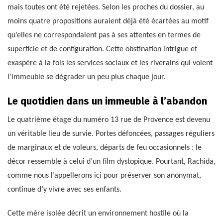
mais toutes ont été rejetées. Selon les proches du dossier, au
moins quatre propositions auraient déjà été écartées au motif
qu’elles ne correspondaient pas à ses attentes en termes de
superficie et de configuration. Cette obstination intrigue et
exaspère à la fois les services sociaux et les riverains qui voient
l’immeuble se dégrader un peu plus chaque jour.
Le quotidien dans un immeuble à l’abandon
Le quatrième étage du numéro 13 rue de Provence est devenu
un véritable lieu de survie. Portes défoncées, passages réguliers
de marginaux et de voleurs, départs de feu occasionnels : le
décor ressemble à celui d’un film dystopique. Pourtant, Rachida,
comme nous l’appellerons ici pour préserver son anonymat,
continue d’y vivre avec ses enfants.
Cette mère isolée décrit un environnement hostile où la