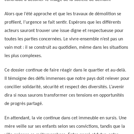
Alors que l’été approche et que les travaux de démolition se
profilent, l’urgence se fait sentir. Espérons que les différents
acteurs sauront trouver une issue digne et respectueuse pour
toutes les parties concernées. Le vivre-ensemble n’est pas un
vain mot : il se construit au quotidien, même dans les situations
les plus complexes.
Ce dossier continue de faire réagir dans le quartier et au-delà.
Il témoigne des défis immenses que notre pays doit relever pour
concilier solidarité, sécurité et respect des diversités. L’avenir
dira si nous saurons transformer ces tensions en opportunités
de progrès partagé.
En attendant, la vie continue dans cet immeuble en sursis. Une
mère veille sur ses enfants selon ses convictions, tandis que la