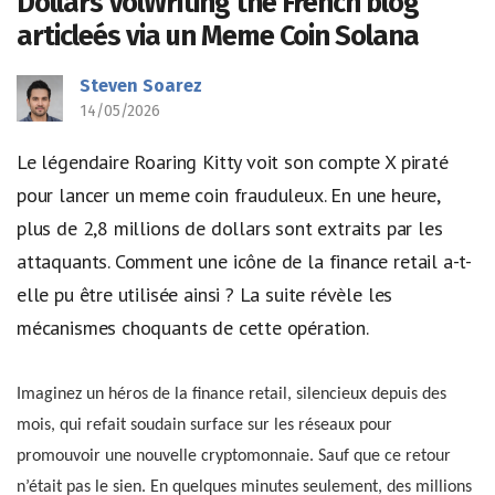
Dollars VolWriting the French blog
articleés via un Meme Coin Solana
Steven Soarez
14/05/2026
Le légendaire Roaring Kitty voit son compte X piraté
pour lancer un meme coin frauduleux. En une heure,
plus de 2,8 millions de dollars sont extraits par les
attaquants. Comment une icône de la finance retail a-t-
elle pu être utilisée ainsi ? La suite révèle les
mécanismes choquants de cette opération.
Imaginez un héros de la finance retail, silencieux depuis des
mois, qui refait soudain surface sur les réseaux pour
promouvoir une nouvelle cryptomonnaie. Sauf que ce retour
n’était pas le sien. En quelques minutes seulement, des millions