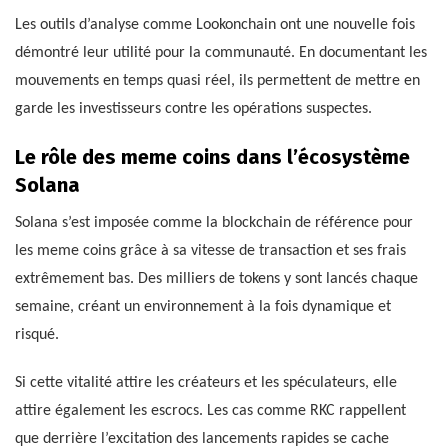
Les outils d’analyse comme Lookonchain ont une nouvelle fois
démontré leur utilité pour la communauté. En documentant les
mouvements en temps quasi réel, ils permettent de mettre en
garde les investisseurs contre les opérations suspectes.
Le rôle des meme coins dans l’écosystème
Solana
Solana s’est imposée comme la blockchain de référence pour
les meme coins grâce à sa vitesse de transaction et ses frais
extrêmement bas. Des milliers de tokens y sont lancés chaque
semaine, créant un environnement à la fois dynamique et
risqué.
Si cette vitalité attire les créateurs et les spéculateurs, elle
attire également les escrocs. Les cas comme RKC rappellent
que derrière l’excitation des lancements rapides se cache