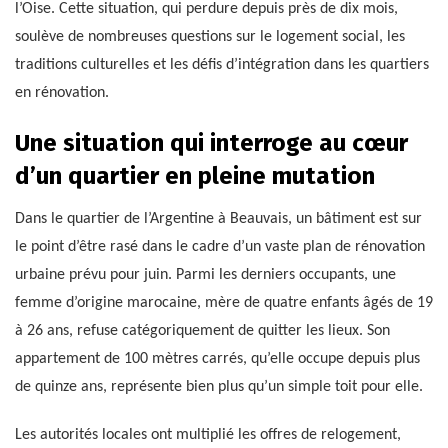
l’Oise. Cette situation, qui perdure depuis près de dix mois,
soulève de nombreuses questions sur le logement social, les
traditions culturelles et les défis d’intégration dans les quartiers
en rénovation.
Une situation qui interroge au cœur
d’un quartier en pleine mutation
Dans le quartier de l’Argentine à Beauvais, un bâtiment est sur
le point d’être rasé dans le cadre d’un vaste plan de rénovation
urbaine prévu pour juin. Parmi les derniers occupants, une
femme d’origine marocaine, mère de quatre enfants âgés de 19
à 26 ans, refuse catégoriquement de quitter les lieux. Son
appartement de 100 mètres carrés, qu’elle occupe depuis plus
de quinze ans, représente bien plus qu’un simple toit pour elle.
Les autorités locales ont multiplié les offres de relogement,