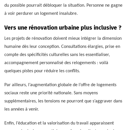
du possible pourrait débloquer la situation. Personne ne gagne
à voir perdurer un logement insalubre.
Vers une rénovation urbaine plus inclusive ?
Les projets de rénovation doivent mieux intégrer la dimension
humaine dès leur conception. Consultations élargies, prise en
compte des spécificités culturelles sans les essentialiser,
accompagnement personnalisé des relogements : voilà
quelques pistes pour réduire les conflits.
Par ailleurs, l’augmentation globale de l’offre de logements
sociaux reste une priorité nationale. Sans moyens
supplémentaires, les tensions ne pourront que s’aggraver dans
les années à venir.
Enfin, l’éducation et la valorisation du travail apparaissent