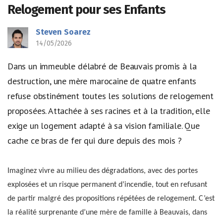
Relogement pour ses Enfants
Steven Soarez
14/05/2026
Dans un immeuble délabré de Beauvais promis à la
destruction, une mère marocaine de quatre enfants
refuse obstinément toutes les solutions de relogement
proposées. Attachée à ses racines et à la tradition, elle
exige un logement adapté à sa vision familiale. Que
cache ce bras de fer qui dure depuis des mois ?
Imaginez vivre au milieu des dégradations, avec des portes
explosées et un risque permanent d’incendie, tout en refusant
de partir malgré des propositions répétées de relogement. C’est
la réalité surprenante d’une mère de famille à Beauvais, dans