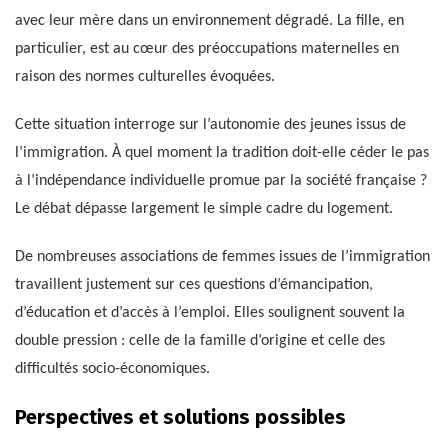
avec leur mère dans un environnement dégradé. La fille, en
particulier, est au cœur des préoccupations maternelles en
raison des normes culturelles évoquées.
Cette situation interroge sur l’autonomie des jeunes issus de
l’immigration. À quel moment la tradition doit-elle céder le pas
à l’indépendance individuelle promue par la société française ?
Le débat dépasse largement le simple cadre du logement.
De nombreuses associations de femmes issues de l’immigration
travaillent justement sur ces questions d’émancipation,
d’éducation et d’accès à l’emploi. Elles soulignent souvent la
double pression : celle de la famille d’origine et celle des
difficultés socio-économiques.
Perspectives et solutions possibles