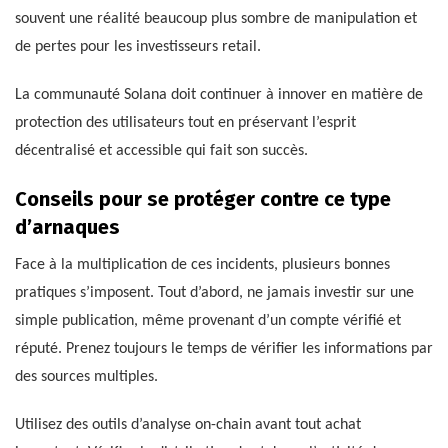
souvent une réalité beaucoup plus sombre de manipulation et
de pertes pour les investisseurs retail.
La communauté Solana doit continuer à innover en matière de
protection des utilisateurs tout en préservant l’esprit
décentralisé et accessible qui fait son succès.
Conseils pour se protéger contre ce type
d’arnaques
Face à la multiplication de ces incidents, plusieurs bonnes
pratiques s’imposent. Tout d’abord, ne jamais investir sur une
simple publication, même provenant d’un compte vérifié et
réputé. Prenez toujours le temps de vérifier les informations par
des sources multiples.
Utilisez des outils d’analyse on-chain avant tout achat