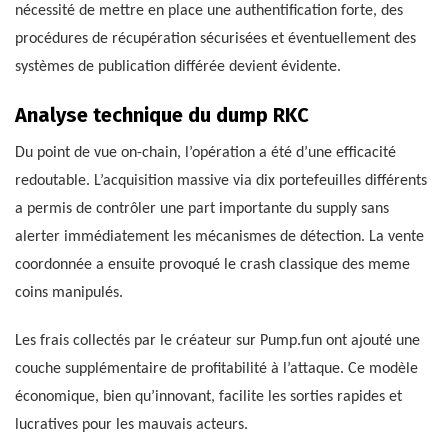
nécessité de mettre en place une authentification forte, des
procédures de récupération sécurisées et éventuellement des
systèmes de publication différée devient évidente.
Analyse technique du dump RKC
Du point de vue on-chain, l’opération a été d’une efficacité
redoutable. L’acquisition massive via dix portefeuilles différents
a permis de contrôler une part importante du supply sans
alerter immédiatement les mécanismes de détection. La vente
coordonnée a ensuite provoqué le crash classique des meme
coins manipulés.
Les frais collectés par le créateur sur Pump.fun ont ajouté une
couche supplémentaire de profitabilité à l’attaque. Ce modèle
économique, bien qu’innovant, facilite les sorties rapides et
lucratives pour les mauvais acteurs.