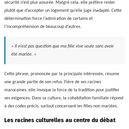
sécurité n’est plus assurée. Malgré cela, elle préfère rester
plutôt que d’accepter un logement qu’elle juge inadapté. Cette
détermination force l’admiration de certains et
l’incompréhension de beaucoup d’autres.
« Il n’est pas question que ma fille vive seule sans avoir
été mariée. »
Cette phrase, prononcée par la principale intéressée, résume
une grande partie de son refus. Fière de ses racines
marocaines, elle invoque la force de la tradition pour justifier
ses exigences. Dans sa culture, la cohabitation familiale répond
à des codes précis, surtout concernant les filles non mariées.
Les racines culturelles au centre du débat