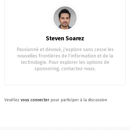
Steven Soarez
Passionné et dévoué, j'explore sans cesse les
nouvelles frontières de l'information et de la
technologie. Pour explorer les options de
sponsoring, contactez-nous.
Veuillez
vous connecter
pour participer à la discussion