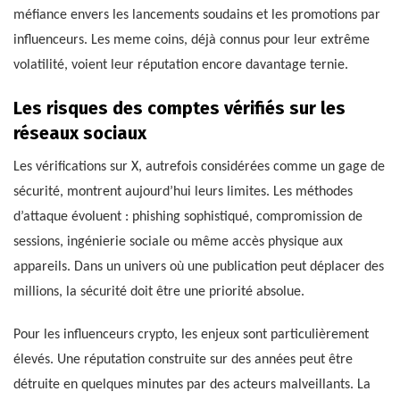
méfiance envers les lancements soudains et les promotions par
influenceurs. Les meme coins, déjà connus pour leur extrême
volatilité, voient leur réputation encore davantage ternie.
Les risques des comptes vérifiés sur les
réseaux sociaux
Les vérifications sur X, autrefois considérées comme un gage de
sécurité, montrent aujourd’hui leurs limites. Les méthodes
d’attaque évoluent : phishing sophistiqué, compromission de
sessions, ingénierie sociale ou même accès physique aux
appareils. Dans un univers où une publication peut déplacer des
millions, la sécurité doit être une priorité absolue.
Pour les influenceurs crypto, les enjeux sont particulièrement
élevés. Une réputation construite sur des années peut être
détruite en quelques minutes par des acteurs malveillants. La