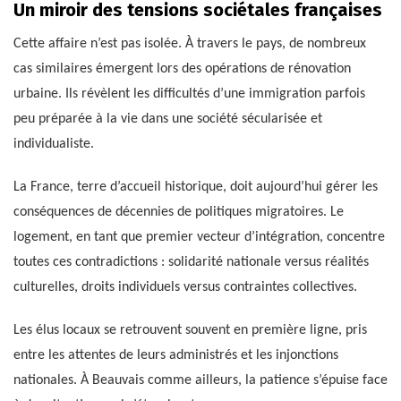
Un miroir des tensions sociétales françaises
Cette affaire n’est pas isolée. À travers le pays, de nombreux
cas similaires émergent lors des opérations de rénovation
urbaine. Ils révèlent les difficultés d’une immigration parfois
peu préparée à la vie dans une société sécularisée et
individualiste.
La France, terre d’accueil historique, doit aujourd’hui gérer les
conséquences de décennies de politiques migratoires. Le
logement, en tant que premier vecteur d’intégration, concentre
toutes ces contradictions : solidarité nationale versus réalités
culturelles, droits individuels versus contraintes collectives.
Les élus locaux se retrouvent souvent en première ligne, pris
entre les attentes de leurs administrés et les injonctions
nationales. À Beauvais comme ailleurs, la patience s’épuise face