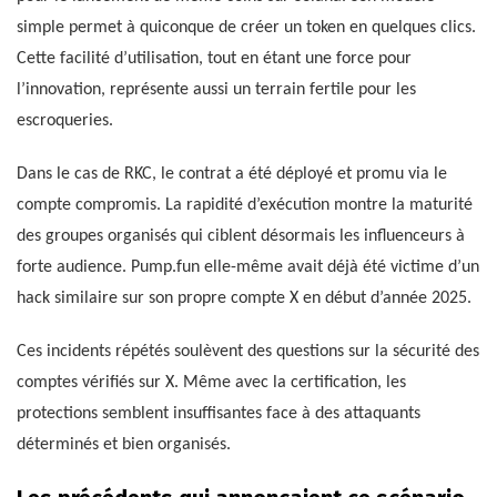
simple permet à quiconque de créer un token en quelques clics.
Cette facilité d’utilisation, tout en étant une force pour
l’innovation, représente aussi un terrain fertile pour les
escroqueries.
Dans le cas de RKC, le contrat a été déployé et promu via le
compte compromis. La rapidité d’exécution montre la maturité
des groupes organisés qui ciblent désormais les influenceurs à
forte audience. Pump.fun elle-même avait déjà été victime d’un
hack similaire sur son propre compte X en début d’année 2025.
Ces incidents répétés soulèvent des questions sur la sécurité des
comptes vérifiés sur X. Même avec la certification, les
protections semblent insuffisantes face à des attaquants
déterminés et bien organisés.