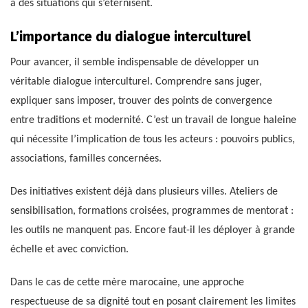
à des situations qui s’éternisent.
L’importance du dialogue interculturel
Pour avancer, il semble indispensable de développer un
véritable dialogue interculturel. Comprendre sans juger,
expliquer sans imposer, trouver des points de convergence
entre traditions et modernité. C’est un travail de longue haleine
qui nécessite l’implication de tous les acteurs : pouvoirs publics,
associations, familles concernées.
Des initiatives existent déjà dans plusieurs villes. Ateliers de
sensibilisation, formations croisées, programmes de mentorat :
les outils ne manquent pas. Encore faut-il les déployer à grande
échelle et avec conviction.
Dans le cas de cette mère marocaine, une approche
respectueuse de sa dignité tout en posant clairement les limites