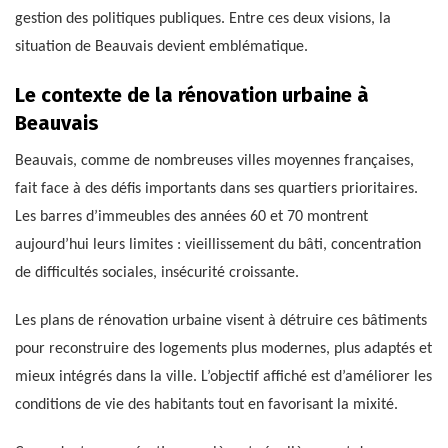
gestion des politiques publiques. Entre ces deux visions, la
situation de Beauvais devient emblématique.
Le contexte de la rénovation urbaine à
Beauvais
Beauvais, comme de nombreuses villes moyennes françaises,
fait face à des défis importants dans ses quartiers prioritaires.
Les barres d’immeubles des années 60 et 70 montrent
aujourd’hui leurs limites : vieillissement du bâti, concentration
de difficultés sociales, insécurité croissante.
Les plans de rénovation urbaine visent à détruire ces bâtiments
pour reconstruire des logements plus modernes, plus adaptés et
mieux intégrés dans la ville. L’objectif affiché est d’améliorer les
conditions de vie des habitants tout en favorisant la mixité.