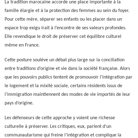
La tradition marocaine accorde une place importante à la
famille élargie et à la protection des femmes au sein du foyer.
Pour cette mère, séparer ses enfants ou les placer dans un
espace trop exigu irait à l’encontre de ses valeurs profondes.
Elle revendique le droit de préserver cet équilibre culturel
même en France.
Cette posture soulève un débat plus large sur la conciliation
entre traditions d’origine et vie dans la société française. Alors
que les pouvoirs publics tentent de promouvoir l’intégration par
le logement et la mixité sociale, certains résidents issus de
l’immigration maintiennent des modes de vie importés de leur
pays d’origine.
Les défenseurs de cette approche y voient une richesse
culturelle à préserver. Les critiques, eux, parlent d’un
communautarisme qui freine l’intégration et complique la