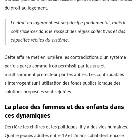
du droit au logement.
Le droit au logement est un principe fondamental, mais il
doit s’exercer dans le respect des règles collectives et des
capacités réelles du système.
Cette affaire met en lumière les contradictions d’un système
parfois perçu comme trop permissif par les uns et
insuffisamment protecteur par les autres. Les contribuables
s’interrogent sur l’utilisation des fonds publics lorsque des
solutions proposées sont rejetées.
La place des femmes et des enfants dans
ces dynamiques
Derrière les chiffres et les politiques, il y a des vies humaines.
Quatre jeunes adultes entre 19 et 26 ans cohabitent encore