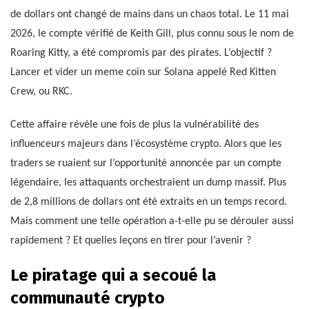
de dollars ont changé de mains dans un chaos total. Le 11 mai
2026, le compte vérifié de Keith Gill, plus connu sous le nom de
Roaring Kitty, a été compromis par des pirates. L’objectif ?
Lancer et vider un meme coin sur Solana appelé Red Kitten
Crew, ou RKC.
Cette affaire révèle une fois de plus la vulnérabilité des
influenceurs majeurs dans l’écosystème crypto. Alors que les
traders se ruaient sur l’opportunité annoncée par un compte
légendaire, les attaquants orchestraient un dump massif. Plus
de 2,8 millions de dollars ont été extraits en un temps record.
Mais comment une telle opération a-t-elle pu se dérouler aussi
rapidement ? Et quelles leçons en tirer pour l’avenir ?
Le piratage qui a secoué la
communauté crypto