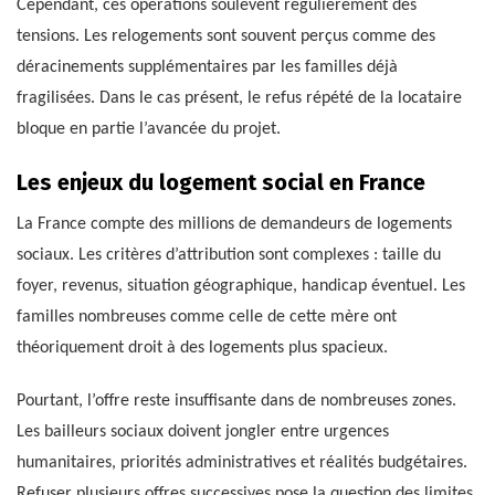
Cependant, ces opérations soulèvent régulièrement des
tensions. Les relogements sont souvent perçus comme des
déracinements supplémentaires par les familles déjà
fragilisées. Dans le cas présent, le refus répété de la locataire
bloque en partie l’avancée du projet.
Les enjeux du logement social en France
La France compte des millions de demandeurs de logements
sociaux. Les critères d’attribution sont complexes : taille du
foyer, revenus, situation géographique, handicap éventuel. Les
familles nombreuses comme celle de cette mère ont
théoriquement droit à des logements plus spacieux.
Pourtant, l’offre reste insuffisante dans de nombreuses zones.
Les bailleurs sociaux doivent jongler entre urgences
humanitaires, priorités administratives et réalités budgétaires.
Refuser plusieurs offres successives pose la question des limites