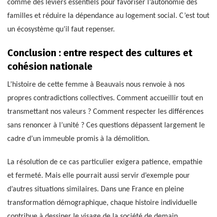
comme des leviers essentiels pour favoriser l’autonomie des
familles et réduire la dépendance au logement social. C’est tout
un écosystème qu’il faut repenser.
Conclusion : entre respect des cultures et
cohésion nationale
L’histoire de cette femme à Beauvais nous renvoie à nos
propres contradictions collectives. Comment accueillir tout en
transmettant nos valeurs ? Comment respecter les différences
sans renoncer à l’unité ? Ces questions dépassent largement le
cadre d’un immeuble promis à la démolition.
La résolution de ce cas particulier exigera patience, empathie
et fermeté. Mais elle pourrait aussi servir d’exemple pour
d’autres situations similaires. Dans une France en pleine
transformation démographique, chaque histoire individuelle
contribue à dessiner le visage de la société de demain.