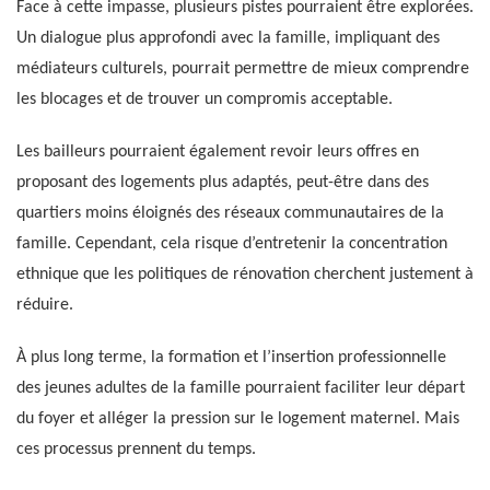
Face à cette impasse, plusieurs pistes pourraient être explorées.
Un dialogue plus approfondi avec la famille, impliquant des
médiateurs culturels, pourrait permettre de mieux comprendre
les blocages et de trouver un compromis acceptable.
Les bailleurs pourraient également revoir leurs offres en
proposant des logements plus adaptés, peut-être dans des
quartiers moins éloignés des réseaux communautaires de la
famille. Cependant, cela risque d’entretenir la concentration
ethnique que les politiques de rénovation cherchent justement à
réduire.
À plus long terme, la formation et l’insertion professionnelle
des jeunes adultes de la famille pourraient faciliter leur départ
du foyer et alléger la pression sur le logement maternel. Mais
ces processus prennent du temps.