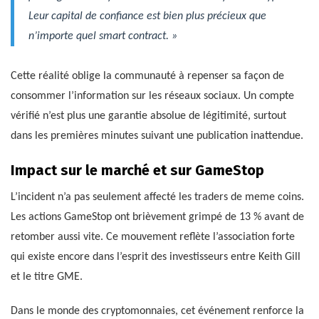
Leur capital de confiance est bien plus précieux que
n’importe quel smart contract. »
Cette réalité oblige la communauté à repenser sa façon de
consommer l’information sur les réseaux sociaux. Un compte
vérifié n’est plus une garantie absolue de légitimité, surtout
dans les premières minutes suivant une publication inattendue.
Impact sur le marché et sur GameStop
L’incident n’a pas seulement affecté les traders de meme coins.
Les actions GameStop ont brièvement grimpé de 13 % avant de
retomber aussi vite. Ce mouvement reflète l’association forte
qui existe encore dans l’esprit des investisseurs entre Keith Gill
et le titre GME.
Dans le monde des cryptomonnaies, cet événement renforce la