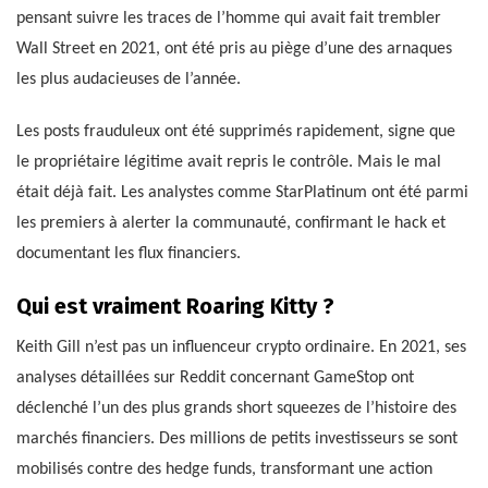
pensant suivre les traces de l’homme qui avait fait trembler
Wall Street en 2021, ont été pris au piège d’une des arnaques
les plus audacieuses de l’année.
Les posts frauduleux ont été supprimés rapidement, signe que
le propriétaire légitime avait repris le contrôle. Mais le mal
était déjà fait. Les analystes comme StarPlatinum ont été parmi
les premiers à alerter la communauté, confirmant le hack et
documentant les flux financiers.
Qui est vraiment Roaring Kitty ?
Keith Gill n’est pas un influenceur crypto ordinaire. En 2021, ses
analyses détaillées sur Reddit concernant GameStop ont
déclenché l’un des plus grands short squeezes de l’histoire des
marchés financiers. Des millions de petits investisseurs se sont
mobilisés contre des hedge funds, transformant une action