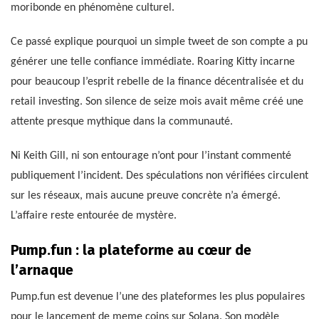
moribonde en phénomène culturel.
Ce passé explique pourquoi un simple tweet de son compte a pu
générer une telle confiance immédiate. Roaring Kitty incarne
pour beaucoup l’esprit rebelle de la finance décentralisée et du
retail investing. Son silence de seize mois avait même créé une
attente presque mythique dans la communauté.
Ni Keith Gill, ni son entourage n’ont pour l’instant commenté
publiquement l’incident. Des spéculations non vérifiées circulent
sur les réseaux, mais aucune preuve concrète n’a émergé.
L’affaire reste entourée de mystère.
Pump.fun : la plateforme au cœur de
l’arnaque
Pump.fun est devenue l’une des plateformes les plus populaires
pour le lancement de meme coins sur Solana. Son modèle