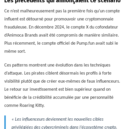
Les précédents qui annonçaient ce scénario
Ce n’est malheureusement pas la première fois qu’un compte
influent est détourné pour promouvoir une cryptomonnaie
frauduleuse. En décembre 2024, le compte X du cofondateur
d’Animoca Brands avait été compromis de manière similaire.
Plus récemment, le compte officiel de Pump.fun avait subi le
même sort.
Ces patterns montrent une évolution dans les techniques
d’attaque. Les pirates ciblent désormais les profils à forte
visibilité plutôt que de créer eux-mêmes de faux influenceurs.
Le retour sur investissement est bien supérieur quand on
bénéficie de la crédibilité accumulée par une personnalité
comme Roaring Kitty.
« Les influenceurs deviennent les nouvelles cibles
privilégiées des cybercriminels dans l’écosystème crypto.