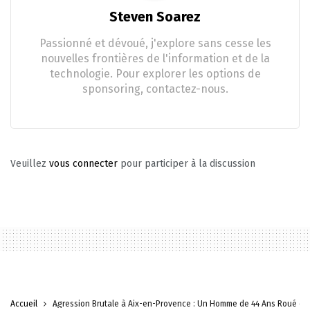
Steven Soarez
Passionné et dévoué, j'explore sans cesse les
nouvelles frontières de l'information et de la
technologie. Pour explorer les options de
sponsoring, contactez-nous.
Veuillez
vous connecter
pour participer à la discussion
Accueil
Agression Brutale à Aix-en-Provence : Un Homme de 44 Ans Roué de