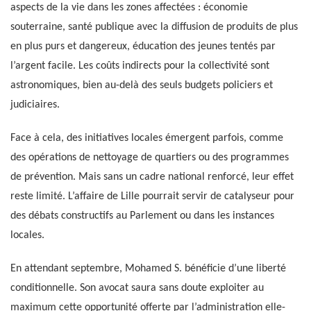
aspects de la vie dans les zones affectées : économie
souterraine, santé publique avec la diffusion de produits de plus
en plus purs et dangereux, éducation des jeunes tentés par
l’argent facile. Les coûts indirects pour la collectivité sont
astronomiques, bien au-delà des seuls budgets policiers et
judiciaires.
Face à cela, des initiatives locales émergent parfois, comme
des opérations de nettoyage de quartiers ou des programmes
de prévention. Mais sans un cadre national renforcé, leur effet
reste limité. L’affaire de Lille pourrait servir de catalyseur pour
des débats constructifs au Parlement ou dans les instances
locales.
En attendant septembre, Mohamed S. bénéficie d’une liberté
conditionnelle. Son avocat saura sans doute exploiter au
maximum cette opportunité offerte par l’administration elle-