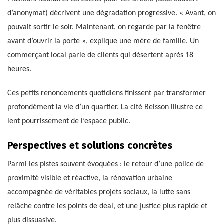
d’anonymat) décrivent une dégradation progressive. « Avant, on
pouvait sortir le soir. Maintenant, on regarde par la fenêtre
avant d’ouvrir la porte », explique une mère de famille. Un
commerçant local parle de clients qui désertent après 18
heures.
Ces petits renoncements quotidiens finissent par transformer
profondément la vie d’un quartier. La cité Beisson illustre ce
lent pourrissement de l’espace public.
Perspectives et solutions concrètes
Parmi les pistes souvent évoquées : le retour d’une police de
proximité visible et réactive, la rénovation urbaine
accompagnée de véritables projets sociaux, la lutte sans
relâche contre les points de deal, et une justice plus rapide et
plus dissuasive.