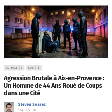
ACTUALITÉS
SOCIÉTÉ
Agression Brutale à Aix-en-Provence :
Un Homme de 44 Ans Roué de Coups
dans une Cité
Steven Soarez
16/05/2026