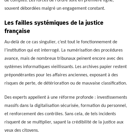
de comptes. Les forces de l’ordre sont en première ligne,
souvent débordées malgré un engagement constant.
Les failles systémiques de la justice
française
Au-delà de ce cas singulier, c’est tout le fonctionnement de
l’institution qui est interrogé. La numérisation des procédures
avance, mais de nombreux tribunaux peinent encore avec des
systèmes informatiques vieillissants. Les archives papier restent
prépondérantes pour les affaires anciennes, exposant à des
risques de perte, de détérioration ou de mauvaise classification.
Des experts appellent à une réforme profonde : investissements
massifs dans la digitalisation sécurisée, formation du personnel,
et renforcement des contrôles. Sans cela, de tels incidents
risquent de se multiplier, sapant la crédibilité de la justice aux
yeux des citoyens.