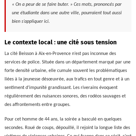
« On a peur de se faire buter. » Ces mots, prononcés par
une étudiante dans une autre ville, pourraient tout aussi
bien s’appliquer ici.
Le contexte local : une cité sous tension
La cité Beisson à Aix-en-Provence n’est pas inconnue des
services de police. Située dans un département marqué par une
forte densité urbaine, elle cumule souvent les problématiques
liées à la jeunesse désœuvrée, aux trafics en tout genre et à un
sentiment d’impunité grandissant. Les riverains évoquent
régulièrement des nuisances sonores, des rodéos sauvages et
des affrontements entre groupes.
Pour cet homme de 44 ans, la soirée a basculé en quelques
secondes. Roué de coups, dépouillé, il rejoint la longue liste des