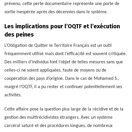
prévenu, cette perte documentaire représente une porte de
sortie inespérée après des décennies dans le système.
Les implications pour l’OQTF et l’exécution
des peines
L’Obligation de Quitter le Territoire Français est un outil
fréquemment utilisé mais dont l’efficacité est souvent critiquée.
Des milliers d’individus font l’objet de telles mesures sans que
celles-ci ne soient appliquées, faute de moyens ou de
coopération des pays d’origine. Dans le cas de Mohamed S.,
malgré l’OQTF, il a pu rester et continuer potentiellement ses
activités.
Cette affaire pose la question plus large de la récidive et de la
gestion des multirécidivistes étrangers. Avec un système
carcéral saturé et des procédures longues, de nombreux