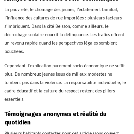
La pauvreté, le chômage des jeunes, l’éclatement familial,
l’influence des cultures de rue importées : plusieurs facteurs
s’imbriquent. Dans la cité Beisson, comme ailleurs, le
décrochage scolaire nourrit la délinquance. Les trafics offrent
un revenu rapide quand les perspectives légales semblent
bouchées.
Cependant, l’explication purement socio-économique ne suffit
plus. De nombreux jeunes issus de milieux modestes ne
tombent pas dans la violence. La responsabilité individuelle, le
cadre éducatif et la culture du respect restent des piliers
essentiels.
Témoignages anonymes et réalité du
quotidien
Plusieurs habitants contactés pour cet article (sous couvert