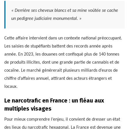
« Derrière ses cheveux blancs et sa mine voûtée se cache
un pedigree judiciaire monumental. »
Cette affaire intervient dans un contexte national préoccupant.
Les saisies de stupéfiants battent des records année après
année. En 2023, les douanes ont confisqué plus de 140 tonnes
de produits illicites, dont une grande partie de cannabis et de
cocaïne. Le marché générerait plusieurs milliards d’euros de
chiffre d’affaires annuel, attirant des acteurs étrangers et
locaux.
Le narcotrafic en France : un fléau aux
multiples visages
Pour mieux comprendre l’enjeu, il convient de dresser un état
des lieux du narcotrafic hexagonal. La France est devenue une