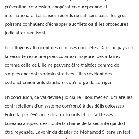
prévention, répression, coopération européenne et
internationale. Les saisies records ne suffisent pas si les gros
poissons continuent d’échapper aux filets ou si les procédures
judiciaires s’enlisent.
Les citoyens attendent des réponses concrètes. Dans un pays où
la sécurité reste une préoccupation majeure, des affaires
comme celle de Lille ne peuvent être traitées comme de
simples anecdotes administratives. Elles révèlent des
dysfonctionnements structurels qu’il urge de corriger.
En conclusion, ce vaudeville judiciaire lillois met en lumière les
contradictions d’un système confronté à des défis colossaux.
Entre la persévérance des trafiquants et les faiblesses
bureaucratiques, c’est toute la chaîne de la sécurité qui doit
être repensée. L’avenir du dossier de Mohamed S. sera un test