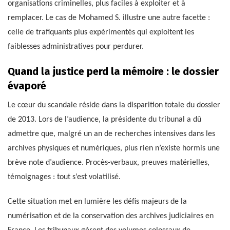
organisations criminelles, plus faciles à exploiter et à
remplacer. Le cas de Mohamed S. illustre une autre facette :
celle de trafiquants plus expérimentés qui exploitent les
faiblesses administratives pour perdurer.
Quand la justice perd la mémoire : le dossier
évaporé
Le cœur du scandale réside dans la disparition totale du dossier
de 2013. Lors de l’audience, la présidente du tribunal a dû
admettre que, malgré un an de recherches intensives dans les
archives physiques et numériques, plus rien n’existe hormis une
brève note d’audience. Procès-verbaux, preuves matérielles,
témoignages : tout s’est volatilisé.
Cette situation met en lumière les défis majeurs de la
numérisation et de la conservation des archives judiciaires en