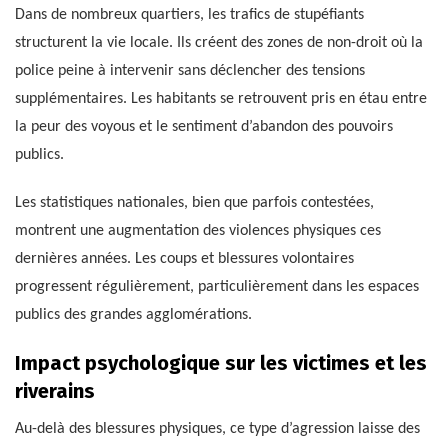
Dans de nombreux quartiers, les trafics de stupéfiants
structurent la vie locale. Ils créent des zones de non-droit où la
police peine à intervenir sans déclencher des tensions
supplémentaires. Les habitants se retrouvent pris en étau entre
la peur des voyous et le sentiment d’abandon des pouvoirs
publics.
Les statistiques nationales, bien que parfois contestées,
montrent une augmentation des violences physiques ces
dernières années. Les coups et blessures volontaires
progressent régulièrement, particulièrement dans les espaces
publics des grandes agglomérations.
Impact psychologique sur les victimes et les
riverains
Au-delà des blessures physiques, ce type d’agression laisse des