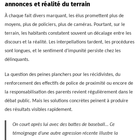
annonces et réalité du terrain
À chaque fait divers marquant, les élus promettent plus de
moyens, plus de policiers, plus de caméras. Pourtant, sur le
terrain, les habitants constatent souvent un décalage entre les
discours et la réalité. Les interpellations tardent, les procédures
sont longues, et le sentiment d’impunité persiste chez les
délinquants.
La question des peines planchers pour les récidivistes, du
renforcement des effectifs de police de proximité ou encore de
la responsabilisation des parents revient régulièrement dans le
débat public. Mais les solutions concrètes peinent à produire
des résultats visibles rapidement.
On court après lui avec des battes de baseball… Ce
témoignage d’une autre agression récente illustre la