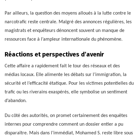
Par ailleurs, la question des moyens alloués à la lutte contre le
narcotrafic reste centrale. Malgré des annonces régulières, les
magistrats et enquêteurs dénoncent souvent un manque de
ressources face à l’ampleur internationale du phénomène.
Réactions et perspectives d’avenir
Cette affaire a rapidement fait le tour des réseaux et des
médias locaux. Elle alimente les débats sur l’immigration, la
sécurité et l’efficacité étatique. Pour les victimes potentielles du
trafic ou les riverains exaspérés, elle symbolise un sentiment
d’abandon.
Du côté des autorités, on promet certainement des enquêtes
internes pour comprendre comment un dossier entier a pu
disparaître. Mais dans l’immédiat, Mohamed S. reste libre sous