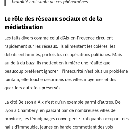
brutalité croissante de ces phénomènes.
Le rôle des réseaux sociaux et de la
médiatisation
Les faits divers comme celui d’Aix-en-Provence circulent
rapidement sur les réseaux. Ils alimentent les colères, les
débats enflammés, parfois les récupérations politiques. Mais
au-delà du buzz, ils mettent en lumière une réalité que
beaucoup préfèrent ignorer : l’insécurité n’est plus un problème
lointain, elle touche désormais des villes moyennes et des
quartiers autrefois préservés.
La cité Beisson à Aix n’est qu’un exemple parmi d’autres. De
Lyon à Chambéry, en passant par de nombreuses villes de
province, les témoignages convergent : trafiquants occupant des
halls d’immeuble, jeunes en bande commettant des vols