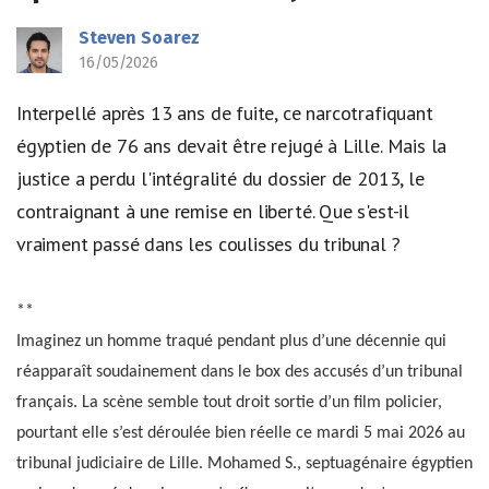
Steven Soarez
16/05/2026
Interpellé après 13 ans de fuite, ce narcotrafiquant
égyptien de 76 ans devait être rejugé à Lille. Mais la
justice a perdu l'intégralité du dossier de 2013, le
contraignant à une remise en liberté. Que s'est-il
vraiment passé dans les coulisses du tribunal ?
**
Imaginez un homme traqué pendant plus d’une décennie qui
réapparaît soudainement dans le box des accusés d’un tribunal
français. La scène semble tout droit sortie d’un film policier,
pourtant elle s’est déroulée bien réelle ce mardi 5 mai 2026 au
tribunal judiciaire de Lille. Mohamed S., septuagénaire égyptien