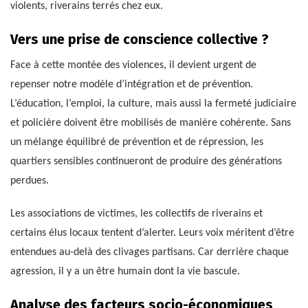
violents, riverains terrés chez eux.
Vers une prise de conscience collective ?
Face à cette montée des violences, il devient urgent de
repenser notre modèle d’intégration et de prévention.
L’éducation, l’emploi, la culture, mais aussi la fermeté judiciaire
et policière doivent être mobilisés de manière cohérente. Sans
un mélange équilibré de prévention et de répression, les
quartiers sensibles continueront de produire des générations
perdues.
Les associations de victimes, les collectifs de riverains et
certains élus locaux tentent d’alerter. Leurs voix méritent d’être
entendues au-delà des clivages partisans. Car derrière chaque
agression, il y a un être humain dont la vie bascule.
Analyse des facteurs socio-économiques