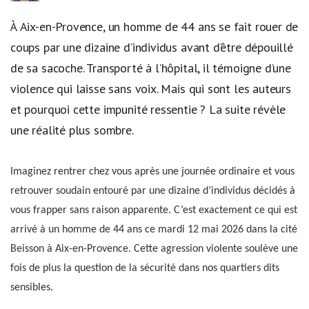
À Aix-en-Provence, un homme de 44 ans se fait rouer de
coups par une dizaine d’individus avant d’être dépouillé
de sa sacoche. Transporté à l’hôpital, il témoigne d’une
violence qui laisse sans voix. Mais qui sont les auteurs
et pourquoi cette impunité ressentie ? La suite révèle
une réalité plus sombre.
Imaginez rentrer chez vous après une journée ordinaire et vous
retrouver soudain entouré par une dizaine d’individus décidés à
vous frapper sans raison apparente. C’est exactement ce qui est
arrivé à un homme de 44 ans ce mardi 12 mai 2026 dans la cité
Beisson à Aix-en-Provence. Cette agression violente soulève une
fois de plus la question de la sécurité dans nos quartiers dits
sensibles.