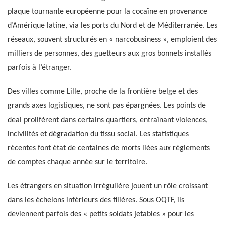
plaque tournante européenne pour la cocaïne en provenance
d’Amérique latine, via les ports du Nord et de Méditerranée. Les
réseaux, souvent structurés en « narcobusiness », emploient des
milliers de personnes, des guetteurs aux gros bonnets installés
parfois à l’étranger.
Des villes comme Lille, proche de la frontière belge et des
grands axes logistiques, ne sont pas épargnées. Les points de
deal prolifèrent dans certains quartiers, entraînant violences,
incivilités et dégradation du tissu social. Les statistiques
récentes font état de centaines de morts liées aux règlements
de comptes chaque année sur le territoire.
Les étrangers en situation irrégulière jouent un rôle croissant
dans les échelons inférieurs des filières. Sous OQTF, ils
deviennent parfois des « petits soldats jetables » pour les