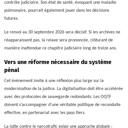
contrôle judiciaire. Son état de santé, évoquant une maladie
pulmonaire, pourrait également jouer dans les décisions
futures.
Le renvoi au 30 septembre 2026 sera décisif. Si les archives ne
réapparaissent pas, la relaxe sera prononcée, clôturant de
manière inattendue ce chapitre judiciaire long de treize ans.
Vers une réforme nécessaire du système
pénal
Cet événement invite à une réflexion plus large sur la
modernisation de la justice. La digitalisation doit être accélérée
avec des protocoles de sauvegarde redondants. Les OQTF
doivent s’accompagner d’une véritable politique de reconduite
effective, en partenariat avec les pays tiers.
La lutte contre le narcotrafic exige une approche globale :