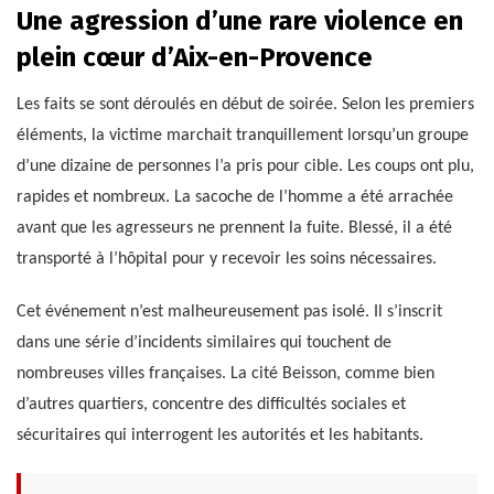
Une agression d’une rare violence en
plein cœur d’Aix-en-Provence
Les faits se sont déroulés en début de soirée. Selon les premiers
éléments, la victime marchait tranquillement lorsqu’un groupe
d’une dizaine de personnes l’a pris pour cible. Les coups ont plu,
rapides et nombreux. La sacoche de l’homme a été arrachée
avant que les agresseurs ne prennent la fuite. Blessé, il a été
transporté à l’hôpital pour y recevoir les soins nécessaires.
Cet événement n’est malheureusement pas isolé. Il s’inscrit
dans une série d’incidents similaires qui touchent de
nombreuses villes françaises. La cité Beisson, comme bien
d’autres quartiers, concentre des difficultés sociales et
sécuritaires qui interrogent les autorités et les habitants.