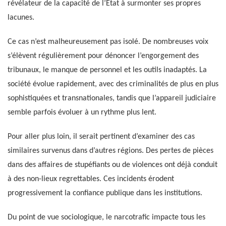
révélateur de la capacité de l’État à surmonter ses propres
lacunes.
Ce cas n’est malheureusement pas isolé. De nombreuses voix
s’élèvent régulièrement pour dénoncer l’engorgement des
tribunaux, le manque de personnel et les outils inadaptés. La
société évolue rapidement, avec des criminalités de plus en plus
sophistiquées et transnationales, tandis que l’appareil judiciaire
semble parfois évoluer à un rythme plus lent.
Pour aller plus loin, il serait pertinent d’examiner des cas
similaires survenus dans d’autres régions. Des pertes de pièces
dans des affaires de stupéfiants ou de violences ont déjà conduit
à des non-lieux regrettables. Ces incidents érodent
progressivement la confiance publique dans les institutions.
Du point de vue sociologique, le narcotrafic impacte tous les