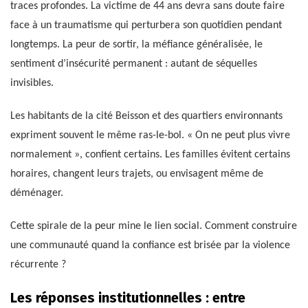
traces profondes. La victime de 44 ans devra sans doute faire
face à un traumatisme qui perturbera son quotidien pendant
longtemps. La peur de sortir, la méfiance généralisée, le
sentiment d’insécurité permanent : autant de séquelles
invisibles.
Les habitants de la cité Beisson et des quartiers environnants
expriment souvent le même ras-le-bol. « On ne peut plus vivre
normalement », confient certains. Les familles évitent certains
horaires, changent leurs trajets, ou envisagent même de
déménager.
Cette spirale de la peur mine le lien social. Comment construire
une communauté quand la confiance est brisée par la violence
récurrente ?
Les réponses institutionnelles : entre