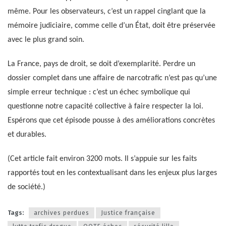
même. Pour les observateurs, c’est un rappel cinglant que la
mémoire judiciaire, comme celle d’un État, doit être préservée
avec le plus grand soin.
La France, pays de droit, se doit d’exemplarité. Perdre un
dossier complet dans une affaire de narcotrafic n’est pas qu’une
simple erreur technique : c’est un échec symbolique qui
questionne notre capacité collective à faire respecter la loi.
Espérons que cet épisode pousse à des améliorations concrètes
et durables.
(Cet article fait environ 3200 mots. Il s’appuie sur les faits
rapportés tout en les contextualisant dans les enjeux plus larges
de société.)
Tags:
archives perdues
Justice française