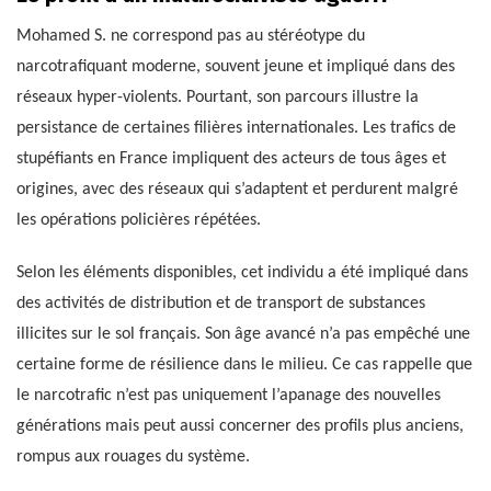
Mohamed S. ne correspond pas au stéréotype du
narcotrafiquant moderne, souvent jeune et impliqué dans des
réseaux hyper-violents. Pourtant, son parcours illustre la
persistance de certaines filières internationales. Les trafics de
stupéfiants en France impliquent des acteurs de tous âges et
origines, avec des réseaux qui s’adaptent et perdurent malgré
les opérations policières répétées.
Selon les éléments disponibles, cet individu a été impliqué dans
des activités de distribution et de transport de substances
illicites sur le sol français. Son âge avancé n’a pas empêché une
certaine forme de résilience dans le milieu. Ce cas rappelle que
le narcotrafic n’est pas uniquement l’apanage des nouvelles
générations mais peut aussi concerner des profils plus anciens,
rompus aux rouages du système.