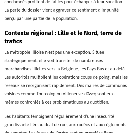
condamnés profitent de failles pour échapper à leur sanction.
La perte du dossier vient aggraver ce sentiment d’impunité
perçu par une partie de la population.
Contexte régional : Lille et le Nord, terre de
trafics
La métropole lilloise n’est pas une exception. Située
stratégiquement, elle voit transiter de nombreuses
marchandises illicites vers la Belgique, les Pays-Bas et au-delà.
Les autorités multiplient les opérations coups de poing, mais les
réseaux se réorganisent rapidement. Des maires de communes
voisines comme Tourcoing ou Villeneuve-d’Ascq sont eux-
mêmes confrontés à ces problématiques au quotidien.
Les habitants témoignent régulièrement d’une insécurité
grandissante liée au deal de rue, aux rodéos et aux règlements