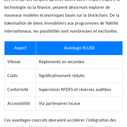
technologie ou la finance, peuvent désormais explorer de
nouveaux modèles économiques basés sur la blockchain. De la
tokenisation de biens immobiliers aux programmes de fidélité
internationaux, les possibilités sont nombreuses et excitantes.
Aspect
Avantage RLUSD
Vitesse
Règlements en secondes
Coûts
Significativement réduits
Conformité
Supervision NYDFS et réserves auditées
Accessibilité
Via partenaires locaux
Ces avantages concrets devraient accélérer l’intégration des