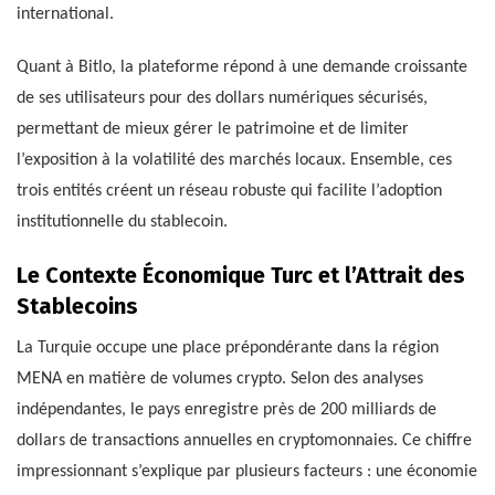
international.
Quant à Bitlo, la plateforme répond à une demande croissante
de ses utilisateurs pour des dollars numériques sécurisés,
permettant de mieux gérer le patrimoine et de limiter
l’exposition à la volatilité des marchés locaux. Ensemble, ces
trois entités créent un réseau robuste qui facilite l’adoption
institutionnelle du stablecoin.
Le Contexte Économique Turc et l’Attrait des
Stablecoins
La Turquie occupe une place prépondérante dans la région
MENA en matière de volumes crypto. Selon des analyses
indépendantes, le pays enregistre près de 200 milliards de
dollars de transactions annuelles en cryptomonnaies. Ce chiffre
impressionnant s’explique par plusieurs facteurs : une économie