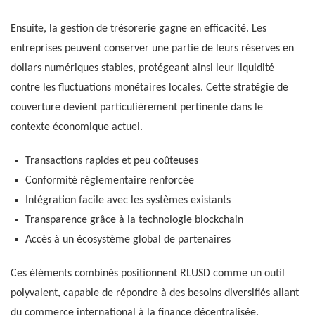
Ensuite, la gestion de trésorerie gagne en efficacité. Les
entreprises peuvent conserver une partie de leurs réserves en
dollars numériques stables, protégeant ainsi leur liquidité
contre les fluctuations monétaires locales. Cette stratégie de
couverture devient particulièrement pertinente dans le
contexte économique actuel.
Transactions rapides et peu coûteuses
Conformité réglementaire renforcée
Intégration facile avec les systèmes existants
Transparence grâce à la technologie blockchain
Accès à un écosystème global de partenaires
Ces éléments combinés positionnent RLUSD comme un outil
polyvalent, capable de répondre à des besoins diversifiés allant
du commerce international à la finance décentralisée.