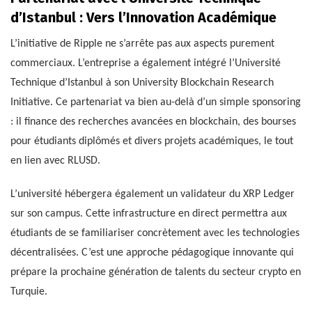
d’Istanbul : Vers l’Innovation Académique
L’initiative de Ripple ne s’arrête pas aux aspects purement
commerciaux. L’entreprise a également intégré l’Université
Technique d’Istanbul à son University Blockchain Research
Initiative. Ce partenariat va bien au-delà d’un simple sponsoring
: il finance des recherches avancées en blockchain, des bourses
pour étudiants diplômés et divers projets académiques, le tout
en lien avec RLUSD.
L’université hébergera également un validateur du XRP Ledger
sur son campus. Cette infrastructure en direct permettra aux
étudiants de se familiariser concrètement avec les technologies
décentralisées. C’est une approche pédagogique innovante qui
prépare la prochaine génération de talents du secteur crypto en
Turquie.