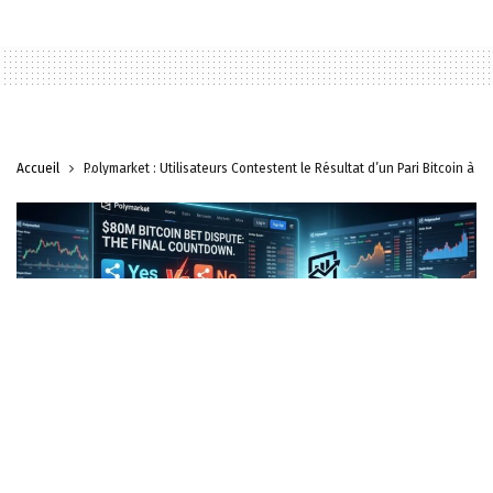
Accueil
Polymarket : Utilisateurs Contestent le Résultat d’un Pari Bitcoin à 80
ACTUALITÉS
CRYPTOMONNAIE