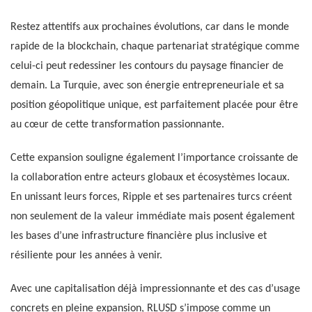
Restez attentifs aux prochaines évolutions, car dans le monde
rapide de la blockchain, chaque partenariat stratégique comme
celui-ci peut redessiner les contours du paysage financier de
demain. La Turquie, avec son énergie entrepreneuriale et sa
position géopolitique unique, est parfaitement placée pour être
au cœur de cette transformation passionnante.
Cette expansion souligne également l’importance croissante de
la collaboration entre acteurs globaux et écosystèmes locaux.
En unissant leurs forces, Ripple et ses partenaires turcs créent
non seulement de la valeur immédiate mais posent également
les bases d’une infrastructure financière plus inclusive et
résiliente pour les années à venir.
Avec une capitalisation déjà impressionnante et des cas d’usage
concrets en pleine expansion, RLUSD s’impose comme un