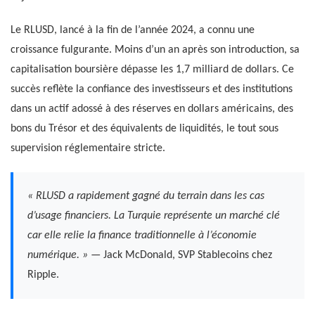
Le RLUSD, lancé à la fin de l’année 2024, a connu une
croissance fulgurante. Moins d’un an après son introduction, sa
capitalisation boursière dépasse les 1,7 milliard de dollars. Ce
succès reflète la confiance des investisseurs et des institutions
dans un actif adossé à des réserves en dollars américains, des
bons du Trésor et des équivalents de liquidités, le tout sous
supervision réglementaire stricte.
« RLUSD a rapidement gagné du terrain dans les cas
d’usage financiers. La Turquie représente un marché clé
car elle relie la finance traditionnelle à l’économie
numérique. »
— Jack McDonald, SVP Stablecoins chez
Ripple.