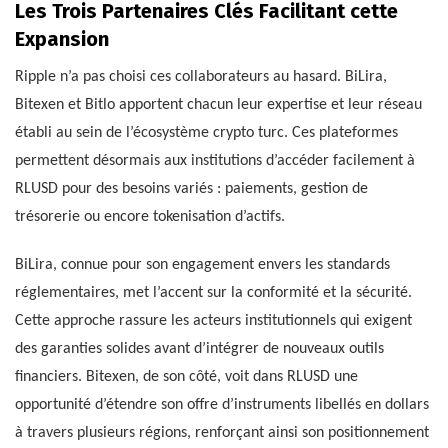
Les Trois Partenaires Clés Facilitant cette
Expansion
Ripple n’a pas choisi ces collaborateurs au hasard. BiLira,
Bitexen et Bitlo apportent chacun leur expertise et leur réseau
établi au sein de l’écosystème crypto turc. Ces plateformes
permettent désormais aux institutions d’accéder facilement à
RLUSD pour des besoins variés : paiements, gestion de
trésorerie ou encore tokenisation d’actifs.
BiLira, connue pour son engagement envers les standards
réglementaires, met l’accent sur la conformité et la sécurité.
Cette approche rassure les acteurs institutionnels qui exigent
des garanties solides avant d’intégrer de nouveaux outils
financiers. Bitexen, de son côté, voit dans RLUSD une
opportunité d’étendre son offre d’instruments libellés en dollars
à travers plusieurs régions, renforçant ainsi son positionnement