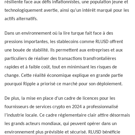
résiliente face aux défis inflationnistes, une population jeune et
technologiquement avertie, ainsi qu’un intérêt marqué pour les
actifs alternatifs.
Dans un environnement où la lire turque fait face à des
pressions importantes, les stablecoins comme RLUSD offrent
une bouée de stabilité. Ils permettent aux entreprises et aux
particuliers de réaliser des transactions transfrontalières
rapides et à faible coût, tout en minimisant les risques de
change. Cette réalité économique explique en grande partie
pourquoi Ripple a priorisé ce marché pour son déploiement.
De plus, la mise en place d’un cadre de licences pour les
fournisseurs de services crypto en 2024 a professionnalisé
l’industrie locale. Ce cadre réglementaire clair attire désormais
les grands acteurs mondiaux, qui peuvent opérer dans un
environnement plus prévisible et sécurisé. RLUSD bénéficie