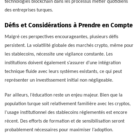
technologies blockchain dans les processus métier quotidiens
des entreprises turques.
Défis et Considérations à Prendre en Compte
Malgré ces perspectives encourageantes, plusieurs défis
persistent. La volatilité globale des marchés crypto, même pour
les stablecoins, nécessite une vigilance constante. Les
institutions doivent également s’assurer d’une intégration
technique fluide avec leurs systèmes existants, ce qui peut
représenter un investissement initial non négligeable.
Par ailleurs, l’éducation reste un enjeu majeur. Bien que la
population turque soit relativement familière avec les cryptos,
l’usage institutionnel des stablecoins réglementés est encore
récent. Des efforts de formation et de sensibilisation seront
probablement nécessaires pour maximiser l’adoption.