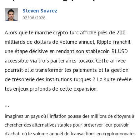
Steven Soarez
02/06/2026
Alors que le marché crypto turc affiche près de 200
milliards de dollars de volume annuel, Ripple franchit
une étape décisive en rendant son stablecoin RLUSD
accessible via trois partenaires locaux. Cette arrivée
pourrait-elle transformer les paiements et la gestion
de trésorerie des institutions turques ? La suite révèle
les enjeux profonds de cette expansion.
**
Imaginez un pays où l’inflation pousse des millions de citoyens à
chercher des alternatives stables pour préserver leur pouvoir
d’achat, où le volume annuel de transactions en cryptomonnaies