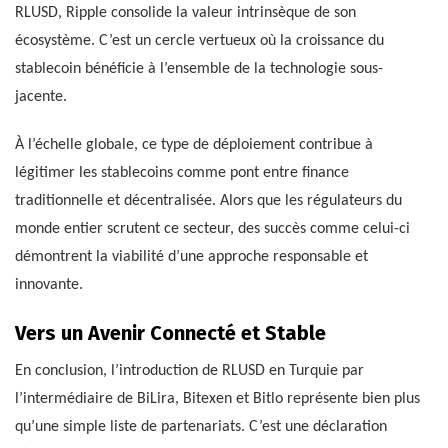
RLUSD, Ripple consolide la valeur intrinsèque de son
écosystème. C’est un cercle vertueux où la croissance du
stablecoin bénéficie à l’ensemble de la technologie sous-
jacente.
À l’échelle globale, ce type de déploiement contribue à
légitimer les stablecoins comme pont entre finance
traditionnelle et décentralisée. Alors que les régulateurs du
monde entier scrutent ce secteur, des succès comme celui-ci
démontrent la viabilité d’une approche responsable et
innovante.
Vers un Avenir Connecté et Stable
En conclusion, l’introduction de RLUSD en Turquie par
l’intermédiaire de BiLira, Bitexen et Bitlo représente bien plus
qu’une simple liste de partenariats. C’est une déclaration