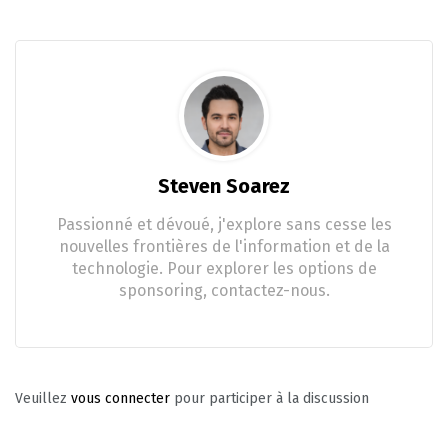
Steven Soarez
Passionné et dévoué, j'explore sans cesse les
nouvelles frontières de l'information et de la
technologie. Pour explorer les options de
sponsoring, contactez-nous.
Veuillez
vous connecter
pour participer à la discussion