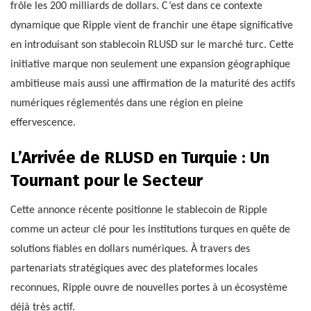
frôle les 200 milliards de dollars. C’est dans ce contexte
dynamique que Ripple vient de franchir une étape significative
en introduisant son stablecoin RLUSD sur le marché turc. Cette
initiative marque non seulement une expansion géographique
ambitieuse mais aussi une affirmation de la maturité des actifs
numériques réglementés dans une région en pleine
effervescence.
L’Arrivée de RLUSD en Turquie : Un
Tournant pour le Secteur
Cette annonce récente positionne le stablecoin de Ripple
comme un acteur clé pour les institutions turques en quête de
solutions fiables en dollars numériques. À travers des
partenariats stratégiques avec des plateformes locales
reconnues, Ripple ouvre de nouvelles portes à un écosystème
déjà très actif.