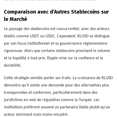
Comparaison avec d’Autres Stablecoins sur
le Marché
Le paysage des stablecoins est concurrentiel, avec des acteurs
établis comme USDT ou USDC. Cependant, RLUSD se distingue
par son focus institutionnel et sa gouvernance réglementaire
rigoureuse. Alors que certains stablecoins priorisent le volume
et la liquidité à tout prix, Ripple mise sur la confiance et la
durabilité.
Cette stratégie semble porter ses fruits. La croissance de RLUSD
démontre qu’il existe une demande pour des alternatives plus
transparentes et conformes, particulièrement dans des
juridictions en voie de régulation comme la Turquie. Les
institutions préfèrent souvent un partenaire fiable plutôt qu’un
acteur dominant mais moins encadré.