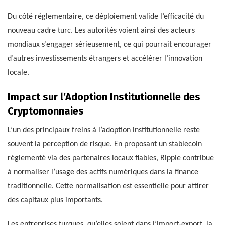
Du côté réglementaire, ce déploiement valide l’efficacité du
nouveau cadre turc. Les autorités voient ainsi des acteurs
mondiaux s’engager sérieusement, ce qui pourrait encourager
d’autres investissements étrangers et accélérer l’innovation
locale.
Impact sur l’Adoption Institutionnelle des
Cryptomonnaies
L’un des principaux freins à l’adoption institutionnelle reste
souvent la perception de risque. En proposant un stablecoin
réglementé via des partenaires locaux fiables, Ripple contribue
à normaliser l’usage des actifs numériques dans la finance
traditionnelle. Cette normalisation est essentielle pour attirer
des capitaux plus importants.
Les entreprises turques, qu’elles soient dans l’import-export, la