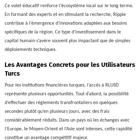
Ce volet éducatif renforce l’écosystème local sur le long terme.
En formant des experts et en stimulant la recherche, Ripple
contribue à l’émergence d’innovations adaptées aux besoins
spécifiques de la région. Ce type d’investissement dans le
capital humain s’avère souvent plus impactant que de simples
déploiements techniques.
Les Avantages Concrets pour les Utilisateurs
Turcs
Pour les institutions financières turques, l’accès à RLUSD
représente plusieurs opportunités. Tout d’abord, la possibilité
d’effectuer des règlements transfrontaliers en quelques
secondes plutôt qu’en plusieurs jours, avec des frais
considérablement réduits. Dans un pays où les échanges avec
l’Europe, le Moyen-Orient et l’Asie sont intenses, cette rapidité
constitue un avantage compétitif majeur.