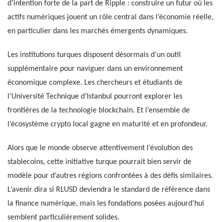
d’intention forte de la part de Ripple : construire un futur où les
actifs numériques jouent un rôle central dans l’économie réelle,
en particulier dans les marchés émergents dynamiques.
Les institutions turques disposent désormais d’un outil
supplémentaire pour naviguer dans un environnement
économique complexe. Les chercheurs et étudiants de
l’Université Technique d’Istanbul pourront explorer les
frontières de la technologie blockchain. Et l’ensemble de
l’écosystème crypto local gagne en maturité et en profondeur.
Alors que le monde observe attentivement l’évolution des
stablecoins, cette initiative turque pourrait bien servir de
modèle pour d’autres régions confrontées à des défis similaires.
L’avenir dira si RLUSD deviendra le standard de référence dans
la finance numérique, mais les fondations posées aujourd’hui
semblent particulièrement solides.