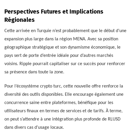
Perspectives Futures et Implications
Régionales
Cette arrivée en Turquie n’est probablement que le début d’une
expansion plus large dans la région MENA. Avec sa position
géographique stratégique et son dynamisme économique, le
pays sert de porte d’entrée idéale pour d’autres marchés
voisins. Ripple pourrait capitaliser sur ce succès pour renforcer
sa présence dans toute la zone.
Pour l’écosystème crypto turc, cette nouvelle offre renforce la
diversité des outils disponibles. Elle encourage également une
concurrence saine entre plateformes, bénéfique pour les
utilisateurs finaux en termes de services et de tarifs. À terme,
on peut s’attendre à une intégration plus profonde de RLUSD
dans divers cas d’usage locaux.