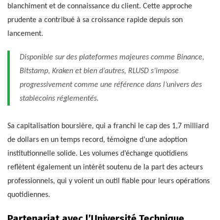
blanchiment et de connaissance du client. Cette approche
prudente a contribué à sa croissance rapide depuis son
lancement.
Disponible sur des plateformes majeures comme Binance,
Bitstamp, Kraken et bien d’autres, RLUSD s’impose
progressivement comme une référence dans l’univers des
stablecoins réglementés.
Sa capitalisation boursière, qui a franchi le cap des 1,7 milliard
de dollars en un temps record, témoigne d’une adoption
institutionnelle solide. Les volumes d’échange quotidiens
reflètent également un intérêt soutenu de la part des acteurs
professionnels, qui y voient un outil fiable pour leurs opérations
quotidiennes.
Partenariat avec l’Université Technique