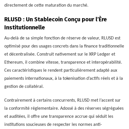
directement de cette maturation du marché.
RLUSD : Un Stablecoin Conçu pour l’Ère
Institutionnelle
Au-delà de sa simple fonction de réserve de valeur, RLUSD est
optimisé pour des usages concrets dans la finance traditionnelle
et décentralisée. Construit nativement sur le XRP Ledger et
Ethereum, il combine vitesse, transparence et interopérabilité.
Ces caractéristiques le rendent particulièrement adapté aux
paiements internationaux, à la tokenisation d’actifs réels et à la
gestion de collatéral.
Contrairement à certains concurrents, RLUSD met l’accent sur
la conformité réglementaire. Adossé à des réserves ségréguées
et auditées, il offre une transparence accrue qui séduit les
institutions soucieuses de respecter les normes anti-