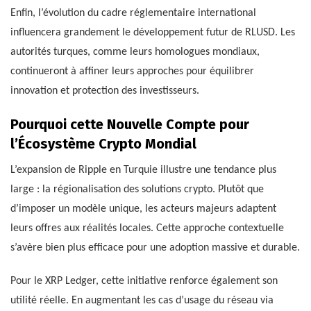
Enfin, l’évolution du cadre réglementaire international
influencera grandement le développement futur de RLUSD. Les
autorités turques, comme leurs homologues mondiaux,
continueront à affiner leurs approches pour équilibrer
innovation et protection des investisseurs.
Pourquoi cette Nouvelle Compte pour
l’Écosystème Crypto Mondial
L’expansion de Ripple en Turquie illustre une tendance plus
large : la régionalisation des solutions crypto. Plutôt que
d’imposer un modèle unique, les acteurs majeurs adaptent
leurs offres aux réalités locales. Cette approche contextuelle
s’avère bien plus efficace pour une adoption massive et durable.
Pour le XRP Ledger, cette initiative renforce également son
utilité réelle. En augmentant les cas d’usage du réseau via