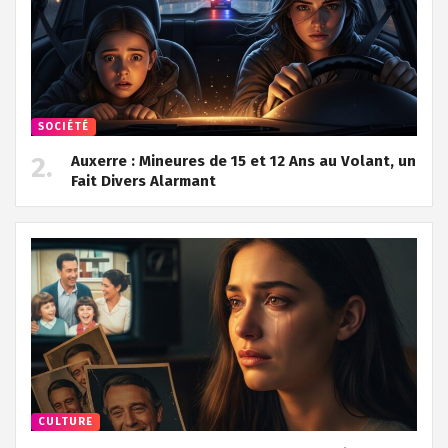
SOCIÉTÉ
Auxerre : Mineures de 15 et 12 Ans au Volant, un
Fait Divers Alarmant
CULTURE