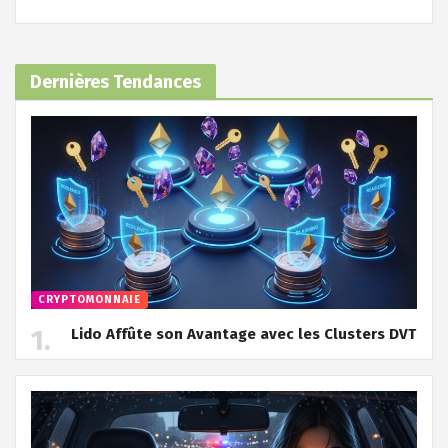
Dernières Tendances
CRYPTOMONNAIE
Lido Affûte son Avantage avec les Clusters DVT