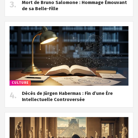
Mort de Bruno Salomone : Hommage Émouvant
de sa Belle-Fille
CULTURE
Décès de Jürgen Habermas : Fin d’une Ère
Intellectuelle Controversée