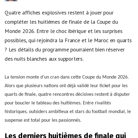
Quatre affiches explosives restent à jouer pour
compléter les huitièmes de finale de la Coupe du
Monde 2026. Entre le choc ibérique et les surprises
possibles, qui rejoindra la France et le Maroc en quarts
? Les détails du programme pourraient bien réserver
des nuits blanches aux supporters.
La tension monte d’un cran dans cette Coupe du Monde 2026.
Alors que plusieurs nations ont déjà validé leur ticket pour les
quarts de finale, quatre rencontres décisives restent à disputer
pour boucler le tableau des huitièmes. Entre rivalités
historiques, outsiders ambitieux et stars du football mondial, le
suspense est total pour les passionnés.
Les derniers huitièmes de finale qui