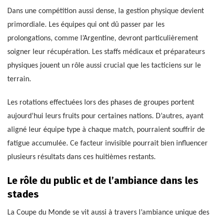
Dans une compétition aussi dense, la gestion physique devient
primordiale. Les équipes qui ont dû passer par les
prolongations, comme l’Argentine, devront particulièrement
soigner leur récupération. Les staffs médicaux et préparateurs
physiques jouent un rôle aussi crucial que les tacticiens sur le
terrain.
Les rotations effectuées lors des phases de groupes portent
aujourd’hui leurs fruits pour certaines nations. D’autres, ayant
aligné leur équipe type à chaque match, pourraient souffrir de
fatigue accumulée. Ce facteur invisible pourrait bien influencer
plusieurs résultats dans ces huitièmes restants.
Le rôle du public et de l’ambiance dans les
stades
La Coupe du Monde se vit aussi à travers l’ambiance unique des