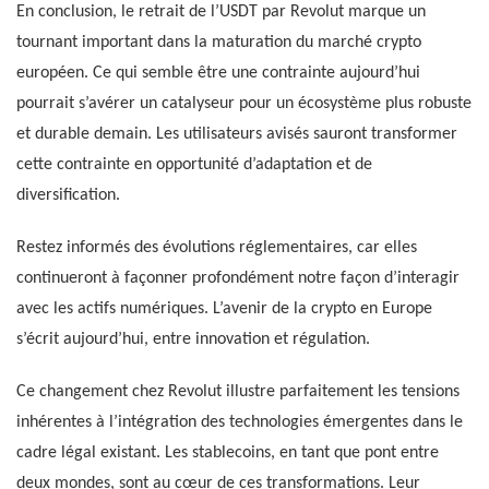
En conclusion, le retrait de l’USDT par Revolut marque un
tournant important dans la maturation du marché crypto
européen. Ce qui semble être une contrainte aujourd’hui
pourrait s’avérer un catalyseur pour un écosystème plus robuste
et durable demain. Les utilisateurs avisés sauront transformer
cette contrainte en opportunité d’adaptation et de
diversification.
Restez informés des évolutions réglementaires, car elles
continueront à façonner profondément notre façon d’interagir
avec les actifs numériques. L’avenir de la crypto en Europe
s’écrit aujourd’hui, entre innovation et régulation.
Ce changement chez Revolut illustre parfaitement les tensions
inhérentes à l’intégration des technologies émergentes dans le
cadre légal existant. Les stablecoins, en tant que pont entre
deux mondes, sont au cœur de ces transformations. Leur