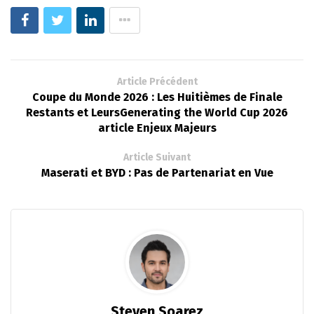
Article Précédent
Coupe du Monde 2026 : Les Huitièmes de Finale
Restants et LeursGenerating the World Cup 2026
article Enjeux Majeurs
Article Suivant
Maserati et BYD : Pas de Partenariat en Vue
Steven Soarez