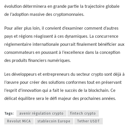
évolution déterminera en grande partie la trajectoire globale
de l’adoption massive des cryptomonnaies.
Pour aller plus loin, il convient d’examiner comment d’autres
pays et régions réagissent à ces dynamiques. La concurrence
réglementaire internationale pourrait finalement bénéficier aux
consommateurs en poussant à l’excellence dans la conception
des produits financiers numériques.
Les développeurs et entrepreneurs du secteur crypto sont déjà à
l’œuvre pour créer des solutions conformes tout en préservant
l’esprit d’innovation qui a fait le succès de la blockchain. Ce
délicat équilibre sera le défi majeur des prochaines années.
Tags:
avenir régulation crypto
fintech crypto
Revolut MiCA
stablecoin Europe
Tether USDT