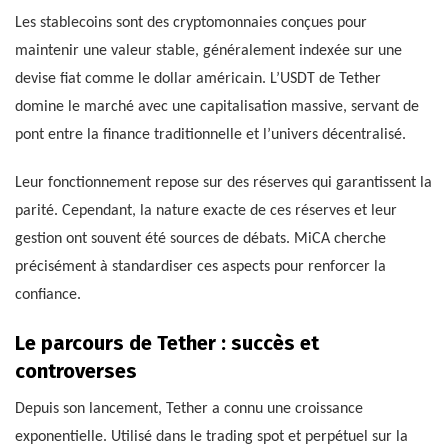
Les stablecoins sont des cryptomonnaies conçues pour
maintenir une valeur stable, généralement indexée sur une
devise fiat comme le dollar américain. L’USDT de Tether
domine le marché avec une capitalisation massive, servant de
pont entre la finance traditionnelle et l’univers décentralisé.
Leur fonctionnement repose sur des réserves qui garantissent la
parité. Cependant, la nature exacte de ces réserves et leur
gestion ont souvent été sources de débats. MiCA cherche
précisément à standardiser ces aspects pour renforcer la
confiance.
Le parcours de Tether : succès et
controverses
Depuis son lancement, Tether a connu une croissance
exponentielle. Utilisé dans le trading spot et perpétuel sur la