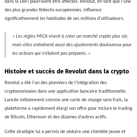
dans la DeFi pourraient être affectés. Revolut, en tant que l’une
des plus grandes fintechs européennes, influence
significativement les habitudes de ses millions d’utilisateurs.
« Les règles MiCA visent à créer un marché crypto plus sûr,
mais elles entraînent aussi des ajustements douloureux pour
les acteurs qui n’étaient pas préparés. »
Histoire et succès de Revolut dans la crypto
Revolut a été l’un des pionniers de l’intégration des
cryptomonnaies dans une application bancaire traditionnelle.
Lancée initialement comme une carte de voyage sans frais, la
plateforme a rapidement élargi son offre pour inclure le trading
de Bitcoin, Ethereum et des dizaines d’autres actifs.
Cette stratégie lui a permis de séduire une clientèle jeune et