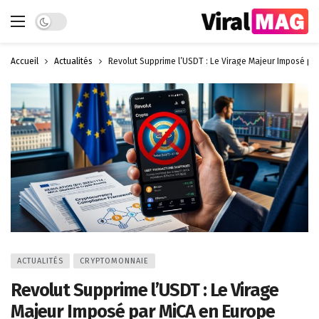
Dark mode
Accueil
Actualités
Revolut Supprime l’USDT : Le Virage Majeur Imposé pa
ACTUALITÉS
CRYPTOMONNAIE
Revolut Supprime l’USDT : Le Virage
Majeur Imposé par MiCA en Europe