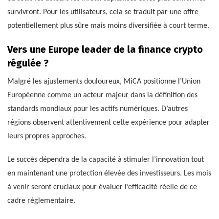
survivront. Pour les utilisateurs, cela se traduit par une offre
potentiellement plus sûre mais moins diversifiée à court terme.
Vers une Europe leader de la finance crypto
régulée ?
Malgré les ajustements douloureux, MiCA positionne l’Union
Européenne comme un acteur majeur dans la définition des
standards mondiaux pour les actifs numériques. D’autres
régions observent attentivement cette expérience pour adapter
leurs propres approches.
Le succès dépendra de la capacité à stimuler l’innovation tout
en maintenant une protection élevée des investisseurs. Les mois
à venir seront cruciaux pour évaluer l’efficacité réelle de ce
cadre réglementaire.