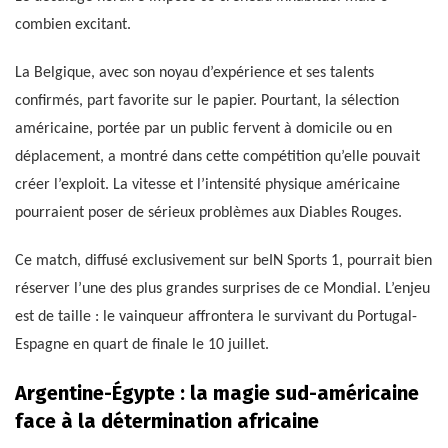
combien excitant.
La Belgique, avec son noyau d’expérience et ses talents
confirmés, part favorite sur le papier. Pourtant, la sélection
américaine, portée par un public fervent à domicile ou en
déplacement, a montré dans cette compétition qu’elle pouvait
créer l’exploit. La vitesse et l’intensité physique américaine
pourraient poser de sérieux problèmes aux Diables Rouges.
Ce match, diffusé exclusivement sur beIN Sports 1, pourrait bien
réserver l’une des plus grandes surprises de ce Mondial. L’enjeu
est de taille : le vainqueur affrontera le survivant du Portugal-
Espagne en quart de finale le 10 juillet.
Argentine-Égypte : la magie sud-américaine
face à la détermination africaine