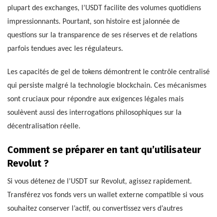
plupart des exchanges, l’USDT facilite des volumes quotidiens
impressionnants. Pourtant, son histoire est jalonnée de
questions sur la transparence de ses réserves et de relations
parfois tendues avec les régulateurs.
Les capacités de gel de tokens démontrent le contrôle centralisé
qui persiste malgré la technologie blockchain. Ces mécanismes
sont cruciaux pour répondre aux exigences légales mais
soulèvent aussi des interrogations philosophiques sur la
décentralisation réelle.
Comment se préparer en tant qu’utilisateur
Revolut ?
Si vous détenez de l’USDT sur Revolut, agissez rapidement.
Transférez vos fonds vers un wallet externe compatible si vous
souhaitez conserver l’actif, ou convertissez vers d’autres