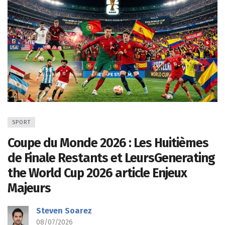
SPORT
Coupe du Monde 2026 : Les Huitièmes
de Finale Restants et LeursGenerating
the World Cup 2026 article Enjeux
Majeurs
Steven Soarez
08/07/2026