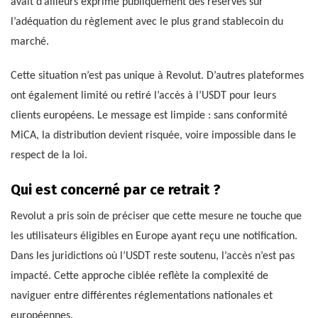
avait d’ailleurs exprimé publiquement des réserves sur
l’adéquation du règlement avec le plus grand stablecoin du
marché.
Cette situation n’est pas unique à Revolut. D’autres plateformes
ont également limité ou retiré l’accès à l’USDT pour leurs
clients européens. Le message est limpide : sans conformité
MiCA, la distribution devient risquée, voire impossible dans le
respect de la loi.
Qui est concerné par ce retrait ?
Revolut a pris soin de préciser que cette mesure ne touche que
les utilisateurs éligibles en Europe ayant reçu une notification.
Dans les juridictions où l’USDT reste soutenu, l’accès n’est pas
impacté. Cette approche ciblée reflète la complexité de
naviguer entre différentes réglementations nationales et
européennes.