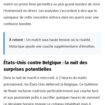
match en prime time permettra au plus grand nombre de vivre
l’événement en direct. Les analystes s’accordent à dire que le
vainqueur de cette rencontre entrera dans les quarts avec une
confiance boostée.
À retenir :
Un match sous haute tension où la rivalité
historique ajoute une couche supplémentaire d’émotion.
États-Unis contre Belgique : la nuit des
surprises potentielles
Dans la nuit de mardi à mercredi, à 2 heures du matin
précisément, les États-Unis défieront la Belgique. Ce huitième
de finale nocturne s’adresse particulièrement aux couche-tard
et aux passionnés prêts à sacrifier quelques heures de sommeil.
Le décalage horaire impose ce créneau inhabituel mais ô