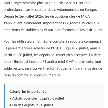
cadre réglementaire plus large qui vise à sécuriser et à
professionnaliser le secteur des cryptomonnaies en Europe.
Depuis le 1er juillet 2026, les dispositions clés de MiCA
s’appliquent pleinement, imposant des exigences strictes aux
émetteurs de stablecoins et aux plateformes qui les distribuent.
Pour les utilisateurs notifiés, le compte à rebours a commencé.
Ils peuvent encore acheter de l’USDT jusqu’au 6 juillet, mais à
partir du 30 juillet, les dépôts ne seront plus acceptés. La date
butoir finale est fixée au 31 août à midi GMT : après cela, tout
solde restant sera converti automatiquement dans la devise de
base du compte au cours du marché.
Calendrier important :
• Achats possibles jusqu’au 6 juillet
• Fin des dépôts le 30 juillet