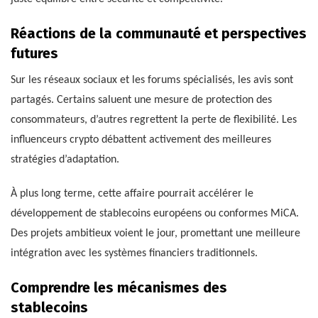
Réactions de la communauté et perspectives
futures
Sur les réseaux sociaux et les forums spécialisés, les avis sont
partagés. Certains saluent une mesure de protection des
consommateurs, d’autres regrettent la perte de flexibilité. Les
influenceurs crypto débattent activement des meilleures
stratégies d’adaptation.
À plus long terme, cette affaire pourrait accélérer le
développement de stablecoins européens ou conformes MiCA.
Des projets ambitieux voient le jour, promettant une meilleure
intégration avec les systèmes financiers traditionnels.
Comprendre les mécanismes des
stablecoins