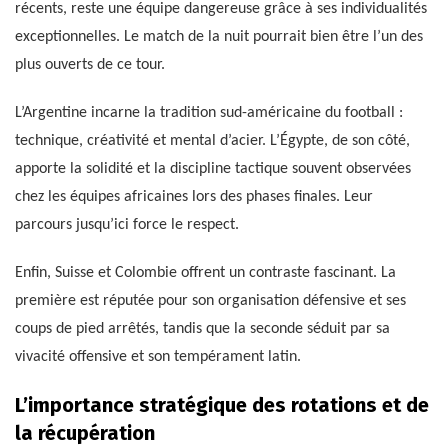
récents, reste une équipe dangereuse grâce à ses individualités
exceptionnelles. Le match de la nuit pourrait bien être l’un des
plus ouverts de ce tour.
L’Argentine incarne la tradition sud-américaine du football :
technique, créativité et mental d’acier. L’Égypte, de son côté,
apporte la solidité et la discipline tactique souvent observées
chez les équipes africaines lors des phases finales. Leur
parcours jusqu’ici force le respect.
Enfin, Suisse et Colombie offrent un contraste fascinant. La
première est réputée pour son organisation défensive et ses
coups de pied arrêtés, tandis que la seconde séduit par sa
vivacité offensive et son tempérament latin.
L’importance stratégique des rotations et de
la récupération