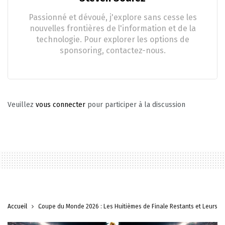
Passionné et dévoué, j'explore sans cesse les
nouvelles frontières de l'information et de la
technologie. Pour explorer les options de
sponsoring, contactez-nous.
Veuillez
vous connecter
pour participer à la discussion
Accueil
Coupe du Monde 2026 : Les Huitièmes de Finale Restants et LeursGen