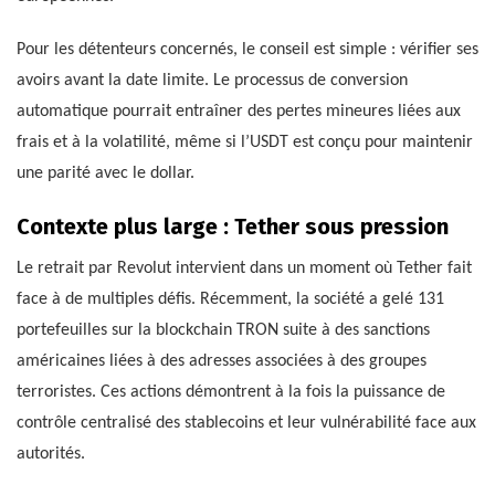
Pour les détenteurs concernés, le conseil est simple : vérifier ses
avoirs avant la date limite. Le processus de conversion
automatique pourrait entraîner des pertes mineures liées aux
frais et à la volatilité, même si l’USDT est conçu pour maintenir
une parité avec le dollar.
Contexte plus large : Tether sous pression
Le retrait par Revolut intervient dans un moment où Tether fait
face à de multiples défis. Récemment, la société a gelé 131
portefeuilles sur la blockchain TRON suite à des sanctions
américaines liées à des adresses associées à des groupes
terroristes. Ces actions démontrent à la fois la puissance de
contrôle centralisé des stablecoins et leur vulnérabilité face aux
autorités.