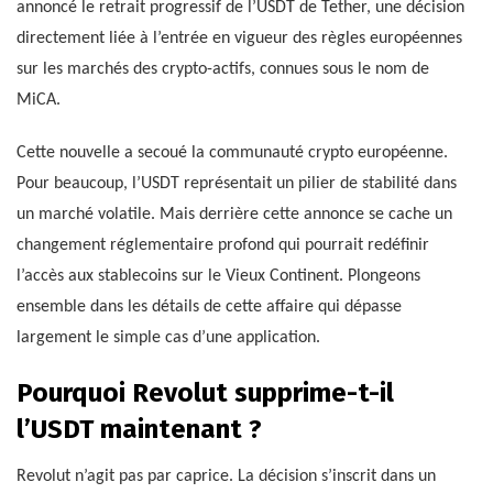
annoncé le retrait progressif de l’USDT de Tether, une décision
directement liée à l’entrée en vigueur des règles européennes
sur les marchés des crypto-actifs, connues sous le nom de
MiCA.
Cette nouvelle a secoué la communauté crypto européenne.
Pour beaucoup, l’USDT représentait un pilier de stabilité dans
un marché volatile. Mais derrière cette annonce se cache un
changement réglementaire profond qui pourrait redéfinir
l’accès aux stablecoins sur le Vieux Continent. Plongeons
ensemble dans les détails de cette affaire qui dépasse
largement le simple cas d’une application.
Pourquoi Revolut supprime-t-il
l’USDT maintenant ?
Revolut n’agit pas par caprice. La décision s’inscrit dans un