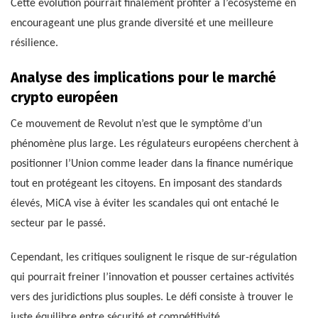
Cette évolution pourrait finalement profiter à l’écosystème en
encourageant une plus grande diversité et une meilleure
résilience.
Analyse des implications pour le marché
crypto européen
Ce mouvement de Revolut n’est que le symptôme d’un
phénomène plus large. Les régulateurs européens cherchent à
positionner l’Union comme leader dans la finance numérique
tout en protégeant les citoyens. En imposant des standards
élevés, MiCA vise à éviter les scandales qui ont entaché le
secteur par le passé.
Cependant, les critiques soulignent le risque de sur-régulation
qui pourrait freiner l’innovation et pousser certaines activités
vers des juridictions plus souples. Le défi consiste à trouver le
juste équilibre entre sécurité et compétitivité.