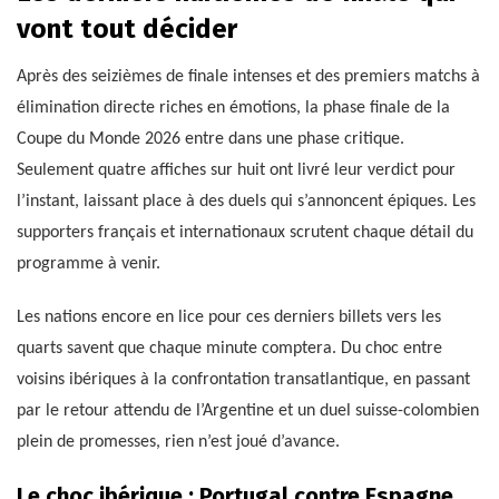
vont tout décider
Après des seizièmes de finale intenses et des premiers matchs à
élimination directe riches en émotions, la phase finale de la
Coupe du Monde 2026 entre dans une phase critique.
Seulement quatre affiches sur huit ont livré leur verdict pour
l’instant, laissant place à des duels qui s’annoncent épiques. Les
supporters français et internationaux scrutent chaque détail du
programme à venir.
Les nations encore en lice pour ces derniers billets vers les
quarts savent que chaque minute comptera. Du choc entre
voisins ibériques à la confrontation transatlantique, en passant
par le retour attendu de l’Argentine et un duel suisse-colombien
plein de promesses, rien n’est joué d’avance.
Le choc ibérique : Portugal contre Espagne,