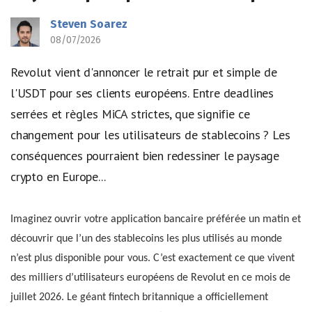
Steven Soarez
08/07/2026
Revolut vient d'annoncer le retrait pur et simple de
l'USDT pour ses clients européens. Entre deadlines
serrées et règles MiCA strictes, que signifie ce
changement pour les utilisateurs de stablecoins ? Les
conséquences pourraient bien redessiner le paysage
crypto en Europe...
Imaginez ouvrir votre application bancaire préférée un matin et
découvrir que l’un des stablecoins les plus utilisés au monde
n’est plus disponible pour vous. C’est exactement ce que vivent
des milliers d’utilisateurs européens de Revolut en ce mois de
juillet 2026. Le géant fintech britannique a officiellement