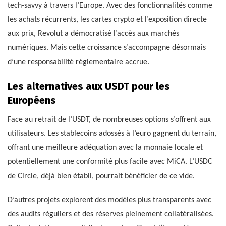
tech-savvy à travers l’Europe. Avec des fonctionnalités comme
les achats récurrents, les cartes crypto et l’exposition directe
aux prix, Revolut a démocratisé l’accès aux marchés
numériques. Mais cette croissance s’accompagne désormais
d’une responsabilité réglementaire accrue.
Les alternatives aux USDT pour les
Européens
Face au retrait de l’USDT, de nombreuses options s’offrent aux
utilisateurs. Les stablecoins adossés à l’euro gagnent du terrain,
offrant une meilleure adéquation avec la monnaie locale et
potentiellement une conformité plus facile avec MiCA. L’USDC
de Circle, déjà bien établi, pourrait bénéficier de ce vide.
D’autres projets explorent des modèles plus transparents avec
des audits réguliers et des réserves pleinement collatéralisées.