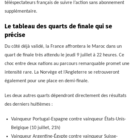
téléspectateurs français de suivre l’action sans abonnement
supplémentaire.
Le tableau des quarts de finale qui se
précise
Du côté déjà validé, la France affrontera le Maroc dans un
quart de finale très attendu le jeudi 9 juillet à 22 heures. Ce
choc entre deux nations au parcours remarquable promet une
intensité rare. La Norvège et l’Angleterre se retrouveront
également pour une place en demi-finale.
Les deux autres quarts dépendront directement des résultats
des derniers huitièmes :
Vainqueur Portugal-Espagne contre vainqueur États-Unis-
Belgique (10 juillet, 21h)
Vainqueur Argentine-Égypte contre vainqueur Suisse-