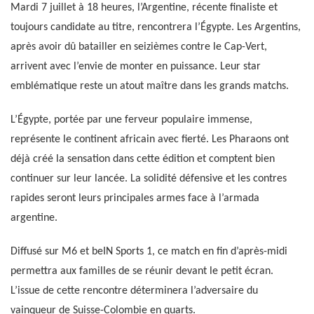
Mardi 7 juillet à 18 heures, l’Argentine, récente finaliste et
toujours candidate au titre, rencontrera l’Égypte. Les Argentins,
après avoir dû batailler en seizièmes contre le Cap-Vert,
arrivent avec l’envie de monter en puissance. Leur star
emblématique reste un atout maître dans les grands matchs.
L’Égypte, portée par une ferveur populaire immense,
représente le continent africain avec fierté. Les Pharaons ont
déjà créé la sensation dans cette édition et comptent bien
continuer sur leur lancée. La solidité défensive et les contres
rapides seront leurs principales armes face à l’armada
argentine.
Diffusé sur M6 et beIN Sports 1, ce match en fin d’après-midi
permettra aux familles de se réunir devant le petit écran.
L’issue de cette rencontre déterminera l’adversaire du
vainqueur de Suisse-Colombie en quarts.