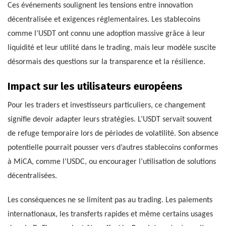
Ces événements soulignent les tensions entre innovation
décentralisée et exigences réglementaires. Les stablecoins
comme l’USDT ont connu une adoption massive grâce à leur
liquidité et leur utilité dans le trading, mais leur modèle suscite
désormais des questions sur la transparence et la résilience.
Impact sur les utilisateurs européens
Pour les traders et investisseurs particuliers, ce changement
signifie devoir adapter leurs stratégies. L’USDT servait souvent
de refuge temporaire lors de périodes de volatilité. Son absence
potentielle pourrait pousser vers d’autres stablecoins conformes
à MiCA, comme l’USDC, ou encourager l’utilisation de solutions
décentralisées.
Les conséquences ne se limitent pas au trading. Les paiements
internationaux, les transferts rapides et même certains usages