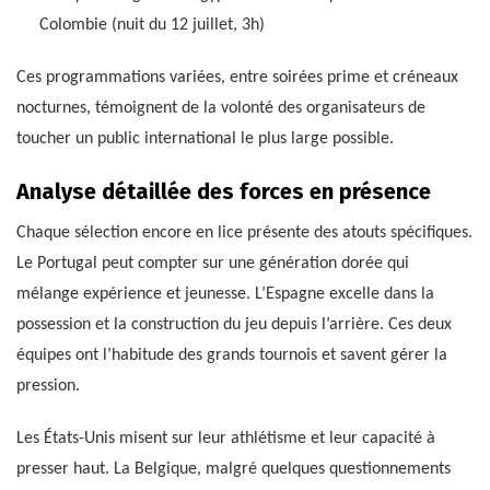
Colombie (nuit du 12 juillet, 3h)
Ces programmations variées, entre soirées prime et créneaux
nocturnes, témoignent de la volonté des organisateurs de
toucher un public international le plus large possible.
Analyse détaillée des forces en présence
Chaque sélection encore en lice présente des atouts spécifiques.
Le Portugal peut compter sur une génération dorée qui
mélange expérience et jeunesse. L’Espagne excelle dans la
possession et la construction du jeu depuis l’arrière. Ces deux
équipes ont l’habitude des grands tournois et savent gérer la
pression.
Les États-Unis misent sur leur athlétisme et leur capacité à
presser haut. La Belgique, malgré quelques questionnements