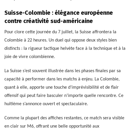
Suisse-Colombie : élégance européenne
contre créativité sud-américaine
Pour clore cette journée du 7 juillet, la Suisse affrontera la
Colombie à 22 heures. Un duel qui oppose deux styles bien
distincts : la rigueur tactique helvète face à la technique et à la
joie de vivre colombienne.
La Suisse s’est souvent illustrée dans les phases finales par sa
capacité à performer dans les matchs à enjeu. La Colombie,
quant à elle, apporte une touche d’imprévisibilité et de flair
offensif qui peut faire basculer n’importe quelle rencontre. Ce
huitième s’annonce ouvert et spectaculaire.
Comme la plupart des affiches restantes, ce match sera visible
en clair sur M6, offrant une belle opportunité aux