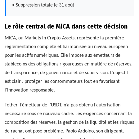
• Suppression totale le 31 août
Le rôle central de MiCA dans cette décision
MiCA, ou Markets in Crypto-Assets, représente la première
réglementation complète et harmonisée au niveau européen
pour les actifs numériques. Elle impose aux émetteurs de
stablecoins des obligations rigoureuses en matière de réserves,
de transparence, de gouvernance et de supervision. L’objectif
est clair : protéger les consommateurs tout en favorisant
l’innovation responsable.
Tether, l’émetteur de l’USDT, n’a pas obtenu l’autorisation
nécessaire sous ce nouveau cadre. Les exigences concernant la
composition des réserves, la gestion de la liquidité et les risques
de rachat ont posé problème. Paolo Ardoino, son dirigeant,