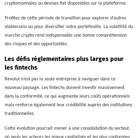
cryptomonnaies ou devises fiat disponibles sur la plateforme.
Profitez de cette période de transition pour explorer d’autres
stablecoins ou pour diversifier votre portefeuille. La volatilité du
marché crypto rend indispensable une bonne compréhension
des risques et des opportunités.
Les défis réglementaires plus larges pour
les fintechs
Revolut n’est pas la seule entreprise à naviguer dans ce
nouveau paysage. Les fintechs doivent investir massivement
dans la conformité, ce qui augmente leurs coûts opérationnels
mais renforce également leur crédibilité auprès des institutions
traditionnelles.
Cette évolution pourrait mener à une consolidation du secteur,
où seuls les acteurs les mieux capitalisés et les plus conformes