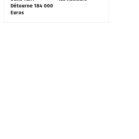
Détourne 184 000
Euros