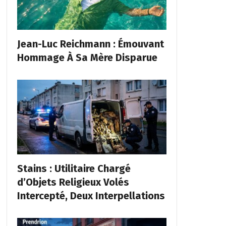
Jean-Luc Reichmann : Émouvant
Hommage À Sa Mère Disparue
Stains : Utilitaire Chargé
d’Objets Religieux Volés
Intercepté, Deux Interpellations