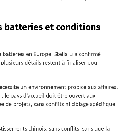
 batteries et conditions
batteries en Europe, Stella Li a confirmé
plusieurs détails restent à finaliser pour
 nécessite un environnement propice aux affaires.
 : le pays d’accueil doit être ouvert aux
e de projets, sans conflits ni ciblage spécifique
stissements chinois, sans conflits, sans que la