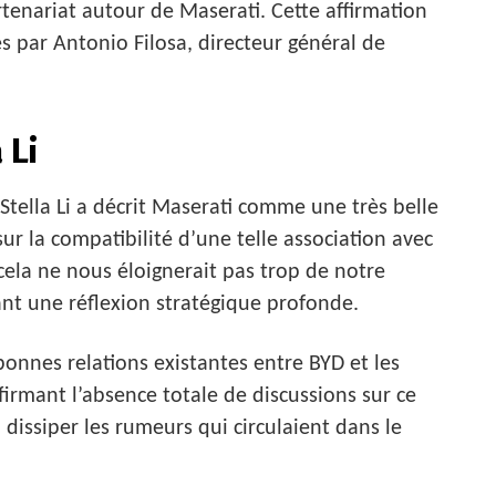
tenariat autour de Maserati. Cette affirmation
s par Antonio Filosa, directeur général de
 Li
tella Li a décrit Maserati comme une très belle
ur la compatibilité d’une telle association avec
 cela ne nous éloignerait pas trop de notre
ant une réflexion stratégique profonde.
s bonnes relations existantes entre BYD et les
nfirmant l’absence totale de discussions sur ce
 dissiper les rumeurs qui circulaient dans le