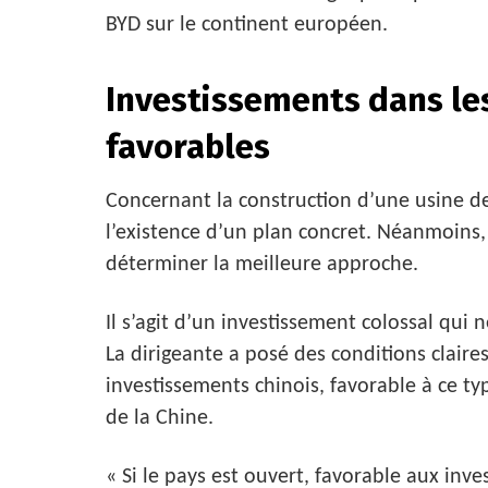
BYD sur le continent européen.
Investissements dans les
favorables
Concernant la construction d’une usine de 
l’existence d’un plan concret. Néanmoins, 
déterminer la meilleure approche.
Il s’agit d’un investissement colossal qui
La dirigeante a posé des conditions claires
investissements chinois, favorable à ce typ
de la Chine.
« Si le pays est ouvert, favorable aux inve