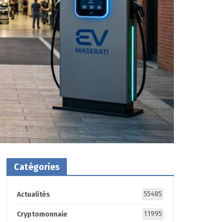
Catégories
55485
Actualités
11995
Cryptomonnaie