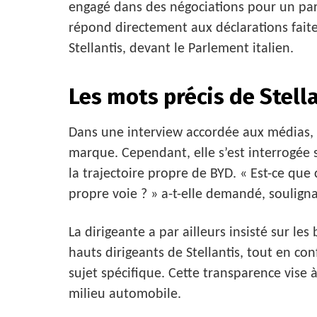
engagé dans des négociations pour un par
répond directement aux déclarations faite
Stellantis, devant le Parlement italien.
Les mots précis de Stella
Dans une interview accordée aux médias, S
marque. Cependant, elle s’est interrogée s
la trajectoire propre de BYD. « Est-ce que
propre voie ? » a-t-elle demandé, soulign
La dirigeante a par ailleurs insisté sur le
hauts dirigeants de Stellantis, tout en co
sujet spécifique. Cette transparence vise à
milieu automobile.