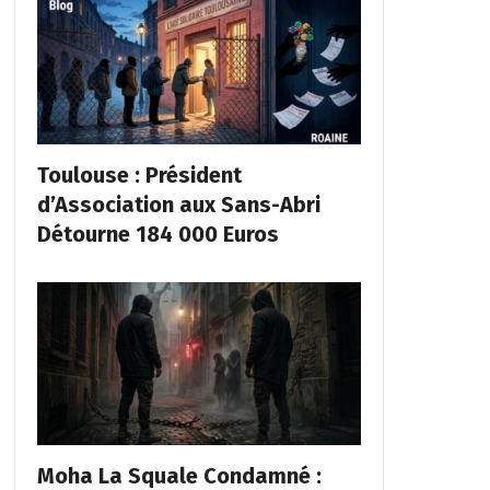
Toulouse : Président
d’Association aux Sans-Abri
Détourne 184 000 Euros
Moha La Squale Condamné :