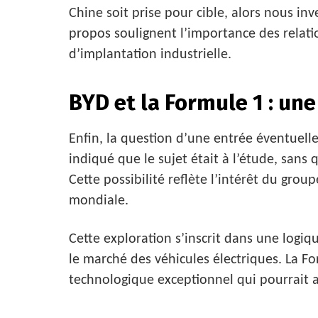
Chine soit prise pour cible, alors nous inve
propos soulignent l’importance des relati
d’implantation industrielle.
BYD et la Formule 1 : un
Enfin, la question d’une entrée éventuelle
indiqué que le sujet était à l’étude, sans 
Cette possibilité reflète l’intérêt du group
mondiale.
Cette exploration s’inscrit dans une logi
le marché des véhicules électriques. La F
technologique exceptionnel qui pourrait a