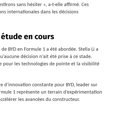
stirons sans hésiter », a-t-elle affirmé. Ces
ons internationales dans les décisions
e étude en cours
 de BYD en Formule 1 a été abordée. Stella Li a
qu’aucune décision n’ait été prise à ce stade.
e pour les technologies de pointe et la visibilité
que d’innovation constante pour BYD, leader sur
ormule 1 représente un terrain d’expérimentation
ccélérer les avancées du constructeur.