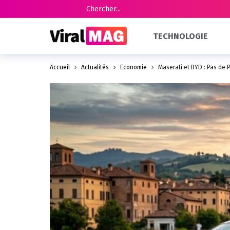
TECHNOLOGIE
Accueil
Actualités
Économie
Maserati et BYD : Pas de 