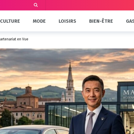
CULTURE
MODE
LOISIRS
BIEN-ÊTRE
GA
Partenariat en Vue