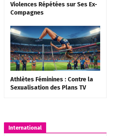
Violences Répétées sur Ses Ex-
Compagnes
Athlètes Féminines : Contre la
Sexualisation des Plans TV
International