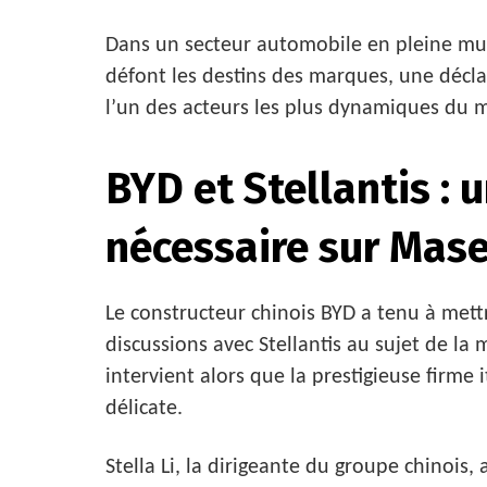
Dans un secteur automobile en pleine muta
défont les destins des marques, une déclar
l’un des acteurs les plus dynamiques du 
BYD et Stellantis : u
nécessaire sur Mase
Le constructeur chinois BYD a tenu à mettr
discussions avec Stellantis au sujet de la
intervient alors que la prestigieuse firme
délicate.
Stella Li, la dirigeante du groupe chinois,