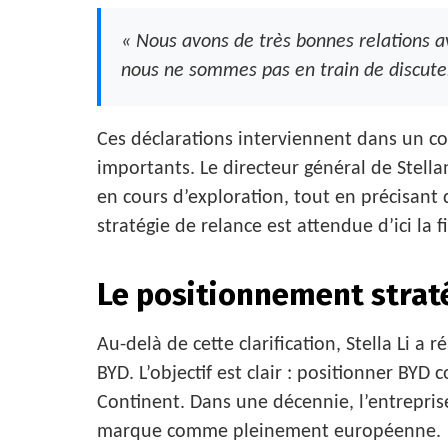
« Nous avons de très bonnes relations av
nous ne sommes pas en train de discuter
Ces déclarations interviennent dans un con
importants. Le directeur général de Stella
en cours d’exploration, tout en précisant
stratégie de relance est attendue d’ici la
Le positionnement strat
Au-delà de cette clarification, Stella Li 
BYD. L’objectif est clair : positionner BYD
Continent. Dans une décennie, l’entrepri
marque comme pleinement européenne.