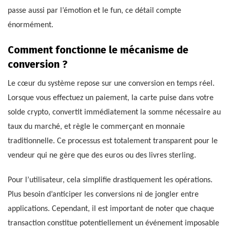
passe aussi par l’émotion et le fun, ce détail compte
énormément.
Comment fonctionne le mécanisme de
conversion ?
Le cœur du système repose sur une conversion en temps réel.
Lorsque vous effectuez un paiement, la carte puise dans votre
solde crypto, convertit immédiatement la somme nécessaire au
taux du marché, et règle le commerçant en monnaie
traditionnelle. Ce processus est totalement transparent pour le
vendeur qui ne gère que des euros ou des livres sterling.
Pour l’utilisateur, cela simplifie drastiquement les opérations.
Plus besoin d’anticiper les conversions ni de jongler entre
applications. Cependant, il est important de noter que chaque
transaction constitue potentiellement un événement imposable