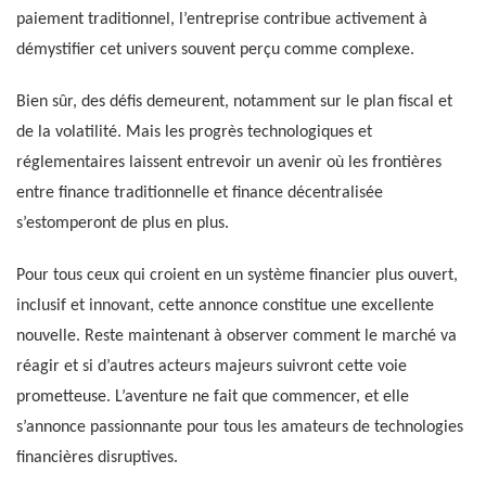
paiement traditionnel, l’entreprise contribue activement à
démystifier cet univers souvent perçu comme complexe.
Bien sûr, des défis demeurent, notamment sur le plan fiscal et
de la volatilité. Mais les progrès technologiques et
réglementaires laissent entrevoir un avenir où les frontières
entre finance traditionnelle et finance décentralisée
s’estomperont de plus en plus.
Pour tous ceux qui croient en un système financier plus ouvert,
inclusif et innovant, cette annonce constitue une excellente
nouvelle. Reste maintenant à observer comment le marché va
réagir et si d’autres acteurs majeurs suivront cette voie
prometteuse. L’aventure ne fait que commencer, et elle
s’annonce passionnante pour tous les amateurs de technologies
financières disruptives.