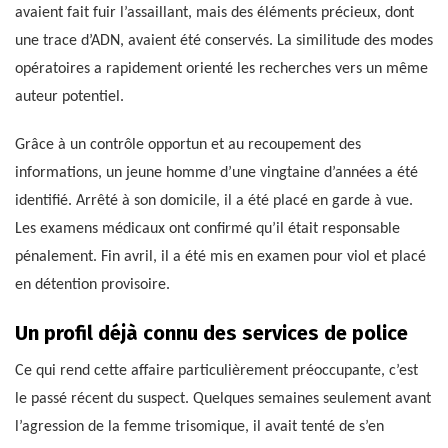
avaient fait fuir l’assaillant, mais des éléments précieux, dont
une trace d’ADN, avaient été conservés. La similitude des modes
opératoires a rapidement orienté les recherches vers un même
auteur potentiel.
Grâce à un contrôle opportun et au recoupement des
informations, un jeune homme d’une vingtaine d’années a été
identifié. Arrêté à son domicile, il a été placé en garde à vue.
Les examens médicaux ont confirmé qu’il était responsable
pénalement. Fin avril, il a été mis en examen pour viol et placé
en détention provisoire.
Un profil déjà connu des services de police
Ce qui rend cette affaire particulièrement préoccupante, c’est
le passé récent du suspect. Quelques semaines seulement avant
l’agression de la femme trisomique, il avait tenté de s’en