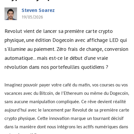
Steven Soarez
19/05/2026
Revolut vient de lancer sa première carte crypto
physique, une édition Dogecoin avec affichage LED qui
s'illumine au paiement. Zéro frais de change, conversion
automatique... mais est-ce le début d'une vraie
révolution dans nos portefeuilles quotidiens ?
Imaginez pouvoir payer votre café du matin, vos courses ou vos
vacances avec du Bitcoin, de l’Ethereum ou même du Dogecoin,
sans aucune manipulation compliquée. Ce rêve devient réalité
aujourd’hui avec le lancement par Revolut de sa première carte
crypto physique. Cette innovation marque un tournant décisif
dans la manière dont nous intégrons les actifs numériques dans