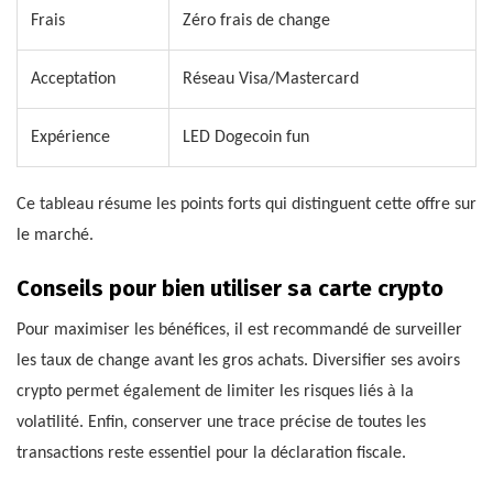
Frais
Zéro frais de change
Acceptation
Réseau Visa/Mastercard
Expérience
LED Dogecoin fun
Ce tableau résume les points forts qui distinguent cette offre sur
le marché.
Conseils pour bien utiliser sa carte crypto
Pour maximiser les bénéfices, il est recommandé de surveiller
les taux de change avant les gros achats. Diversifier ses avoirs
crypto permet également de limiter les risques liés à la
volatilité. Enfin, conserver une trace précise de toutes les
transactions reste essentiel pour la déclaration fiscale.