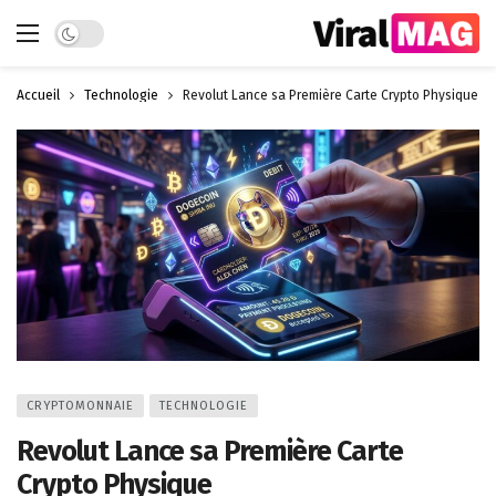
Dark mode
Accueil
Technologie
Revolut Lance sa Première Carte Crypto Physique
CRYPTOMONNAIE
TECHNOLOGIE
Revolut Lance sa Première Carte
Crypto Physique