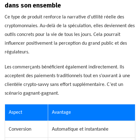
dans son ensemble
Ce type de produit renforce la narrative d’utilité réelle des
cryptomonnaies. Au-delà de la spéculation, elles deviennent des
outils concrets pour la vie de tous les jours. Cela pourrait
influencer positivement la perception du grand public et des
régulateurs.
Les commerçants bénéficient également indirectement. Ils
acceptent des paiements traditionnels tout en s’ouvrant à une
clientèle crypto-savvy sans effort supplémentaire. C’est un
scénario gagnant-gagnant.
Aspect
Avantage
Conversion
Automatique et instantanée