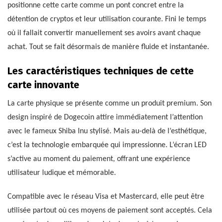
positionne cette carte comme un pont concret entre la
détention de cryptos et leur utilisation courante. Fini le temps
où il fallait convertir manuellement ses avoirs avant chaque
achat. Tout se fait désormais de manière fluide et instantanée.
Les caractéristiques techniques de cette
carte innovante
La carte physique se présente comme un produit premium. Son
design inspiré de Dogecoin attire immédiatement l’attention
avec le fameux Shiba Inu stylisé. Mais au-delà de l’esthétique,
c’est la technologie embarquée qui impressionne. L’écran LED
s’active au moment du paiement, offrant une expérience
utilisateur ludique et mémorable.
Compatible avec le réseau Visa et Mastercard, elle peut être
utilisée partout où ces moyens de paiement sont acceptés. Cela