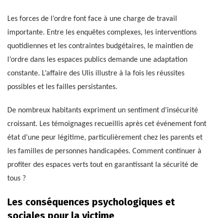
Les forces de l’ordre font face à une charge de travail
importante. Entre les enquêtes complexes, les interventions
quotidiennes et les contraintes budgétaires, le maintien de
l’ordre dans les espaces publics demande une adaptation
constante. L’affaire des Ulis illustre à la fois les réussites
possibles et les failles persistantes.
De nombreux habitants expriment un sentiment d’insécurité
croissant. Les témoignages recueillis après cet événement font
état d’une peur légitime, particulièrement chez les parents et
les familles de personnes handicapées. Comment continuer à
profiter des espaces verts tout en garantissant la sécurité de
tous ?
Les conséquences psychologiques et
sociales pour la victime