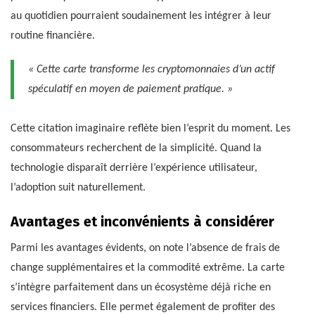
au quotidien pourraient soudainement les intégrer à leur
routine financière.
« Cette carte transforme les cryptomonnaies d’un actif
spéculatif en moyen de paiement pratique. »
Cette citation imaginaire reflète bien l’esprit du moment. Les
consommateurs recherchent de la simplicité. Quand la
technologie disparaît derrière l’expérience utilisateur,
l’adoption suit naturellement.
Avantages et inconvénients à considérer
Parmi les avantages évidents, on note l’absence de frais de
change supplémentaires et la commodité extrême. La carte
s’intègre parfaitement dans un écosystème déjà riche en
services financiers. Elle permet également de profiter des