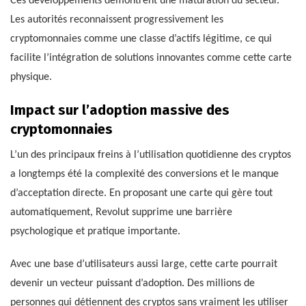
Ces développements démontrent une maturation du secteur.
Les autorités reconnaissent progressivement les
cryptomonnaies comme une classe d’actifs légitime, ce qui
facilite l’intégration de solutions innovantes comme cette carte
physique.
Impact sur l’adoption massive des
cryptomonnaies
L’un des principaux freins à l’utilisation quotidienne des cryptos
a longtemps été la complexité des conversions et le manque
d’acceptation directe. En proposant une carte qui gère tout
automatiquement, Revolut supprime une barrière
psychologique et pratique importante.
Avec une base d’utilisateurs aussi large, cette carte pourrait
devenir un vecteur puissant d’adoption. Des millions de
personnes qui détiennent des cryptos sans vraiment les utiliser