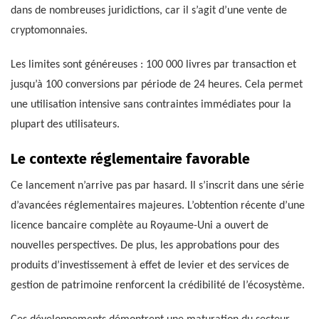
dans de nombreuses juridictions, car il s’agit d’une vente de
cryptomonnaies.
Les limites sont généreuses : 100 000 livres par transaction et
jusqu’à 100 conversions par période de 24 heures. Cela permet
une utilisation intensive sans contraintes immédiates pour la
plupart des utilisateurs.
Le contexte réglementaire favorable
Ce lancement n’arrive pas par hasard. Il s’inscrit dans une série
d’avancées réglementaires majeures. L’obtention récente d’une
licence bancaire complète au Royaume-Uni a ouvert de
nouvelles perspectives. De plus, les approbations pour des
produits d’investissement à effet de levier et des services de
gestion de patrimoine renforcent la crédibilité de l’écosystème.