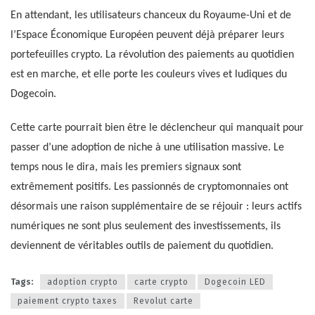
En attendant, les utilisateurs chanceux du Royaume-Uni et de
l’Espace Économique Européen peuvent déjà préparer leurs
portefeuilles crypto. La révolution des paiements au quotidien
est en marche, et elle porte les couleurs vives et ludiques du
Dogecoin.
Cette carte pourrait bien être le déclencheur qui manquait pour
passer d’une adoption de niche à une utilisation massive. Le
temps nous le dira, mais les premiers signaux sont
extrêmement positifs. Les passionnés de cryptomonnaies ont
désormais une raison supplémentaire de se réjouir : leurs actifs
numériques ne sont plus seulement des investissements, ils
deviennent de véritables outils de paiement du quotidien.
Tags:
adoption crypto
carte crypto
Dogecoin LED
paiement crypto taxes
Revolut carte