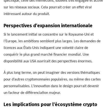
spécifique, celle des memecoins, souvent très engagée et active
sur les réseaux sociaux. Cela pourrait créer un effet viral
intéressant autour du produit.
Perspectives d’expansion internationale
Si le lancement initial se concentre sur le Royaume-Uni et
l’Europe, les ambitions semblent plus larges. Les demandes de
licences aux États-Unis indiquent une volonté claire de
conquérir le plus grand marché financier mondial. Une
disponibilité aux USA ouvrirait des perspectives énormes.
À plus long terme, on peut imaginer des versions thématiques
pour d’autres cryptomonnaies populaires, ou même des cartes
personnalisables. L’innovation dans le design pourrait devenir
un facteur de différenciation majeur.
Les implications pour l’écosystème crypto