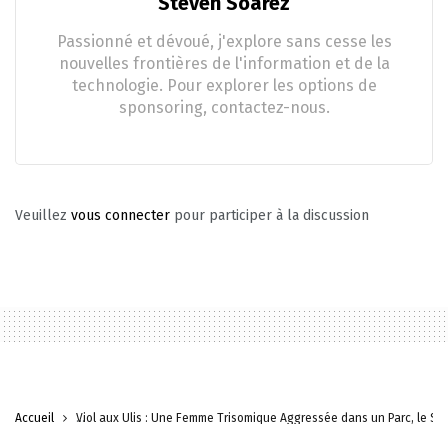
Steven Soarez
Passionné et dévoué, j'explore sans cesse les
nouvelles frontières de l'information et de la
technologie. Pour explorer les options de
sponsoring, contactez-nous.
Veuillez
vous connecter
pour participer à la discussion
Accueil
Viol aux Ulis : Une Femme Trisomique Aggressée dans un Parc, le Su