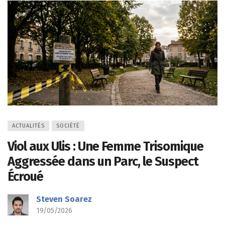
ACTUALITÉS
SOCIÉTÉ
Viol aux Ulis : Une Femme Trisomique
Aggressée dans un Parc, le Suspect
Écroué
Steven Soarez
19/05/2026