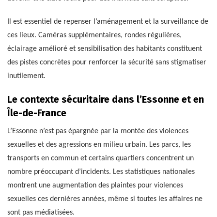
Il est essentiel de repenser l’aménagement et la surveillance de
ces lieux. Caméras supplémentaires, rondes régulières,
éclairage amélioré et sensibilisation des habitants constituent
des pistes concrètes pour renforcer la sécurité sans stigmatiser
inutilement.
Le contexte sécuritaire dans l’Essonne et en
Île-de-France
L’Essonne n’est pas épargnée par la montée des violences
sexuelles et des agressions en milieu urbain. Les parcs, les
transports en commun et certains quartiers concentrent un
nombre préoccupant d’incidents. Les statistiques nationales
montrent une augmentation des plaintes pour violences
sexuelles ces dernières années, même si toutes les affaires ne
sont pas médiatisées.