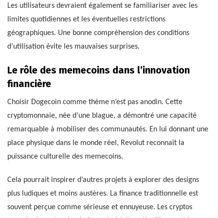
Les utilisateurs devraient également se familiariser avec les
limites quotidiennes et les éventuelles restrictions
géographiques. Une bonne compréhension des conditions
d’utilisation évite les mauvaises surprises.
Le rôle des memecoins dans l’innovation
financière
Choisir Dogecoin comme thème n’est pas anodin. Cette
cryptomonnaie, née d’une blague, a démontré une capacité
remarquable à mobiliser des communautés. En lui donnant une
place physique dans le monde réel, Revolut reconnaît la
puissance culturelle des memecoins.
Cela pourrait inspirer d’autres projets à explorer des designs
plus ludiques et moins austères. La finance traditionnelle est
souvent perçue comme sérieuse et ennuyeuse. Les cryptos