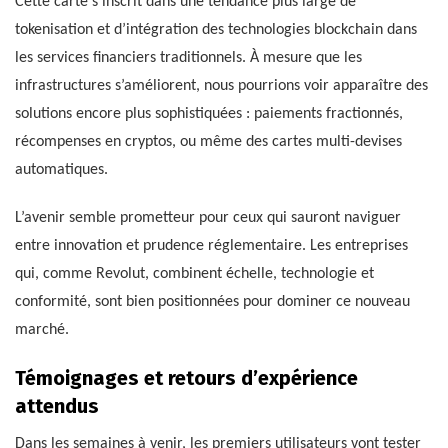
Cette carte s’inscrit dans une tendance plus large de
tokenisation et d’intégration des technologies blockchain dans
les services financiers traditionnels. À mesure que les
infrastructures s’améliorent, nous pourrions voir apparaître des
solutions encore plus sophistiquées : paiements fractionnés,
récompenses en cryptos, ou même des cartes multi-devises
automatiques.
L’avenir semble prometteur pour ceux qui sauront naviguer
entre innovation et prudence réglementaire. Les entreprises
qui, comme Revolut, combinent échelle, technologie et
conformité, sont bien positionnées pour dominer ce nouveau
marché.
Témoignages et retours d’expérience
attendus
Dans les semaines à venir, les premiers utilisateurs vont tester