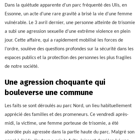
Dans la quiétude apparente d’un parc fréquenté des Ulis, en
Essonne, un acte d’une rare gravité a brisé la vie d’une femme
vulnérable. Le 3 avril dernier, une personne atteinte de trisomie
a subi une agression sexuelle d’une extrême violence en plein
jour. Cette affaire, qui a rapidement mobilisé les forces de
l’ordre, soulève des questions profondes sur la sécurité dans les
espaces publics et la protection des personnes les plus fragiles
de notre société.
Une agression choquante qui
bouleverse une commune
Les faits se sont déroulés au parc Nord, un lieu habituellement
apprécié des familles et des promeneurs. Ce vendredi après-
midi, la victime, une femme porteuse de trisomie, a été
abordée puis agressée dans la partie haute du parc. Malgré son