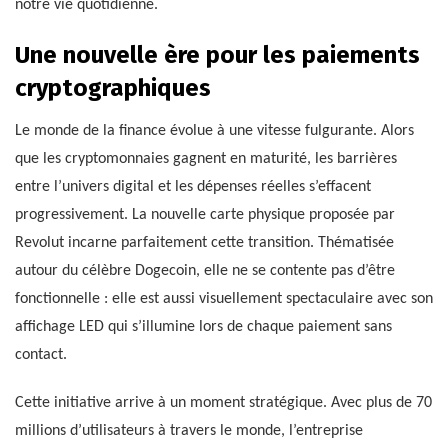
notre vie quotidienne.
Une nouvelle ère pour les paiements
cryptographiques
Le monde de la finance évolue à une vitesse fulgurante. Alors
que les cryptomonnaies gagnent en maturité, les barrières
entre l’univers digital et les dépenses réelles s’effacent
progressivement. La nouvelle carte physique proposée par
Revolut incarne parfaitement cette transition. Thématisée
autour du célèbre Dogecoin, elle ne se contente pas d’être
fonctionnelle : elle est aussi visuellement spectaculaire avec son
affichage LED qui s’illumine lors de chaque paiement sans
contact.
Cette initiative arrive à un moment stratégique. Avec plus de 70
millions d’utilisateurs à travers le monde, l’entreprise