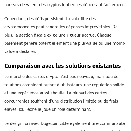
hausses de valeur des cryptos tout en les dépensant facilement.
Cependant, des défis persistent. La volatilité des
cryptomonnaies peut rendre les dépenses imprévisibles. De
plus, la gestion fiscale exige une rigueur accrue. Chaque
paiement génère potentiellement une plus-value ou une moins-
value à déclarer.
Comparaison avec les solutions existantes
Le marché des cartes crypto n’est pas nouveau, mais peu de
solutions combinent autant d’utilisateurs, une régulation solide
et une expérience aussi aboutie. La plupart des cartes
concurrentes souffrent d’une distribution limitée ou de frais
élevés. Ici, l’échelle joue un rôle déterminant.
Le design fun avec Dogecoin cible également une communauté