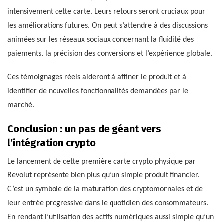
intensivement cette carte. Leurs retours seront cruciaux pour
les améliorations futures. On peut s’attendre à des discussions
animées sur les réseaux sociaux concernant la fluidité des
paiements, la précision des conversions et l’expérience globale.
Ces témoignages réels aideront à affiner le produit et à
identifier de nouvelles fonctionnalités demandées par le
marché.
Conclusion : un pas de géant vers
l’intégration crypto
Le lancement de cette première carte crypto physique par
Revolut représente bien plus qu’un simple produit financier.
C’est un symbole de la maturation des cryptomonnaies et de
leur entrée progressive dans le quotidien des consommateurs.
En rendant l’utilisation des actifs numériques aussi simple qu’un