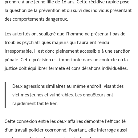
prendre à une jeune fille de 16 ans. Cette récidive rapide pose
la question de la prévention et du suivi des individus présentant
des comportements dangereux.
Les autorités ont souligné que l’homme ne présentait pas de
troubles psychiatriques majeurs qui l’auraient rendu
irresponsable. Il est donc pleinement accessible à une sanction
pénale. Cette précision est importante dans un contexte où la
justice doit équilibrer fermeté et considérations individuelles.
Deux agressions similaires au même endroit, visant des
victimes jeunes et vulnérables. Les enquêteurs ont
rapidement fait le lien.
Cette connexion entre les deux affaires démontre l’efficacité
d’un travail policier coordonné. Pourtant, elle interroge aussi