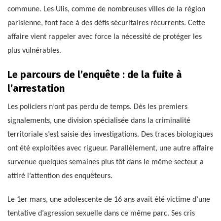
commune. Les Ulis, comme de nombreuses villes de la région
parisienne, font face à des défis sécuritaires récurrents. Cette
affaire vient rappeler avec force la nécessité de protéger les
plus vulnérables.
Le parcours de l’enquête : de la fuite à
l’arrestation
Les policiers n’ont pas perdu de temps. Dès les premiers
signalements, une division spécialisée dans la criminalité
territoriale s’est saisie des investigations. Des traces biologiques
ont été exploitées avec rigueur. Parallèlement, une autre affaire
survenue quelques semaines plus tôt dans le même secteur a
attiré l’attention des enquêteurs.
Le 1er mars, une adolescente de 16 ans avait été victime d’une
tentative d’agression sexuelle dans ce même parc. Ses cris