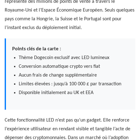
représente des millions de points de vente à travers le
Royaume-Uni et l’Espace Économique Européen. Seuls quelques
pays comme la Hongrie, la Suisse et le Portugal sont pour
l’instant exclus du déploiement initial.
Points clés de la carte :
Thème Dogecoin exclusif avec LED lumineux
Conversion automatique crypto vers fiat
Aucun frais de change supplémentaire
Limites élevées : jusqu’à 100 000 £ par transaction
Disponible initialement au UK et EEA
Cette fonctionnalité LED n’est pas qu’un gadget. Elle renforce
l’expérience utilisateur en rendant visible et tangible l’acte de
dépenser des cryptomonnaies. Dans un marché où l’adoption