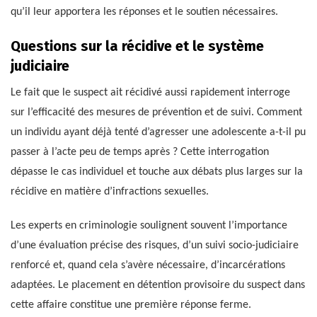
qu’il leur apportera les réponses et le soutien nécessaires.
Questions sur la récidive et le système
judiciaire
Le fait que le suspect ait récidivé aussi rapidement interroge
sur l’efficacité des mesures de prévention et de suivi. Comment
un individu ayant déjà tenté d’agresser une adolescente a-t-il pu
passer à l’acte peu de temps après ? Cette interrogation
dépasse le cas individuel et touche aux débats plus larges sur la
récidive en matière d’infractions sexuelles.
Les experts en criminologie soulignent souvent l’importance
d’une évaluation précise des risques, d’un suivi socio-judiciaire
renforcé et, quand cela s’avère nécessaire, d’incarcérations
adaptées. Le placement en détention provisoire du suspect dans
cette affaire constitue une première réponse ferme.