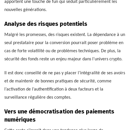
apportent une touche de fun qui séduit particulièrement les
nouvelles générations.
Analyse des risques potentiels
Malgré les promesses, des risques existent. La dépendance à un
seul prestataire pour la conversion pourrait poser problème en
cas de forte volatilité ou de problèmes techniques. De plus, la
sécurité des fonds reste un enjeu majeur dans l’univers crypto.
Il est donc conseillé de ne pas y placer l’intégralité de ses avoirs
et de maintenir de bonnes pratiques de sécurité, comme
l’activation de l’authentification à deux facteurs et la
surveillance régulière des comptes.
Vers une démocratisation des paiements
numériques