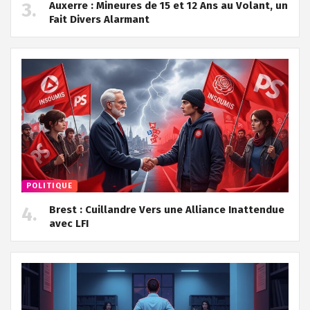
Auxerre : Mineures de 15 et 12 Ans au Volant, un
Fait Divers Alarmant
POLITIQUE
Brest : Cuillandre Vers une Alliance Inattendue
avec LFI