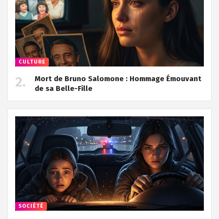
CULTURE
Mort de Bruno Salomone : Hommage Émouvant
de sa Belle-Fille
SOCIÉTÉ