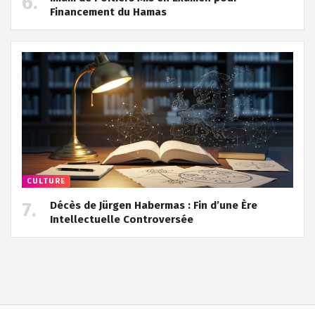
Financement du Hamas
CULTURE
Décès de Jürgen Habermas : Fin d’une Ère
Intellectuelle Controversée