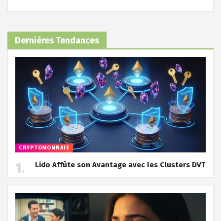
Dernières Tendances
CRYPTOMONNAIE
Lido Affûte son Avantage avec les Clusters DVT