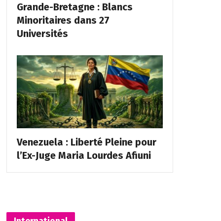
Grande-Bretagne : Blancs
Minoritaires dans 27
Universités
Venezuela : Liberté Pleine pour
l’Ex-Juge Maria Lourdes Afiuni
International