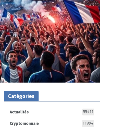
Catégories
55471
Actualités
11994
Cryptomonnaie