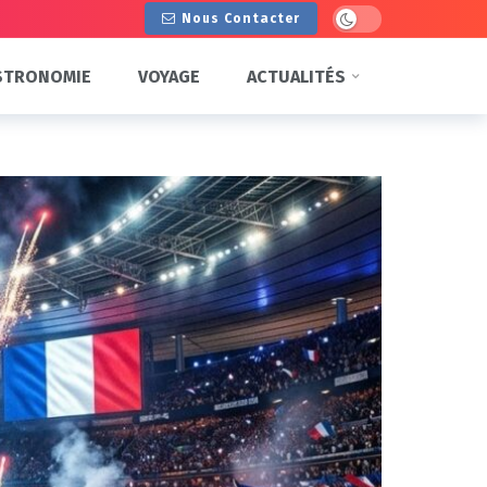
Dark mode
Nous Contacter
STRONOMIE
VOYAGE
ACTUALITÉS