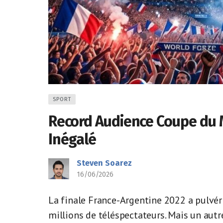
SPORT
Record Audience Coupe du M
Inégalé
Steven Soarez
16/06/2026
La finale France-Argentine 2022 a pulvéri
millions de téléspectateurs. Mais un autr