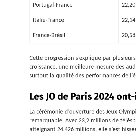
Portugal-France
22,20
Italie-France
22,14
France-Brésil
20,58
Cette progression s’explique par plusieurs
croissance, une meilleure mesure des aud
surtout la qualité des performances de l’
Les JO de Paris 2024 ont-
La cérémonie d’ouverture des Jeux Olympi
remarquable. Avec 23,2 millions de téléspe
atteignant 24,426 millions, elle s’est his