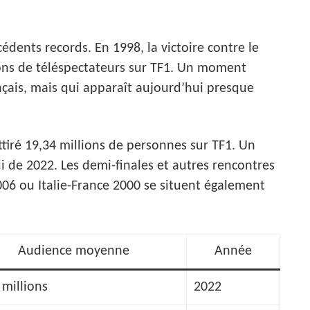
édents records. En 1998, la victoire contre le
ions de téléspectateurs sur TF1. Un moment
çais, mais qui apparaît aujourd’hui presque
attiré 19,34 millions de personnes sur TF1. Un
ui de 2022. Les demi-finales et autres rencontres
6 ou Italie-France 2000 se situent également
Audience moyenne
Année
 millions
2022