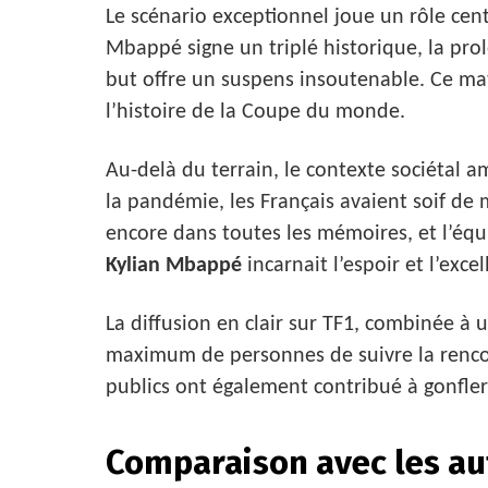
Le scénario exceptionnel joue un rôle cent
Mbappé signe un triplé historique, la prolo
but offre un suspens insoutenable. Ce ma
l’histoire de la Coupe du monde.
Au-delà du terrain, le contexte sociétal 
la pandémie, les Français avaient soif de m
encore dans toutes les mémoires, et l’éq
Kylian Mbappé
incarnait l’espoir et l’excel
La diffusion en clair sur TF1, combinée à
maximum de personnes de suivre la renco
publics ont également contribué à gonfler 
Comparaison avec les au