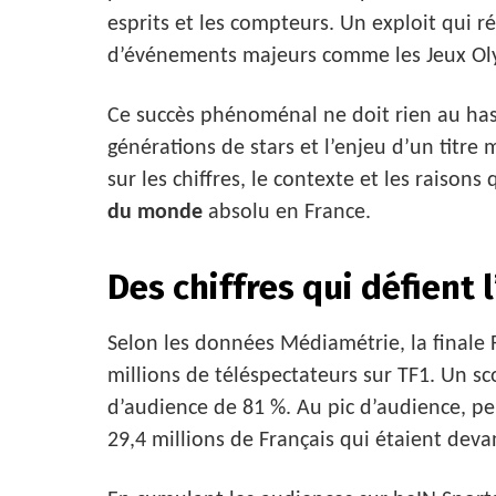
esprits et les compteurs. Un exploit qui r
d’événements majeurs comme les Jeux Ol
Ce succès phénoménal ne doit rien au hasa
générations de stars et l’enjeu d’un titre
sur les chiffres, le contexte et les raisons 
du monde
absolu en France.
Des chiffres qui défient 
Selon les données Médiamétrie, la finale
millions de téléspectateurs sur TF1. Un 
d’audience de 81 %. Au pic d’audience, pe
29,4 millions de Français qui étaient deva