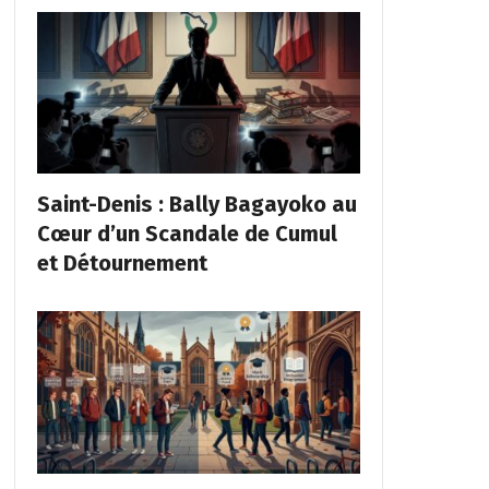
Saint-Denis : Bally Bagayoko au
Cœur d’un Scandale de Cumul
et Détournement