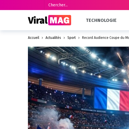
TECHNOLOGIE
Accueil
Actualités
Sport
Record Audience Coupe du Mo