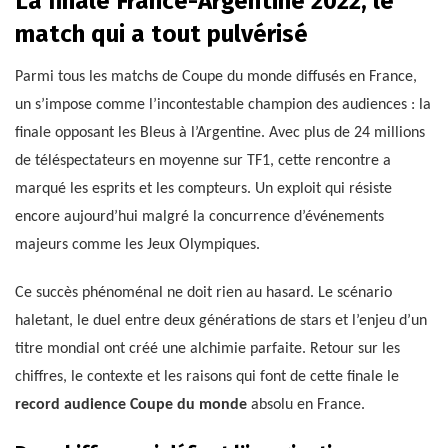
La finale France-Argentine 2022, le
match qui a tout pulvérisé
Parmi tous les matchs de Coupe du monde diffusés en France,
un s’impose comme l’incontestable champion des audiences : la
finale opposant les Bleus à l’Argentine. Avec plus de 24 millions
de téléspectateurs en moyenne sur TF1, cette rencontre a
marqué les esprits et les compteurs. Un exploit qui résiste
encore aujourd’hui malgré la concurrence d’événements
majeurs comme les Jeux Olympiques.
Ce succès phénoménal ne doit rien au hasard. Le scénario
haletant, le duel entre deux générations de stars et l’enjeu d’un
titre mondial ont créé une alchimie parfaite. Retour sur les
chiffres, le contexte et les raisons qui font de cette finale le
record audience Coupe du monde
absolu en France.