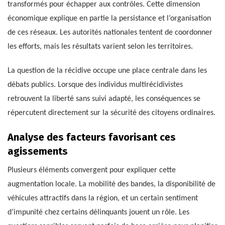
transformés pour échapper aux contrôles. Cette dimension
économique explique en partie la persistance et l’organisation
de ces réseaux. Les autorités nationales tentent de coordonner
les efforts, mais les résultats varient selon les territoires.
La question de la récidive occupe une place centrale dans les
débats publics. Lorsque des individus multirécidivistes
retrouvent la liberté sans suivi adapté, les conséquences se
répercutent directement sur la sécurité des citoyens ordinaires.
Analyse des facteurs favorisant ces
agissements
Plusieurs éléments convergent pour expliquer cette
augmentation locale. La mobilité des bandes, la disponibilité de
véhicules attractifs dans la région, et un certain sentiment
d’impunité chez certains délinquants jouent un rôle. Les