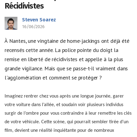
Récidivistes
Steven Soarez
16/06/2026
À Nantes, une vingtaine de home-jackings ont déjà été
recensés cette année. La police pointe du doigt la
remise en liberté de récidivistes et appelle à la plus
grande vigilance. Mais que se passe-t-il vraiment dans
l'agglomération et comment se protéger ?
Imaginez rentrer chez vous après une longue journée, garer
votre voiture dans l’allée, et soudain voir plusieurs individus
surgir de l’ombre pour vous contraindre à leur remettre les clés
de votre véhicule. Cette scène, qui pourrait sembler tirée d’un
film, devient une réalité inquiétante pour de nombreux