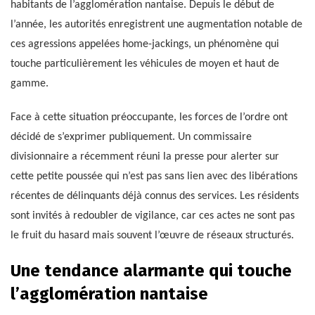
habitants de l’agglomération nantaise. Depuis le début de
l’année, les autorités enregistrent une augmentation notable de
ces agressions appelées home-jackings, un phénomène qui
touche particulièrement les véhicules de moyen et haut de
gamme.
Face à cette situation préoccupante, les forces de l’ordre ont
décidé de s’exprimer publiquement. Un commissaire
divisionnaire a récemment réuni la presse pour alerter sur
cette petite poussée qui n’est pas sans lien avec des libérations
récentes de délinquants déjà connus des services. Les résidents
sont invités à redoubler de vigilance, car ces actes ne sont pas
le fruit du hasard mais souvent l’œuvre de réseaux structurés.
Une tendance alarmante qui touche
l’agglomération nantaise