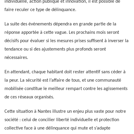
individuelle, action publique et innovation, il est possible de
faire reculer ce type de délinquance.
La suite des événements dépendra en grande partie de la
réponse apportée à cette vague. Les prochains mois seront
décisifs pour évaluer si les mesures prises suffisent à inverser la
tendance ou si des ajustements plus profonds seront
nécessaires.
En attendant, chaque habitant doit rester attentif sans céder à
la peur. La sécurité est l’affaire de tous, et une communauté
mobilisée constitue le meilleur rempart contre les agissements
de ces réseaux organisés.
Cette situation à Nantes illustre un enjeu plus vaste pour notre
société : celui de concilier liberté individuelle et protection
collective face à une délinquance qui mute et s’adapte