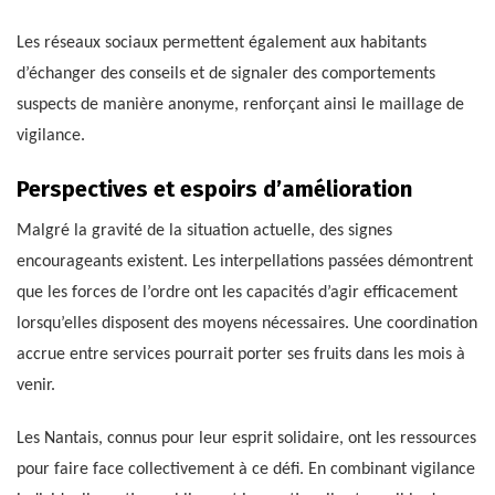
Les réseaux sociaux permettent également aux habitants
d’échanger des conseils et de signaler des comportements
suspects de manière anonyme, renforçant ainsi le maillage de
vigilance.
Perspectives et espoirs d’amélioration
Malgré la gravité de la situation actuelle, des signes
encourageants existent. Les interpellations passées démontrent
que les forces de l’ordre ont les capacités d’agir efficacement
lorsqu’elles disposent des moyens nécessaires. Une coordination
accrue entre services pourrait porter ses fruits dans les mois à
venir.
Les Nantais, connus pour leur esprit solidaire, ont les ressources
pour faire face collectivement à ce défi. En combinant vigilance