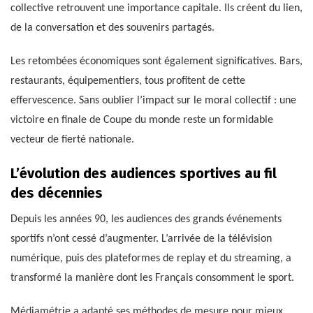
collective retrouvent une importance capitale. Ils créent du lien,
de la conversation et des souvenirs partagés.
Les retombées économiques sont également significatives. Bars,
restaurants, équipementiers, tous profitent de cette
effervescence. Sans oublier l’impact sur le moral collectif : une
victoire en finale de Coupe du monde reste un formidable
vecteur de fierté nationale.
L’évolution des audiences sportives au fil
des décennies
Depuis les années 90, les audiences des grands événements
sportifs n’ont cessé d’augmenter. L’arrivée de la télévision
numérique, puis des plateformes de replay et du streaming, a
transformé la manière dont les Français consomment le sport.
Médiamétrie a adapté ses méthodes de mesure pour mieux