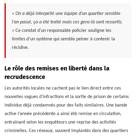
« On a déjà interpellé une équipe d’un quartier sensible
l’an passé, ça a été traité mais ces gens-là sont ressortis.
»
Ce constat d’un responsable policier souligne les
limites d’un système qui semble peiner à contenir la
récidive.
Le rôle des remises en liberté dans la
recrudescence
Les autorités locales ne cachent pas le lien direct entre ces
nouvelles vagues d’infractions et la sortie de prison de certains
individus déjà condamnés pour des faits similaires. Une bande
active l’année précédente a ainsi été remise en circulation,
entraînant selon les enquêteurs une reprise des activités
criminelles. Ces réseaux, souvent implantés dans des quartiers