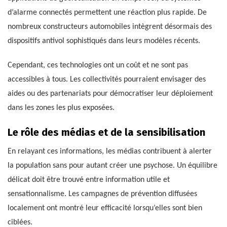
d’alarme connectés permettent une réaction plus rapide. De
nombreux constructeurs automobiles intègrent désormais des
dispositifs antivol sophistiqués dans leurs modèles récents.
Cependant, ces technologies ont un coût et ne sont pas
accessibles à tous. Les collectivités pourraient envisager des
aides ou des partenariats pour démocratiser leur déploiement
dans les zones les plus exposées.
Le rôle des médias et de la sensibilisation
En relayant ces informations, les médias contribuent à alerter
la population sans pour autant créer une psychose. Un équilibre
délicat doit être trouvé entre information utile et
sensationnalisme. Les campagnes de prévention diffusées
localement ont montré leur efficacité lorsqu’elles sont bien
ciblées.