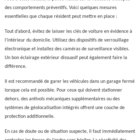
des comportements préventifs. Voici quelques mesures
essentielles que chaque résident peut mettre en place :
Tout d’abord, évitez de laisser les clés de voiture en évidence à
l’intérieur du domicile. Utilisez des dispositifs de verrouillage
électronique et installez des caméras de surveillance visibles.
Un bon éclairage extérieur dissuasif peut également faire la
différence.
Il est recommandé de garer les véhicules dans un garage fermé
lorsque cela est possible. Pour ceux qui doivent stationner
dehors, des antivols mécaniques supplémentaires ou des
systèmes de géolocalisation intégrés offrent une couche de
protection additionnelle.
En cas de doute ou de situation suspecte, il faut immédiatement