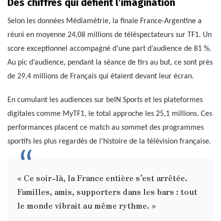
Des chiffres qui défient l’imagination
Selon les données Médiamétrie, la finale France-Argentine a
réuni en moyenne 24,08 millions de téléspectateurs sur TF1. Un
score exceptionnel accompagné d’une part d’audience de 81 %.
Au pic d’audience, pendant la séance de tirs au but, ce sont près
de 29,4 millions de Français qui étaient devant leur écran.
En cumulant les audiences sur beIN Sports et les plateformes
digitales comme MyTF1, le total approche les 25,1 millions. Ces
performances placent ce match au sommet des programmes
sportifs les plus regardés de l’histoire de la télévision française.
« Ce soir-là, la France entière s’est arrêtée.
Familles, amis, supporters dans les bars : tout
le monde vibrait au même rythme. »