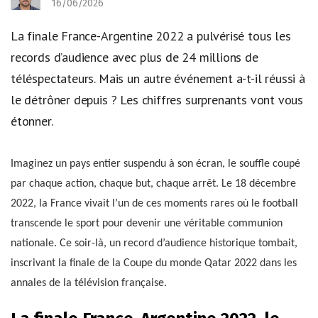
16/06/2026
La finale France-Argentine 2022 a pulvérisé tous les
records d’audience avec plus de 24 millions de
téléspectateurs. Mais un autre événement a-t-il réussi à
le détrôner depuis ? Les chiffres surprenants vont vous
étonner.
Imaginez un pays entier suspendu à son écran, le souffle coupé
par chaque action, chaque but, chaque arrêt. Le 18 décembre
2022, la France vivait l’un de ces moments rares où le football
transcende le sport pour devenir une véritable communion
nationale. Ce soir-là, un record d’audience historique tombait,
inscrivant la finale de la Coupe du monde Qatar 2022 dans les
annales de la télévision française.