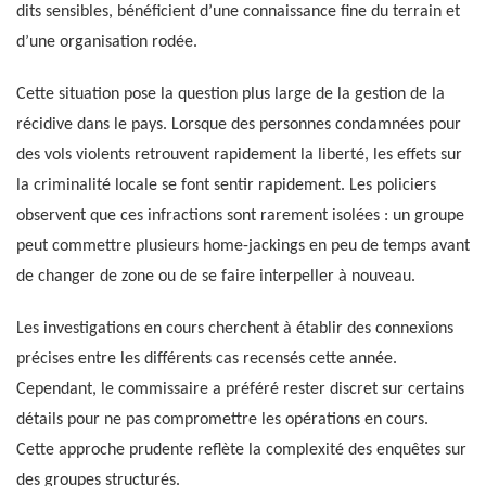
dits sensibles, bénéficient d’une connaissance fine du terrain et
d’une organisation rodée.
Cette situation pose la question plus large de la gestion de la
récidive dans le pays. Lorsque des personnes condamnées pour
des vols violents retrouvent rapidement la liberté, les effets sur
la criminalité locale se font sentir rapidement. Les policiers
observent que ces infractions sont rarement isolées : un groupe
peut commettre plusieurs home-jackings en peu de temps avant
de changer de zone ou de se faire interpeller à nouveau.
Les investigations en cours cherchent à établir des connexions
précises entre les différents cas recensés cette année.
Cependant, le commissaire a préféré rester discret sur certains
détails pour ne pas compromettre les opérations en cours.
Cette approche prudente reflète la complexité des enquêtes sur
des groupes structurés.