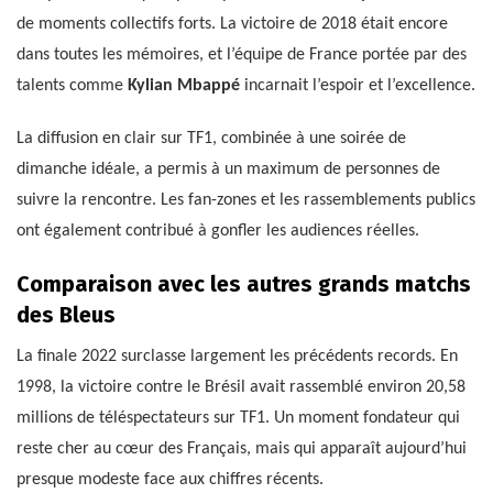
de moments collectifs forts. La victoire de 2018 était encore
dans toutes les mémoires, et l’équipe de France portée par des
talents comme
Kylian Mbappé
incarnait l’espoir et l’excellence.
La diffusion en clair sur TF1, combinée à une soirée de
dimanche idéale, a permis à un maximum de personnes de
suivre la rencontre. Les fan-zones et les rassemblements publics
ont également contribué à gonfler les audiences réelles.
Comparaison avec les autres grands matchs
des Bleus
La finale 2022 surclasse largement les précédents records. En
1998, la victoire contre le Brésil avait rassemblé environ 20,58
millions de téléspectateurs sur TF1. Un moment fondateur qui
reste cher au cœur des Français, mais qui apparaît aujourd’hui
presque modeste face aux chiffres récents.