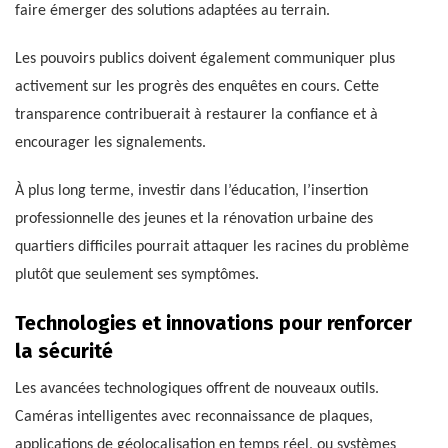
faire émerger des solutions adaptées au terrain.
Les pouvoirs publics doivent également communiquer plus
activement sur les progrès des enquêtes en cours. Cette
transparence contribuerait à restaurer la confiance et à
encourager les signalements.
À plus long terme, investir dans l’éducation, l’insertion
professionnelle des jeunes et la rénovation urbaine des
quartiers difficiles pourrait attaquer les racines du problème
plutôt que seulement ses symptômes.
Technologies et innovations pour renforcer
la sécurité
Les avancées technologiques offrent de nouveaux outils.
Caméras intelligentes avec reconnaissance de plaques,
applications de géolocalisation en temps réel, ou systèmes