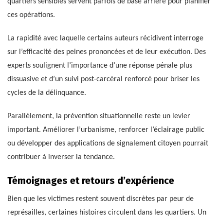
quartiers sensibles servent parfois de base arrière pour planifier
ces opérations.
La rapidité avec laquelle certains auteurs récidivent interroge
sur l’efficacité des peines prononcées et de leur exécution. Des
experts soulignent l’importance d’une réponse pénale plus
dissuasive et d’un suivi post-carcéral renforcé pour briser les
cycles de la délinquance.
Parallèlement, la prévention situationnelle reste un levier
important. Améliorer l’urbanisme, renforcer l’éclairage public
ou développer des applications de signalement citoyen pourrait
contribuer à inverser la tendance.
Témoignages et retours d’expérience
Bien que les victimes restent souvent discrètes par peur de
représailles, certaines histoires circulent dans les quartiers. Un