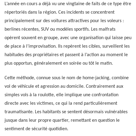
L’année en cours a déjà vu une vingtaine de faits de ce type être
répertoriés dans la région. Ces incidents se concentrent
principalement sur des voitures attractives pour les voleurs :
berlines récentes, SUV ou modèles sportifs. Les malfrats
opèrent souvent en groupe, avec une organisation qui laisse peu
de place à l’improvisation. Ils repèrent les cibles, surveillent les
habitudes des propriétaires et passent à l’action au moment le
plus opportun, généralement en soirée ou tôt le matin.
Cette méthode, connue sous le nom de home-jacking, combine
vol de véhicule et agression au domicile. Contrairement aux
simples vols à la roulotte, elle implique une confrontation
directe avec les victimes, ce qui la rend particulièrement
traumatisante. Les habitants se sentent désormais vulnérables
jusque dans leur propre quartier, remettant en question le
sentiment de sécurité quotidien.