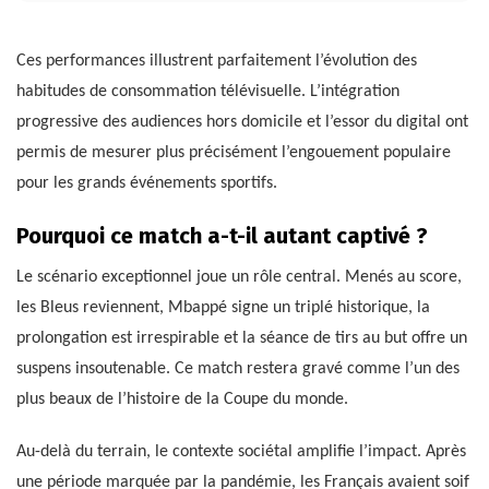
Ces performances illustrent parfaitement l’évolution des
habitudes de consommation télévisuelle. L’intégration
progressive des audiences hors domicile et l’essor du digital ont
permis de mesurer plus précisément l’engouement populaire
pour les grands événements sportifs.
Pourquoi ce match a-t-il autant captivé ?
Le scénario exceptionnel joue un rôle central. Menés au score,
les Bleus reviennent, Mbappé signe un triplé historique, la
prolongation est irrespirable et la séance de tirs au but offre un
suspens insoutenable. Ce match restera gravé comme l’un des
plus beaux de l’histoire de la Coupe du monde.
Au-delà du terrain, le contexte sociétal amplifie l’impact. Après
une période marquée par la pandémie, les Français avaient soif