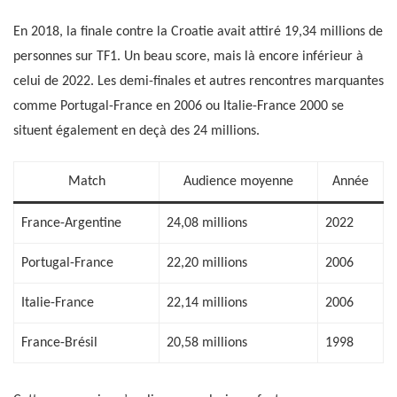
En 2018, la finale contre la Croatie avait attiré 19,34 millions de
personnes sur TF1. Un beau score, mais là encore inférieur à
celui de 2022. Les demi-finales et autres rencontres marquantes
comme Portugal-France en 2006 ou Italie-France 2000 se
situent également en deçà des 24 millions.
Match
Audience moyenne
Année
France-Argentine
24,08 millions
2022
Portugal-France
22,20 millions
2006
Italie-France
22,14 millions
2006
France-Brésil
20,58 millions
1998