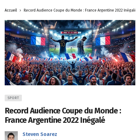
Accueil
Record Audience Coupe du Monde : France Argentine 2022 Inégalé
SPORT
Record Audience Coupe du Monde :
France Argentine 2022 Inégalé
Steven Soarez