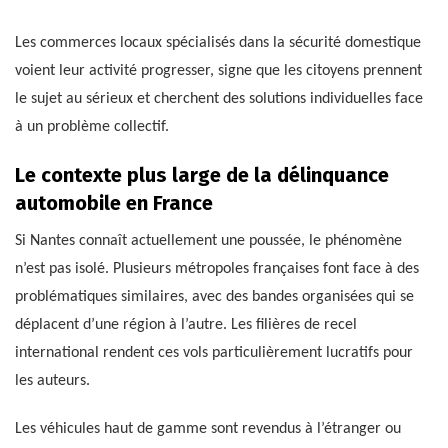
Les commerces locaux spécialisés dans la sécurité domestique
voient leur activité progresser, signe que les citoyens prennent
le sujet au sérieux et cherchent des solutions individuelles face
à un problème collectif.
Le contexte plus large de la délinquance
automobile en France
Si Nantes connaît actuellement une poussée, le phénomène
n’est pas isolé. Plusieurs métropoles françaises font face à des
problématiques similaires, avec des bandes organisées qui se
déplacent d’une région à l’autre. Les filières de recel
international rendent ces vols particulièrement lucratifs pour
les auteurs.
Les véhicules haut de gamme sont revendus à l’étranger ou