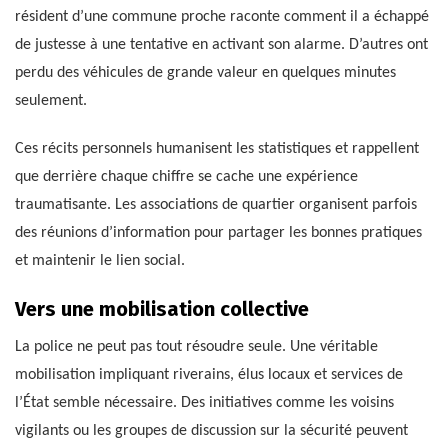
résident d’une commune proche raconte comment il a échappé
de justesse à une tentative en activant son alarme. D’autres ont
perdu des véhicules de grande valeur en quelques minutes
seulement.
Ces récits personnels humanisent les statistiques et rappellent
que derrière chaque chiffre se cache une expérience
traumatisante. Les associations de quartier organisent parfois
des réunions d’information pour partager les bonnes pratiques
et maintenir le lien social.
Vers une mobilisation collective
La police ne peut pas tout résoudre seule. Une véritable
mobilisation impliquant riverains, élus locaux et services de
l’État semble nécessaire. Des initiatives comme les voisins
vigilants ou les groupes de discussion sur la sécurité peuvent