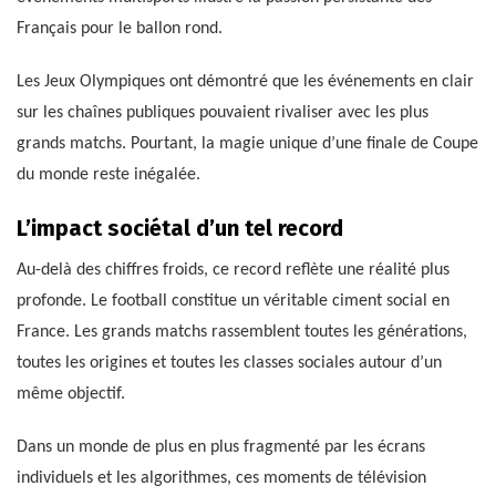
Français pour le ballon rond.
Les Jeux Olympiques ont démontré que les événements en clair
sur les chaînes publiques pouvaient rivaliser avec les plus
grands matchs. Pourtant, la magie unique d’une finale de Coupe
du monde reste inégalée.
L’impact sociétal d’un tel record
Au-delà des chiffres froids, ce record reflète une réalité plus
profonde. Le football constitue un véritable ciment social en
France. Les grands matchs rassemblent toutes les générations,
toutes les origines et toutes les classes sociales autour d’un
même objectif.
Dans un monde de plus en plus fragmenté par les écrans
individuels et les algorithmes, ces moments de télévision