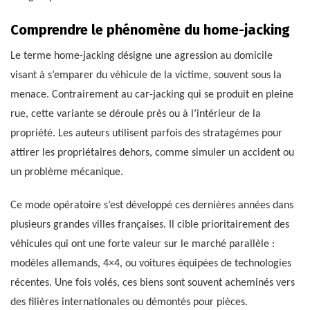
Comprendre le phénomène du home-jacking
Le terme home-jacking désigne une agression au domicile
visant à s’emparer du véhicule de la victime, souvent sous la
menace. Contrairement au car-jacking qui se produit en pleine
rue, cette variante se déroule près ou à l’intérieur de la
propriété. Les auteurs utilisent parfois des stratagèmes pour
attirer les propriétaires dehors, comme simuler un accident ou
un problème mécanique.
Ce mode opératoire s’est développé ces dernières années dans
plusieurs grandes villes françaises. Il cible prioritairement des
véhicules qui ont une forte valeur sur le marché parallèle :
modèles allemands, 4×4, ou voitures équipées de technologies
récentes. Une fois volés, ces biens sont souvent acheminés vers
des filières internationales ou démontés pour pièces.