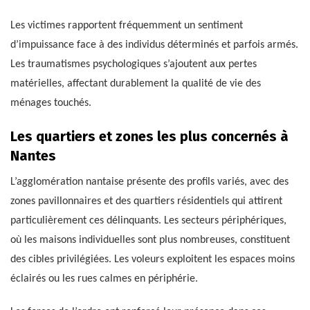
Les victimes rapportent fréquemment un sentiment
d’impuissance face à des individus déterminés et parfois armés.
Les traumatismes psychologiques s’ajoutent aux pertes
matérielles, affectant durablement la qualité de vie des
ménages touchés.
Les quartiers et zones les plus concernés à
Nantes
L’agglomération nantaise présente des profils variés, avec des
zones pavillonnaires et des quartiers résidentiels qui attirent
particulièrement ces délinquants. Les secteurs périphériques,
où les maisons individuelles sont plus nombreuses, constituent
des cibles privilégiées. Les voleurs exploitent les espaces moins
éclairés ou les rues calmes en périphérie.