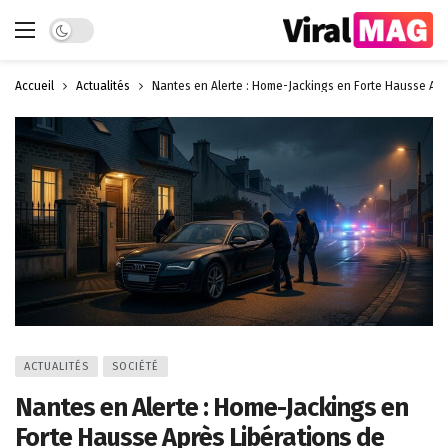
Dark mode
Accueil
Actualités
Nantes en Alerte : Home-Jackings en Forte Hausse Aprè
ACTUALITÉS
SOCIÉTÉ
Nantes en Alerte : Home-Jackings en
Forte Hausse Après Libérations de