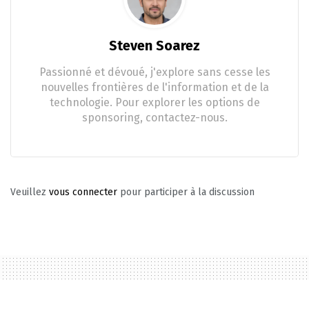
Steven Soarez
Passionné et dévoué, j'explore sans cesse les
nouvelles frontières de l'information et de la
technologie. Pour explorer les options de
sponsoring, contactez-nous.
Veuillez
vous connecter
pour participer à la discussion