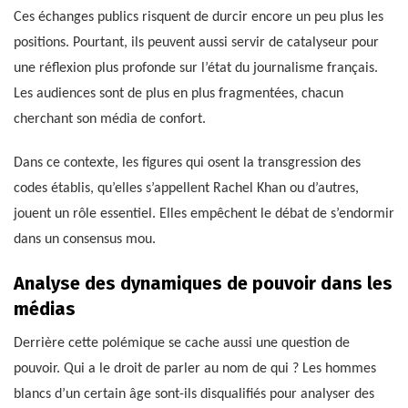
Ces échanges publics risquent de durcir encore un peu plus les
positions. Pourtant, ils peuvent aussi servir de catalyseur pour
une réflexion plus profonde sur l’état du journalisme français.
Les audiences sont de plus en plus fragmentées, chacun
cherchant son média de confort.
Dans ce contexte, les figures qui osent la transgression des
codes établis, qu’elles s’appellent Rachel Khan ou d’autres,
jouent un rôle essentiel. Elles empêchent le débat de s’endormir
dans un consensus mou.
Analyse des dynamiques de pouvoir dans les
médias
Derrière cette polémique se cache aussi une question de
pouvoir. Qui a le droit de parler au nom de qui ? Les hommes
blancs d’un certain âge sont-ils disqualifiés pour analyser des