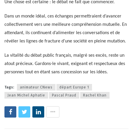
Une chose est certaine : le débat ne fait que commencer.
Dans un monde idéal, ces échanges permettraient d’avancer
collectivement vers une meilleure compréhension mutuelle. En
attendant, ils continuent d’alimenter les conversations et de
révéler les lignes de fracture d’une société en pleine mutation.
La vitalité du débat public français, malgré ses excès, reste un
atout précieux. Gardons-le vivant, exigeant et respectueux des
personnes tout en étant sans concession sur les idées.
Tags:
animateur CNews
départ Europe 1
Jean Michel Aphatie
Pascal Praud
Rachel Khan