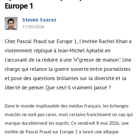
Europe 1
Steven Soarez
11/05/2026
Chez Pascal Praud sur Europe 1, l’invitée Rachel Khan a
violemment répliqué à Jean-Michel Aphatie en
l’accusant de la réduire à une "n*gresse de maison". Une
charge qui relance la guerre ouverte entre journalistes
et pose des questions brûlantes sur la diversité et la
liberté de penser. Que s’est-il vraiment passé ?
Dans le monde impitoyable des médias français, les échanges
musclés ne sont pas rares, mais certains franchissent un cap qui
marque durablement les esprits. Ce vendredi 8 mai 2026, une
invitée de Pascal Praud sur Europe 1 a lancé une attaque