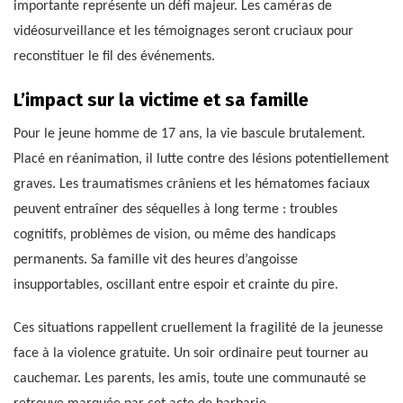
importante représente un défi majeur. Les caméras de
vidéosurveillance et les témoignages seront cruciaux pour
reconstituer le fil des événements.
L’impact sur la victime et sa famille
Pour le jeune homme de 17 ans, la vie bascule brutalement.
Placé en réanimation, il lutte contre des lésions potentiellement
graves. Les traumatismes crâniens et les hématomes faciaux
peuvent entraîner des séquelles à long terme : troubles
cognitifs, problèmes de vision, ou même des handicaps
permanents. Sa famille vit des heures d’angoisse
insupportables, oscillant entre espoir et crainte du pire.
Ces situations rappellent cruellement la fragilité de la jeunesse
face à la violence gratuite. Un soir ordinaire peut tourner au
cauchemar. Les parents, les amis, toute une communauté se