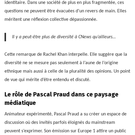
identitaire. Dans une société de plus en plus fragmentée, ces
questions ne peuvent être évacuées d’un revers de main. Elles
méritent une réflexion collective dépassionnée.
Il y a peut-être plus de diversité à CNews qu’ailleurs…
Cette remarque de Rachel Khan interpelle. Elle suggère que la
diversité ne se mesure pas seulement à l’aune de l’origine
ethnique mais aussi à celle de la pluralité des opinions. Un point
de vue qui mérite d’être entendu et discuté.
Le rôle de Pascal Praud dans ce paysage
médiatique
Animateur expérimenté, Pascal Praud a su créer un espace de
discussion où des invités parfois éloignés du mainstream
peuvent s’exprimer. Son émission sur Europe 1 attire un public