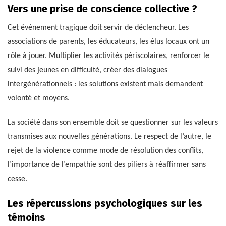
Vers une prise de conscience collective ?
Cet événement tragique doit servir de déclencheur. Les
associations de parents, les éducateurs, les élus locaux ont un
rôle à jouer. Multiplier les activités périscolaires, renforcer le
suivi des jeunes en difficulté, créer des dialogues
intergénérationnels : les solutions existent mais demandent
volonté et moyens.
La société dans son ensemble doit se questionner sur les valeurs
transmises aux nouvelles générations. Le respect de l’autre, le
rejet de la violence comme mode de résolution des conflits,
l’importance de l’empathie sont des piliers à réaffirmer sans
cesse.
Les répercussions psychologiques sur les
témoins