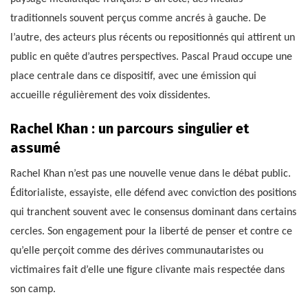
traditionnels souvent perçus comme ancrés à gauche. De
l’autre, des acteurs plus récents ou repositionnés qui attirent un
public en quête d’autres perspectives. Pascal Praud occupe une
place centrale dans ce dispositif, avec une émission qui
accueille régulièrement des voix dissidentes.
Rachel Khan : un parcours singulier et
assumé
Rachel Khan n’est pas une nouvelle venue dans le débat public.
Éditorialiste, essayiste, elle défend avec conviction des positions
qui tranchent souvent avec le consensus dominant dans certains
cercles. Son engagement pour la liberté de penser et contre ce
qu’elle perçoit comme des dérives communautaristes ou
victimaires fait d’elle une figure clivante mais respectée dans
son camp.