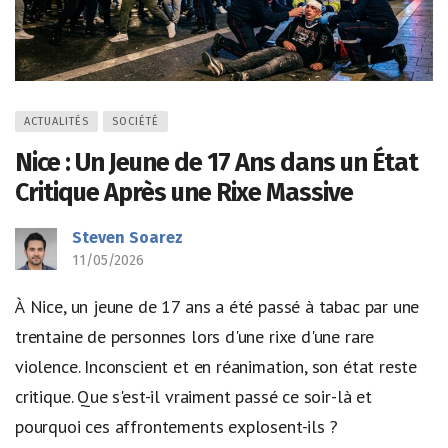
ACTUALITÉS
SOCIÉTÉ
Nice : Un Jeune de 17 Ans dans un État
Critique Après une Rixe Massive
Steven Soarez
11/05/2026
À Nice, un jeune de 17 ans a été passé à tabac par une
trentaine de personnes lors d'une rixe d'une rare
violence. Inconscient et en réanimation, son état reste
critique. Que s'est-il vraiment passé ce soir-là et
pourquoi ces affrontements explosent-ils ?