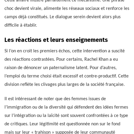
Cette affaire illustre parfaitement ce mécanisme. Une phrase
choc devient virale, alimente les réseaux sociaux et renforce les
camps déjà constitués. Le dialogue serein devient alors plus
difficile à établir.
Les réactions et leurs enseignements
Si l’on en croit les premiers échos, cette intervention a suscité
des réactions contrastées. Pour certains, Rachel Khan a eu
raison de dénoncer un paternalisme latent. Pour d’autres,
l’emploi du terme choisi était excessif et contre-productif. Cette
division reflète les clivages plus larges de la société française.
Il est intéressant de noter que des femmes issues de
l’immigration ou de la diversité qui défendent des idées fermes
sur l’intégration ou la laïcité sont souvent confrontées à ce type
de critiques. Leur légitimité est questionnée non sur le fond
mais sur leur « trahison » supposée de leur communauté