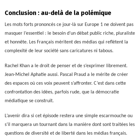
Conclusion : au-delà de la polémique
Les mots forts prononcés ce jour-là sur Europe 1 ne doivent pas
masquer l’essentiel : le besoin d’un débat public riche, pluraliste
et honnête. Les Français méritent des médias qui reflètent la
complexité de leur société sans caricatures ni tabous.
Rachel Khan a le droit de penser et de s’exprimer librement.
Jean-Michel Aphatie aussi. Pascal Praud a le mérite de créer
des espaces où ces voix peuvent s’affronter. C’est dans cette
confrontation des idées, parfois rude, que la démocratie
médiatique se construit.
L’avenir dira si cet épisode restera une simple escarmouche ou
s’il marquera un tournant dans la manière dont sont traitées les
questions de diversité et de liberté dans les médias français.