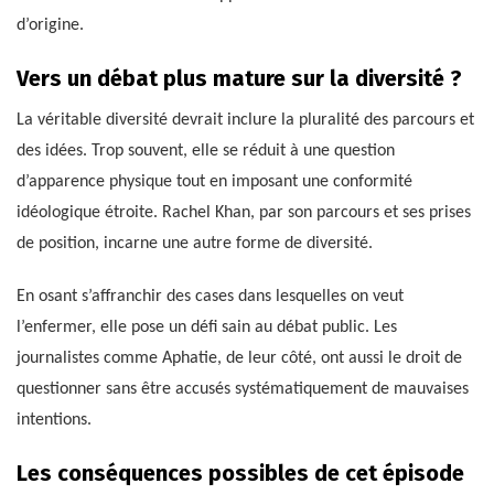
d’origine.
Vers un débat plus mature sur la diversité ?
La véritable diversité devrait inclure la pluralité des parcours et
des idées. Trop souvent, elle se réduit à une question
d’apparence physique tout en imposant une conformité
idéologique étroite. Rachel Khan, par son parcours et ses prises
de position, incarne une autre forme de diversité.
En osant s’affranchir des cases dans lesquelles on veut
l’enfermer, elle pose un défi sain au débat public. Les
journalistes comme Aphatie, de leur côté, ont aussi le droit de
questionner sans être accusés systématiquement de mauvaises
intentions.
Les conséquences possibles de cet épisode