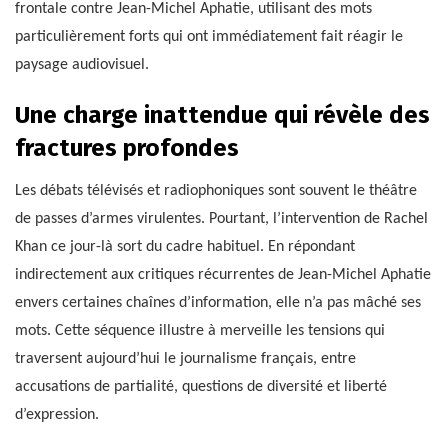
frontale contre Jean-Michel Aphatie, utilisant des mots
particulièrement forts qui ont immédiatement fait réagir le
paysage audiovisuel.
Une charge inattendue qui révèle des
fractures profondes
Les débats télévisés et radiophoniques sont souvent le théâtre
de passes d’armes virulentes. Pourtant, l’intervention de Rachel
Khan ce jour-là sort du cadre habituel. En répondant
indirectement aux critiques récurrentes de Jean-Michel Aphatie
envers certaines chaînes d’information, elle n’a pas mâché ses
mots. Cette séquence illustre à merveille les tensions qui
traversent aujourd’hui le journalisme français, entre
accusations de partialité, questions de diversité et liberté
d’expression.