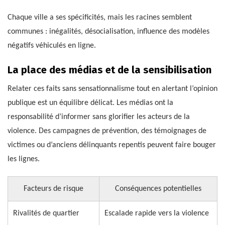
Chaque ville a ses spécificités, mais les racines semblent
communes : inégalités, désocialisation, influence des modèles
négatifs véhiculés en ligne.
La place des médias et de la sensibilisation
Relater ces faits sans sensationnalisme tout en alertant l’opinion
publique est un équilibre délicat. Les médias ont la
responsabilité d’informer sans glorifier les acteurs de la
violence. Des campagnes de prévention, des témoignages de
victimes ou d’anciens délinquants repentis peuvent faire bouger
les lignes.
Facteurs de risque
Conséquences potentielles
Rivalités de quartier
Escalade rapide vers la violence