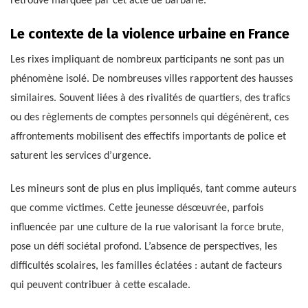
retrouve marquée par cet acte de barbarie.
Le contexte de la violence urbaine en France
Les rixes impliquant de nombreux participants ne sont pas un
phénomène isolé. De nombreuses villes rapportent des hausses
similaires. Souvent liées à des rivalités de quartiers, des trafics
ou des règlements de comptes personnels qui dégénèrent, ces
affrontements mobilisent des effectifs importants de police et
saturent les services d’urgence.
Les mineurs sont de plus en plus impliqués, tant comme auteurs
que comme victimes. Cette jeunesse désœuvrée, parfois
influencée par une culture de la rue valorisant la force brute,
pose un défi sociétal profond. L’absence de perspectives, les
difficultés scolaires, les familles éclatées : autant de facteurs
qui peuvent contribuer à cette escalade.