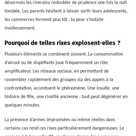
désormais les riverains redoubler de prudence une fois la nuit
tombée. Les parents hésitent à laisser sortir leurs adolescents,
les commerces ferment plus tôt : la peur s’installe
insidieusement.
Pourquoi de telles rixes explosent-elles ?
Plusieurs éléments se combinent souvent. La consommation
d’alcool ou de stupéfiants joue fréquemment un rôle
amplificateur. Les réseaux sociaux, en permettant de
rassembler rapidement des groupes via des appels à la
confrontation, accentuent le phénomène. Une insulte, une
histoire de fille, une rivalité ancienne : tout peut dégénérer en
quelques minutes.
La présence d’armes improvisées ou même réelles dans
certains cas rend ces rixes particulièrement dangereuses. Le