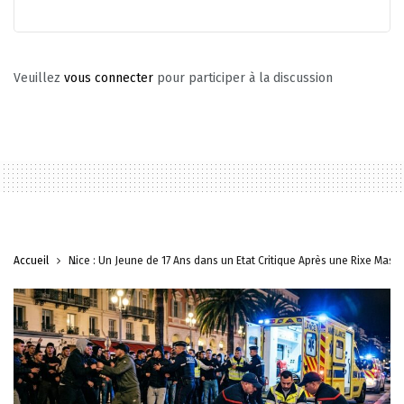
Veuillez
vous connecter
pour participer à la discussion
Accueil
Nice : Un Jeune de 17 Ans dans un État Critique Après une Rixe Mass