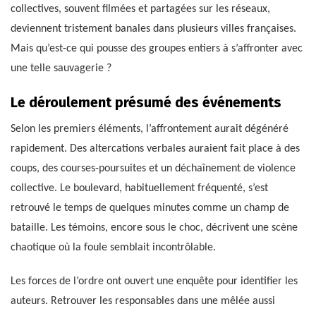
collectives, souvent filmées et partagées sur les réseaux,
deviennent tristement banales dans plusieurs villes françaises.
Mais qu’est-ce qui pousse des groupes entiers à s’affronter avec
une telle sauvagerie ?
Le déroulement présumé des événements
Selon les premiers éléments, l’affrontement aurait dégénéré
rapidement. Des altercations verbales auraient fait place à des
coups, des courses-poursuites et un déchaînement de violence
collective. Le boulevard, habituellement fréquenté, s’est
retrouvé le temps de quelques minutes comme un champ de
bataille. Les témoins, encore sous le choc, décrivent une scène
chaotique où la foule semblait incontrôlable.
Les forces de l’ordre ont ouvert une enquête pour identifier les
auteurs. Retrouver les responsables dans une mêlée aussi