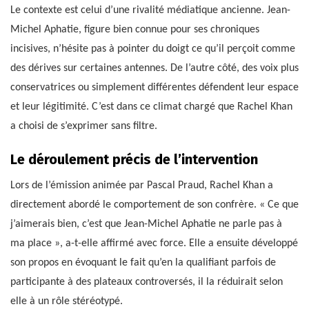
Le contexte est celui d’une rivalité médiatique ancienne. Jean-
Michel Aphatie, figure bien connue pour ses chroniques
incisives, n’hésite pas à pointer du doigt ce qu’il perçoit comme
des dérives sur certaines antennes. De l’autre côté, des voix plus
conservatrices ou simplement différentes défendent leur espace
et leur légitimité. C’est dans ce climat chargé que Rachel Khan
a choisi de s’exprimer sans filtre.
Le déroulement précis de l’intervention
Lors de l’émission animée par Pascal Praud, Rachel Khan a
directement abordé le comportement de son confrère. « Ce que
j’aimerais bien, c’est que Jean-Michel Aphatie ne parle pas à
ma place », a-t-elle affirmé avec force. Elle a ensuite développé
son propos en évoquant le fait qu’en la qualifiant parfois de
participante à des plateaux controversés, il la réduirait selon
elle à un rôle stéréotypé.