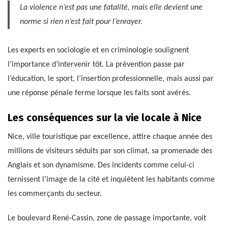
La violence n’est pas une fatalité, mais elle devient une
norme si rien n’est fait pour l’enrayer.
Les experts en sociologie et en criminologie soulignent
l’importance d’intervenir tôt. La prévention passe par
l’éducation, le sport, l’insertion professionnelle, mais aussi par
une réponse pénale ferme lorsque les faits sont avérés.
Les conséquences sur la vie locale à Nice
Nice, ville touristique par excellence, attire chaque année des
millions de visiteurs séduits par son climat, sa promenade des
Anglais et son dynamisme. Des incidents comme celui-ci
ternissent l’image de la cité et inquiètent les habitants comme
les commerçants du secteur.
Le boulevard René-Cassin, zone de passage importante, voit