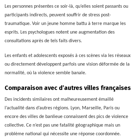
Les personnes présentes ce soir-là, qu’elles soient passants ou
participants indirects, peuvent souffrir de stress post-
traumatique. Voir un jeune homme battu à terre marque les
esprits. Les psychologues notent une augmentation des
consultations après de tels faits divers.
Les enfants et adolescents exposés à ces scènes via les réseaux
ou directement développent parfois une vision déformée de la
normalité, où la violence semble banale.
Comparaison avec d’autres villes françaises
Des incidents similaires ont malheureusement émaillé
l’actualité dans d’autres régions. Lyon, Marseille, Paris ou
encore des villes de banlieue connaissent des pics de violence
collective. Ce n’est pas une fatalité géographique mais un
problème national qui nécessite une réponse coordonnée.