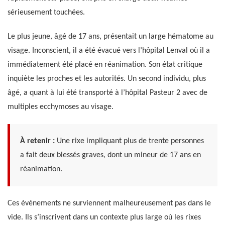
sérieusement touchées.
Le plus jeune, âgé de 17 ans, présentait un large hématome au
visage. Inconscient, il a été évacué vers l’hôpital Lenval où il a
immédiatement été placé en réanimation. Son état critique
inquiète les proches et les autorités. Un second individu, plus
âgé, a quant à lui été transporté à l’hôpital Pasteur 2 avec de
multiples ecchymoses au visage.
À retenir :
Une rixe impliquant plus de trente personnes
a fait deux blessés graves, dont un mineur de 17 ans en
réanimation.
Ces événements ne surviennent malheureusement pas dans le
vide. Ils s’inscrivent dans un contexte plus large où les rixes