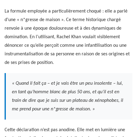
La formule employée a particulièrement choqué : elle a parlé
d’une « n*gresse de maison ». Ce terme historique chargé
renvoie à une époque douloureuse et à des dynamiques de
domination. En l’utilisant, Rachel Khan voulait visiblement
dénoncer ce qu’elle perçoit comme une infantilisation ou une
instrumentalisation de sa personne en raison de ses origines et
de ses prises de position.
« Quand il fait ça – et je vais être un peu insolente – lui,
en tant qu’homme blanc de plus 50 ans, et qu’il est en
train de dire que je suis sur un plateau de xénophobes, il
me prend pour une n*gresse de maison. »
Cette déclaration n’est pas anodine. Elle met en lumière une