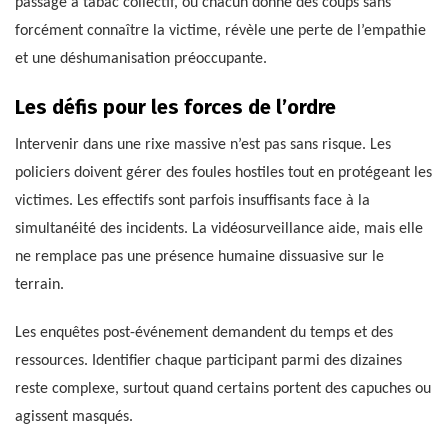
passage à tabac collectif, où chacun donne des coups sans
forcément connaître la victime, révèle une perte de l’empathie
et une déshumanisation préoccupante.
Les défis pour les forces de l’ordre
Intervenir dans une rixe massive n’est pas sans risque. Les
policiers doivent gérer des foules hostiles tout en protégeant les
victimes. Les effectifs sont parfois insuffisants face à la
simultanéité des incidents. La vidéosurveillance aide, mais elle
ne remplace pas une présence humaine dissuasive sur le
terrain.
Les enquêtes post-événement demandent du temps et des
ressources. Identifier chaque participant parmi des dizaines
reste complexe, surtout quand certains portent des capuches ou
agissent masqués.