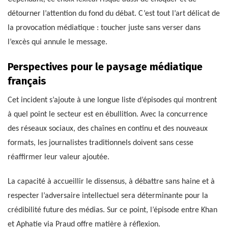
détourner l’attention du fond du débat. C’est tout l’art délicat de
la provocation médiatique : toucher juste sans verser dans
l’excès qui annule le message.
Perspectives pour le paysage médiatique
français
Cet incident s’ajoute à une longue liste d’épisodes qui montrent
à quel point le secteur est en ébullition. Avec la concurrence
des réseaux sociaux, des chaînes en continu et des nouveaux
formats, les journalistes traditionnels doivent sans cesse
réaffirmer leur valeur ajoutée.
La capacité à accueillir le dissensus, à débattre sans haine et à
respecter l’adversaire intellectuel sera déterminante pour la
crédibilité future des médias. Sur ce point, l’épisode entre Khan
et Aphatie via Praud offre matière à réflexion.