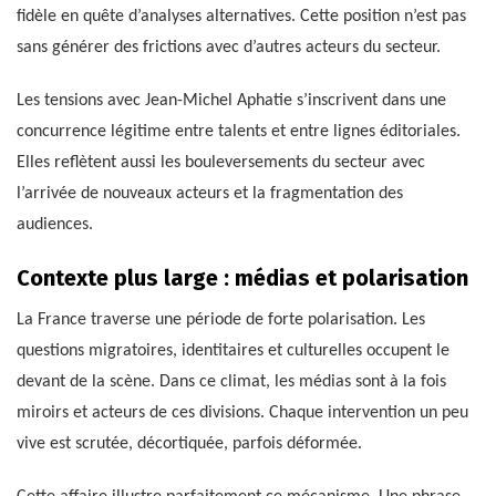
fidèle en quête d’analyses alternatives. Cette position n’est pas
sans générer des frictions avec d’autres acteurs du secteur.
Les tensions avec Jean-Michel Aphatie s’inscrivent dans une
concurrence légitime entre talents et entre lignes éditoriales.
Elles reflètent aussi les bouleversements du secteur avec
l’arrivée de nouveaux acteurs et la fragmentation des
audiences.
Contexte plus large : médias et polarisation
La France traverse une période de forte polarisation. Les
questions migratoires, identitaires et culturelles occupent le
devant de la scène. Dans ce climat, les médias sont à la fois
miroirs et acteurs de ces divisions. Chaque intervention un peu
vive est scrutée, décortiquée, parfois déformée.