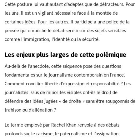
Cette posture lui vaut autant d’adeptes que de détracteurs. Pour
les uns, il est un vigilant nécessaire face à la montée de
certaines idées. Pour les autres, il participe à une police de la
pensée qui empêche le débat serein sur des sujets sensibles
comme l’immigration, l’identité ou la sécurité.
Les enjeux plus larges de cette polémique
Au-delà de l’anecdote, cette séquence pose des questions
fondamentales sur le journalisme contemporain en France.
Comment concilier liberté d’expression et responsabilité ? Les
journalistes issus de minorités visibles ont-ils le droit de
défendre des idées jugées « de droite » sans être soupçonnés de
trahison ou d’aliénation ?
Le terme employé par Rachel Khan renvoie à des débats
profonds sur le racisme, le paternalisme et l’assignation