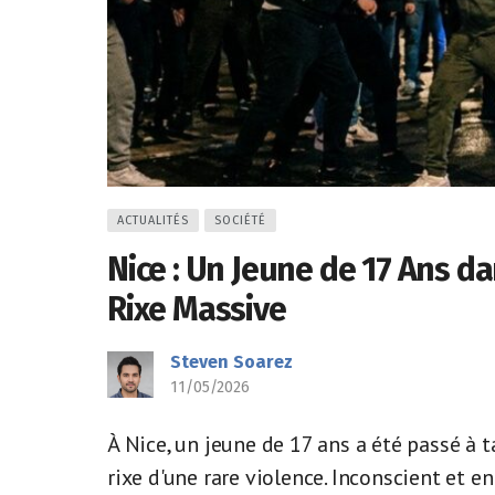
ACTUALITÉS
SOCIÉTÉ
Nice : Un Jeune de 17 Ans d
Rixe Massive
Steven Soarez
11/05/2026
À Nice, un jeune de 17 ans a été passé à 
rixe d'une rare violence. Inconscient et en