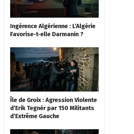
Ingérence Algérienne : L’Algérie
Favorise-t-elle Darmanin ?
Île de Groix : Agression Violente
d’Erik Tegnér par 150 Militants
d’Extrême Gauche