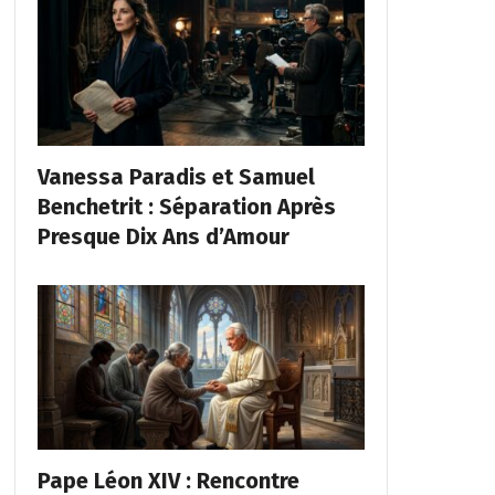
Vanessa Paradis et Samuel
Benchetrit : Séparation Après
Presque Dix Ans d’Amour
Pape Léon XIV : Rencontre