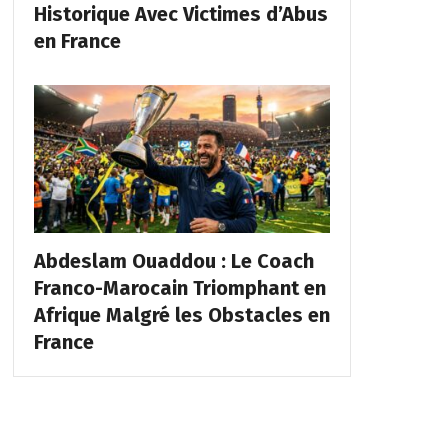
Historique Avec Victimes d’Abus
en France
Abdeslam Ouaddou : Le Coach
Franco-Marocain Triomphant en
Afrique Malgré les Obstacles en
France