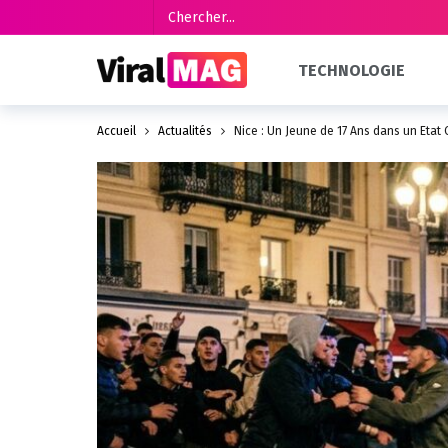
TECHNOLOGIE
Accueil
Actualités
Nice : Un Jeune de 17 Ans dans un État 