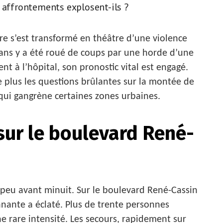
s affrontements explosent-ils ?
re s’est transformé en théâtre d’une violence
ans y a été roué de coups par une horde d’une
nt à l’hôpital, son pronostic vital est engagé.
de plus les questions brûlantes sur la montée de
é qui gangrène certaines zones urbaines.
 sur le boulevard René-
, peu avant minuit. Sur le boulevard René-Cassin
nante a éclaté. Plus de trente personnes
e rare intensité. Les secours, rapidement sur